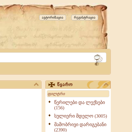
ავტორიზაცია
რეგისტრაცია
წყარო
Search
წერილები და ლექსები
(156)
სულიერი მდელო (3005)
მამობრივი დარიგებანი
(2390)