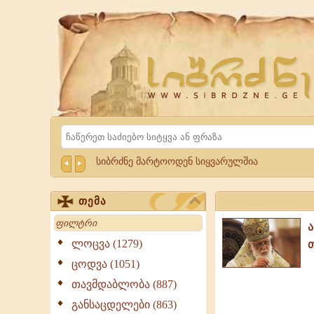
Website
Sibrdzne.ge
Search
სიბრძნე მარტოოდენ სიყვარულშია
თემა
Search
ლოცვა (1279)
ცოდვა (1051)
თავმდაბლობა (887)
განსაცდელები (863)