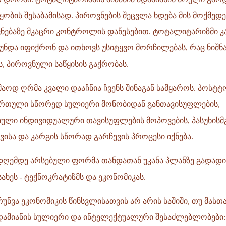
ბის შესაბამისად. პიროვნების შეცვლა ხდება მის მოქმედე
ვნებაზე მკაცრი კონტროლის დაწესებით. ტოტალიტარიზმი კ
უნდა იფიქრონ და ითხოვს უსიტყვო მორჩილებას, რაც ნიშნ
, პიროვნული საწყისის გაქრობას.
კმაოდ ღრმა კვალი დააჩნია ჩვენს შინაგან სამყაროს. პოს
რთული სწორედ სულიერი მონობიდან განთავისუფლების,
ლი ინდივიდუალური თავისუფლების მოპოვების, პასუხის
ავისა და კარგის სწორად გარჩევის პროცესი იქნება.
დღემდე არსებული ფორმა თანდათან უკანა პლანზე გადად
სახეს - ტექნოკრატიზმს და ეკონომიკას.
უნვა ეკონომიკის წინსვლისათვის არ არის საშიში, თუ მას
დამიანის სულიერი და ინტელექტუალური შესაძლებლობები: