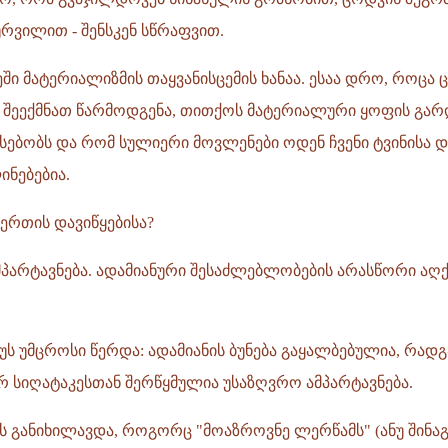
რვილით - შენსკენ სწრაფვით.
ხეში მატერიალიზმის თაყვანისცემის ხანაა. ესაა დრო, როც
ს შეექმნათ წარმოდგენა, თითქოს მატერიალური ყოფის გარ
სებობს და რომ სულიერი მოვლენები ოდენ ჩვენი ტვინისა 
ინებებია.
მერთის დავიწყებისა?
მპარტავნება. ადამიანური შესაძლებლობების არასწორი აღქ
უს უმცროსი წერდა: ადამიანის ბუნება გაყალბებულია, რადგ
რ სიღატაკესთან შერწყმულია უსაზღვრო ამპარტავნება.
ს განიხილავდა, როგორც "მოაზროვნე ლერწამს" (ანუ შინაგ