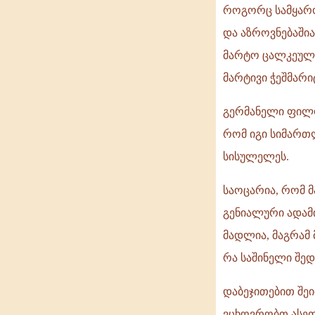
როგორც სამყარო
და აზროვნებაშია
მარტო ცალკეული 
მარტივი ჭეშმარი
გერმანელი ფილო
რომ იგი სიმართლ
სისულელეს.
საოცარია, რომ 
გენიალური ადამი
მადლია, მაგრამ 
რა საშინელი შედ
დაბეჯითებით შეი
ვცხოვრობთ ასეთ