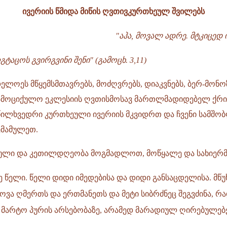
ივერიის წმიდა მიწის ღვთივკურთხეულ შვილებს
"აჰა, მოვალ ადრე. მტკიცედ 
ტაცოს გვირგვინი შენი" (გამოცხ. 3,11)
ლოეს მწყემსმთავრებს, მოძღვრებს, დიაკვნებს, ბერ-მონოზ
მოციქულო ეკლესიის ღვთისმოსავ მართლმადიდებელ ქრის
ილხვედრი კურთხეული ივერიის მკვიდრთ და ჩვენი სამშო
ემამულეთ.
რული და კეთილდღეობა მოგმადლოთ, მოწყალე და სახიერმ
ე წელი. წელი დიდი იმედებისა და დიდი განსაცდელისა. მწ
ვა ღმერთს და ერთმანეთს და მეტი სიბრძნეც შეგვძინა, რ
 მარტო პურის არსებობაზე, არამედ მარადიულ ღირებულებე