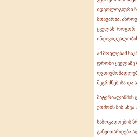
იდეოლოგიური წყო
მთავარია, აზრო
ყველას, როგორ 
ინდივიდუალობის
ამ მოვლენამ სა
დროში ყველაზე 
ღვთივმომადლებუ
შეგრძნებისა და 
მატერიალიზმის 
უთმობს მის სხვა 
საზოგადოების ზრ
განვითარდება ა