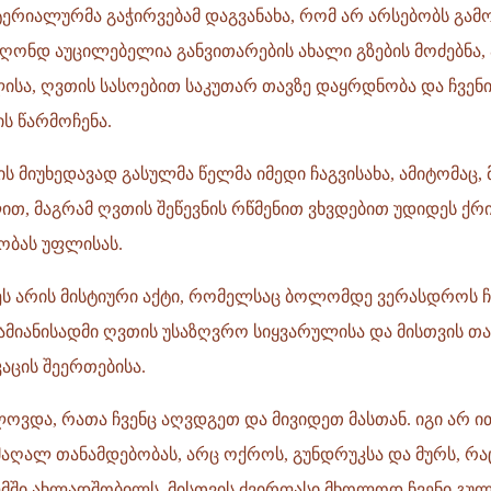
ტერიალურმა გაჭირვებამ დაგვანახა, რომ არ არსებობს გა
ღონდ აუცილებელია განვითარების ახალი გზების მოძებნა,
ისა, ღვთის სასოებით საკუთარ თავზე დაყრდნობა და ჩვენ
ს წარმოჩენა.
ს მიუხედავად გასულმა წელმა იმედი ჩაგვისახა, ამიტომაც,
ით, მაგრამ ღვთის შეწევნის რწმენით ვხვდებით უდიდეს ქრ
ობას უფლისას.
 ეს არის მისტიური აქტი, რომელსაც ბოლომდე ვერასდროს ჩ
მიანისადმი ღვთის უსაზღვრო სიყვარულისა და მისთვის თა
კაცის შეერთებისა.
ოვდა, რათა ჩვენც აღვდგეთ და მივიდეთ მასთან. იგი არ ი
აღალ თანამდებობას, არც ოქროს, გუნდრუკსა და მურს, რა
მში ახლადშობილს. მისთვის ძვირფასი მხოლოდ ჩვენი გულ