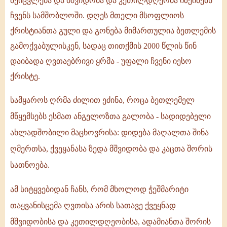
შეიცვლება და მშვიდობა და კეთილდღეობა იზეიმებს
ჩვენს სამშობლოში. დღეს მთელი მსოფლიოს
ქრისტიანთა გული და გონება მიმართულია ბეთლემის
გამოქვაბულისკენ, სადაც თითქმის 2000 წლის წინ
დაიბადა ღვთაებრივი ყრმა - უფალი ჩვენი იესო
ქრისტე.
სამყაროს ღრმა ძილით ეძინა, როცა ბეთლემელ
მწყემსებს ესმათ ანგელოზთა გალობა - სადიდებელი
ახლადშობილი მაცხოვრისა: დიდება მაღალთა შინა
ღმერთსა, ქვეყანასა ზედა მშვიდობა და კაცთა შორის
სათნოება.
ამ სიტყვებიდან ჩანს, რომ მხოლოდ ჭეშმარიტი
თაყვანისცემა ღვთისა არის სათავე ქვეყნად
მშვიდობისა და კეთილდღეობისა, ადამიანთა შორის