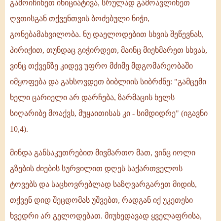
გამოიჩინეთ ინიციატივა, სრულად გამოავლინეთ
ღვთისგან თქვენთვის ბოძებული ნიჭი,
გონებამახვილობა. ნუ დაელოდებით სხვის შეწევნას,
პირიქით, თუნდაც გიჭირდეთ, მაინც მიეხმარეთ სხვას,
ვინც თქვენზე კიდევ უფრო მძიმე მდგომარეობაში
იმყოფება და გახსოვდეთ ბიბლიის სიბრძნე: "გამცემი
ხელი ცარიელი არ დარჩება, ზარმაცის ხელს
სიღარიბე მოაქვს, მუყაითისას კი - სიმდიდრე" (იგავნი
10,4).
მინდა განსაკუთრებით მივმართო მათ, ვინც იოლი
გზების ძიების სურვილით დღეს საქართველოს
ტოვებს და საცხოვრებლად საზღვარგარეთ მიდის,
თქვენ დიდ შეცდომას უშვებთ, რადგან იქ უკეთესი
ხვედრი არ გელოდებათ. მიუხედავად ყველაფრისა,