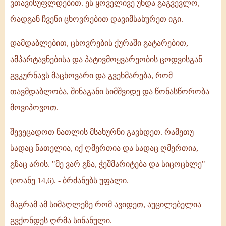
ვთავისუფლდებით. ეს ყოველივე უნდა გაგვევლო,
რადგან ჩვენი ცხოვრებით დავიმსახურეთ იგი.
დამდაბლებით, ცხოვრების ქურაში გატარებით,
ამპარტავნებისა და პატივმოყვარეობის ცოდვისგან
გვკურნავს მაცხოვარი და გვეხმარება, რომ
თავმდაბლობა, შინაგანი სიმშვიდე და წონასწორობა
მოვიპოვოთ.
შევეცადოთ ნათლის მსახურნი გავხდეთ. რამეთუ
სადაც ნათელია, იქ ღმერთია და სადაც ღმერთია,
გზაც არის. "მე ვარ გზა, ჭეშმარიტება და სიცოცხლე"
(იოანე 14,6). - ბრძანებს უფალი.
მაგრამ ამ სიმაღლეზე რომ ავიდეთ, აუცილებელია
გვქონდეს ღრმა სინანული.