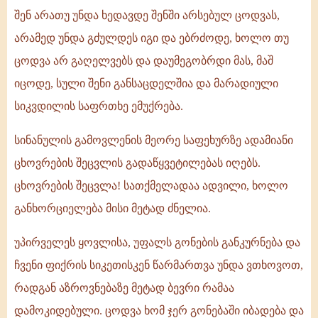
შენ არათუ უნდა ხედავდე შენში არსებულ ცოდვას,
არამედ უნდა გძულდეს იგი და ებრძოდე, ხოლო თუ
ცოდვა არ გაღელვებს და დაუმეგობრდი მას, მაშ
იცოდე, სული შენი განსაცდელშია და მარადიული
სიკვდილის საფრთხე ემუქრება.
სინანულის გამოვლენის მეორე საფეხურზე ადამიანი
ცხოვრების შეცვლის გადაწყვეტილებას იღებს.
ცხოვრების შეცვლა! სათქმელადაა ადვილი, ხოლო
განხორციელება მისი მეტად ძნელია.
უპირველეს ყოვლისა, უფალს გონების განკურნება და
ჩვენი ფიქრის სიკეთისკენ წარმართვა უნდა ვთხოვოთ,
რადგან აზროვნებაზე მეტად ბევრი რამაა
დამოკიდებული. ცოდვა ხომ ჯერ გონებაში იბადება და