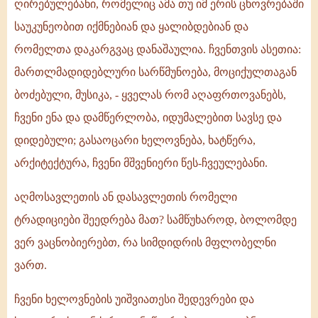
ღირებულებანი, რომელიც ამა თუ იმ ერის ცხოვრებაში
საუკუნეობით იქმნებიან და ყალიბდებიან და
რომელთა დაკარგვაც დანაშაულია. ჩვენთვის ასეთია:
მართლმადიდებლური სარწმუნოება, მოციქულთაგან
ბოძებული, მუსიკა, - ყველას რომ აღაფრთოვანებს,
ჩვენი ენა და დამწერლობა, იდუმალებით სავსე და
დიდებული; გასაოცარი ხელოვნება, ხატწერა,
არქიტექტურა, ჩვენი მშვენიერი წეს-ჩვეულებანი.
აღმოსავლეთის ან დასავლეთის რომელი
ტრადიციები შეედრება მათ? სამწუხაროდ, ბოლომდე
ვერ ვაცნობიერებთ, რა სიმდიდრის მფლობელნი
ვართ.
ჩვენი ხელოვნების უიშვიათესი შედევრები და