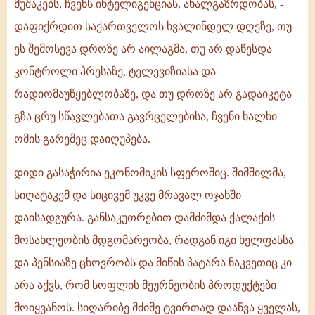
მუშაკებს, ჩვენს ინტელიგენციას, ახალგაზრდობას, -
დაფიქრდით საქართველოს ხვალინდელ დღეზე, თუ
ეს შემოსევა დროზე არ აილაგმა, თუ არ დაწესდა
კონტროლი პრესაზე, ტელევიზიასა და
რადიომაუწყებლობაზე, და თუ დროზე არ გადაიკეტა
გზა ცრუ სწავლებათა გავრცელებისა, ჩვენი ხალხი
ომის გარეშეც დაიღუპება.
დიდი გასაჭირია ეკონომიკის სფეროშიც. შიმშილმა,
სიღატაკემ და სიცივემ უკვე მრავალ ოჯახში
დაისადგურა. განსაკუთრებით დამძიმდა ქალაქის
მოსახლეობის მდგომარეობა, რადგან იგი ხელფასსა
და პენსიაზე ცხოვრობს და მიწის პატარა ნაკვეთიც კი
არა აქვს, რომ სოფლის მეურნეობის პროდუქტები
მოიყვანოს. სიღარიბე მძიმე ტვირთად დააწვა ყველას,