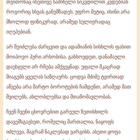
თვითონაც ისეთივე საშინელი სიკვდილით კვდებიან
როგორიც სხვას განუმზადეს, უფრო მეტიც, ისინი არა
მხოლოდ ფიზიკურად, არამედ სულიერადაც
იღუპებიან.
არ შეიძლება ძარცვით და ადამიანის სისხლის ფასით
მოიპოვო პური არსობისა. გახსოვდეთ, დანაშაული
დაუსჯელი არ რჩება ამქვეყნად. უფალი მკაცრად
მიაგებს ყველას საზღაურს. ცოდვა მძიმე ტვირთად
აწვება არა მარტო ბოროტების ჩამდენთ, არამედ მათ
შვილებს, ახლობლებსა და შთამომავლობას.
ჩვენ ჩვენი ცხოვრებით გარეულ ზეთისხილს
დავემსგავსეთ, რომელიც მართალია, ნაყოფს
იძლევა, მაგრამ ნაკლებად ვარგისს. ასეთი ყოფა