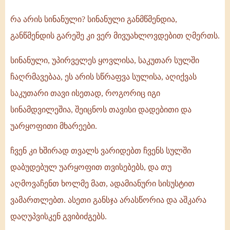
რა არის სინანული? სინანული განმწმენდია,
განწმენდის გარეშე კი ვერ მივუახლოვდებით ღმერთს.
სინანული, უპირველეს ყოვლისა, საკუთარ სულში
ჩაღრმავებაა, ეს არის სწრაფვა სულისა, აღიქვას
საკუთარი თავი ისეთად, როგორიც იგი
სინამდვილეშია, შეიცნოს თავისი დადებითი და
უარყოფითი მხარეები.
ჩვენ კი ხშირად თვალს ვარიდებთ ჩვენს სულში
დაბუდებულ უარყოფით თვისებებს, და თუ
აღმოვაჩენთ ხოლმე მათ, ადამიანური სისუსტით
ვამართლებთ. ასეთი განსჯა არასწორია და აშკარა
დაღუპვისკენ გვიბიძგებს.