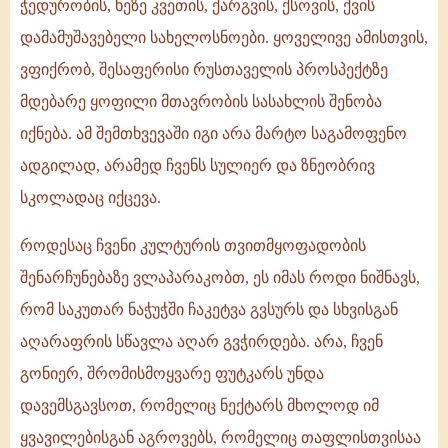
ჭედურობის, ხეზე კვეთის, ქარგვის, ქსოვის, ქვის
დამამუშავებელი სახელოსნოები. ყოველივე ამისთვის,
ვფიქრობ, შესაფერისი რუსთაველის პროსპექტზე
მდებარე ყოფილი მთავრობის სასახლის შენობა
იქნება. ამ შემთხვევაში იგი არა მარტო საგამოფენო
ადგილად, არამედ ჩვენს სულიერ და ზნეობრივ
სკოლადაც იქცევა.
როდესაც ჩვენი კულტურის თვითმყოფადობის
შენარჩუნებაზე ვლაპარაკობთ, ეს იმას როდი ნიშნავს,
რომ საკუთარ ნაჭუჭში ჩაკეტვა გვსურს და სხვისგან
აღარაფრის სწავლა აღარ გვჭირდება. არა, ჩვენ
გონიერ, შრომისმოყვარე ფუტკარს უნდა
დავემსგავსოთ, რომელიც ნექტარს მხოლოდ იმ
ყვავილებისგან აგროვებს, რომელიც თაფლისთვისაა