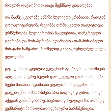
როგორ დავაღწიოთ თავი შექმნილ ვითარებას.
და მაინც, ყველაზე საშიში სულიერი კრიზისია, რადგან
ტოტალიტარულმა რეჟიმმა ღრმა კვალი დაგვიტოვა:
ურწმუნოება, სულიერობის ნაკლებობა, დანგრეული
ტაძრები და მონასტრები, ადამიანთა დამახინჯებული
შინაგანი სამყარო, რომელიც განმაცოცხლებელ ხელს
ელოდება.
გაცილებით ადვილია ეკლესიის აგება და ეკონომიკის
აღდგენა, ვიდრე სულის დარღვეული ტაძრის აშენება.
ჩვენი მიზანია, ადამიანი უფალთან მივიყვანოთ,
დავუბრუნოთ მას რწმენა არა ზოგადად ღმრთისა და
აქედან გამომდინარე, საერთოდ რელიგიისა, არამედ
ჭეშმარიტი მართლმადიდებლური სარწმუნოება,