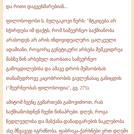
და რითი დაგვეხმარებიან...
ფილოსოფოსი ს. ბულგაკოვი წერს: "მტკიცება არ
სჭირდება იმ ფაქტს, რომ სამეურნეო საქმიანობა
არასოდეს არ არის ინდივიდუალური. ცალკეული
ადამიანი, როგორც გენეტიკური არსება მემკვიდრეა
მასზე წინ არსებულ თაობათა სამეურნეო
გამოცდილებისა და ამავე დროს მუშაობისას
თანამედროვე კაცობრიობის გავლენასაც განიცდის
("მეურნეობას ფილოსოფია", გვ. 275).
ამიტომ ჩვენც გვმართებს გამოვიძიოთ, რას
საქმიანობდნენ ჩვენი წინაპრები. დღეს, როცა
ნედლეულისა და მანქანა-დანადგარების ნაკლებობა
ასე მწვავედ იგრძნობა, ფაბრიკა-ქარხნები ერთ დღეში