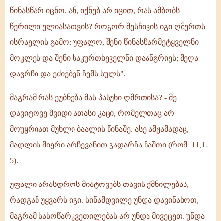
წინასწარ იცნო. ან, იქნებ არ იცით, რას ამბობს
წერილი ელიასათვის? როგორ შესჩივის იგი ღმერთს
ისრაელის გამო: უფალო, შენი წინასწარმეტყველნი
მოკლეს და შენი საკურთხეველნი დაანგრიეს; მეღა
დავრჩი და ეძიებენ ჩემს სულს".
მაგრამ რას ეუბნება მას პასუხი ღმრთისა? - მე
დავიტოვე შვიდი ათასი კაცი, რომელთაც არ
მოუყრიათ მუხლი ბაალის წინაშე. ასე ამჟამადაც,
მადლის მიერი არჩევანით გადარჩა ნაშთი (რომ. 11,1-
5).
უფალი არასდროს მიატოვებს თავის ქმნილებას,
რადგან უყვარს იგი. სინამდვილე უნდა დავინახოთ,
მაგრამ სასოწარკვეთილებას არ უნდა მივეცეთ. უნდა