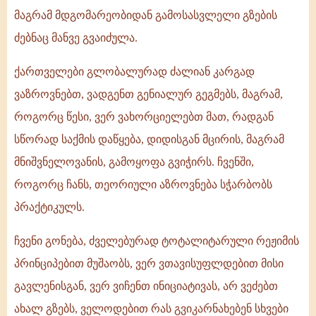
მაგრამ მდგომარეობიდან გამოსასვლელი გზების
ძებნაც მანვე გვაიძულა.
ქართველები გლობალურად ძალიან კარგად
ვაზროვნებთ, ვადგენთ გენიალურ გეგმებს, მაგრამ,
როგორც წესი, ვერ ვახორციელებთ მათ, რადგან
სწორად საქმის დაწყება, დიდისგან მცირის, მაგრამ
მნიშვნელოვანის, გამოყოფა გვიჭირს. ჩვენში,
როგორც ჩანს, თეორიული აზროვნება სჭარბობს
პრაქტიკულს.
ჩვენი გონება, ძველებურად ტოტალიტარული რეჟიმის
პრინციპებით მუშაობს, ვერ ვთავისუფლდებით მისი
გავლენისგან, ვერ ვიჩენთ ინიციატივას, არ ვეძებთ
ახალ გზებს, ველოდებით რას გვიკარნახებენ სხვები