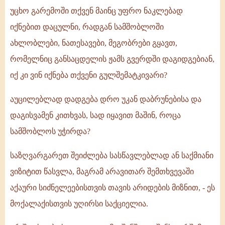
უცხო გარემოში თქვენ მაინც უფრო ნაკლებად
იქნებით დაცულნი, რადგან სამშობლოში
ახლობლები, ნათესავები, მეგობრები გყავთ,
რომელნიც განსაცდელის ჟამს გვერდში დაგიდგებიან,
იქ კი ვინ იქნება თქვენი გულშემატკივარი?
აუცილებლად დადგება დრო უკან დაბრუნებისა და
დაგისვამენ კითხვას, სად იყავით მაშინ, როცა
სამშობლოს უჭირდა?
საზღვარგარეთ შეიძლება სასწავლებლად ან საქმიანი
ვიზიტით წასვლა, მაგრამ არავითარ შემთხვევაში
აქაური სიძნელეებისთვის თავის არიდების მიზნით, - ეს
მოქალაქისთვის უღირსი საქციელია.