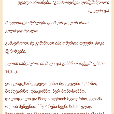
-
უფალი ბრძანებს: "გააძლიერეთ ღონემიხდილი
1995
ხელები და
-
მოკვეთილი მუხლები გაიმაგრეთ, უთხარით
ილია
გულშემდრკალთ:
II
გამაგრდით, ნუ გეშინიათ! აჰა ღმერთი თქვენი, მოვა
შურისგება,
ღვთის საზღაური: ის მოვა და გიხსნით თქვენ" (ესაია
35,3-4).
ყოვლადუსამღვდელოესნო მღვდელმთავარნო,
მოძღვარნო, დიაკონნო, ბერ-მონოზონნო,
დალოცვილი და წმიდა ივერიის მკვიდრნო, გვწამს
ღვთის შეწევნით მწუხარება ჩვენი სიხარულად