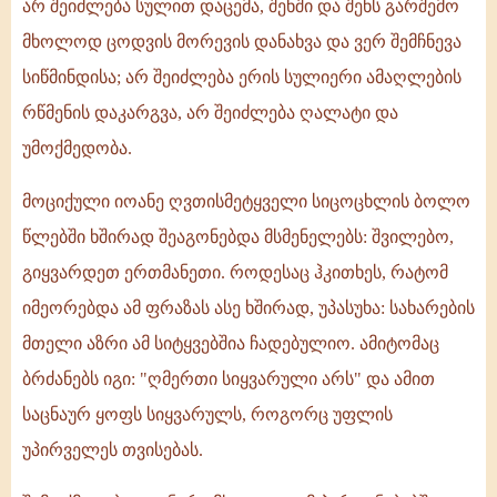
არ შეიძლება სულით დაცემა, შენში და შენს გარშემო
მხოლოდ ცოდვის მორევის დანახვა და ვერ შემჩნევა
სიწმინდისა; არ შეიძლება ერის სულიერი ამაღლების
რწმენის დაკარგვა, არ შეიძლება ღალატი და
უმოქმედობა.
მოციქული იოანე ღვთისმეტყველი სიცოცხლის ბოლო
წლებში ხშირად შეაგონებდა მსმენელებს: შვილებო,
გიყვარდეთ ერთმანეთი. როდესაც ჰკითხეს, რატომ
იმეორებდა ამ ფრაზას ასე ხშირად, უპასუხა: სახარების
მთელი აზრი ამ სიტყვებშია ჩადებულიო. ამიტომაც
ბრძანებს იგი: "ღმერთი სიყვარული არს" და ამით
საცნაურ ყოფს სიყვარულს, როგორც უფლის
უპირველეს თვისებას.