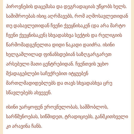
პიროვნების დაცემასა და დეგრადაციას უწყობს ხელს.
საშიშროებას ისიც აღრმავებს, რომ აღმოსავლეთიდან
თუ დასავლეთიდან ჩვენი ქვეყნისაკენ (და არა მარტო
ჩვენი ქვეყნისაკენ) სხვადასხვა სექტის და რელიგიის
წარმომადგენელთა დიდი ნაკადი დაიძრა. ისინი
ხელგაშლილად ფინანსდებიან საზღგარგარეთ
არსებული მათი ცენტრებიდან. ჩვენთვის უცხო
მქადაგებლები საჩუქრებით იტყუებენ
მართლმადიდებლებს და თავს სხვადასხვა ცრუ
სწავლებებს ახვევენ.
ისინი უარყოფენ ეროვნულობას, სამშობლოს,
სარწმუნოებას, სიწმიდეთ, ტრადიციებს, განმკითხველი
კი არავინა ჩანს.