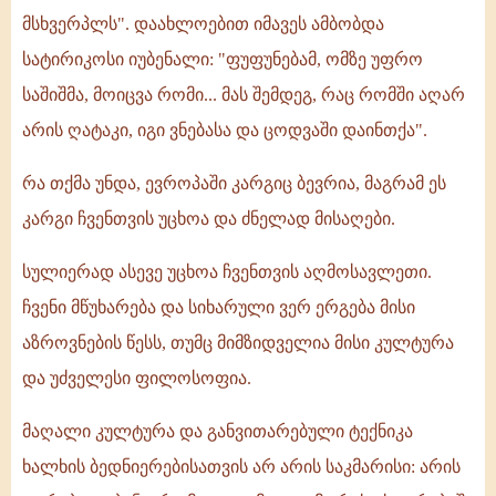
მსხვერპლს". დაახლოებით იმავეს ამბობდა
სატირიკოსი იუბენალი: "ფუფუნებამ, ომზე უფრო
საშიშმა, მოიცვა რომი... მას შემდეგ, რაც რომში აღარ
არის ღატაკი, იგი ვნებასა და ცოდვაში დაინთქა".
რა თქმა უნდა, ევროპაში კარგიც ბევრია, მაგრამ ეს
კარგი ჩვენთვის უცხოა და ძნელად მისაღები.
სულიერად ასევე უცხოა ჩვენთვის აღმოსავლეთი.
ჩვენი მწუხარება და სიხარული ვერ ერგება მისი
აზროვნების წესს, თუმც მიმზიდველია მისი კულტურა
და უძველესი ფილოსოფია.
მაღალი კულტურა და განვითარებული ტექნიკა
ხალხის ბედნიერებისათვის არ არის საკმარისი: არის