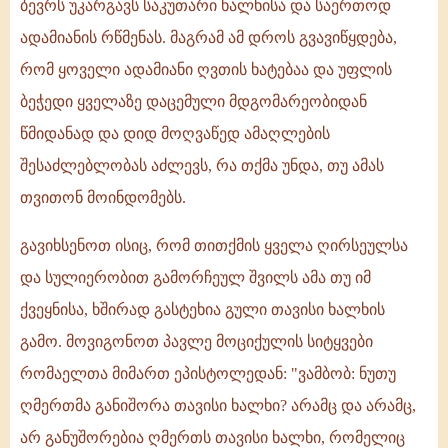
ბევრს უკარგავს საკუთარი ხალხისა და საერთოდ
ადამიანის რწმენას. მაგრამ ამ დროს გვავიწყდება,
რომ ყოველი ადამიანი ღვთის ხატებაა და უფლის
ბეჭედი ყველაზე დაცემული მდგომარეობიდან
წმიდანად და დიდ მოღვაწედ ამაღლების
შესაძლებლობას აძლევს, რა თქმა უნდა, თუ ამას
თვითონ მოინდომებს.
გავიხსენოთ ისიც, რომ თითქმის ყველა ღირსეულსა
და სულიერობით გამორჩეულ შვილს ამა თუ იმ
ქვეყნისა, ხშირად გასტეხია გული თავისი ხალხის
გამო. მოვიგონოთ პავლე მოციქულის სიტყვები
რომაელთა მიმართ ეპისტოლედან: "ვამბობ: ნუთუ
ღმერთმა განიშორა თავისი ხალხი? არამც და არამც,
არ განუშორებია ღმერთს თავისი ხალხი, რომელიც