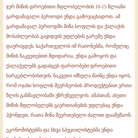
ჯერ მიწის დროებითი მფლობელობის 10-15 წლიანი
გარდამავალი პერიოდი უნდა გამოვაცხადოთ. ამ
გარდამავალ პერიოდში მიწა სოფლის და ქალაქის
მოსახლეობას გაყიდვის უფლების გარეშე უნდა
დაურიგდეს. საქართველოს იმ რაიონებმა, რომელიც
მიწის ნაკვეთებით მდიდარია, უნდა გამოყოს და
ქალაქელებს გადასცეს ფართობები დროებითი
სარგებლობისთვის. ნაკვეთი იმხელა მაინც უნდა იყოს,
რომ ოჯახი სოფლის მეურნეობის პროდუქტებით ერთი
წლის განმავლობაში უზრუნველყოს. ამასთან, ასეთი
მიწის მფლობელებს გაერთიანების უფლებაც უნდა
ჰქონდეთ, რათა მიწა შეერთებული ძალით დაამუშაონ.
ეკონომისტებმა და სხვა სპეციალისტებმა უნდა