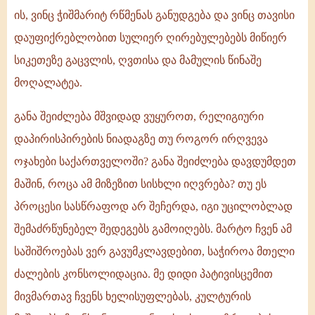
ის, ვინც ჭიშმარიტ რწმენას განუდგება და ვინც თავისი
დაუფიქრებლობით სულიერ ღირებულებებს მიწიერ
სიკეთეზე გაცვლის, ღვთისა და მამულის წინაშე
მოღალატეა.
განა შეიძლება მშვიდად ვუყუროთ, რელიგიური
დაპირისპირების ნიადაგზე თუ როგორ ირღვევა
ოჯახები საქართველოში? განა შეიძლება დავდუმდეთ
მაშინ, როცა ამ მიზეზით სისხლი იღვრება? თუ ეს
პროცესი სასწრაფოდ არ შეჩერდა, იგი უცილობლად
შემაძრწუნებელ შედეგებს გამოიღებს. მარტო ჩვენ ამ
საშიშროებას ვერ გავუმკლავდებით, საჭიროა მთელი
ძალების კონსოლიდაცია. მე დიდი პატივისცემით
მივმართავ ჩვენს ხელისუფლებას, კულტურის