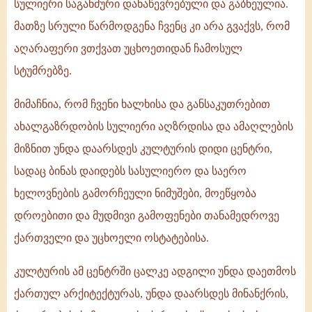
სულიერი საგანძური დანაწევრებული და გაბნეულია.
მათზე სრული წარმოდგენა ჩვენც კი არა გვაქვს, რომ
აღარაფერი ვთქვათ უცხოეთიდან ჩამოსულ
სტუმრებზე.
მიმაჩნია, რომ ჩვენი ხალხისა და განსაკუთრებით
ახალგაზრდობის სულიერი აღზრდისა და ამაღლების
მიზნით უნდა დაარსდეს კულტურის დიდი ცენტრი,
სადაც ბინას დაიდებს სასულიერო და საერო
ხელოვნების გამორჩეული ნიმუშები, მოეწყობა
დროებითი და მუდმივი გამოფენები თანამედროვე
ქართველი და უცხოელი ოსტატებისა.
კულტურის ამ ცენტრში ცალკე ადგილი უნდა დაეთმოს
ქართულ არქიტექტურას, უნდა დაარსდეს მინანქრის,