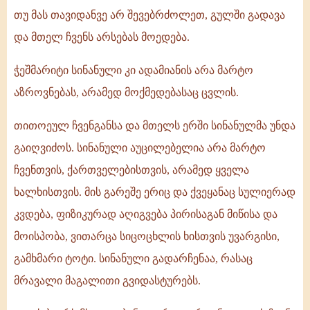
თუ მას თავიდანვე არ შევებრძოლეთ, გულში გადავა
და მთელ ჩვენს არსებას მოედება.
ჭეშმარიტი სინანული კი ადამიანის არა მარტო
აზროვნებას, არამედ მოქმედებასაც ცვლის.
თითოეულ ჩვენგანსა და მთელს ერში სინანულმა უნდა
გაიღვიძოს. სინანული აუცილებელია არა მარტო
ჩვენთვის, ქართველებისთვის, არამედ ყველა
ხალხისთვის. მის გარეშე ერიც და ქვეყანაც სულიერად
კვდება, ფიზიკურად აღიგვება პირისაგან მიწისა და
მოისპობა, ვითარცა სიცოცხლის ხისთვის უვარგისი,
გამხმარი ტოტი. სინანული გადარჩენაა, რასაც
მრავალი მაგალითი გვიდასტურებს.