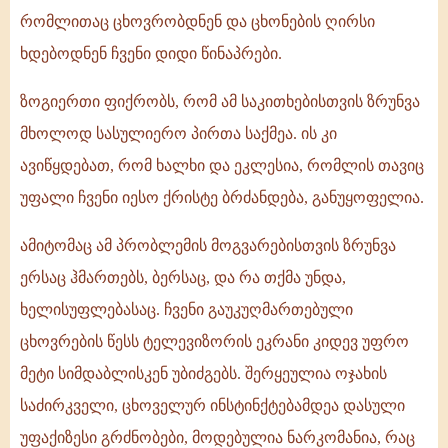
რომლითაც ცხოვრობდნენ და ცხონების ღირსი
ხდებოდნენ ჩვენი დიდი წინაპრები.
ზოგიერთი ფიქრობს, რომ ამ საკითხებისთვის ზრუნვა
მხოლოდ სასულიერო პირთა საქმეა. ის კი
ავიწყდებათ, რომ ხალხი და ეკლესია, რომლის თავიც
უფალი ჩვენი იესო ქრისტე ბრძანდება, განუყოფელია.
ამიტომაც ამ პრობლემის მოგვარებისთვის ზრუნვა
ერსაც ჰმართებს, ბერსაც, და რა თქმა უნდა,
ხელისუფლებასაც. ჩვენი გაუკუღმართებული
ცხოვრების წესს ტელევიზორის ეკრანი კიდევ უფრო
მეტი სიმდაბლისკენ უბიძგებს. შერყეულია ოჯახის
საძირკველი, ცხოველურ ინსტინქტებამდეა დასული
უფაქიზესი გრძნობები, მოდებულია ნარკომანია, რაც