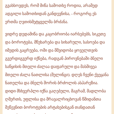
გვახსოვდეს, რომ მიწა სამოთხე როდია, არამედ
ადგილი სამოთხიდან განდევნისა, - როგორც ეს
ერთმა ღვთისმეტყველმა ბრძანა.
ვიდრე დედამიწა და კაცობრიობა იარსებებს, სიკეთე
და ბოროტება, მწუხარება და სიხარული, სასოება და
იმედის გაცრუება, ომი და მშვიდობა ყოველთვის
გვერდიგვერდ იქნება, რადგან პიროვნებაში ბნელი
საწყისის მთელი ძალაა დაფარული და მასშივეა
მთელი ძალა ნათლისა (შელინგი). დღეს ჩვენი ქვეყანა
ნათელსა და ბნელს შორის ბრძოლის ასპარეზია.
დიდი მსხვერპლი იქნა გაღებული, მაგრამ, მადლობა
ღმერთს, უფლისა და მრავალრიცხოვან წმიდანთა
შეწევნით ბოროტების არტახებისგან თანდათან