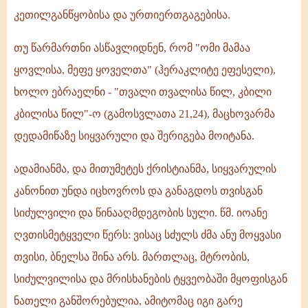
კეთილგანწყობისა და ურთიერთგაგებისა.
თუ წარმართნი ასწავლიდნენ, რომ "ომი მამაა
ყოვლისა, მეფე ყოველთა" (ჰერაკლიტე ეფესელი),
ხოლო ებრაელნი - "თვალი თვალისა წილ, კბილი
კბილისა წილ"-ო (გამოსვლათა 21,24), მაცხოვარმა
დედამიწაზე სიყვარული და შერიგება მოიტანა.
ადამიანმა, და მითუმეტეს ქრისტიანმა, სიყვარულის
კანონით უნდა იცხოვროს და განაგდოს თვისგან
სიძულვილი და წინააღმდეგობის სული. წმ. იოანე
ღვთისმეტყველი წერს: ვისაც სძულს ძმა ანუ მოყვასი
თვისი, ბნელსა შინა არს. მართლაც, მტრობის,
სიძულვილისა და მრისხანების ტყვეობაში მყოფისგან
ნათელი განშორებულია, ამიტომაც იგი გარე