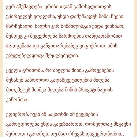
ვერ ამუშავდება. კრიზისიდან გამოსვლისთვის,
უპირველეს ყოვლისა, უნდა დამუშავდეს მიწა, ჩვენი
მარჩენალი. ხალხი ჯერ შიმშილისგან უნდა ვიხსნათ,
შემდეგ კი შეგვეძლება წარმოების თანდათანობით
აღდგენასა და განვითარებაზეც ვიფიქროთ. ამის
უგულებელყოფა შეუძლებელია.
ყველა გრძნობს, რა ძნელია მიწის გამოყენების
შესახებ საბოლოო გადაწყვეტილების მიღება,
მითუმეტეს მძიმეა მიღება მიწის პრივატიზაციის
კანონისა.
ვფიქრობ, ჩვენ ამ საკითხში იმ ქვეყნების
გამოცდილება უნდა გავიზიაროთ, რომელთაც მსგავსი
პერიოდი გაიარეს. თუ მათ რჩევას დავეყრდნობით,