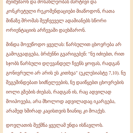
შეიმუშაონ და მოსახლეობას მარტივი და
კონკრეტული რეკომენდაციები მიაწოდონ, რათა
მიწაზე შრომას შეუჩვეველ ადამიანებს სწორი
ორიენტაციის არჩევაში დაეხმარონ.
მინდა მოვუწოდო ყველას: წარსულით ცხოვრება არ
გამოგვადგება, ბრძენნი გვარიგებენ: "ნუ იძიებთ, რით
სჯობს წარსული დღევანდელ ჩვენს ყოფას, რადგან
გონივრული არ არის ეს კითხვა" (ეკლესიასტე 7,10). ნუ
შეგეშინდებათ სიძნელეების, ნუ დაიწყებთ ცხოვრების
იოლი გზების ძიებას, რადგან ის, რაც ადვილად
მოიპოვება, არა მხოლოდ ადვილადაც იკარგება,
არამედ ხშირად კაცისთვის ზიანიც კი მოაქვს.
დოვლათის შექმნა ყველამ უნდა ისწავლოს.