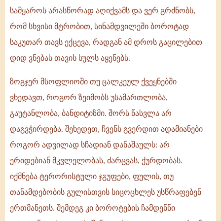
სამყაროს არასწორად აღიქვამს და ვერ გრძნობს,
რომ სხვისი მტრობით, სინამდვილეში ბოროტად
საკუთარ თავს ექცევა, რადგან ამ დროს გაცილებით
დიდ ვნებას თავის სულს აყენებს.
ზოგჯერ მსოფლიოში თუ ცალკეულ ქვეყნებში
ვხედავთ, როგორ ზეიმობს უსამართლობა,
გაუტანლობა, ბანდიტიზმი. შორს წასვლა არ
დაგვჭირდება. შეხედეთ, ჩვენს გვერდით ადამიანები
როგორ ადვილად სჩადიან დანაშაულს: არ
ერიდებიან მკვლელობას, ძარცვას, ქურდობას.
იქმნება ტერორისტული ჯგუფები, ფულის, თუ
თანამდებობის გულისთვის სიცოცხლეს უსწრაფებენ
ერთმანეთს. შემდეგ კი ბოროტების ჩამდენნი