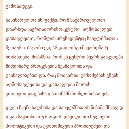
გამოსადეგი.
სასიხარულოა ის ფაქტი, რომ საქართველოში
დაარსდა საერთაშორისო ცენტრი "აღმოსავლეთ-
დასავლეთი", რომლის პრეზიდენტიც სახელმწიფოს
მეთაური, ბატონი ედუარდ-გიორგი შევარდნაძე
ბრძანდება. მიმაჩნია, რომ ეს ცენტრი ბევრს გააკეთებს
მიმდინარე პროცესების შესწავლითა და
გაანალიზებით და, რაც მთავარია, გამოძებნის გზებს
აღმოსავლეთსა და დასავლეთს შორის
ურთიერთგაგებისა და თანამშრომლობისათვის.
დღეს ჩვენი ხალხისა და სახელმწიფოს წინაშე მწვავედ
დგას საკითხი, თუ როგორ დავძლიოთ სულიერი,
პოლიტიკური და ეკონომიკური პრობლემები და