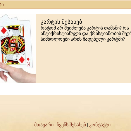
ბი
კარტის შესახებ
რატომ არ შეიძლება კარტის თამაში? რა
ანტიქრისტიანული და ქრისტიანობის შე
სიმბოლოები არის ჩადებული კარტში?
მთავარი
|
ჩვენს შესახებ
|
კონტაქტი