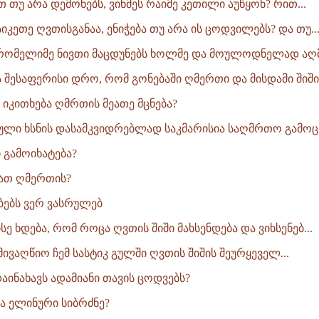
თ თუ არა დემონებს, ვინმეს რაიმე კეთილი აუწყონ? რით...
სიკეთე ღვთისგანაა, ენიჭება თუ არა ის ცოდვილებს? და თუ..
 რომელიმე ნივთი მაცდუნებს ხოლმე და მოულოდნელად აღმო
 შესაფერისი დრო, რომ გონებაში ღმერთი და მისდამი შიში.
 იკითხება ღმრთის მეათე მცნება?
იული ხსნის დასამკვიდრებლად საკმარისია საღმრთო გამოცხ
 გამოიხატება?
იათ ღმერთის?
ებებს ვერ ვასრულებ
ისე ხდება, რომ როცა ღვთის შიში მახსენდება და ვიხსენებ...
ივაღწიო ჩემ სასტიკ გულში ღვთის შიშის შეურყეველ...
აინახავს ადამიანი თავის ცოდვებს?
ა ელინური სიბრძნე?