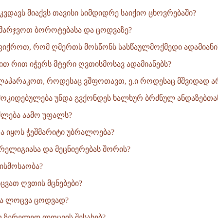
ვდავს მიაქვს თავისი სიმდიდრე საიქიო ცხოვრებაში?
მარჯვოთ ბოროტებასა და ცოდვაზე?
ფიქროთ, რომ ღმერთს მოსწონს სასწაულმოქმედი ადამიანი
ით რით იჭერს მტერი ღვთისმოსავ ადამიანებს?
ლაპარაკოთ, როდესაც ვშფოთავთ, ე.ი როდესაც მშვიდად ა
ოკიდებულება უნდა გვქონდეს ხალხურ ბრძნულ ანდაზებთა
ძლება აამო უფალს?
 იყოს ჭეშმარიტი უბრალოება?
 რელიგიასა და მეცნიერებას შორის?
ისმოსაობა?
ვათ ღვთის მცნებები?
ვა ლოცვა ცოდვად?
თ ზერელედ ლოცვის შესახებ?