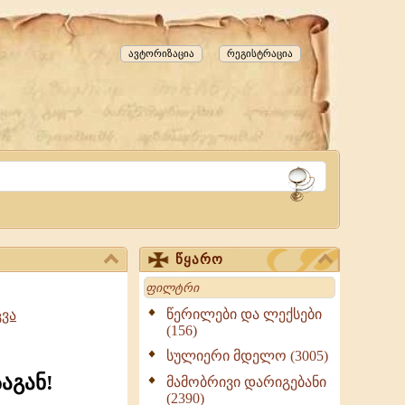
ავტორიზაცია
რეგისტრაცია
წყარო
Search
წერილები და ლექსები
ცვა
(156)
სულიერი მდელო (3005)
აგან!
მამობრივი დარიგებანი
(2390)