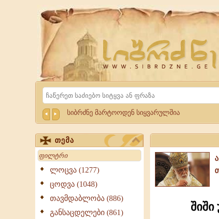
Website
Sibrdzne.ge
Search
სიბრძნე მარტოოდენ სიყვარულშია
თემა
Search
ლოცვა (1277)
ცოდვა (1048)
თავმდაბლობა (886)
შიში
განსაცდელები (861)