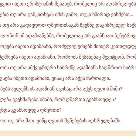
ტყვით ისეთი ქრისტიანის შესახებ, რომელიც არ აღასრულებს.
რებთ თუ არა განკითხვას იმის გამო, თუკი ხშირად ვისმენთ...
ბა თუ არა გადავდოთ ღმერთისაგან ჩვენზე დაკისრებულ საქმ
 იღონონ იმ ადამიანებმა, რომელთაც არ გააჩნიათ ბუნებრივი
პოვებს ისეთი ადამიანი, რომელიც ეძიებს მიწიერ კეთილდღე
სტუმრება ისეთი ადამიანი, რომლის შესახებაც შევიტყობ, რომ.
ყობს თუ არა ამქვეყნიური სიბრძნე ადამიანს საღმრთო სიბრძნ
ავსება ისეთი ადამიანი, ვისაც არა აქვს მართალი...
ებებს ავლენს ის ადამიანი, ვისაც არა აქვს ღვთის შიში?
ალება გვეხმარება იმაში, რომ ღმერთი გვახსოვდეს?
უნდა გვახსოვდეს ღმერთი?
ოთ თუ არა მათ, ვინც ღვთის მცნებების აღსრულებაში...