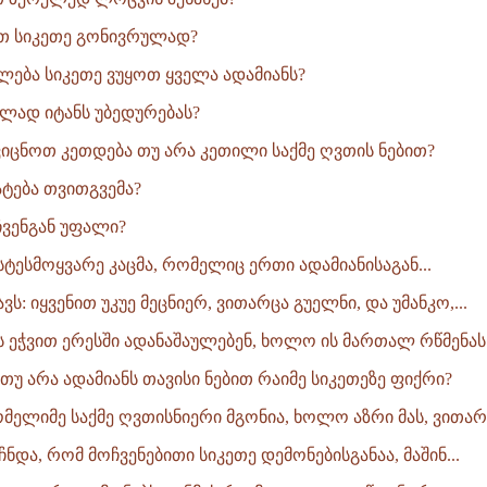
თ სიკეთე გონივრულად?
ება სიკეთე ვუყოთ ყველა ადამიანს?
ლად იტანს უბედურებას?
ცნოთ კეთდება თუ არა კეთილი საქმე ღვთის ნებით?
ატება თვითგვემა?
ჩვენგან უფალი?
ისტესმოყვარე კაცმა, რომელიც ერთი ადამიანისაგან...
ავს: იყვენით უკუე მეცნიერ, ვითარცა გუელნი, და უმანკო,...
ეს ეჭვით ერესში ადანაშაულებენ, ხოლო ის მართალ რწმენას.
 თუ არა ადამიანს თავისი ნებით რაიმე სიკეთეზე ფიქრი?
მელიმე საქმე ღვთისნიერი მგონია, ხოლო აზრი მას, ვითარც
ჩნდა, რომ მოჩვენებითი სიკეთე დემონებისგანაა, მაშინ...