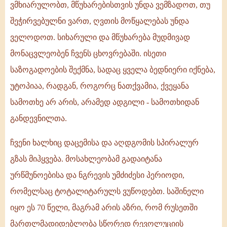
ვმხიარულობთ, მწუხარებისთვის უნდა ვემზადოთ, თუ
შეჭირვებულნი ვართ, ღვთის მოწყალებას უნდა
ველოდოთ. სიხარული და მწუხარება მუდმივად
მონაცვლეობენ ჩვენს ცხოვრებაში. ისეთი
საზოგადოების შექმნა, სადაც ყველა ბედნიერი იქნება,
უტოპიაა, რადგან, როგორც ნათქვამია, ქვეყანა
სამოთხე არ არის, არამედ ადგილი - სამოთხიდან
განდევნილთა.
ჩვენი ხალხიც დაცემისა და აღდგომის სპირალურ
გზას მიჰყვება. მოსახლეობამ გადაიტანა
ურწმუნოებისა და ნგრევის უმძიძესი პერიოდი,
რომელსაც ტოტალიტარულს ვუწოდებთ. საშინელი
იყო ეს 70 წელი, მაგრამ არის აზრი, რომ რუსეთში
მართლმადიდებლობა სწორედ რევოლუციის