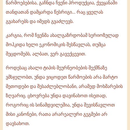
წარმოებებისა, გაჩნდა ჩვენი პროდუქცია, ქვეყანაში
თანდათან დამყარდა წესრიგი... რაც ყველას
გვახარებს და იმედს გვაძლევს.
კარგია, რომ ჩვენმა ახალგაზრდობამ სერიოზულად
მოჰკიდა ხელი ეკონომიკის შესწავლას, თუმცა
შეცდომებს, ალბათ, ვერ გავექცევით.
როდესაც ახალი ტიპის მეურნეობების შექმნაზე
ვმსჯელობთ, უნდა ვიცოდეთ წარმოების არა მარტო
მეთოდები და შესაძლებლობანი, არამედ მოხმარების
ზღვარიც. ცხოვრება უნდა დავინახოთ ისეთად,
როგორიც ის სინამდვილეშია, უნდა შევისწავლოთ
მისი კანონები, რათა არარეალური გეგმები არ
დავსახოთ.