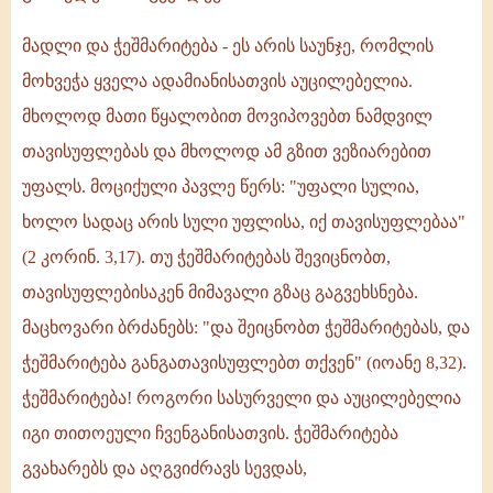
მადლი და ჭეშმარიტება - ეს არის საუნჯე, რომლის
მოხვეჭა ყველა ადამიანისათვის აუცილებელია.
მხოლოდ მათი წყალობით მოვიპოვებთ ნამდვილ
თავისუფლებას და მხოლოდ ამ გზით ვეზიარებით
უფალს. მოციქული პავლე წერს: "უფალი სულია,
ხოლო სადაც არის სული უფლისა, იქ თავისუფლებაა"
(2 კორინ. 3,17). თუ ჭეშმარიტებას შევიცნობთ,
თავისუფლებისაკენ მიმავალი გზაც გაგვეხსნება.
მაცხოვარი ბრძანებს: "და შეიცნობთ ჭეშმარიტებას, და
ჭეშმარიტება განგათავისუფლებთ თქვენ" (იოანე 8,32).
ჭეშმარიტება! როგორი სასურველი და აუცილებელია
იგი თითოეული ჩვენგანისათვის. ჭეშმარიტება
გვახარებს და აღგვიძრავს სევდას,