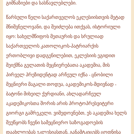
გიმნაზიები და სასწავლებლები.
წარსული წელი საქართველოს ეკლესიისთვის მეტად
მნიშვნელოვანი, და შეიძლება ითქვას, ისტორიული
იყო: სახელმწიფოს მეთაურის და სრულიად
საქართველოს კათოლიკოს-პატრიარქის
ერთობლივი დადგენილებით, ეკლესიის ეგიდით
შეიქმნა გელათის მეცნიერებათა აკადემია, მის
პირველ პრეზიდენტად არჩეულ იქნა - ცნობილი
მეცნიერი მაგალი თოდუა, აკადემიკოს-მდივნად -
ბატონი მიხეილ ქურდიანი, ახლადარჩეულ
აკადემიკოსთა შორის არის პროტოპრესვიტერი
გიორგი გამრეკელი. ვიმედოვნებთ, ეს აკადემია ხელს
შეუწყობს ჩვენი სამეცნიერო საზოგადოების
დაახლოებას ეკლესიასთან, განამტკიცებს ცოდნისა