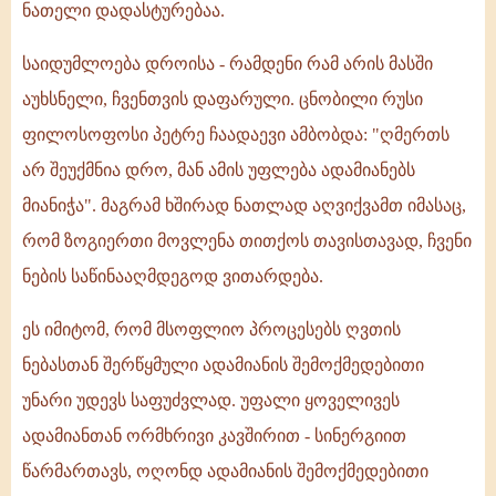
ნათელი დადასტურებაა.
საიდუმლოება დროისა - რამდენი რამ არის მასში
აუხსნელი, ჩვენთვის დაფარული. ცნობილი რუსი
ფილოსოფოსი პეტრე ჩაადაევი ამბობდა: "ღმერთს
არ შეუქმნია დრო, მან ამის უფლება ადამიანებს
მიანიჭა". მაგრამ ხშირად ნათლად აღვიქვამთ იმასაც,
რომ ზოგიერთი მოვლენა თითქოს თავისთავად, ჩვენი
ნების საწინააღმდეგოდ ვითარდება.
ეს იმიტომ, რომ მსოფლიო პროცესებს ღვთის
ნებასთან შერწყმული ადამიანის შემოქმედებითი
უნარი უდევს საფუძვლად. უფალი ყოველივეს
ადამიანთან ორმხრივი კავშირით - სინერგიით
წარმართავს, ოღონდ ადამიანის შემოქმედებითი