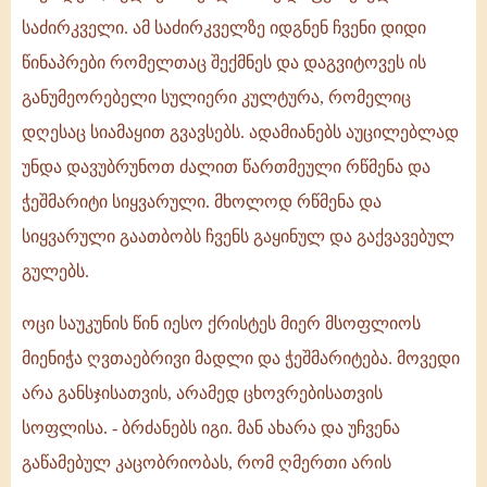
საძირკველი. ამ საძირკველზე იდგნენ ჩვენი დიდი
წინაპრები რომელთაც შექმნეს და დაგვიტოვეს ის
განუმეორებელი სულიერი კულტურა, რომელიც
დღესაც სიამაყით გვავსებს. ადამიანებს აუცილებლად
უნდა დავუბრუნოთ ძალით წართმეული რწმენა და
ჭეშმარიტი სიყვარული. მხოლოდ რწმენა და
სიყვარული გაათბობს ჩვენს გაყინულ და გაქვავებულ
გულებს.
ოცი საუკუნის წინ იესო ქრისტეს მიერ მსოფლიოს
მიენიჭა ღვთაებრივი მადლი და ჭეშმარიტება. მოვედი
არა განსჯისათვის, არამედ ცხოვრებისათვის
სოფლისა. - ბრძანებს იგი. მან ახარა და უჩვენა
გაწამებულ კაცობრიობას, რომ ღმერთი არის