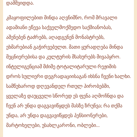
დამშვიდდა.
კმაყოფილებით მინდა აღვნიშნო, რომ მრავალი
ადამიანი ეწევა საქველმოქმედო საქმიანობას,
აშენებენ ტაძრებს, აღადგენენ მონასტრებს,
ეხმარებიან გაჭირვებულთ. მათი ყურადღება მინდა
მეცნიერებისა და კულტურის მსახურებს მივაპყრო.
ინტელიგენციამ მძიმე ტოტალიტარული რეჟიმის
დროს სულიერი დეგრადაციისაგან იხსნა ჩვენი ხალხი.
სამწუხაროდ დღევანდელ რთულ პირობებში,
ყველაზე დაუცველი სწორედ ეს ფენა აღმოჩნდა და
ჩვენ არ უნდა დაგვავიწყდეს მასზე ზრუნვა; რა თქმა
უნდა, არ უნდა დაგვავიწყდეს პენსიონერები,
მარტოხელები, უსახლკარონი, ობლები...