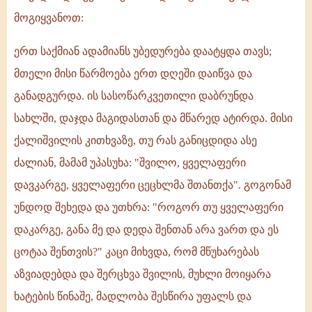
მოგიყვანოთ:
ერთ საქმიან ადამიანს უბედურება დაატყდა თავს;
მთელი მისი წარმოება ერთ დღეში დაიწვა და
განადგურდა. ის სასოწარკვეთილი დაბრუნდა
სახლში, დაჯდა მაგიდასთან და მწარედ ატირდა. მისი
ქალიშვილის კითხვაზე, თუ რას განიცდიდა ასე
ძალიან, მამამ უპასუხა: "შვილო, ყველაფერი
დავკარგე, ყველაფერი ცეცხლმა შთანთქა". გოგონამ
უნდოდ შეხედა და უთხრა: "როგორ თუ ყველაფერი
დაკარგე, განა მე და დედა შენთან არა ვართ და ეს
ცოტაა შენთვის?" კაცი მიხვდა, რომ მწუხარებას
აზვიადებდა და შერცხვა შვილის, მუხლი მოიყარა
ხატების წინაშე, მადლობა შესწირა უფალს და