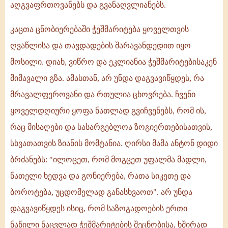
აღგვაფრთოვანებს და გვანაღვლიანებს.
კაცთა ცნობიერებაში ჭეშმარიტება ყოველთვის
ღვაწლისა და თავდადების შარავანდედით იყო
მოსილი. დიახ, ვიწრო და ეკლიანია ჭეშმარიტებისაკენ
მიმავალი გზა. ამასთან, არ უნდა დაგვავიწყდეს, რა
მრავალფეროვანი და რთულია ცხოვრება. ჩვენი
ყოველდღიური ყოფა ნათლად გვიჩვენებს, რომ ის,
რაც მისაღები და სასარგებლოა ზოგიერთებისათვის,
სხვათათვის ზიანის მომტანია. ღირსი მამა ანტონ დიდი
ბრძანებს: "ილოცეთ, რომ მოგცეთ უფალმა მადლი,
ნათელი ხედვა და გონიერება, რათა სიკეთე და
ბოროტება, უცდომელად განასხვაოთ". არ უნდა
დაგვავიწყდეს ისიც, რომ საზოგადოების ერთი
ნაწილი ნაცვლად ჭეშმარიტების შეცნობისა, ხშირად