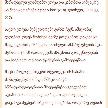
მარადიული უღიმღამო ყოფა და კანონთა სიმკაცრე, -
აი შენი ცხოვრება ადამიანო" (ა. ფ. ლოსევი, 1990, გვ.
227).
ასეთი ყოფის მემკვიდრენი ვართ ჩვენ. ამიტომაც
ვხდებით დღეს მოწმენი მძიმე ცოდვებით დაცემისა:
მკვლელობის, ძარცვის, საშინელი ამპარტავნებისა და
შურის, ოჯახის დარღვევის, მრუშობა-გარყვნილების
და სხვა უარყოფითი ფაქტების გამოვლენისა.
მეცნიერულ-ტექნიკური რევოლუციის ხანაში,
მოზღვავებული ინფორმაციისა და
სწრაფადცვალებადი მოვლენების გავლენით
ადამიანმა თითქოს დაკარგა თავისი ადგილი,
დაკარგა შეგნება თავისი ღირსებისა, როგორც ღვთის