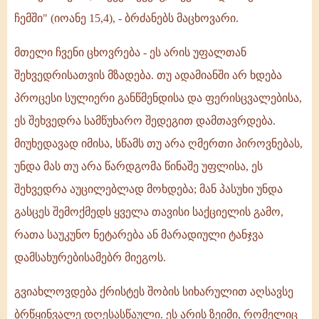
ჩემში" (იოანე 15,4), - ბრძანებს მაცხოვარი.
მთელი ჩვენი ცხოვრება - ეს არის უფალთან
შეხვედრისათვის მზადება. თუ ადამიანში არ ხდება
პროცესი სულიერი განწმენდისა და ფერისცვალებისა,
ეს შეხვედრა სამწუხარო შედეგით დამთავრდება.
მიუხედავად იმისა, სწამს თუ არა ღმერთი პიროვნებას,
უნდა მას თუ არა წარდგომა წინაშე უფლისა, ეს
შეხვედრა აუცილებლად მოხდება; მან პასუხი უნდა
გასცეს შემოქმედს ყველა თავისი საქციელის გამო,
რათა საუკუნო ნეტარება ან მარადიული ტანჯვა
დამსახურებისამებრ მიეგოს.
გვიახლოვდება ქრისტეს შობის სიხარულით აღსავსე
ბრწყინვალე დღესასწაული. ეს არის ზეიმი, რომელიც