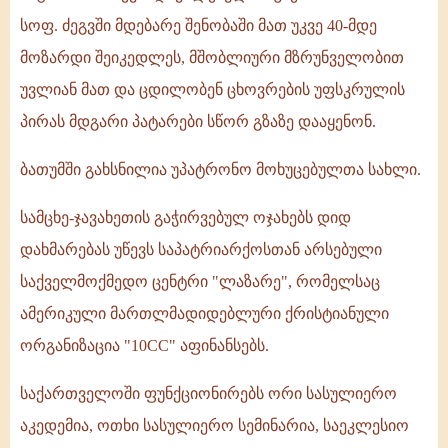
სოფ. ძეგვში მდებარე შენობაში მათ უკვე 40-მდე
მოზარდი შეიკედლეს, მშობლიური მზრუნველობით
უვლიან მათ და ცდილობენ ცხოვრების უფსკრულის
პირას მდგარი პატარები სწორ გზაზე დააყენონ.
ბათუმში გახსნილია უპატრონო მოხუცებულთა სახლი.
სამცხე-ჯავახეთის გაჭირვებულ ოჯახებს დიდ
დახმარებას უწევს საპატრიარქოსთან არსებული
საქველმოქმედო ცენტრი "ლაზარე", რომელსაც
ამერიკული მართლმადიდებლური ქრისტიანული
ორგანიზაცია "10CC" აფინანსებს.
საქართველოში ფუნქციონირებს ორი სასულიერო
აკედემია, ოთხი სასულიერო სემინარია, საეკლესიო