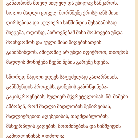
განათბობს მთელ ხილულ და უხილავ სამყაროს,
ხოლო მადლი ყოველ მორწმუნე ქრისტიანს მისი
ღირსებისა და სულიერი სიწმინდის შესაბამისად
მიეცემა, ოღონდ, პიროვნებამ მისი მოპოვება უნდა
მოინდომოს და გული მისი მიღებისათვის
განიწმინდოს. ამიტომაც არ უნდა იფიქროთ, თითქოს
მადლის მონიჭება ჩვენი ნების გარეშე ხდება.
სწორედ მადლი უდევს საფუძვლად კათარზისის,
განწმენდის პროცესს, გონების გაბრწყინება-
გაცისკროვნებას, სულიერ მჭვრეტელობას. წმ. მამები
ამბობენ, რომ მადლი მადლობის შეწირვისას,
მადლიერებით აღვსებისას, თავმდაბლობის,
მსხვერპლის გაღების, მოთმინებისა და სიმშვიდის
გამოვლენისას გვეძლევა.