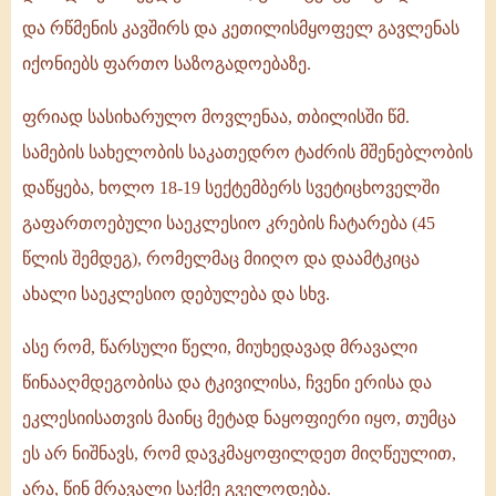
და რწმენის კავშირს და კეთილისმყოფელ გავლენას
იქონიებს ფართო საზოგადოებაზე.
ფრიად სასიხარულო მოვლენაა, თბილისში წმ.
სამების სახელობის საკათედრო ტაძრის მშენებლობის
დაწყება, ხოლო 18-19 სექტემბერს სვეტიცხოველში
გაფართოებული საეკლესიო კრების ჩატარება (45
წლის შემდეგ), რომელმაც მიიღო და დაამტკიცა
ახალი საეკლესიო დებულება და სხვ.
ასე რომ, წარსული წელი, მიუხედავად მრავალი
წინააღმდეგობისა და ტკივილისა, ჩვენი ერისა და
ეკლესიისათვის მაინც მეტად ნაყოფიერი იყო, თუმცა
ეს არ ნიშნავს, რომ დავკმაყოფილდეთ მიღწეულით,
არა, წინ მრავალი საქმე გველოდება.