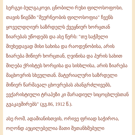
სერგეი ბულგაკოვი, ცნობილი რუსი ფილოსოფოსი,
თავის წიგნში "მეურნეობის ფილოსოფია" ჩვენს
ყოველდღიურ საზრდელს ქვეყნიურ ხორცთან
ზიარებას უწოდებს და ასე წერს: "თუ საჭმელი
მიუხედავად მისი სახისა და რაოდენობისა, არის
ზიარება მიწიერ ხორცთან, ღვინისა და პურის სახით
მიღება ქრისტეს ხორცისა და სისხლისა, არის ზიარება
მაცხოვრის სხეულთან. მატერიალური საზრდელი
მიწიერ წარმავალ ცხოვრებას ახანგრძლივებს,
ევქარისტიული ტრაპეზი კი მარადიულ სიცოცხლესთან
გვაკავშირებს" (გვ.86, 1912 წ.).
ასე რომ, ადამიანისთვის, ორივე ფრიად საჭიროა,
ოღონდ აუცილებელია მათი შეთანხმებული