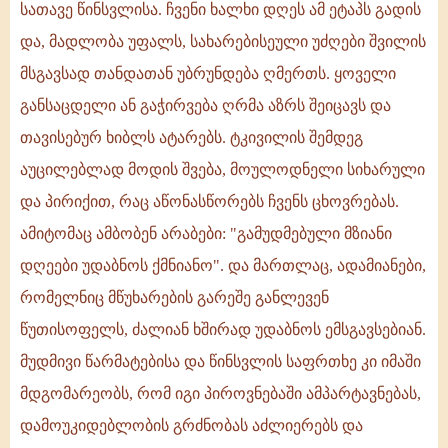
სათავე წინსვლისა. ჩვენი ხალხი დღეს ამ ეტაპს გადის
და, მადლობა უფალს, სახარებისეული უძღები შვილის
მსგავსად თანდათან უბრუნდება ღმერთს. ყოველი
განსაცდელი ან გაჭირვება ღრმა აზრს შეიცავს და
თავისებურ ხიბლს ატარებს. ტკივილის შემდეგ
აუცილებლად მოდის შვება, მოულოდნელი სიხარული
და პირიქით, რაც აწონასწორებს ჩვენს ცხოვრებას.
ამიტომაც ამბობენ არაბები: "გამუდმებული მზიანი
დღეები უდაბნოს ქმნიანო". და მართლაც, ადამიანები,
რომელნიც მწუხარების გარეშე განლევენ
წუთისოფელს, ძალიან ხშირად უდაბნოს ემსგავსებიან.
მუდმივი წარმატებისა და წინსვლის საფრთხე კი იმაში
მდგომარეობს, რომ იგი პიროვნებაში ამპარტავნებას,
დამოუკიდებლობის გრძნობას აძლიერებს და