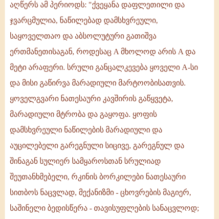
აღწერს ამ პერიოდს: "ქვეყანა დაფლეთილი და
ჯვარცმულია, ნაწილებად დამსხვრეული,
საყოველთაო და აბსოლუტური გათიშვა
ერთმანეთისაგან, როდესაც A მხოლოდ არის A და
მეტი არაფერი. სრული განცალკევება ყოველი A-სი
და მისი გაწირვა მარადიული მარტოობისათვის.
ყოველგვარი ნათესაური კავშირის გაწყვეტა,
მარადიული მტრობა და გაყოფა. ყოფის
დამსხვრეული ნაწილების მარადიული და
აუცილებელი გარეგნული სიცივე, გარეგნულ და
შინაგან სულიერ სამყაროსთან სრულიად
შეუთანხმებელი, რკინის ბორკილები ნათესაური
სითბოს ნაცვლად, მექანიზმი - ცხოვრების მაგიერ,
საშინელი ბედისწერა - თავისუფლების სანაცვლოდ;