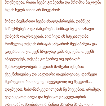
მოქმედება, რათა ჩვენი გონებისა და შრომის ნაყოფმა
ჩვენს სულს ზიანი არ მოუტანოს.
მინდა მივმართო ჩვენს ახალგაზრდებს, დამწყებ
ბიზნესმენებსა და ბანკირებს: მიზნად ნუ დაისახავთ
ქონების დაგროვებას, აირჩიეთ ის სპეციალობა,
რომელიც თქვენს შინაგან სამყაროს შეესაბამება და
გიყვართ; თუ თქვენ სრულად გამოავლენთ თქვენს
ინტელექტს, თქვენს გონებრივ თუ ფიზიკურ
შესაძლებლობებს, სიკეთის მომტანი იქნებით
ქვეყნისთვისაც და საკუთარი თავისთვისაც. დაიწყეთ
მცირედით, რათა დიდს შეეჭიდოთ; თუ შეცდომას
დაუშვებთ, სასოწარკვეთილებას ნუ მიეცემით, არამედ,
უნდა გეყოთ ძალა და ნებისყოფა ყველაფრის
თავიდან დაწყებისთვის. მინდა პატარა მაგალითი