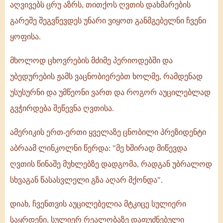
აღვივებს ცრუ აზრს, თითქოს ღვთის დახმარების
გარეშე შეგვწევდეს უნარი ვიყოთ განმგებელნი ჩვენი
ყოფისა.
მხოლოდ ცხოვრების მძიმე პერიოდებში და
უბედურების ჟამს ვაცნობიერებთ ხოლმე, რამდენად
უსუსურნი და უმწეონი ვართ და როგორ აუცილებლად
გვჭირდება შეწევნა ღვთისა.
ამერიკის ერთ-ერთი ყველაზე ცნობილი პრეზიდენტი
აბრაამ ლინკოლნი წერდა: "მე ხშირად მიწევდა
ღვთის წინაშე მუხლებზე დადგომა, რადგან უბრალოდ
სხვაგან წასასვლელი გზა აღარ მქონდა".
დიახ, ჩვენთვის აუცილებელია მტკიცე სულიერი
საყრდენი, სულიერ რეალობაზე დაფუძნებული