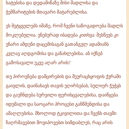
ხატებისა და დედამიწაზე მისი მადლისა და
ჭეშმარიტების მთავარი მატარებლისა.
ეს მეტყველებს იმაზე, რომ ჩვენი საზოგადოება მადლს
მოკლებულია. უნებურად იბადება კითხვა: შესწევს კი
უნარი ამდენი დაცემისაგან გათანგულ ადამიანს
კვლავ აღდგომისა და განახლებისა. ან იქნებ
გამოსავალი უკვე აღარ არის?
თუ პიროვნება დამცირების და შეურაცხყოფის ქურაში
გაივლის, დაინახავს თავის უღირსებას, სულიერ ჭუჭყს
და გაუჩნდება სურვილი ფერისცვალებისა, დაიწყება
იდუმალი და საოცარი პროცესი განწმენდისა და
ამაღლებისა. მხოლოდ ტკივილითა და ჩვენს თავში
ჩაღრმავებით მოვიპოვებთ სიმდაბლეს, რაც არის