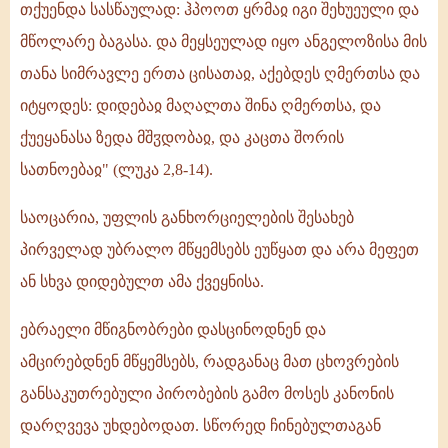
თქუენდა სასწაულად: ჰპოოთ ყრმაჲ იგი შეხუეული და
მწოლარე ბაგასა. და მეყსეულად იყო ანგელოზისა მის
თანა სიმრავლე ერთა ცისათაჲ, აქებდეს ღმერთსა და
იტყოდეს: დიდებაჲ მაღალთა შინა ღმერთსა, და
ქუეყანასა ზედა მშჳდობაჲ, და კაცთა შორის
სათნოებაჲ" (ლუკა 2,8-14).
საოცარია, უფლის განხორციელების შესახებ
პირველად უბრალო მწყემსებს ეუწყათ და არა მეფეთ
ან სხვა დიდებულთ ამა ქვეყნისა.
ებრაელი მწიგნობრები დასცინოდნენ და
ამცირებდნენ მწყემსებს, რადგანაც მათ ცხოვრების
განსაკუთრებული პირობების გამო მოსეს კანონის
დარღვევა უხდებოდათ. სწორედ ჩინებულთაგან