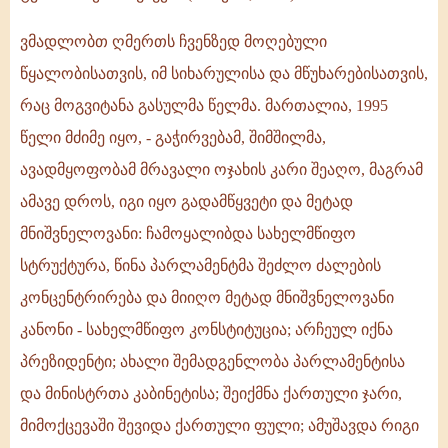
ვმადლობთ ღმერთს ჩვენზედ მოღებული
წყალობისათვის, იმ სიხარულისა და მწუხარებისათვის,
რაც მოგვიტანა გასულმა წელმა. მართალია, 1995
წელი მძიმე იყო, - გაჭირვებამ, შიმშილმა,
ავადმყოფობამ მრავალი ოჯახის კარი შეაღო, მაგრამ
ამავე დროს, იგი იყო გადამწყვეტი და მეტად
მნიშვნელოვანი: ჩამოყალიბდა სახელმწიფო
სტრუქტურა, წინა პარლამენტმა შეძლო ძალების
კონცენტრირება და მიიღო მეტად მნიშვნელოვანი
კანონი - სახელმწიფო კონსტიტუცია; არჩეულ იქნა
პრეზიდენტი; ახალი შემადგენლობა პარლამენტისა
და მინისტრთა კაბინეტისა; შეიქმნა ქართული ჯარი,
მიმოქცევაში შევიდა ქართული ფული; ამუშავდა რიგი