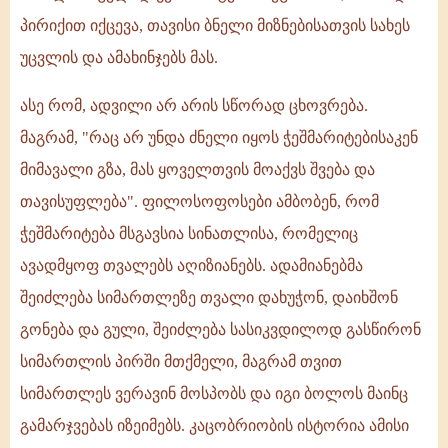
პირიქით იქცევა, თავისი ბნელი მიზნებისათვის სახეს
უცვლის და ამახინჯებს მას.
ასე რომ, ადვილი არ არის სწორად ცხოვრება.
მაგრამ, "რაც არ უნდა ძნელი იყოს ჭეშმარიტებისაკენ
მიმავალი გზა, მას ყოველთვის მოაქვს შვება და
თავისუფლება". ფილოსოფოსები ამბობენ, რომ
ჭეშმარიტება მსგავსია სინათლისა, რომელიც
ავადმყოფ თვალებს აღიზიანებს. ადამიანებმა
შეიძლება სიმართლეზე თვალი დახუჭონ, დაიხშონ
გონება და გული, შეიძლება სასიკვდილოდ გასწირონ
სიმართლის პირში მთქმელი, მაგრამ თვით
სიმართლეს ვერავინ მოსპობს და იგი ბოლოს მაინც
გამარჯვებას იზეიმებს. კაცობრიობის ისტორია ამისი