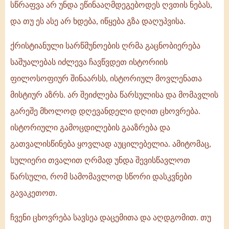
სწრაფვა არ უნდა ეწინააღმდეგებოდეს ღვთის ნებას,
და თუ ეს ასე არ ხდება, იწყება გზა დაღუპვისა.
ქრისტიანული სარწმუნოების ღრმა გაცნობიერება
საშუალებას იძლევა ჩავწვდეთ ისტორიის
ფილოსოფიურ შინაარსს, ისტორიულ მოვლენათა
მისტიურ აზრს. არ შეიძლება წარსულისა და მომავლის
გარეშე მხოლოდ დღევანდელი დღით ცხოვრება.
ისტორიული გამოცდილების გააზრება და
გათვალისწინება ყოვლად აუცილებელია. ამიტომაც,
სულიერი თვალით ღრმად უნდა შევისწავლოთ
წარსული, რომ სამომავლოდ სწორი დასკვნები
გავაკეთოთ.
ჩვენი ცხოვრება სავსეა დაცემითა და აღდგომით. თუ