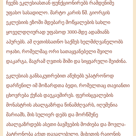
ჩვენს ეკლესიასთან ფუნქციონირებს რამდენიმე
უფასო სასადილო. მარტო კარის წმ. გიორგის
ეკლესიის ეზოში მდებარე მოწყალების სახლი
ყოველდღიურად უფასოდ 3000-მდე ადამიანს
აპურებს. ამ ღვთისსათნო საქმეს ხელმძღვანელობს
ოჯახი, რომელმაც ორი სათაყვანებელი შვილი
დაკარგა, მაგრამ ღვთის შიში და სიყვარული შეიძინა.
ეკლესიას განსაკუთრებით აწუხებს უპატრონოდ
დარჩენილ იმ მოზარდთა ბედი, რომელთაც თავიანთი
ცხოვრება ქუჩას დაუკავშირეს. ფერისცვალების
მონასტრის ახალგაზრდა წინამძღვარს, იღუმენია
მარიამს, მის სულიერ დებს და მორწმუნე
ახალგაზრდებს ასეთი ბავშვების მოძიება და მოვლა-
პატრონობა აქვთ დავალებული. მცხეთის რაიონის