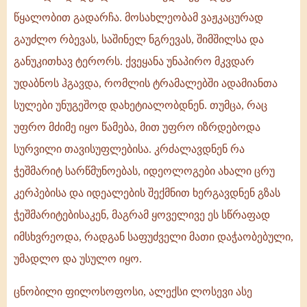
წყალობით გადარჩა. მოსახლეობამ ვაჟკაცურად
გაუძლო რბევას, საშინელ ნგრევას, შიმშილსა და
განუკითხავ ტერორს. ქვეყანა უნაპირო მკვდარ
უდაბნოს ჰგავდა, რომლის ტრამალებში ადამიანთა
სულები უნუგეშოდ დახეტიალობდნენ. თუმცა, რაც
უფრო მძიმე იყო წამება, მით უფრო იზრდებოდა
სურვილი თავისუფლებისა. კრძალავდნენ რა
ჭეშმარიტ სარწმუნოებას, იდეოლოგები ახალი ცრუ
კერპებისა და იდეალების შექმნით ხერგავდნენ გზას
ჭეშმარიტებისაკენ, მაგრამ ყოველივე ეს სწრაფად
იმსხვრეოდა, რადგან საფუძველი მათი დაჭაობებული,
უმადლო და უსულო იყო.
ცნობილი ფილოსოფოსი, ალექსი ლოსევი ასე