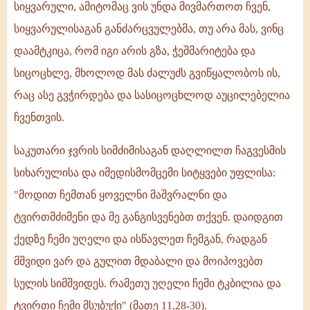
სიყვარული, ამიტომაც ვის უნდა მივმართოთ ჩვენ,
სიყვარულისაგან განძარცვულებმა, თუ არა მას, ვინც
დაამტკიცა, რომ იგი არის გზა, ჭეშმარიტება და
სიცოცხლე, მხოლოდ მას ძალუძს გვიწყალობოს ის,
რაც ასე გვჭირდება და სასიცოცხლოდ აუცილებელია
ჩვენთვის.
საკუთარი ჯვრის სიმძიმისაგან დაღლილთ ჩაგვესმის
სიხარულისა და იმედისმომცემი სიტყვები უფლისა:
"მოდით ჩემთან ყოველნი მაშვრალნი და
ტვირთმძიმენი და მე განგისვენებთ თქვენ. დაიდგით
ქედზე ჩემი უღელი და ისწავლეთ ჩემგან, რადგან
მშვიდი ვარ და გულით მდაბალი და მოიპოვებთ
სულის სიმშვიდეს. რამეთუ უღელი ჩემი ტკბილია და
ტვირთი ჩემი მსუბუქი" (მათე 11,28-30).