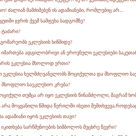
მაო! ძალიან მამძიმებენ ის ადამიანები, რომლებიც არ...
ს ყუთში ჯვრის ქვეშ სამფეხა სადგომზე?
ს ტაძარი?
მდგომარეობს ეკლესიის სიწმიდე?
 იმართება ადგილობრივი ან ეროვნული ეკლესიები საკუთარ
 არის ეკლესია მხოლოდ ერთი?
ი ეკლესია ხელმძღვანელობს მოციქულთა და მსოფლიო საე
ის მსოფლიო საეკლესიო კრება?
მოციქული თუმცა არ იყო ეკლესიის წინამძღოლი, მაგრამ ხომ 
უ არა მოყვანილი წმიდა წერილში ისეთი შემთხვევა,როდესაც
ბა ადამიანი იყოს ეკლესიის თავი?
 იკითხება სარწმუნოების სიმბოლოს მეცხრე წევრი?