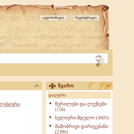
ავტორიზაცია
რეგისტრაცია
წყარო
Search
წერილები და ლექსები
კლესიური
(156)
სულიერი მდელო (3005)
მამობრივი დარიგებანი
(2390)