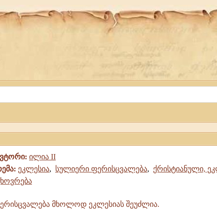
ავტორი:
ილია II
თემა:
ეკლესია
,
სულიერი ფერისცვალება
,
ქრისტიანული, ე
ცხოვრება
ფერისცვალება მხოლოდ ეკლესიას შეუძლია.