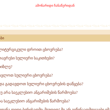
ამონარიდი ჩანაწერიდან
ება
ბი
 ლიტურგიკული დროით ცხოვრება?
ავრესი სულიერი საკითხები?
ხიზლე?
ავლოთ სულიერი ცხოვრება?
და გადავდოთ სულიერი ცხოვრების დაწყება?
თუ არა საეკლესიო ანგარიშების წარმოება?
რა საეკლესიო ანგარიშების წარმოება?
თხოვნა დიდი ბერისადმი: მეუფეო! მე არ ვეწინააღმდეგები იმას