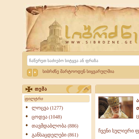
Website
Sibrdzne.ge
Search
სიბრძნე მარტოოდენ სიყვარულშია
თემა
Search
ლოცვა (1277)
ცოდვა (1048)
თავმდაბლობა (886)
ჩვენი სულიერი 
ჩვენი
განსაცდელები (861)