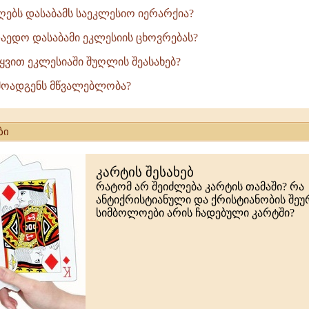
იღებს დასაბამს საეკლესიო იერარქია?
 დაედო დასაბამი ეკლესიის ცხოვრებას?
ტყვით ეკლესიაში შუღლის შეასახებ?
რმოადგენს მწვალებლობა?
ბი
კარტის შესახებ
რატომ არ შეიძლება კარტის თამაში? რა
ანტიქრისტიანული და ქრისტიანობის შე
სიმბოლოები არის ჩადებული კარტში?