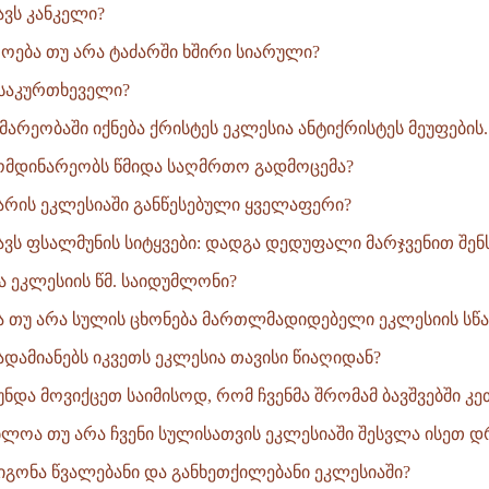
ნავს კანკელი?
როება თუ არა ტაძარში ხშირი სიარული?
ს საკურთხეველი?
მარეობაში იქნება ქრისტეს ეკლესია ანტიქრისტეს მეუფების..
 მომდინარეობს წმიდა საღმრთო გადმოცემა?
არის ეკლესიაში განწესებული ყველაფერი?
ნავს ფსალმუნის სიტყვები: დადგა დედუფალი მარჯვენით შენსა
ა ეკლესიის წმ. საიდუმლონი?
ბა თუ არა სულის ცხონება მართლმადიდებელი ეკლესიის სწა
ადამიანებს იკვეთს ეკლესია თავისი წიაღიდან?
ნდა მოვიქცეთ საიმისოდ, რომ ჩვენმა შრომამ ბავშვებში კე
ბლოა თუ არა ჩვენი სულისათვის ეკლესიაში შესვლა ისეთ დრ
ოიგონა წვალებანი და განხეთქილებანი ეკლესიაში?