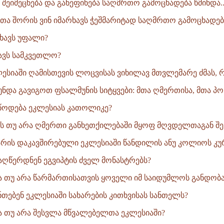
შეიმეცნება და განეფინება საღმრთო გამოცხადება წმინდა..
ანთა შორის ვინ იმარხავს ჭეშმარიტად საღმრთო გამოცხადებ
ხავს უფალი?
ნავს სამკვეთლო?
კლესიაში ღამისთევის ლოცვისას ვიხილავ მთვლემარე ძმას, 
ნდა გავიგოთ ფსალმუნის სიტყვები: მთა ღმერთისა, მთა პოხ
ეწოდება ეკლესიას კათოლიკე?
ავს თუ არა ღმერთი განხეთქილებაში მყოფ მღვდელთაგან შე
 არის დაკავშირებული ეკლესიაში წანდილის ანუ კოლიოს კურ
აღწერდნენ ეგვიპტის ძველ მონასტრებს?
ბა თუ არა წარმართისათვის ყოველი იმ საიდუმლოს განდობა,
ნთებენ ეკლესიაში სახარების კითხვისას სანთელს?
ბა თუ არა შესვლა მწვალებელთა ეკლესიაში?