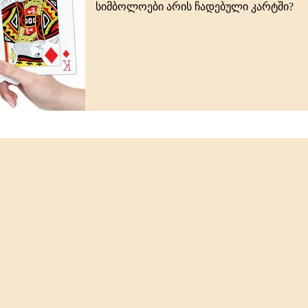
სიმბოლოები არის ჩადებული კარტში?