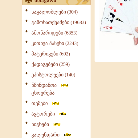
მთავარი
საგალობლები (304)
გამონათქვამები (19683)
ამონარიდები (6853)
კითხვა-პასუხი (2243)
პატერიკები (602)
ქადაგებები (259)
ეპისტოლეები (140)
წმინდანთა
ცხოვრება
თემები
ავტორები
წიგნები
კალენდარი