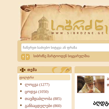
Website
Sibrdzne.ge
Search
სიბრძნე მარტოოდენ სიყვარულშია
თემა
Search
ლოცვა (1277)
ცოდვა (1050)
თავმდაბლობა (885)
აღდგა
განსაცდელები (860)