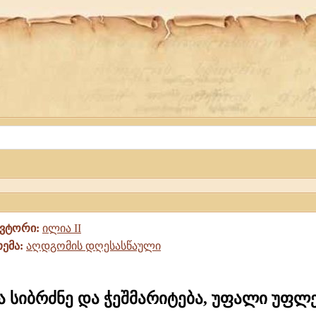
ავტორი:
ილია II
თემა:
აღდგომის დღესასწაული
 სიბრძნე და ჭეშმარიტება, უფალი უფლ