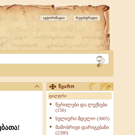
ავტორიზაცია
რეგისტრაცია
წყარო
Search
წერილები და ლექსები
(156)
სულიერი მდელო (3005)
ებათა!
მამობრივი დარიგებანი
(2390)