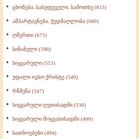
ცხონება, სასუფეველი, სამოთხე (815)
ამპარტავნება, ქედმაღლობა (680)
ღმერთი (673)
სინანული (598)
სიყვარული (553)
უფალი იესო ქრისტე (549)
რწმენა (547)
სიყვარული ღვთისადმი (538)
სიყვარული მოყვასისადმი (499)
სათნოებები (494)