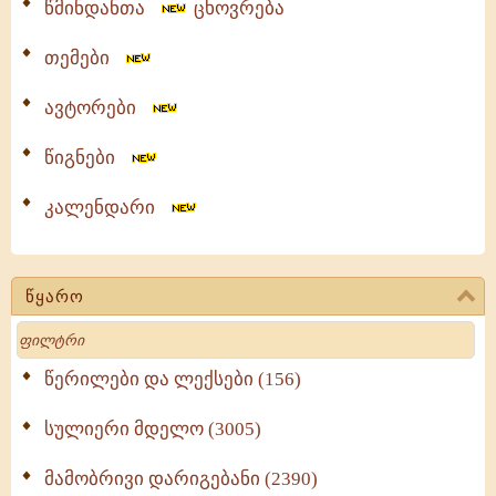
წმინდანთა
ცხოვრება
თემები
ავტორები
წიგნები
კალენდარი
წყარო
Search
წერილები და ლექსები (156)
სულიერი მდელო (3005)
მამობრივი დარიგებანი (2390)