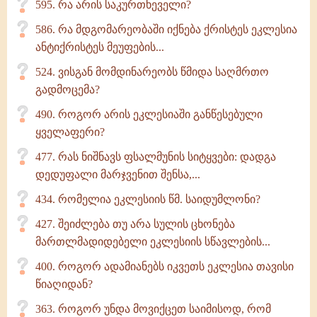
595. რა არის საკურთხეველი?
586. რა მდგომარეობაში იქნება ქრისტეს ეკლესია
ანტიქრისტეს მეუფების...
524. ვისგან მომდინარეობს წმიდა საღმრთო
გადმოცემა?
490. როგორ არის ეკლესიაში განწესებული
ყველაფერი?
477. რას ნიშნავს ფსალმუნის სიტყვები: დადგა
დედუფალი მარჯვენით შენსა,...
434. რომელია ეკლესიის წმ. საიდუმლონი?
427. შეიძლება თუ არა სულის ცხონება
მართლმადიდებელი ეკლესიის სწავლების...
400. როგორ ადამიანებს იკვეთს ეკლესია თავისი
წიაღიდან?
363. როგორ უნდა მოვიქცეთ საიმისოდ, რომ