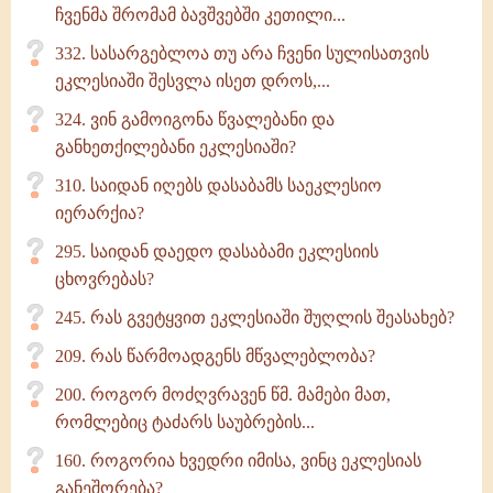
ჩვენმა შრომამ ბავშვებში კეთილი...
332. სასარგებლოა თუ არა ჩვენი სულისათვის
ეკლესიაში შესვლა ისეთ დროს,...
324. ვინ გამოიგონა წვალებანი და
განხეთქილებანი ეკლესიაში?
310. საიდან იღებს დასაბამს საეკლესიო
იერარქია?
295. საიდან დაედო დასაბამი ეკლესიის
ცხოვრებას?
245. რას გვეტყვით ეკლესიაში შუღლის შეასახებ?
209. რას წარმოადგენს მწვალებლობა?
200. როგორ მოძღვრავენ წმ. მამები მათ,
რომლებიც ტაძარს საუბრების...
160. როგორია ხვედრი იმისა, ვინც ეკლესიას
განეშორება?