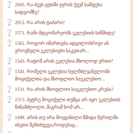
2045. რა ძევს ყუთში ჯვრის ქვეშ სამფეხა
სადგომზე?
2012. რა არის ტაძარი?
1571. რაში მდგომარეობს ეკლესიის სიწმიდე?
1562. როგორ იმართება ადგილობრივი ან
ეროვნული ეკლესიები საკუთარ...
1543. რატომ არის ეკლესია მხოლოდ ერთი?
1541. რომელი ეკლესია ხელმძღვანელობს
მოციქულთა და მსოფლიო საეკლესიო...
1531. რა არის მსოფლიო საეკლესიო კრება?
1513. პეტრე მოციქული თუმცა არ იყო ეკლესიის
წინამძღოლი, მაგრამ ხომ არ...
1498. არის თუ არა მოყვანილი წმიდა წერილში
ისეთი შემთხვევა,როდესაც...