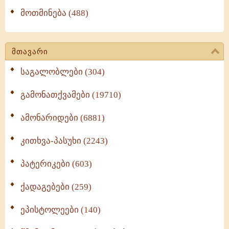
მოთმინება (488)
მთავარი
საგალობლები (304)
გამონათქვამები (19710)
ამონარიდები (6881)
კითხვა-პასუხი (2243)
პატერიკები (603)
ქადაგებები (259)
ეპისტოლეები (140)