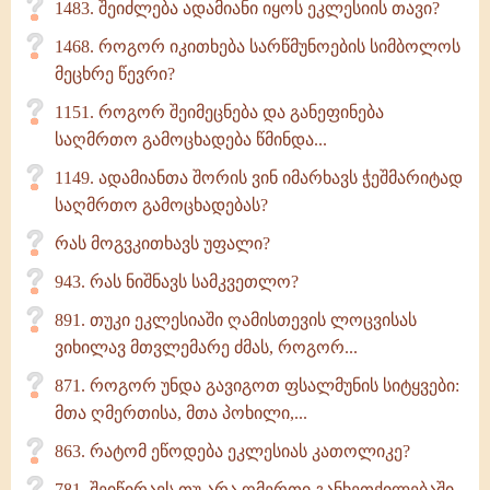
1483. შეიძლება ადამიანი იყოს ეკლესიის თავი?
1468. როგორ იკითხება სარწმუნოების სიმბოლოს
მეცხრე წევრი?
1151. როგორ შეიმეცნება და განეფინება
საღმრთო გამოცხადება წმინდა...
1149. ადამიანთა შორის ვინ იმარხავს ჭეშმარიტად
საღმრთო გამოცხადებას?
რას მოგვკითხავს უფალი?
943. რას ნიშნავს სამკვეთლო?
891. თუკი ეკლესიაში ღამისთევის ლოცვისას
ვიხილავ მთვლემარე ძმას, როგორ...
871. როგორ უნდა გავიგოთ ფსალმუნის სიტყვები:
მთა ღმერთისა, მთა პოხილი,...
863. რატომ ეწოდება ეკლესიას კათოლიკე?
781. შეიწირავს თუ არა ღმერთი განხეთქილებაში