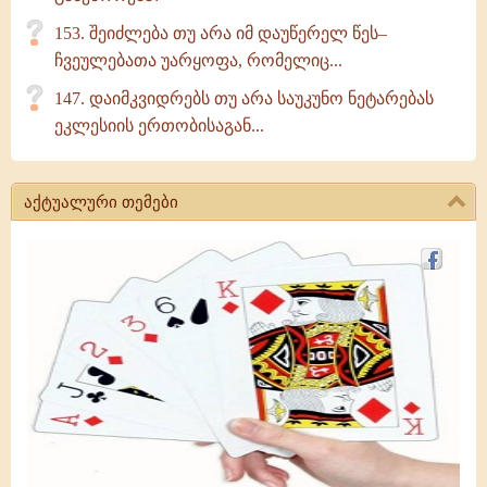
153. შეიძლება თუ არა იმ დაუწერელ წეს–
ჩვეულებათა უარყოფა, რომელიც...
147. დაიმკვიდრებს თუ არა საუკუნო ნეტარებას
ეკლესიის ერთობისაგან...
აქტუალური თემები