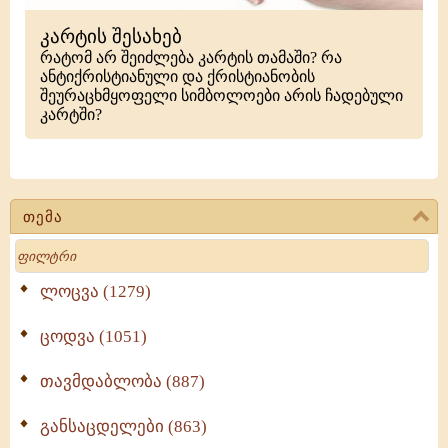
კარტის შესახებ
რატომ არ შეიძლება კარტის თამაში? რა
ანტიქრისტიანული და ქრისტიანობის
შეურაცხმყოფელი სიმბოლოები არის ჩადებული
კარტში?
თემა
Search
ლოცვა (1279)
ცოდვა (1051)
თავმდაბლობა (887)
განსაცდელები (863)