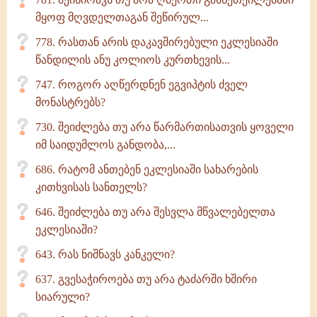
მყოფ მღვდელთაგან შეწირულ...
778. რასთან არის დაკავშირებული ეკლესიაში
წანდილის ანუ კოლიოს კურთხევის...
747. როგორ აღწერდნენ ეგვიპტის ძველ
მონასტრებს?
730. შეიძლება თუ არა წარმართისათვის ყოველი
იმ საიდუმლოს განდობა,...
686. რატომ ანთებენ ეკლესიაში სახარების
კითხვისას სანთელს?
646. შეიძლება თუ არა შესვლა მწვალებელთა
ეკლესიაში?
643. რას ნიშნავს კანკელი?
637. გვესაჭიროება თუ არა ტაძარში ხშირი
სიარული?