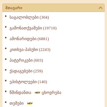
მთავარი
საგალობლები (304)
გამონათქვამები (19710)
ამონარიდები (6881)
კითხვა-პასუხი (2243)
პატერიკები (603)
ქადაგებები (259)
ეპისტოლეები (140)
წმინდანთა
ცხოვრება
თემები