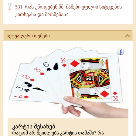
531. რას უწოდებენ წმ. მამები უფლის სიტყვების
კითხვასა და მოსმენას?
აქტუალური თემები
კარტის შესახებ
რატომ არ შეიძლება კარტის თამაში? რა