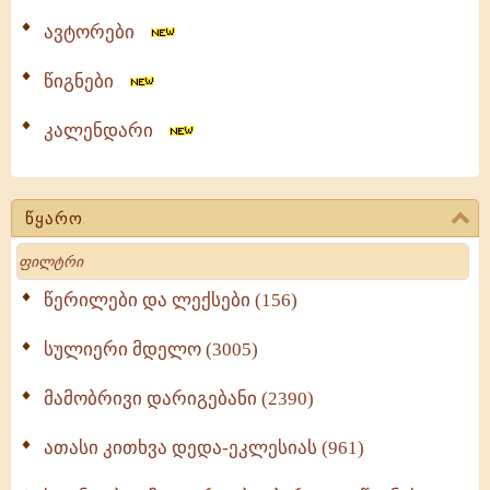
ავტორები
წიგნები
კალენდარი
წყარო
Search
წერილები და ლექსები (156)
სულიერი მდელო (3005)
მამობრივი დარიგებანი (2390)
ათასი კითხვა დედა-ეკლესიას (961)