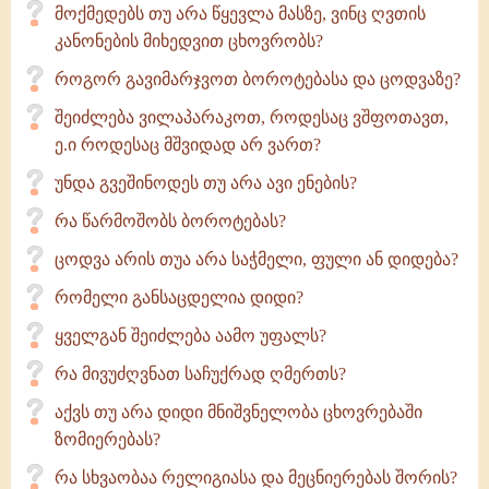
მოქმედებს თუ არა წყევლა მასზე, ვინც ღვთის
კანონების მიხედვით ცხოვრობს?
როგორ გავიმარჯვოთ ბოროტებასა და ცოდვაზე?
შეიძლება ვილაპარაკოთ, როდესაც ვშფოთავთ,
ე.ი როდესაც მშვიდად არ ვართ?
უნდა გვეშინოდეს თუ არა ავი ენების?
რა წარმოშობს ბოროტებას?
ცოდვა არის თუა არა საჭმელი, ფული ან დიდება?
რომელი განსაცდელია დიდი?
ყველგან შეიძლება აამო უფალს?
რა მივუძღვნათ საჩუქრად ღმერთს?
აქვს თუ არა დიდი მნიშვნელობა ცხოვრებაში
ზომიერებას?
რა სხვაობაა რელიგიასა და მეცნიერებას შორის?