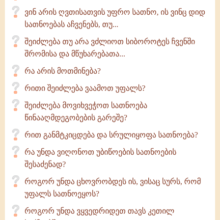
ვინ არის ღვთისათვის უფრო სათნო, ის ვინც დიდ
სათნოებას აჩვენებს, თუ...
შეიძლება თუ არა ვძლიოთ სიბოროტეს ჩვენში
შრომისა და მწუხარებათა...
რა არის მოთმინება?
რითი შეიძლება ვაამოთ უფალს?
შეიძლება მოვიხვეჭოთ სათნოება
წინააღმდეგობების გარეშე?
რით განმტკიცდება და სრულიყოფა სათნოება?
რა უნდა ვიღონოთ უბიწოების სათნოების
შესაძენად?
როგორ უნდა ცხოვრობდეს ის, ვისაც სურს, რომ
უფალს სათნოეყოს?
როგორ უნდა ვყვედრიდეთ თავს კეთილ