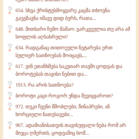
654. სხვა ქრისტესმოყვარე კაცმა თხოვნა
გაუგზავნა იმავე დიდ ბერს, რათა...
648. მითხარი ჩემო მამაო: გარკვეულია თუ არა ამ
სოფლის აღსასრული?
634. რადგანაც თითოეული ნეტარება ერთ
სულიერ სათნოებას მოიცავს,...
617. ვინ ეთანხმება საკუთარ თავში ცოდვას და
ბოროტებას თავისი ნებით და...
1913. რა არის სათნოება?
ბოროტი კაცი როგორ უნდა შევიყვაროთ?
972. თუკი ჩვენი მშობლები, წინაპრები, ან
ხორციელი ნათესავები...
967. ადამიანისათვის თავისუფალი ნება რომ არ
მიეცა ღმერთს, ცოდვაშიც ხომ...