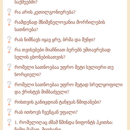
საქმეებში?
რა არის კეთილგონიერება?
რამდენად მნიშვნელოვანია მორჩილების
სათნოება?
რას ნიშნავს იყავ ყრუ, ბრმა და მუნჯი?
რა თვისებები მიაჩნიათ ბერებს უმთავრესად
სულის ცხონებისათვის?
რომელი სათნოებაა უფრო მეტი­ სულიერი თუ
ხორციელი?
რომელი სათნოებაა უფრო მეტად სრულყოფილი
და ქრისტეს მიმბაძველი?
რისთვის განიცდიან ტანჯვას წმიდანები?
რას ითხოვს ჩვენგან უფალი?
1. რომელიღაც ძმამ წმინდა ნიფონტს ჰკითხა:
ჩემო მამაო, მითხარი...