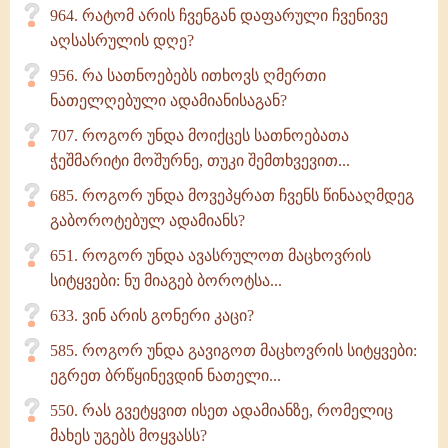
964. რატომ არის ჩვენგან დაფარული ჩვენივე
აღსასრულის დღე?
956. რა სათნოებებს ითხოვს ღმერთი
ნათელღებული ადამიანისაგან?
707. როგორ უნდა მოიქცეს სათნოებათა
ჭეშმარიტი მოშურნე, თუკი შემთხვევით...
685. როგორ უნდა მოვეპყრათ ჩვენს წინააღმდეგ
გაბოროტებულ ადამიანს?
651. როგორ უნდა ავასრულოთ მაცხოვრის
სიტყვები: ნუ მიაგებ ბოროტსა...
633. ვინ არის გონერი კაცი?
585. როგორ უნდა გავიგოთ მაცხოვრის სიტყვები:
ეგრეთ ბრწყინევდინ ნათელი...
550. რას გვეტყვით ისეთ ადამიანზე, რომელიც
მახეს უგებს მოყვასს?