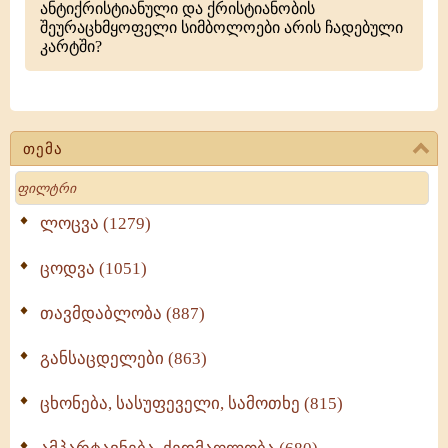
ანტიქრისტიანული და ქრისტიანობის
შეურაცხმყოფელი სიმბოლოები არის ჩადებული
კარტში?
თემა
Search
ლოცვა (1279)
ცოდვა (1051)
თავმდაბლობა (887)
განსაცდელები (863)
ცხონება, სასუფეველი, სამოთხე (815)