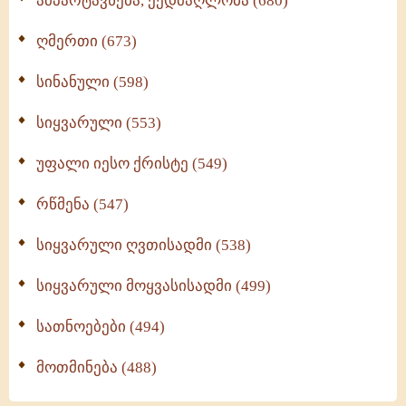
ამპარტავნება, ქედმაღლობა (680)
ღმერთი (673)
სინანული (598)
სიყვარული (553)
უფალი იესო ქრისტე (549)
რწმენა (547)
სიყვარული ღვთისადმი (538)
სიყვარული მოყვასისადმი (499)
სათნოებები (494)
მოთმინება (488)