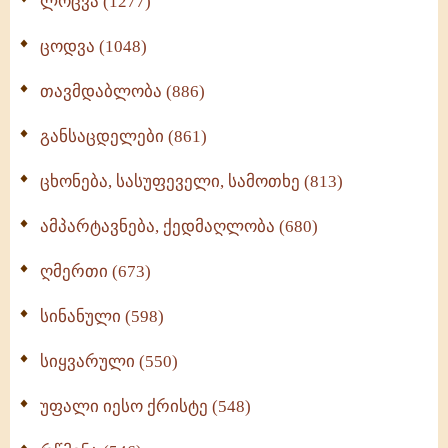
ლოცვა (1277)
ცოდვა (1048)
თავმდაბლობა (886)
განსაცდელები (861)
ცხონება, სასუფეველი, სამოთხე (813)
ამპარტავნება, ქედმაღლობა (680)
ღმერთი (673)
სინანული (598)
სიყვარული (550)
უფალი იესო ქრისტე (548)