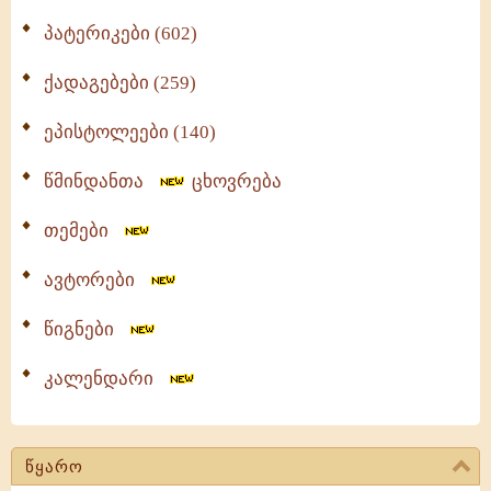
პატერიკები (602)
ქადაგებები (259)
ეპისტოლეები (140)
წმინდანთა
ცხოვრება
თემები
ავტორები
წიგნები
კალენდარი
წყარო