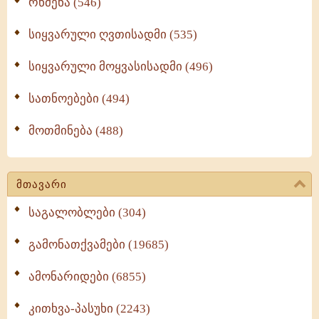
რწმენა (546)
სიყვარული ღვთისადმი (535)
სიყვარული მოყვასისადმი (496)
სათნოებები (494)
მოთმინება (488)
მთავარი
საგალობლები (304)
გამონათქვამები (19685)
ამონარიდები (6855)
კითხვა-პასუხი (2243)