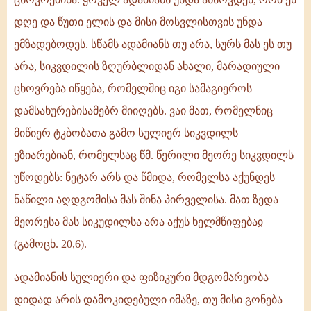
დღე და წუთი ელის და მისი მოსვლისთვის უნდა
ემზადებოდეს. სწამს ადამიანს თუ არა, სურს მას ეს თუ
არა, სიკვდილის ზღურბლიდან ახალი, მარადიული
ცხოვრება იწყება, რომელშიც იგი სამაგიეროს
დამსახურებისამებრ მიიღებს. ვაი მათ, რომელნიც
მიწიერ ტკბობათა გამო სულიერ სიკვდილს
ეზიარებიან, რომელსაც წმ. წერილი მეორე სიკვდილს
უწოდებს: ნეტარ არს და წმიდა, რომელსა აქუნდეს
ნაწილი აღდგომისა მას შინა პირველისა. მათ ზედა
მეორესა მას სიკუდილსა არა აქუს ხელმწიფებაჲ
(გამოცხ. 20,6).
ადამიანის სულიერი და ფიზიკური მდგომარეობა
დიდად არის დამოკიდებული იმაზე, თუ მისი გონება