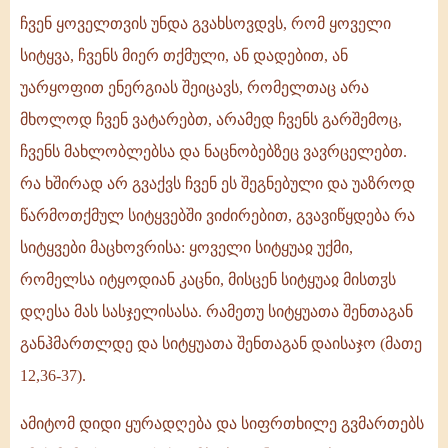
ჩვენ ყოველთვის უნდა გვახსოვდვს, რომ ყოველი
სიტყვა, ჩვენს მიერ თქმული, ან დადებით, ან
უარყოფით ენერგიას შეიცავს, რომელთაც არა
მხოლოდ ჩვენ ვატარებთ, არამედ ჩვენს გარშემოც,
ჩვენს მახლობლებსა და ნაცნობებზეც ვავრცელებთ.
რა ხშირად არ გვაქვს ჩვენ ეს შეგნებული და უაზროდ
წარმოთქმულ სიტყვებში ვიძირებით, გვავიწყდება რა
სიტყვები მაცხოვრისა: ყოველი სიტყუაჲ უქმი,
რომელსა იტყოდიან კაცნი, მისცენ სიტყუაჲ მისთჳს
დღესა მას სასჯელისასა. რამეთუ სიტყუათა შენთაგან
განჰმართლდე და სიტყუათა შენთაგან დაისაჯო (მათე
12,36-37).
ამიტომ დიდი ყურადღება და სიფრთხილე გვმართებს