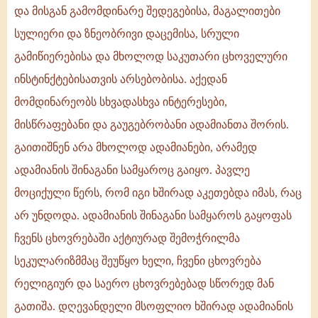
და მისგან გამომდინარე შედეგებისა, მაგალითები
სულიერი და ზნეობრივი დაცემისა, სრული
გამიწიერებისა და მხოლოდ საკუთარი ცხოველური
ინსტინქტებისათვის არსებობისა. აქედან
მომდინარეობს სხვადასხვა ინტერესები,
მისწრაფებანი და გაუგებრობანი ადამიანთა შორის.
გაითიშნენ არა მხოლოდ ადამიანები, არამედ
ადამიანის შინაგანი სამყაროც გაიყო. პავლე
მოციქული წერს, რომ იგი ხშირად აკეთებდა იმას, რაც
არ უნდოდა. ადამიანის შინაგანი სამყაროს გაყოფას
ჩვენს ცხოვრებაში აქტიურად შემოჭრილმა
სეკულარიზმმაც შეუწყო ხელი, ჩვენი ცხოვრება
რელიგიურ და საერო ცხოვრებებად სწორედ მან
გათიშა. დღევანდელი მსოფლიო ხშირად ადამიანის