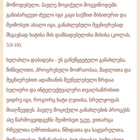
მოწოდებული, პავლე მოციქული მოგვიწოდებს:
განიძარცუეთ ძუელი იგი კაცი საქმით მისითურთ და
შეიმოსეთ ახალი იგი, განახლებული მეცნიერებად
მსგავსად ხატისა მის დამბადებელისა მისისა (კოლას.
3,9-10).
ხელახლა დაბადება - ეს განუწყვეტელი განახლება,
წინსვლითი, პროგრესული მოძრაობაა, მადლითა და
მეცნიერებით ადამიანის შეუნელებელი ზრდაა
სულიერი და ინტელექტუალური თვალსაზრისით
ვიდრე იგი, როგორც ხატი ღვთისა, სრულყოფას
მიაღწევდეს. პავლე მოციქული განახლების პროცესს
ასე წარმოგვიდგენს: შეიმოსეთ უკუე, ვითარცა
რჩეულთა ღმრთისათა, წმიდათა და საყუარელთა,
მოწყალებაჲ, შეწყნარებაჲ, სიტკბოებაჲ, სიმდაბლე,