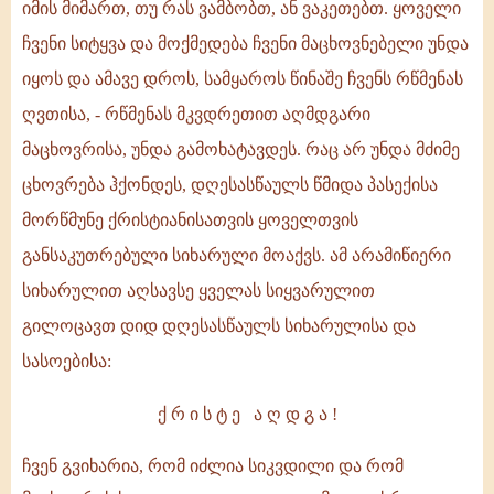
იმის მიმართ, თუ რას ვამბობთ, ან ვაკეთებთ. ყოველი
ჩვენი სიტყვა და მოქმედება ჩვენი მაცხოვნებელი უნდა
იყოს და ამავე დროს, სამყაროს წინაშე ჩვენს რწმენას
ღვთისა, - რწმენას მკვდრეთით აღმდგარი
მაცხოვრისა, უნდა გამოხატავდეს. რაც არ უნდა მძიმე
ცხოვრება ჰქონდეს, დღესასწაულს წმიდა პასექისა
მორწმუნე ქრისტიანისათვის ყოველთვის
განსაკუთრებული სიხარული მოაქვს. ამ არამიწიერი
სიხარულით აღსავსე ყველას სიყვარულით
გილოცავთ დიდ დღესასწაულს სიხარულისა და
სასოებისა:
ქ რ ი ს ტ ე ა ღ დ გ ა !
ჩვენ გვიხარია, რომ იძლია სიკვდილი და რომ