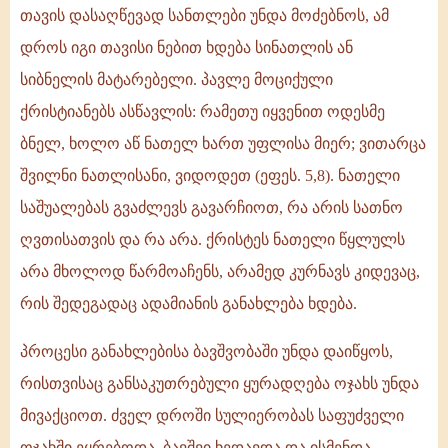
თავის დასაღწევად სანთლები უნდა მოძებნოს, ამ
დროს იგი თავისი ნებით ხდება სინათლის ან
სიბნელის მატარებელი. პავლე მოციქული
ქრისტიანებს ასწავლის: რამეთუ იყვენით ოდესმე
ბნელ, ხოლო აწ ნათელ ხართ უფლისა მიერ; ვითარცა
შვილნი ნათლისანი, ვიდოდეთ (ეფეს. 5,8). ნათელი
საშუალებას გვაძლევს გავარჩიოთ, რა არის სათნო
ღვთისათვის და რა არა. ქრისტეს ნათელი წყლულს
არა მხოლოდ წარმოაჩენს, არამედ კურნავს კიდევაც,
რის შედეგადაც ადამიანის განახლება ხდება.
პროცესი განახლებისა ბავშვობაში უნდა დაიწყოს,
რისთვისაც განსაკუთრებული ყურადღება ოჯახს უნდა
მივაქციოთ. ძველ დროში სულიერობას საფუძველი
ოჯახში ეყრებოდა. ბავშვი ხედავდა და ისმენდა