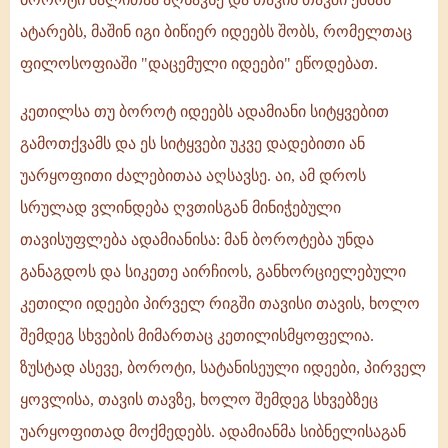
ატარებს, მაშინ იგი ბიწიერ იდეებს შობს, რომელთაც
ფილოსოფიაში "დაცემული იდეები" ეწოდებათ.
კეთილსა თუ ბოროტ იდეებს ადამიანი სიტყვებით
გამოთქვამს და ეს სიტყვები უკვე დადებითი ან
უარყოფითი ძალებითაა აღსავსე. აი, ამ დროს
სრულად ვლინდება ღვთისგან მინიჭებული
თავისუფლება ადამიანისა: მან ბოროტება უნდა
განაგდოს და სიკეთე აირჩიოს, განხორციელებული
კეთილი იდეები პირველ რიგში თავისი თავის, ხოლო
შემდეგ სხვების მიმართაც კეთილისმყოფელია.
ზუსტად ასევე, ბოროტი, სატანისეული იდეები, პირველ
ყოვლისა, თავის თავზე, ხოლო შემდეგ სხვებზეც
უარყოფითად მოქმედებს. ადამიანმა სიბნელისაგან