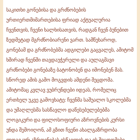
საკითხი გონებისა და გრძნობების
ურთიერთმიმართებისა ფრიად აქტუალურია
ჩვენთვის, ჩვენი ხალხისათვის, რადგან ჩვენ ბუნებით
ზედმეტად მგრძნობიარენი ვართ. სამწუხაროდ,
გონებამ და გრძნობებმა ადგილები გაცვალეს, ამიტომ
ხშირად ჩვენში თავდაუჭერელი და აულაგმავი
გრძნობები გონებაზე ბატონობენ და იმონებენ მას.
სწორედ ამის გამო მოგვდის ამდენი შეცდომა.
ამიტომაც კვლავ ვუბრუნდები იდეას, რომელიც
ერთხელ უკვე გამოვხატე: ჩვენმა საშუალო სკოლებმა
და უმაღლესმა სასწავლო დაწესებულებებმა
ლოგიკური და ფილოსოფიური აზროვნების კურსი
უნდა შემოიღონ, ამ გზით ჩვენი ახალგაზრდობა
ლოგიკურ აზროვნებას ისწავლის და ის შეცდომები