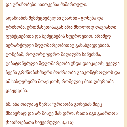
და გრძნობები საითკენაა მიმართული.
ადამიანის შემმეცნებელნი უნარნი - გონება და
გრძნობა, ერთმანეთისაგან არა მხოლოდ თავიანთი
ფუნქციებითა და შემეცნების სფეროებით, არამედ
იერარქიული მდგომარეობითაც განსხვავდებიან.
გონებამ, როგორც უფრო მაღალმა საწყისმა,
გაბატონებული მდგომარეობა უნდა დაიკავოს, ყველა
ჩვენი გრძნობისმიერი მოძრაობა გააკონტროლოს და
იმ საზღვრებში მოაქციოს, რომელიც მათ ღმერთმა
დაუდგინა.
წმ. აბა თალასე წერს: "გრძნობა გონებას მიეც
მსახურად და არ მისცე მას დრო, რათა იგი გაართოს"
(სათნოებათა სიყვარული, 3,316).