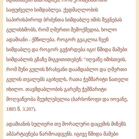
საფუძველი სიმდაბლეა. ქედმაღლობის
საპირისპიროდ ბრძენთა სიმდაბლე იმის შეგნებას
გულისხმობს, რომ ღმერთი შემოქმედია, ხოლო
ადამიანი - ქმნილება. როგორ გვაკლია ჩვენ
სიმდაბლე და როგორ გვჭირდება იგი! წმიდა მამები
სიმდაბლის გზაზე მიგვითითებენ: "იღვაწე იმისთვის,
რომ შენი გულის ზრახვანი დაამდაბლო და ღმერთი
გულის თვალებს აგიხელს, რათა ჭეშმარიტი ნათელი
იხილო. თავმდაბლობის გარეშე ჭეშმარიტი
მოღვაწეობა შეუძლებელია (ბარსონოფი და იოვანე,
1885 წ. 3.207).
ადამიანის სულიერი თუ მორალური დაცემის მიზეზს
ამპარტავნება წარმოადგენს. იგივე წმიდა მამები