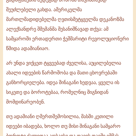
შეუძლებელი გახდა. ამერიკელმა
მართლმადიდებელმა ღვთისმეტყველმა დეკანოზმა
ალექსანდრე შმემანმა შესანიშნავად თქვა: ამ
სამყაროში ერთადერთი ჭეშმარიტი რევოლუციონერი
წმიდა ადამიანიაო.
არ უნდა ვიქცეთ ტყვეებად ძველისა, აუცილებელია
ახალი იდეების წარმოშობა და მათი ცხოვრებაში
განხორციელება. იდეა შინაგანი ხედვაა, ყველა ის
სიკეთე და ბოროტებაა, რომელნიც შიგნიდან
მომდინარეობენ.
თუ ადამიანი ღმერთშემოსილია, მასში კეთილი
იდეები იბადება, ხოლო თუ მისი შინაგანი სამყარო
ბოროტი ძალითაა აღსავსე და თავის თავში ეშმას