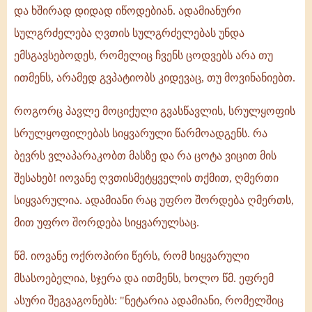
და ხშირად დიდად იწოდებიან. ადამიანური
სულგრძელება ღვთის სულგრძელებას უნდა
ემსგავსებოდეს, რომელიც ჩვენს ცოდვებს არა თუ
ითმენს, არამედ გვპატიობს კიდევაც, თუ მოვინანიებთ.
როგორც პავლე მოციქული გვასწავლის, სრულყოფის
სრულყოფილებას სიყვარული წარმოადგენს. რა
ბევრს ვლაპარაკობთ მასზე და რა ცოტა ვიცით მის
შესახებ! იოვანე ღვთისმეტყველის თქმით, ღმერთი
სიყვარულია. ადამიანი რაც უფრო შორდება ღმერთს,
მით უფრო შორდება სიყვარულსაც.
წმ. იოვანე ოქროპირი წერს, რომ სიყვარული
მსასოებელია, სჯერა და ითმენს, ხოლო წმ. ეფრემ
ასური შეგვაგონებს: "ნეტარია ადამიანი, რომელშიც