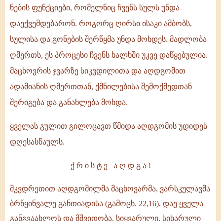
ნების ფუნქციები, რომელნიც ჩვენს სულს უნდა
დაექვემდებარონ. როგორც ღირსი ისაკი ამბობს,
სულისა და გონების შერწყმა უნდა მოხდეს. მადლობა
ღმერთს, ეს პროცესი ჩვენს ხალხში უკვე დაწყებულია.
მაცხოვრის ჯვარზე სიკვდილითა და აღდგომით
ადამიანის ღმერთთან, ქმნილებისა შემოქმედთან
შერიგება და განახლება მოხდა.
ყველას გულით გილოცავთ წმიდა აღდგომის უდიდეს
დღესასწაულს.
ქ რ ი ს ტ ე ა ღ დ გ ა !
მკვდრეთით აღდგომილმა მაცხოვარმა, ვარსკულავმა
ბრწყინვალე განთიადისა (გამოცხ. 22,16), დაე ყველა
განგვაახლოს და მშვიდობა, სიყვარული, სიხარული