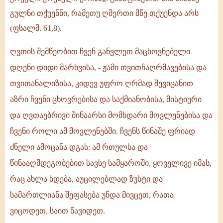
გულნი თქუენნი, რამეთუ ღმერთი მწე თქუენდა არს
(ფსალმ. 61,8).
ღვთის შემწეობით ჩვენ განვლეთ მაცხოვნებელი
დღენი დიდი მარხვისა, - ჟამი თვითჩაღრმავებისა და
თვითანალიზისა, კიდევ უფრო ღრმად შევიცანით
აზრი ჩვენი ცხოვრებისა და საქმიანობისა, მისტიური
და ღვთაებრივი შინაარსი მომხდარი მოვლენებისა და
ჩვენი როლი ამ მოვლენებში. ჩვენს წინაშე ფრიად
ძნელი ამოცანა დგას: ამ რთულსა და
წინააღმდეგობებით სავსე სამყაროში, ყოველივე იმას,
რაც ახლა ხდება, აუცილებლად ზუსტი და
სამართლიანა შეფასება უნდა მივცეთ, რათა
ვიცოდეთ, საით წავიდეთ.