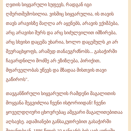
ღვთის სიყვარული სუფევს, რადგან იგი
ღმერთშემოსილია. ვისშიც სიყვარულია, ის თავის
თავს არავისზე მაღლა არ აყენებს, არავის ექიშპება,
არც არავისი შურს და არც სიძულვილით იმზირება,
არც სხვისი დაცემა უხარია, ხოლო დაცემულს კი არ
შეურაცხყოფს, არამედ თანაუგრძნობს... გასაჭირში
ჩავარდნილი მოძმე არ ეზიზღება, პირიქით,
მფარველობას უწევს და მზადაა მისთვის თავი
გაწიროს".
თავგანწირული სიყვარულის რამდენი მაგალითის
მოყვანა შეგვიძლია ჩვენი ისტორიიდან! ჩვენი
ყოველდღიური ცხოვრებაც ამგვარი მაგალითებითაა
აღსავსე. ადამიანები განსაკუთრებით გასაჭირში
შეიცნობიან. 1886 წლის 10 იანვარს ბისკაის ყურეში