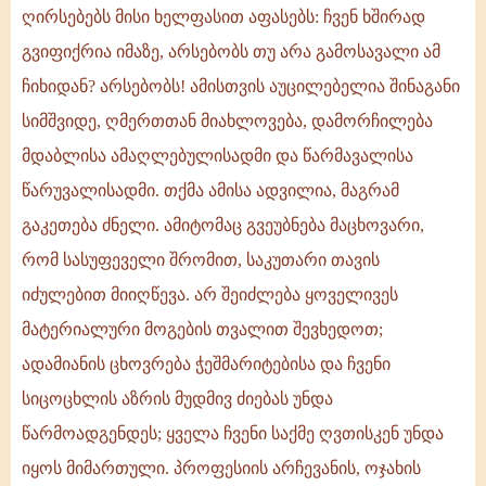
ღირსებებს მისი ხელფასით აფასებს: ჩვენ ხშირად
გვიფიქრია იმაზე, არსებობს თუ არა გამოსავალი ამ
ჩიხიდან? არსებობს! ამისთვის აუცილებელია შინაგანი
სიმშვიდე, ღმერთთან მიახლოვება, დამორჩილება
მდაბლისა ამაღლებულისადმი და წარმავალისა
წარუვალისადმი. თქმა ამისა ადვილია, მაგრამ
გაკეთება ძნელი. ამიტომაც გვეუბნება მაცხოვარი,
რომ სასუფეველი შრომით, საკუთარი თავის
იძულებით მიიღწევა. არ შეიძლება ყოველივეს
მატერიალური მოგების თვალით შევხედოთ;
ადამიანის ცხოვრება ჭეშმარიტებისა და ჩვენი
სიცოცხლის აზრის მუდმივ ძიებას უნდა
წარმოადგენდეს; ყველა ჩვენი საქმე ღვთისკენ უნდა
იყოს მიმართული. პროფესიის არჩევანის, ოჯახის