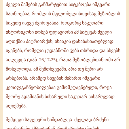
ძველი მამების განმარტებით სიტკბოება იმგვარი
სათნოებაა, რომლის მფლობელისთვისაც მეზობლის
სიკეთე ისევე ძვირფასია, როგორც საკუთარი.
ისტორიკოსი იოსებ ფლავიოსი ამ სიტყვას ძველი
აღთქმის პატრიარქის, ისააკის დასახასიათებლად
იყენებს, რომელიც უდაბნოში ჭებს თხრიდა და სხვებს
აძლევდა (დაბ. 26,17-25), რათა მეზობლებთან ომი არ
მოსვლოდა. ამ შემთხვევაში, არა თუ შური არ
არსებობს, არამედ სხვების მიმართ იმგვარი
კეთილგანწყობილებაა გამომჟღავნებული, როცა
მეორე ადამიანის სიხარული საკუთარ სიხარულად
აღიქმება.
შემდეგი საფეხური სიმდაბლეა. ძველად ბრძენი
ადამიანები ამბობდნენ, რომ ქრისტიანობის