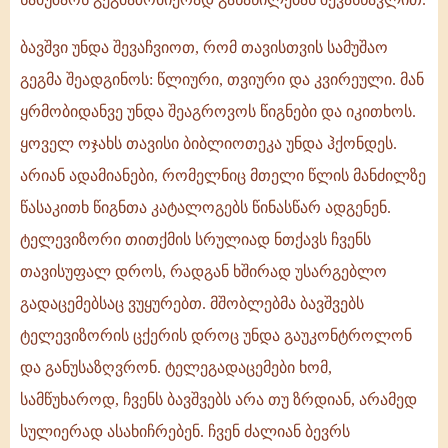
ბავშვი უნდა შევაჩვიოთ, რომ თავისთვის სამუშაო
გეგმა შეადგინოს: წლიური, თვიური და კვირეული. მან
ყრმობიდანვე უნდა შეაგროვოს წიგნები და იკითხოს.
ყოველ ოჯახს თავისი ბიბლიოთეკა უნდა ჰქონდეს.
არიან ადამიანები, რომელნიც მთელი წლის მანძილზე
წასაკითხ წიგნთა კატალოგებს წინასწარ ადგენენ.
ტელევიზორი თითქმის სრულიად ნთქავს ჩვენს
თავისუფალ დროს, რადგან ხშირად უსარგებლო
გადაცემებსაც ვუყურებთ. მშობლებმა ბავშვებს
ტელევიზორის ცქერის დროც უნდა გაუკონტროლონ
და განუსაზღვრონ. ტელეგადაცემები ხომ,
სამწუხაროდ, ჩვენს ბავშვებს არა თუ ზრდიან, არამედ
სულიერად ასახიჩრებენ. ჩვენ ძალიან ბევრს