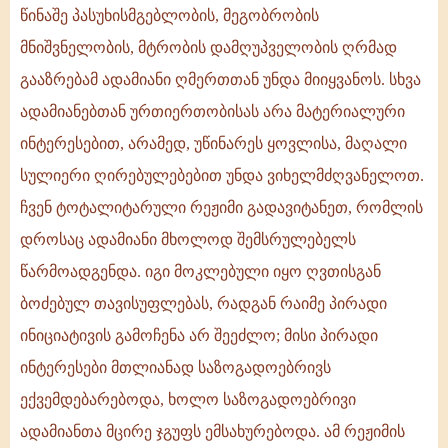
წინაშე პასუხისმგებლობის, მეგობრობის
მნიშვნელობის, მტრობის დამღუპველობის ღრმად
გააზრებამ ადამიანი ღმერთთან უნდა მიიყვანოს. სხვა
ადამიანებთან ურთიერთობისას არა მატერიალური
ინტერესებით, არამედ, უწინარეს ყოვლისა, მაღალი
სულიერი ღირებულებებით უნდა ვიხელმძღვანელოთ.
ჩვენ ტოტალიტარული რეჟიმი გადავიტანეთ, რომლის
დროსაც ადამიანი მხოლოდ შემსრულებელს
წარმოადგენდა. იგი მოკლებული იყო ღვთისგან
ბოძებულ თავისუფლებას, რადგან რაიმე პირადი
ინიციატივის გამოჩენა არ შეეძლო; მისი პირადი
ინტერესები მთლიანად საზოგადოებრივს
ექვემდებარებოდა, ხოლო საზოგადოებრივი
ადამიანთა მცირე ჯგუფს ემსახურებოდა. ამ რეჟიმის