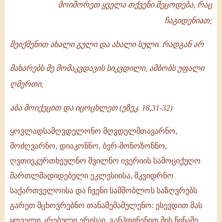
-
მოიშორეთ ყველა თქვენი შეცოდება, რაც
1996
ჩაგიდენიათ;
შეიქმენით ახალი გული და ახალი სული. რადგან არ
მახარებს მე მომაკვდავის სიკვდილი, ამბობს უფალი
ღმერთი,
აბა მოიქეცით და იცოცხლეთ (ეზეკ. 18,31-32)
ყოვლადსამღვდელონო მღვდელმთავარნო,
მოძღვარნო, დიაკონნო, ბერ-მონოზონნო,
ღვთივკურთხეულნო შვილნო ივერიის სამოციქუღო
მართლმადიდებელი ეკლესიისა, მკვიდრნო
საქართველოისა და ჩვენი სამშობლოს საზღვრებს
გარეთ მცხოვრებნო თანამემამულენო: ესევდით მას
ყოველი კრებული ერისაჲ. განჰფინენით მის წინაშე