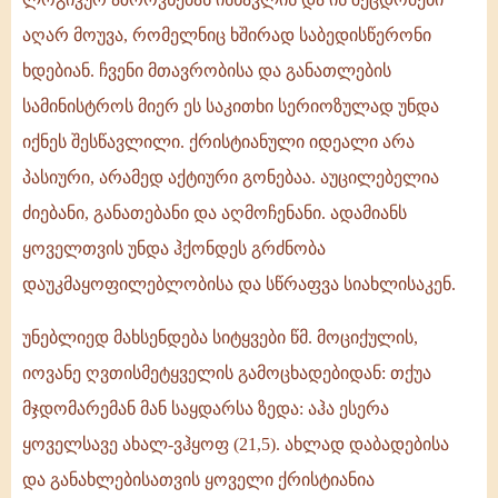
აღარ მოუვა, რომელნიც ხშირად საბედისწერონი
ხდებიან. ჩვენი მთავრობისა და განათლების
სამინისტროს მიერ ეს საკითხი სერიოზულად უნდა
იქნეს შესწავლილი. ქრისტიანული იდეალი არა
პასიური, არამედ აქტიური გონებაა. აუცილებელია
ძიებანი, განათებანი და აღმოჩენანი. ადამიანს
ყოველთვის უნდა ჰქონდეს გრძნობა
დაუკმაყოფილებლობისა და სწრაფვა სიახლისაკენ.
უნებლიედ მახსენდება სიტყვები წმ. მოციქულის,
იოვანე ღვთისმეტყველის გამოცხადებიდან: თქუა
მჯდომარემან მან საყდარსა ზედა: აჰა ესერა
ყოველსავე ახალ-ვჰყოფ (21,5). ახლად დაბადებისა
და განახლებისათვის ყოველი ქრისტიანია