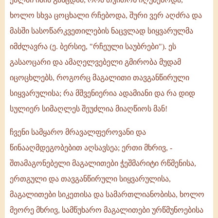
ხოლო სხვა ცოცხალი რჩებოდა, შური ვერ აღძრა და
მასში სასოწარკვეთილების ნაცვლად სიყვარულმა
იმძლავრა (ე. ბერსიე, "რჩეული საუბრები"). ეს
გასაოცარი და ამაღელვებელი გმირობა მუდამ
იცოცხლებს, როგორც მაგალითი თავგანწირული
სიყვარულისა; რა მშვენიერია ადამიანი და რა დიდ
სულიერ სიმაღლეს შეუძლია მიაღწიოს მან!
ჩვენი სამყარო მრავალფეროვანი და
წინააღმდეგობებით აღსავსეა; ერთი მხრივ, -
შთამაგონებელი მაგალითები ჭეშმარიტი რწმენისა,
ერთგული და თავგანწირული სიყვარულისა,
მაგალითები სიკეთისა და სამართლიანობისა, ხოლო
მეორე მხრივ, სამწუხარო მაგალითები ურწმუნოებისა