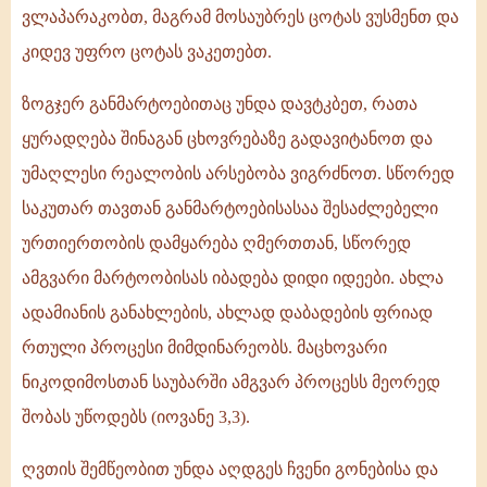
ვლაპარაკობთ, მაგრამ მოსაუბრეს ცოტას ვუსმენთ და
კიდევ უფრო ცოტას ვაკეთებთ.
ზოგჯერ განმარტოებითაც უნდა დავტკბეთ, რათა
ყურადღება შინაგან ცხოვრებაზე გადავიტანოთ და
უმაღლესი რეალობის არსებობა ვიგრძნოთ. სწორედ
საკუთარ თავთან განმარტოებისასაა შესაძლებელი
ურთიერთობის დამყარება ღმერთთან, სწორედ
ამგვარი მარტოობისას იბადება დიდი იდეები. ახლა
ადამიანის განახლების, ახლად დაბადების ფრიად
რთული პროცესი მიმდინარეობს. მაცხოვარი
ნიკოდიმოსთან საუბარში ამგვარ პროცესს მეორედ
შობას უწოდებს (იოვანე 3,3).
ღვთის შემწეობით უნდა აღდგეს ჩვენი გონებისა და