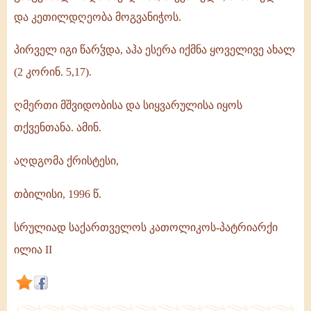
და კეთილდღეობა მოგვანიჭოს.
პირველ იგი წარჴდა, აჰა ესერა იქმნა ყოველივე ახალ
(2 კორინ. 5,17).
ღმერთი მშვიდობისა და სიყვარულისა იყოს
თქვენთანა. ამინ.
აღდგომა ქრისტესი,
თბილისი, 1996 წ.
სრულიად საქართველოს კათოლიკოს-პატრიარქი
ილია II