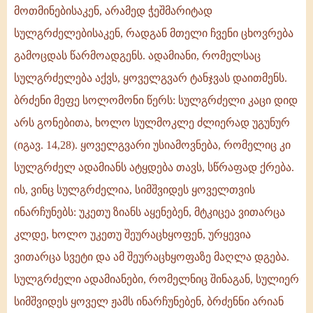
მოთმინებისაკენ, არამედ ჭეშმარიტად
სულგრძელებისაკენ, რადგან მთელი ჩვენი ცხოვრება
გამოცდას წარმოადგენს. ადამიანი, რომელსაც
სულგრძელება აქვს, ყოველგვარ ტანჯვას დაითმენს.
ბრძენი მეფე სოლომონი წერს: სულგრძელი კაცი დიდ
არს გონებითა, ხოლო სულმოკლე ძლიერად უგუნურ
(იგავ. 14,28). ყოველგვარი უსიამოვნება, რომელიც კი
სულგრძელ ადამიანს ატყდება თავს, სწრაფად ქრება.
ის, ვინც სულგრძელია, სიმშვიდეს ყოველთვის
ინარჩუნებს: უკეთუ ზიანს აყენებენ, მტკიცეა ვითარცა
კლდე, ხოლო უკეთუ შეურაცხყოფენ, ურყევია
ვითარცა სვეტი და ამ შეურაცხყოფაზე მაღლა დგება.
სულგრძელი ადამიანები, რომელნიც შინაგან, სულიერ
სიმშვიდეს ყოველ ჟამს ინარჩუნებენ, ბრძენნი არიან