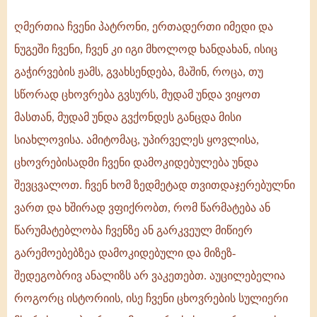
ღმერთია ჩვენი პატრონი, ერთადერთი იმედი და
ნუგეში ჩვენი, ჩვენ კი იგი მხოლოდ ხანდახან, ისიც
გაჭირვების ჟამს, გვახსენდება, მაშინ, როცა, თუ
სწორად ცხოვრება გვსურს, მუდამ უნდა ვიყოთ
მასთან, მუდამ უნდა გვქონდეს განცდა მისი
სიახლოვისა. ამიტომაც, უპირველეს ყოვლისა,
ცხოვრებისადმი ჩვენი დამოკიდებულება უნდა
შევცვალოთ. ჩვენ ხომ ზედმეტად თვითდაჯერებულნი
ვართ და ხშირად ვფიქრობთ, რომ წარმატება ან
წარუმატებლობა ჩვენზე ან გარკვეულ მიწიერ
გარემოებებზეა დამოკიდებული და მიზეზ-
შედეგობრივ ანალიზს არ ვაკეთებთ. აუცილებელია
როგორც ისტორიის, ისე ჩვენი ცხოვრების სულიერი