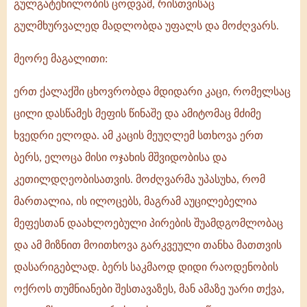
გულგატეხილობის ცოდვამ, რისთვისაც
გულმხურვალედ მადლობდა უფალს და მოძღვარს.
მეორე მაგალითი:
ერთ ქალაქში ცხოვრობდა მდიდარი კაცი, რომელსაც
ცილი დასწამეს მეფის წინაშე და ამიტომაც მძიმე
ხვედრი ელოდა. ამ კაცის მეუღლემ სთხოვა ერთ
ბერს, ელოცა მისი ოჯახის მშვიდობისა და
კეთილდღეობისათვის. მოძღვარმა უპასუხა, რომ
მართალია, ის ილოცებს, მაგრამ აუცილებელია
მეფესთან დაახლოებული პირების შუამდგომლობაც
და ამ მიზნით მოითხოვა გარკვეული თანხა მათთვის
დასარიგებლად. ბერს საკმაოდ დიდი რაოდენობის
ოქროს თუმნიანები შესთავაზეს, მან ამაზე უარი თქვა,