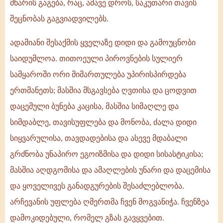
მხარის გაგება, რაც, ამავე დროს, საკუთარი თავის
შეცნობას გაგვიადვილებს.
ადამიანი შესაქმის ყველაზე დიდი და გამოუცნობი
საიდუმლოა. თითოეული პიროვნების სულიერ
სამყაროში ორი მიმართულება უპირისპირდება
ერთმანეთს; მასშია მსგავსება ღვთისა და ცოდვით
დაცემული ბუნება კაცისა, მასშია სიმაღლე და
სიმდაბლე, თავისუფლება და მონობა, ძალა დიდი
სიყვარულისა, თავდადებისა და ასევე მდაბალი
გრძნობა უნაპირო ეგოიზმისა და დიდი სისასტიკისა;
მასშია აღდგომისა და ამაღლების უნარი და დაცემისა
და ყოველივეს განადგურების შესაძლებლობა.
არჩევანის უფლება ღმერთმა ჩვენ მოგვანიჭა. ჩვენზეა
დამოკიდებული, რომელ გზას გავყვებით.