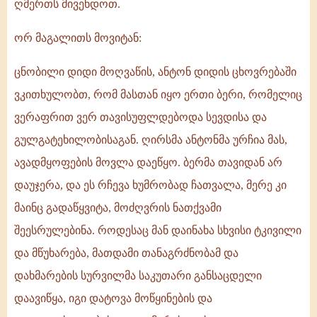
ღმერთს მივენდოთ.
ორ მაგალითს მოვიტან:
ცნობილი დიდი მოღვაწის, ანტონ დიდის ცხოვრებაში
ვკითხულობთ, რომ მასთან იყო ერთი ბერი, რომელიც
ვერაფრით ვერ თავისუფლდებოდა სევდისა და
გულგატეხილობისაგან. ღირსმა ანტონმა ურჩია მას,
ავადმყოფების მოვლა დაეწყო. ბერმა თავიდან არ
დაუჯერა, და ეს რჩევა ხუმრობად ჩათვალა, მერე კი
მაინც გადაწყვიტა, მოძღვრის ნათქვამი
შეესრულებინა. როდესაც მან დაინახა სხვისი ტკივილი
და მწუხარება, მათდამი თანაგრძნობამ და
დახმარების სურვილმა საკუთარი განსაცდელი
დაავიწყა, იგი დატოვა მოწყინების და