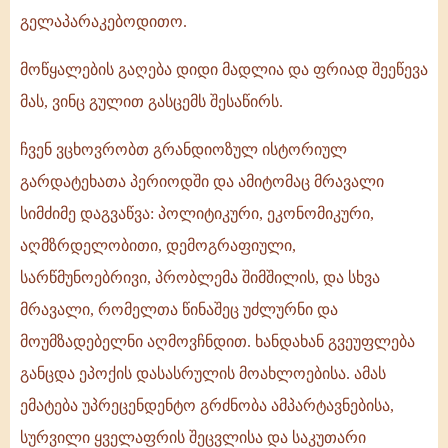
გელაპარაკებოდითო.
მოწყალების გაღება დიდი მადლია და ფრიად შეეწევა
მას, ვინც გულით გასცემს შესაწირს.
ჩვენ ვცხოვრობთ გრანდიოზულ ისტორიულ
გარდატეხათა პერიოდში და ამიტომაც მრავალი
სიმძიმე დაგვაწვა: პოლიტიკური, ეკონომიკური,
აღმზრდელობითი, დემოგრაფიული,
სარწმუნოებრივი, პრობლემა შიმშილის, და სხვა
მრავალი, რომელთა წინაშეც უძლურნი და
მოუმზადებელნი აღმოვჩნდით. ხანდახან გვეუფლება
განცდა ეპოქის დასასრულის მოახლოებისა. ამას
ემატება უპრეცენდენტო გრძნობა ამპარტავნებისა,
სურვილი ყველაფრის შეცვლისა და საკუთარი