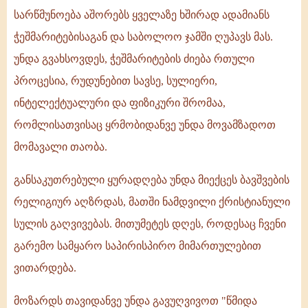
სარწმუნოება აშორებს ყველაზე ხშირად ადამიანს
ჭეშმარიტებისაგან და საბოლოო ჯამში ღუპავს მას.
უნდა გვახსოვდეს, ჭეშმარიტების ძიება რთული
პროცესია, რუდუნებით სავსე, სულიერი,
ინტელექტუალური და ფიზიკური შრომაა,
რომლისათვისაც ყრმობიდანვე უნდა მოვამზადოთ
მომავალი თაობა.
განსაკუთრებული ყურადღება უნდა მიექცეს ბავშვების
რელიგიურ აღზრდას, მათში ნამდვილი ქრისტიანული
სულის გაღვივებას. მითუმეტეს დღეს, როდესაც ჩვენი
გარემო სამყარო საპირისპირო მიმართულებით
ვითარდება.
მოზარდს თავიდანვე უნდა გავუღვივოთ "წმიდა