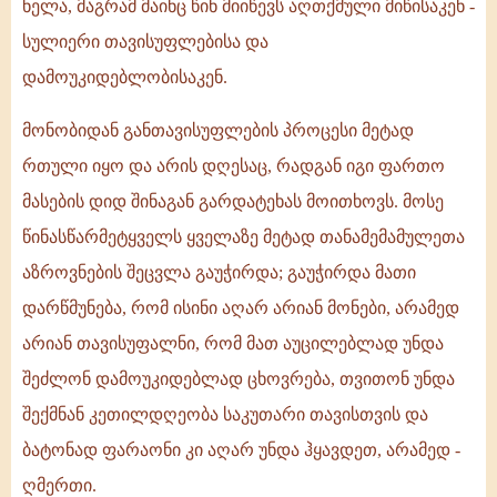
ნელა, მაგრამ მაინც წინ მიიწევს აღთქმული მიწისაკენ -
სულიერი თავისუფლებისა და
დამოუკიდებლობისაკენ.
მონობიდან განთავისუფლების პროცესი მეტად
რთული იყო და არის დღესაც, რადგან იგი ფართო
მასების დიდ შინაგან გარდატეხას მოითხოვს. მოსე
წინასწარმეტყველს ყველაზე მეტად თანამემამულეთა
აზროვნების შეცვლა გაუჭირდა; გაუჭირდა მათი
დარწმუნება, რომ ისინი აღარ არიან მონები, არამედ
არიან თავისუფალნი, რომ მათ აუცილებლად უნდა
შეძლონ დამოუკიდებლად ცხოვრება, თვითონ უნდა
შექმნან კეთილდღეობა საკუთარი თავისთვის და
ბატონად ფარაონი კი აღარ უნდა ჰყავდეთ, არამედ -
ღმერთი.