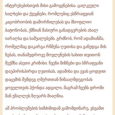
ინტერესებისთვის მისი გამოყენებისა. ცალკეული
ხალხები და ქვეყნები, რომლებიც ესწრაფვიან
კაცობრიობის დამორჩილებას და მსოფლიო
ბატონობას, ქმნიან მასიური განადგურების ახალ
იარაღსა და საშუალებებს. გრძნობ, რომ ადამიანმა,
რომელმაც დაკარგა რწმენა ღვთისა და განუდგა მის
ნებას, თანამედროვე მოვლენების სახით თვითონ
შექმნა ასეთი კრიზისი. ჩვენი მიზნები და სწრაფვანი
დაუპირისპირდა ღვთისას, ადამისა და ევას ცოდვით
დაცემის შემდეგ ღმერთთან წინააღმდეგობას
ყოველთვის ჰქონდა ადგილი, მაგრამ ჩვენს დროში
მან უმაღლეს ზღვარს მიაღწია.
ამ პრობლემების სიმძიმიდან გამომდინარე, ვსვამთ