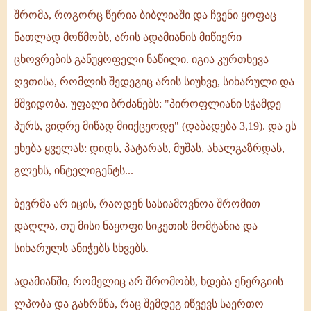
შრომა, როგორც წერია ბიბლიაში და ჩვენი ყოფაც
ნათლად მოწმობს, არის ადამიანის მიწიერი
ცხოვრების განუყოფელი ნაწილი. იგია კურთხევა
ღვთისა, რომლის შედეგიც არის სიუხვე, სიხარული და
მშვიდობა. უფალი ბრძანებს: "პიროფლიანი სჭამდე
პურს, ვიდრე მიწად მიიქცეოდე" (დაბადება 3,19). და ეს
ეხება ყველას: დიდს, პატარას, მუშას, ახალგაზრდას,
გლეხს, ინტელიგენტს...
ბევრმა არ იცის, რაოდენ სასიამოვნოა შრომით
დაღლა, თუ მისი ნაყოფი სიკეთის მომტანია და
სიხარულს ანიჭებს სხვებს.
ადამიანში, რომელიც არ შრომობს, ხდება ენერგიის
ლპობა და გახრწნა, რაც შემდეგ იწვევს საერთო