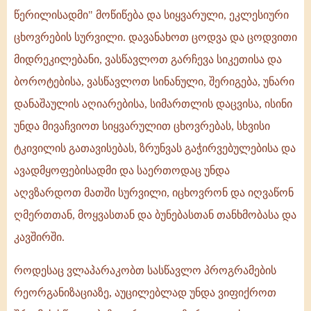
წერილისადმი" მოწიწება და სიყვარული, ეკლესიური
ცხოვრების სურვილი. დავანახოთ ცოდვა და ცოდვითი
მიდრეკილებანი, ვასწავლოთ გარჩევა სიკეთისა და
ბოროტებისა, ვასწავლოთ სინანული, შერიგება, უნარი
დანაშაულის აღიარებისა, სიმართლის დაცვისა, ისინი
უნდა მივაჩვიოთ სიყვარულით ცხოვრებას, სხვისი
ტკივილის გათავისებას, ზრუნვას გაჭირვებულებისა და
ავადმყოფებისადმი და საერთოდაც უნდა
აღვზარდოთ მათში სურვილი, იცხოვრონ და იღვაწონ
ღმერთთან, მოყვასთან და ბუნებასთან თანხმობასა და
კავშირში.
როდესაც ვლაპარაკობთ სასწავლო პროგრამების
რეორგანიზაციაზე, აუცილებლად უნდა ვიფიქროთ