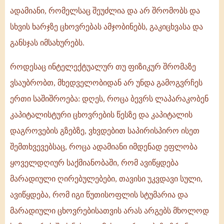
ადამიანი, რომელსაც შეუძლია და არ შრომობს და
სხვის ხარჯზე ცხოვრებას ამჯობინებს, გაკიცხვასა და
განსჯას იმსახურებს.
როდესაც ინტელექტუალურ თუ ფიზიკურ შრომაზე
ვსაუბრობთ, მხედველობიდან არ უნდა გამოგვრჩეს
ერთი საშიშროება: დღეს, როცა ბევრს ლაპარაკობენ
კაპიტალისტური ცხოვრების წესზე და კაპიტალის
დაგროვების გზებზე, ვხვდებით საპირისპირო ისეთ
შემთხვევებსაც, როცა ადამიანი იმდენად ეფლობა
ყოველდღიურ საქმიანობაში, რომ ავიწყდება
მარადიული ღირებულებები, თავისი უკვდავი სული,
ავიწყდება, რომ იგი წუთისოფლის სტუმარია და
მარადიული ცხოვრებისათვის არას არგებს მხოლოდ