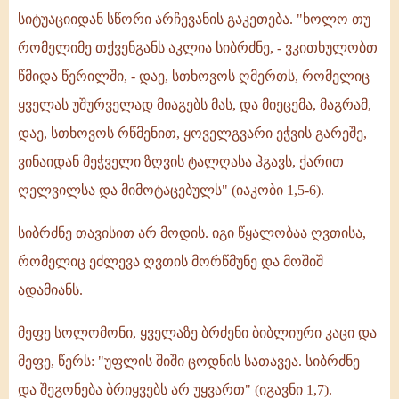
სიტუაციიდან სწორი არჩევანის გაკეთება. "ხოლო თუ
რომელიმე თქვენგანს აკლია სიბრძნე, - ვკითხულობთ
წმიდა წერილში, - დაე, სთხოვოს ღმერთს, რომელიც
ყველას უშურველად მიაგებს მას, და მიეცემა, მაგრამ,
დაე, სთხოვოს რწმენით, ყოველგვარი ეჭვის გარეშე,
ვინაიდან მეჭველი ზღვის ტალღასა ჰგავს, ქარით
ღელვილსა და მიმოტაცებულს" (იაკობი 1,5-6).
სიბრძნე თავისით არ მოდის. იგი წყალობაა ღვთისა,
რომელიც ეძლევა ღვთის მორწმუნე და მოშიშ
ადამიანს.
მეფე სოლომონი, ყველაზე ბრძენი ბიბლიური კაცი და
მეფე, წერს: "უფლის შიში ცოდნის სათავეა. სიბრძნე
და შეგონება ბრიყვებს არ უყვართ" (იგავნი 1,7).