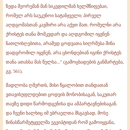
ზედა მეორემან მან სიკვდილმან ხელმწიფებაი,
რომელ არს საუკუნოი სატანჯველი; პირველ
აღდგომასთან კავშირი არა აქვთ მათ, რომელნი არა
ქრისტეს თანა მომკვდარ და აღდგომილ იყვნენ
ნათლისღებითა, არამედ ცოდვათა სიღრმესა შინა
დადგრომილ იყვნენ, არა ცხონდებიან იგინი ქრისტეს
თანა ათასსა მას წელსა..." (გამოცხადების განმარტება,
გვ. 561).
მადლობა ღმერთს, მისი წყალობით თანდათან
ვთავისუფლდებით ცოდვის მონობისაგან, საკუთარ
თავზე დიდი წარმოდგენისა და ამპარტავნებისაგან.
და ჩვენი ხალხიც იმ ებრაელთა მსგავსად, მოსე
წინასწარმეტყველმა ეგვიპტიდან რომ გამოიყვანა,