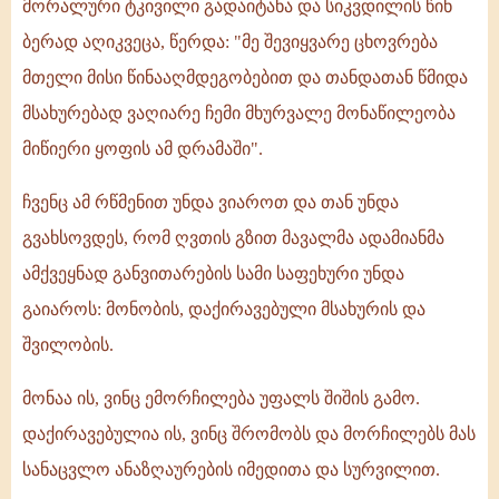
მორალური ტკივილი გადაიტანა და სიკვდილის წინ
ბერად აღიკვეცა, წერდა: "მე შევიყვარე ცხოვრება
მთელი მისი წინააღმდეგობებით და თანდათან წმიდა
მსახურებად ვაღიარე ჩემი მხურვალე მონაწილეობა
მიწიერი ყოფის ამ დრამაში".
ჩვენც ამ რწმენით უნდა ვიაროთ და თან უნდა
გვახსოვდეს, რომ ღვთის გზით მავალმა ადამიანმა
ამქვეყნად განვითარების სამი საფეხური უნდა
გაიაროს: მონობის, დაქირავებული მსახურის და
შვილობის.
მონაა ის, ვინც ემორჩილება უფალს შიშის გამო.
დაქირავებულია ის, ვინც შრომობს და მორჩილებს მას
სანაცვლო ანაზღაურების იმედითა და სურვილით.