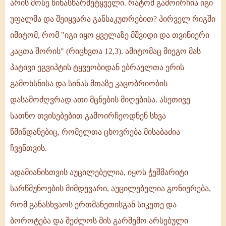
არის მოსე წინასწარმეტყველი. რატომ გამოირჩია იგი
უფალმა და შეიყვარა განსაკუთრებით? პირველ რიგში
იმიტომ, რომ "იგი იყო ყველაზე მშვიდი და თვინიერი
კაცთა შორის" (რიცხვთა 12,3). ამიტომაც მიეგო მას
პატივი ეგვიპტის ტყვეობიდან ებრაელთა ერის
გამოხსნისა და სინას მთაზე კაცობრიობის
დასამოძღვრად ათი მცნების მიღებისა. ასეთივე
სათნო თვისებებით გამოირჩეოდნენ სხვა
წმინდანებიც, რომელთა ცხოვრება მისაბაძია
ჩვენთვის.
ადამიანისთვის აუცილებელია, იყოს ჭეშმარიტი
სარწმუნოების მიმდევარი, აუცილებელია გონიერება,
რომ განასხვაოს ერთმანეთისგან სიკეთე და
ბოროტება და შეძლოს მის გარშემო არსებული