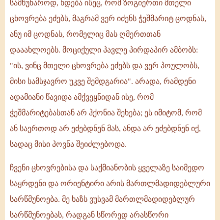
სამწუხაროდ, ხდება ისეც, რომ ზოგიერთი მთელი
ცხოვრება ეძებს, მაგრამ ვერ იძენს ჭეშმარიტ ცოდნას,
ანუ იმ ცოდნას, რომელიც მას ღმერთთან
დააახლოებს. მოციქული პავლე პირდაპირ ამბობს:
"ის, ვინც მთელი ცხოვრება ეძებს და ვერ პოულობს,
მისი სამსჯავრო უკვე შემდგარია". არადა, რამდენი
ადამიანი წავიდა ამქვეყნიდან ისე, რომ
ჭეშმარიტებასთან არ ჰქონია შეხება; ეს იმიტომ, რომ
ან საერთოდ არ ეძებდნენ მას, ანდა არ ეძებდნენ იქ,
სადაც მისი პოვნა შეიძლებოდა.
ჩვენი ცხოვრებისა და საქმიანობის ყველაზე საიმედო
საყრდენი და ორიენტირი არის მართლმადიდებლური
სარწმუნოება. მე ხაზს ვუსვამ მართლმადიდებლურ
სარწმუნოებას, რადგან სწორედ არასწორი