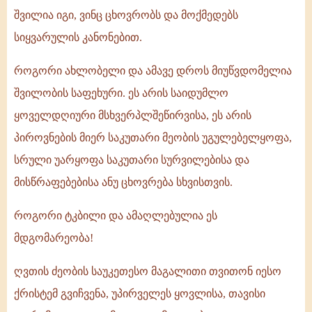
შვილია იგი, ვინც ცხოვრობს და მოქმედებს
სიყვარულის კანონებით.
როგორი ახლობელი და ამავე დროს მიუწვდომელია
შვილობის საფეხური. ეს არის საიდუმლო
ყოველდღიური მსხვერპლშეწირვისა, ეს არის
პიროვნების მიერ საკუთარი მეობის უგულებელყოფა,
სრული უარყოფა საკუთარი სურვილებისა და
მისწრაფებებისა ანუ ცხოვრება სხვისთვის.
როგორი ტკბილი და ამაღლებულია ეს
მდგომარეობა!
ღვთის ძეობის საუკეთესო მაგალითი თვითონ იესო
ქრისტემ გვიჩვენა, უპირველეს ყოვლისა, თავისი