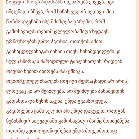
ზოგჯერ, როცა ადამიანს მწუხარება ეწვევა, იგი
იმდენად იბნევა, რომ ხსნას ვეღარ ხედავს. მის
წარმოდგენაში ისე მძიმდება გარემო, რომ
გამოსავალს თვითმკვლელობაშიღა ხედავს.
ურწმუნოების გამო ჰგონია, თითქოს ამით
განსაცდელისაგან იხსნის თავს, სინამდვილეში კი
სულს სწირავს მარადიული ტანჯვისათვის, რადგან
თავისი ნებით აბარებს მას ეშმაკს.
თვითმკვლელისათვის (თუ იგი შეურაცხადი არ არის)
ლოცვაც კი არ შეიძლება, არ შეიძლება პანაშვიდის
გადახდა და წესის აგება. უნდა გვახსოვდეს,
გაჭირვების ჟამს სულით არ უნდა დავეცეთ, რადგან
ნებისმიერ სიტუაციაში გამოსავალი მაინც მოიძებნება,
ოღონდ კეთილგონიერებას უნდა მოვუხმოთ და