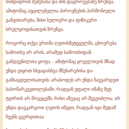
სიმდიდრის შეძენასა და მის დაგროვებაზე ზრუნვა,
ამიტომაც აუცილებელია პიროვნების ჰარმონიული
განვითარება, მისი სულიერი და ფიზიკური
სრულყოფისათვის ზრუნვა.
როგორც თქვა ერთმა ღვთისმეტყველმა, ცხოვრება
სამოთხე არ არის, არამედ სამოთხიდან
განდევნილთა ყოფა, - ამიტომაც ყოველთვის მზად
უნდა ვიყოთ სხვადასხვა მწუხარებისა და
განსაცდელისათვის; არასოდეს არ უნდა ჩავვარდეთ
სასოწარკვეთილებაში, რადგან უფალი იმაზე მეტ
ტვირთს არ მოგვცემს, რისი აწევაც არ შეგვიძლია; არ
უნდა დავკარგოთ ღვთის იმედი, რადგან იგი მუდამ
ჩვენს გვერდითაა.