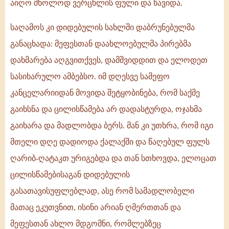
აიღო მხოლოდ ვერცხლის ფული და წავიდა.
საღამოს კი დიდებულის სახლში დაბრუნებულმა
განაცხადა: მეფესთან დაახლოებულმა პირებმა
დახმარება აღგვითქვეს, დამშვიდდით და ელოდეთ
სასიხარულო ამბებსო. იმ დღესვე სამეფო
კანცელარიიდან მოვიდა შეტყობინება, რომ საქმე
გაიხსნა და ცილისწამება არ დადასტურდა, ოჯახმა
გაიხარა და მადლობდა ბერს. მან კი უთხრა, რომ იგი
მთელი დღე დადიოდა ქალაქში და წაღებულ ფულს
ღარიბ-ღატაკთ ურიგებდა და თან სთხოვდა, ელოცათ
ცილისწამებისაგან დიდებულის
გასათავისუფლებლად, ასე რომ სამადლობელი
მათაც ეკუთვნით, ისინი არიან ღმერთთან და
მეფესთან ახლო მდგომნი, რომლებზეც