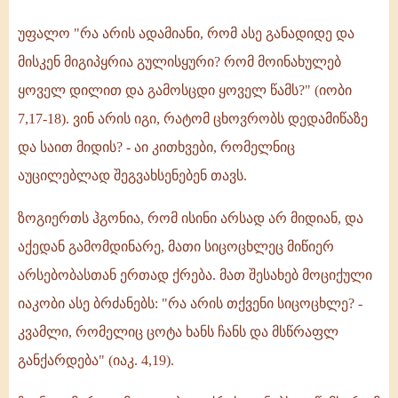
უფალო "რა არის ადამიანი, რომ ასე განადიდე და
მისკენ მიგიპყრია გულისყური? რომ მოინახულებ
ყოველ დილით და გამოსცდი ყოველ წამს?" (იობი
7,17-18). ვინ არის იგი, რატომ ცხოვრობს დედამიწაზე
და საით მიდის? - აი კითხვები, რომელნიც
აუცილებლად შეგვახსენებენ თავს.
ზოგიერთს ჰგონია, რომ ისინი არსად არ მიდიან, და
აქედან გამომდინარე, მათი სიცოცხლეც მიწიერ
არსებობასთან ერთად ქრება. მათ შესახებ მოციქული
იაკობი ასე ბრძანებს: "რა არის თქვენი სიცოცხლე? -
კვამლი, რომელიც ცოტა ხანს ჩანს და მსწრაფლ
განქარდება" (იაკ. 4,19).