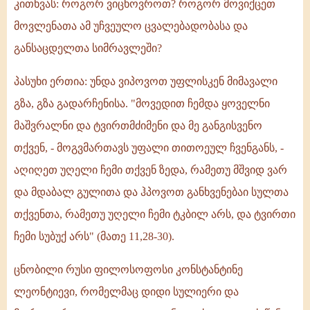
კითხვას: როგორ ვიცხოვროთ? როგორ მოვიქცეთ
მოვლენათა ამ უჩვეულო ცვალებადობასა და
განსაცდელთა სიმრავლეში?
პასუხი ერთია: უნდა ვიპოვოთ უფლისკენ მიმავალი
გზა, გზა გადარჩენისა. "მოვედით ჩემდა ყოველნი
მაშვრალნი და ტვირთმძიმენი და მე განგისვენო
თქვენ, - მოგვმართავს უფალი თითოეულ ჩვენგანს, -
აღიღეთ უღელი ჩემი თქვენ ზედა, რამეთუ მშვიდ ვარ
და მდაბალ გულითა და ჰპოვოთ განხვენებაი სულთა
თქვენთა, რამეთუ უღელი ჩემი ტკბილ არს, და ტვირთი
ჩემი სუბუქ არს" (მათე 11,28-30).
ცნობილი რუსი ფილოსოფოსი კონსტანტინე
ლეონტიევი, რომელმაც დიდი სულიერი და