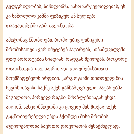
გულგრილობას, ნიჰილიზმს, სასოწარკვეთილებას, ეს
კი საბოლოო ჯამში ფიზიკურ ან სულიერ
დაავადებებში გამოვლინდება.
ამიტომაც მშობლები, რომლებიც ფიზიკური
შრომისათვის ვერ იმეტებენ პატარებს, სინამდვილეში
დიდ ბოროტებას სჩადიან, რადგან შვილებს, როგორც
ოჯახისთვის, ისე, საერთოდ, ცხოვრებისათვის
მოუმზადებელს ზრდიან. კარგ ოჯახში თითოეულ მის
წევრს თავისი საქმე აქვს განსაზღვრული. პატარებმა
მაგალითი, პირველ რიგში, მშობლებისაგან უნდა
აიღონ. სახელმწიფოში კი ყოველ მის მოქალაქეს
გაცნობიერებული უნდა ჰქონდეს მისი შრომის
აუცილებლობა საერთო დოვლათის შესაქმნელად.