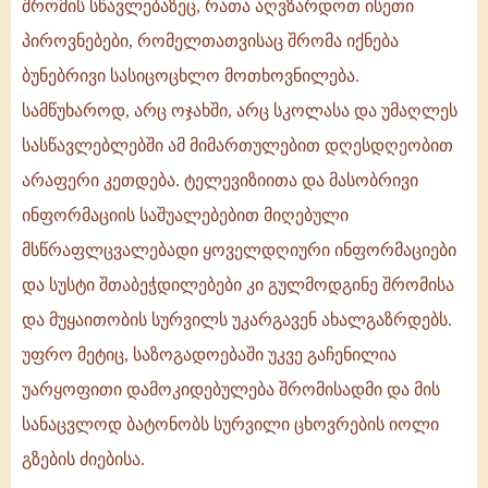
შრომის სწავლებაზეც, რათა აღვზარდოთ ისეთი
პიროვნებები, რომელთათვისაც შრომა იქნება
ბუნებრივი სასიცოცხლო მოთხოვნილება.
სამწუხაროდ, არც ოჯახში, არც სკოლასა და უმაღლეს
სასწავლებლებში ამ მიმართულებით დღესდღეობით
არაფერი კეთდება. ტელევიზიითა და მასობრივი
ინფორმაციის საშუალებებით მიღებული
მსწრაფლცვალებადი ყოველდღიური ინფორმაციები
და სუსტი შთაბეჭდილებები კი გულმოდგინე შრომისა
და მუყაითობის სურვილს უკარგავენ ახალგაზრდებს.
უფრო მეტიც, საზოგადოებაში უკვე გაჩენილია
უარყოფითი დამოკიდებულება შრომისადმი და მის
სანაცვლოდ ბატონობს სურვილი ცხოვრების იოლი
გზების ძიებისა.