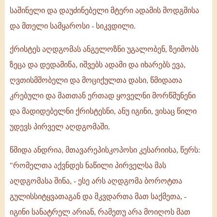
საშინელი და დაუძინებელი მტერი ადამის მოდგმისა
და მთელი სამყაროსი - სიკვდილი.
ქრისტეს აღდგომას ანგელოზნი უგალობენ, ზეიმობს
ზეცა და დედამიწა, იშვებს ადამი და იხარებს ევა,
ღვთისმშობელი და მოციქულთა დასი, წმიდათა
კრებული და მათთან ერთად ყოველნი მორწმუნენი
და მადიდებელნი ქრისტესნი, ანუ იგინი, ვისაც წილი
უდევს პირველ აღდგომაში.
წმიდა ანდრია, მთავარეპისკოპოსი კესარიისა, წერს:
"რომელთა აქვნდეს ნაწილი პირველსა მას
აღდგომასა შინა, - ესე არს აღდგომა ბოროტთა
გულისსიტყვათაგან და მკვდართა მათ საქმეთა, -
იგინი სანატრელ არიან, რამეთუ არა მოიღოს მათ