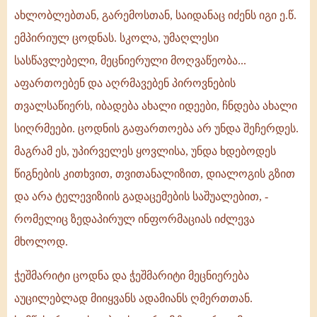
ახლობლებთან, გარემოსთან, საიდანაც იძენს იგი ე.წ.
ემპირიულ ცოდნას. სკოლა, უმაღლესი
სასწავლებელი, მეცნიერული მოღვაწეობა...
აფართოებენ და აღრმავებენ პიროვნების
თვალსაწიერს, იბადება ახალი იდეები, ჩნდება ახალი
სიღრმეები. ცოდნის გაფართოება არ უნდა შეჩერდეს.
მაგრამ ეს, უპირველეს ყოვლისა, უნდა ხდებოდეს
წიგნების კითხვით, თვითანალიზით, დიალოგის გზით
და არა ტელევიზიის გადაცემების საშუალებით, -
რომელიც ზედაპირულ ინფორმაციას იძლევა
მხოლოდ.
ჭეშმარიტი ცოდნა და ჭეშმარიტი მეცნიერება
აუცილებლად მიიყვანს ადამიანს ღმერთთან.