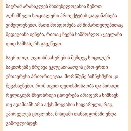
მაგრამ არანაკლებ მნიშვნელოვანია ზემოთ
აღნიშნული სოციალური პროექტების დაფინანსება.
ვიმედოვნებთ, მათი მონდომება ამ მიმართულებითაც
შედეგიანი იქნება, რითაც ჩვენს სამშობლოს ყველანი
დიდ სამსახურს გავუწევთ.
საერთოდ, ღვთისმსახურების შემდეგ სოცილურ
საკითხებზე ზრუნვა ეკლესიისათვის ერთ-ერთი
უმთავრესი პრიორიტეტია. მორწმუნე ბიზნესმენთ კი
შევახსენებთ, რომ თვით ღვთისმოსაობა და პირადი
რელიგიურ-ზნეობრივი ცხოვრება არაფერს ნიშნავს,
თუ ადამიანს არა აქვს მოყვასის სიყვარული, რაც,
უპირველეს ყოვლისა, მისდამი თანადგომაში უნდა
გამოვლინდეს.