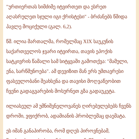
"ურთიერთას სიმძიმე იტვირთეთ და ესრეთ
აღასრულეთ სჯული იგი ქრისტესი" - ბრძანებს წმიდა
პავლე მოციქული (გალ. 6,2).
წმ. ილია მართალმა, რომელმაც XIX საუკუნის
საქართველოს ჯვარი იტვირთა, თავის ეპოქის
სატკივრის წამალი სამ სიტყვაში გამოთქვა: "მამული,
ენა, სარწმუნოება". ამ დევიზით მან ერს უმთავრესი
ფასეულობანი შეახსენა და თავისი მოღვაწეობით
ჩვენი გადაგვარების მოსურნეთ გზა გადაუკეტა.
ილიასეულ ამ უმნიშვნელოვანეს ღირებულებებს ჩვენს
დროში, ვფიქრობ, ადამიანის პრობლემაც დაემატა.
ეს იმან განაპირობა, რომ დღეს პიროვნებამ,