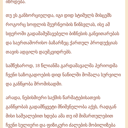
იზრდება.
თუ ეს განხორციელდა, იგი დიდ სტიმულს მისცემს
როგორც სოფლის მეურნეობის წინსვლას, ისე ამ
სფეროში გადამამუშავებელი ბიზნესის განვითარებას
და საერთაშორისო ბაზარზეც ქართულ პროდუქციას
თავის ადგილს დაუმკვიდრებს.
სამწუხაროდ, 18 წლიანმა გარდამავალმა პერიოდმა
ჩვენი საზოგადოების დიდ ნაწილში მოშალა სურვილი
და განწყობა შრომისადმი.
არადა, ნებისმიერი საქმის წარმატებისათვის
განწყობას გადამწყვეტი მნიშვნელობა აქვს, რადგან
მისი საშუალებით ხდება ამა თუ იმ მიმართულებით
ჩვენი სულიერი და ფიზიკური ძალების მობილიზება