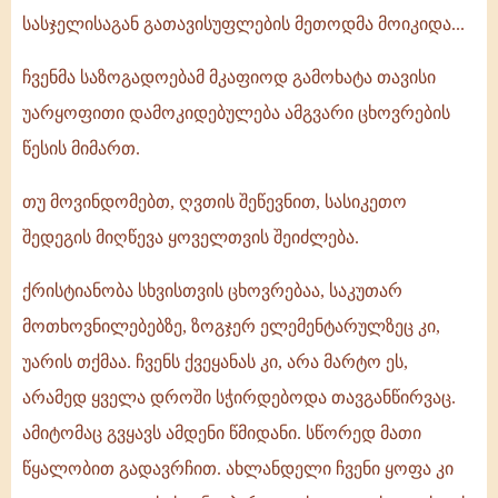
სასჯელისაგან გათავისუფლების მეთოდმა მოიკიდა...
ჩვენმა საზოგადოებამ მკაფიოდ გამოხატა თავისი
უარყოფითი დამოკიდებულება ამგვარი ცხოვრების
წესის მიმართ.
თუ მოვინდომებთ, ღვთის შეწევნით, სასიკეთო
შედეგის მიღწევა ყოველთვის შეიძლება.
ქრისტიანობა სხვისთვის ცხოვრებაა, საკუთარ
მოთხოვნილებებზე, ზოგჯერ ელემენტარულზეც კი,
უარის თქმაა. ჩვენს ქვეყანას კი, არა მარტო ეს,
არამედ ყველა დროში სჭირდებოდა თავგანწირვაც.
ამიტომაც გვყავს ამდენი წმიდანი. სწორედ მათი
წყალობით გადავრჩით. ახლანდელი ჩვენი ყოფა კი