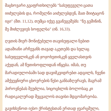
მაცხოვარი გვაფრთხილებს "სასუფეველი ცათა
იიძულების და, რომელნი აიძულებდენ, მათ მიიტაცონ
იგი" (მთ. 11,12), თუმცა იქვე გვანუგეშებს: "ნუ გეშინინ,
მე მიძლევიეს სოფელსა" (ინ. 16,33).
ღვთის მიერ მონიჭებული თავისუფალი ნებით
ადამიანი არჩევანს თავად აკეთებს და სვლაც
სასუფევლისკენ ან ჯოჯოხეთისკენ ყველასთვის
აქედან, ამ წუთისოფლიდან იწყება. იმას, თუ
მარადიულობაში სად დავიმკვიდრებთ ადგილს, ჩვენი
ამქვეყნიური ცხოვრების წესი განსაზღვრავს, მაგრამ
პიროვნებას შეუძლია, სიცოცხლის ბოლოსაც კი
რადიკალურად შეცვალოს თავისი მდგომარეობა.
გავიხსენოთ იესო ქრისტესთან ერთად ჯვარცმული,