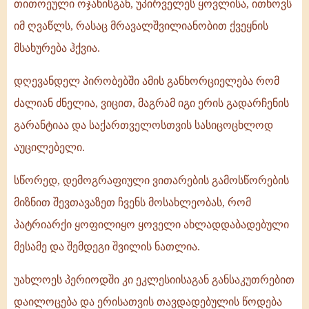
თითოეული ოჯახისგან, უპირველეს ყოვლისა, ითხოვს
იმ ღვაწლს, რასაც მრავალშვილიანობით ქვეყნის
მსახურება ჰქვია.
დღევანდელ პირობებში ამის განხორციელება რომ
ძალიან ძნელია, ვიცით, მაგრამ იგი ერის გადარჩენის
გარანტიაა და საქართველოსთვის სასიცოცხლოდ
აუცილებელი.
სწორედ, დემოგრაფიული ვითარების გამოსწორების
მიზნით შევთავაზეთ ჩვენს მოსახლეობას, რომ
პატრიარქი ყოფილიყო ყოველი ახლადდაბადებული
მესამე და შემდეგი შვილის ნათლია.
უახლოეს პერიოდში კი ეკლესიისაგან განსაკუთრებით
დაილოცება და ერისათვის თავდადებულის წოდება