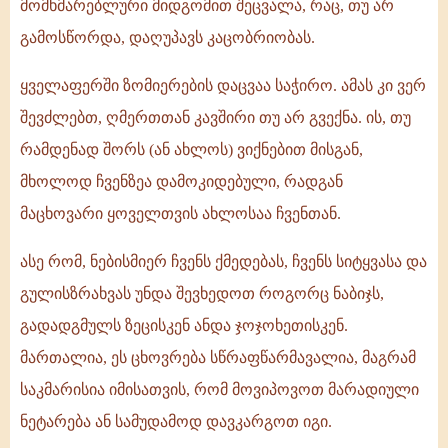
მომხმარებლური მიდგომით შეცვალა, რაც, თუ არ
გამოსწორდა, დაღუპავს კაცობრიობას.
ყველაფერში ზომიერების დაცვაა საჭირო. ამას კი ვერ
შევძლებთ, ღმერთთან კავშირი თუ არ გვექნა. ის, თუ
რამდენად შორს (ან ახლოს) ვიქნებით მისგან,
მხოლოდ ჩვენზეა დამოკიდებული, რადგან
მაცხოვარი ყოველთვის ახლოსაა ჩვენთან.
ასე რომ, ნებისმიერ ჩვენს ქმედებას, ჩვენს სიტყვასა და
გულისზრახვას უნდა შევხედოთ როგორც ნაბიჯს,
გადადგმულს ზეცისკენ ანდა ჯოჯოხეთისკენ.
მართალია, ეს ცხოვრება სწრაფწარმავალია, მაგრამ
საკმარისია იმისათვის, რომ მოვიპოვოთ მარადიული
ნეტარება ან სამუდამოდ დავკარგოთ იგი.