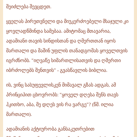
შეიძლება შევცდეთ.
ყველას პირუთვნელი და მიუკერძოებელი მსაჯული კი
ყოვლადწმინდა სამებაა. ამიტომაც მთავარია,
ადამიანი თავის სინდისთან და ღმერთთან იყოს
მართალი და მაშინ უფლის თანადგომას ყოველთვის
იგრძნობს. "იღვაწე სიმართლისათვის და ღმერთი
იბრძოლებს შენთვის" - გვასწავლის ბიბლია.
ის, ვინც სასუფევლისკენ მიმავალ გზას ადგას, ამ
პრინციპით ცხოვრობს: "ყოველ დღესა შენს თავს
ჰკითხო, აბა, მე დღეს ვის რა ვარგე"? (წმ. ილია
მართალი).
ადამიანის აქტიურობა განსაკუთრებით