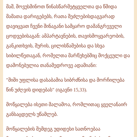
მაშ, მოვუსმინოთ წინასწარმეტყველთა და წმიდა
მამათა დარიგებებს, რათა შეძლებისდაგვარად
დავიცვათ ჩვენი შინაგანი სამყარო დამანგრეველი
ცოდვებისაგან: ამპარტავნების, თავისმოყვარეობის,
განკითხვის, შურის, ცილისწამებისა და სხვა
სიბილწეთაგან, რომელთა მარწუხებშიც მოქცეული და
დამონებულია თანამედროვე ადამიანი:
"შიში უფლისა დასაბამია სიბრძნისა და მორჩილება
წინ უძღვის დიდებას" (იგავნი 15,33).
მოწყალება ისეთი მალამოა, რომლითაც ყველანაირ
განსაცდელს უწამლებ.
მოწყალების შემდეგ უდიდესი სათნოებაა