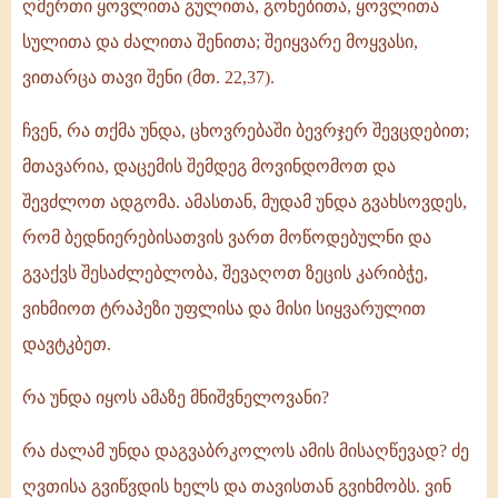
ღმერთი ყოვლითა გულითა, გონებითა, ყოვლითა
სულითა და ძალითა შენითა; შეიყვარე მოყვასი,
ვითარცა თავი შენი (მთ. 22,37).
ჩვენ, რა თქმა უნდა, ცხოვრებაში ბევრჯერ შევცდებით;
მთავარია, დაცემის შემდეგ მოვინდომოთ და
შევძლოთ ადგომა. ამასთან, მუდამ უნდა გვახსოვდეს,
რომ ბედნიერებისათვის ვართ მოწოდებულნი და
გვაქვს შესაძლებლობა, შევაღოთ ზეცის კარიბჭე,
ვიხმიოთ ტრაპეზი უფლისა და მისი სიყვარულით
დავტკბეთ.
რა უნდა იყოს ამაზე მნიშვნელოვანი?
რა ძალამ უნდა დაგვაბრკოლოს ამის მისაღწევად? ძე
ღვთისა გვიწვდის ხელს და თავისთან გვიხმობს. ვინ