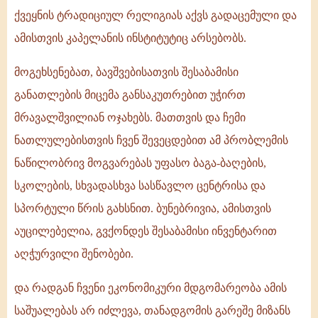
ქვეყნის ტრადიციულ რელიგიას აქვს გადაცემული და
ამისთვის კაპელანის ინსტიტუტიც არსებობს.
მოგეხსენებათ, ბავშვებისათვის შესაბამისი
განათლების მიცემა განსაკუთრებით უჭირთ
მრავალშვილიან ოჯახებს. მათთვის და ჩემი
ნათლულებისთვის ჩვენ შევეცდებით ამ პრობლემის
ნაწილობრივ მოგვარებას უფასო ბაგა-ბაღების,
სკოლების, სხვადასხვა სასწავლო ცენტრისა და
სპორტული წრის გახსნით. ბუნებრივია, ამისთვის
აუცილებელია, გვქონდეს შესაბამისი ინვენტარით
აღჭურვილი შენობები.
და რადგან ჩვენი ეკონომიკური მდგომარეობა ამის
საშუალებას არ იძლევა, თანადგომის გარეშე მიზანს