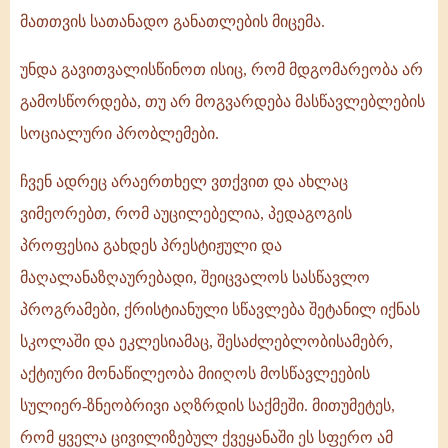
მათთვის სათანადო განათლების მიცემა.
უნდა გავითვალისწინოთ ისიც, რომ მდგომარეობა არ
გამოსწორდება, თუ არ მოგვარდება მასწავლებლების
სოციალური პრობლემები.
ჩვენ ადრეც არაერთხელ ვთქვით და ახლაც
ვიმეორებთ, რომ აუცილებელია, პედაგოგის
პროფესია გახდეს პრესტიჟული და
მაღალანაზღაურებადი, შეიცვალოს სასწავლო
პროგრამები, ქრისტიანული სწავლება შეტანილ იქნას
სკოლაში და ეკლესიამაც, შესაძლებლობისამებრ,
აქტიური მონაწილეობა მიიღოს მოსწავლეების
სულიერ-ზნეობრივი აღზრდის საქმეში. მითუმეტეს,
რომ ყველა ცივილიზებულ ქვეყანაში ეს სფერო ამ