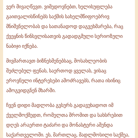
ვერ მივაღწევთ. ვიმედოვნებთ, ხელისუფლება
გაითვალისწინებს საქმის სახელმწიფოებრივ
მნიშვნელობას და სათანადოდ დაგვეხმარება, რაც
ქვეყნის წინსვლისათვის გადადგმული სერიოზული
ნაბიჯი იქნება.
მივმართავთ ბიზნესმენებსაც, მოსახლეობის
შეძლებულ ფენას, საერთოდ ყველას, ვისაც
ეროვნული ინტერესები ამოძრავებს, რათა ისინიც
ამოგვიდგნენ მხარში.
ჩვენ დიდი მადლობა გვსურს გადავუხადოთ იმ
ქველმოქმედთ, რომელთა შრომით და სახსრებით
დღეს არაერთი ტაძარი და მონასტერი აშენდა
საქართველოში. ეს, მართლაც, მადლმოსილი საქმეა,