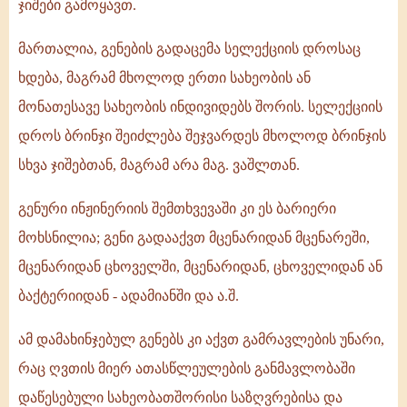
ჯიშები გამოყავთ.
მართალია, გენების გადაცემა სელექციის დროსაც
ხდება, მაგრამ მხოლოდ ერთი სახეობის ან
მონათესავე სახეობის ინდივიდებს შორის. სელექციის
დროს ბრინჯი შეიძლება შეჯვარდეს მხოლოდ ბრინჯის
სხვა ჯიშებთან, მაგრამ არა მაგ. ვაშლთან.
გენური ინჟინერიის შემთხვევაში კი ეს ბარიერი
მოხსნილია; გენი გადააქვთ მცენარიდან მცენარეში,
მცენარიდან ცხოველში, მცენარიდან, ცხოველიდან ან
ბაქტერიიდან - ადამიანში და ა.შ.
ამ დამახინჯებულ გენებს კი აქვთ გამრავლების უნარი,
რაც ღვთის მიერ ათასწლეულების განმავლობაში
დაწესებული სახეობათშორისი საზღვრებისა და