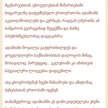
მცენარეებთან, ცხოველებთან მიმართებაში
სიყვარულზე დაფუძნებული ურთიერთობა ადამიანს
აკეთილშობილებს და კურნავს, რადგან ღმერთმა ამ
სამყაროს გვირგვინად შეგვქმნა და მასზე
პასუხისმგებლობაც დაგვაკისრა.
ადამიანი მოვალეა გაუფრთხილდეს და
ყოველდღიური საქმიანობისას დალოცოს მიწაც,
მოსავალიც, პირუტყვიც... ეკლესიაში კი ამისთვის
სპეციალური ლოცვებია დადგენილი.
ასე ცხოვრობდნენ ჩვენი წინაპრები და ამიტომაც
ბუნებასთან ერთობაში იყვნენ.
თანამედროვე ადამიანმა ეს დამოკიდებულება უხეში