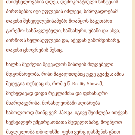
მნიშვნელოვანია დღეს, დემოკრატიული სისტემის
პირობებში; იგი უფლებას იძლევა, საზოგადოებამ
თავისი შეხედულებისამებრ მოაწყოს საკუთარი
გარემო: სასწავლებელი, სამსახური, უბანი და სხვა,
აირჩიოს ხელისუფლება და, აქედან გამომდინარე,
თავისი ცხოვრების წესიც.
ხალხს შეუძლია შეცვალოს მისთვის მიუღებელი
მდგომარეობა, რისი მაგალითებიც უკვე გვაქვს; ამის
შედეგია თუნდაც ის, რომ ე.წ. Reality Show-მ,
მიუხედავად დიდი რეკლამისა და ფინანსური
მხარდაჭერისა, მოსახლეობაში აღიარება
საბოლოოდ მაინც ვერ ჰპოვა. იგივე შეიძლება ითქვას
სექსუალურ უმცირესობათა მცდელობაზე, მოეწყოთ
მსვლელობა თბილისში. ფეხი ვერც დასმენის გზით