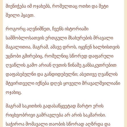
მიენიჭება იმ ოჯახებს, რომელთაც ოთხი და მეტი
შვილი ჰყავთ.
როგორც აღვნიშნეთ, ჩვენს ისტორიაში
სამშობლოსათვის ერთგული მსახურების მრავალი
მაგალითია, მაგრამ, ამავე დროს, იყვნენ ხალხისთვის
უცნობი გმირებიც, რომელნიც სწორედ დაფარული
ღვაწლის გამო არიან ღვთის წინაშე განსაკუთრებით
დაფასებულნი და განდიდებულნი; ასეთივე ღვაწლის
მტვირთველი იქნება დღეს ყოველი მრავალშვილიანი
ოჯახიც.
მაგრამ საკითხის გადასაწყვეტად მარტო ერის
რიცხვობრივი გამრავლება არ არის საკმარისი.
საჭიროა მომავალი თაობის სწორად აღზრდა და