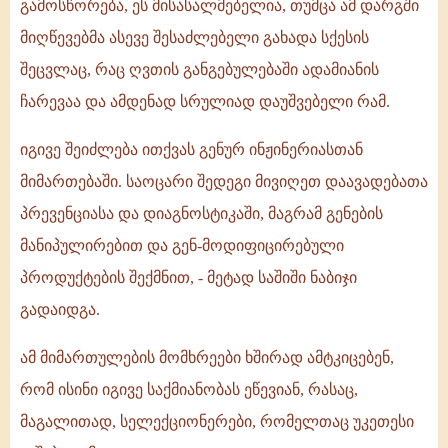
გამოსწორება, ეს მისასალმებელია, თუმცა ამ დარგში
მიღწევებმა ასევე შესაძლებელი გახადა სქესის
შეცვლაც, რაც ღვთის განგებულებაში ადამიანის
ჩარევაა და ამდენად სრულიად დაუშვებელი რამ.
იგივე შეიძლება ითქვას გენურ ინჟინერიასთან
მიმართებაში. საოცარი შედეგი მივიღეთ დაავადებათა
პრევენციასა და დიაგნოსტიკაში, მაგრამ გენების
მანიპულირებით და გენ-მოდიფიცირებული
პროდუქტების შექმნით, - მეტად საშიში ნაბიჯი
გადაიდგა.
ამ მიმართულების მომხრეები ხშირად ამტკიცებენ,
რომ ისინი იგივე საქმიანობას ეწევიან, რასაც,
მაგალითად, სელექციონერები, რომელთაც უკეთესი