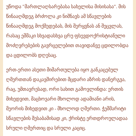
უწოდა "მართლაღსარებასა სახელისა მისისასა". მის
წინააღმდეგ ბრძოლა კი ნიშნავს ამ სწავლების
წინააღმდეგ მოქმედებას, მის შერყვნას ან შეცვლას,
რასაც ეშმაკი სხვადასხვა ცრუ ფსევდოქრისტიანული
მოძღვრებების გავრცელებით თავიდანვე ცდილობდა
და ცდილობს დღესაც.
ერთ-ერთი ასეთი მიმართულება იყო განკაცებულ
ღმერთთან დაკავშირებით მცდარი აზრის დანერგვა,
რაც, უმთავრესად, ორი სახით გამოვლინდა: ერთის
მიხედვით, მაცხოვარი მხოლოდ ადამიანი არის,
მეორის მიხედვით კი - მხოლოდ ღმერთი. ჭეშმარიტი
სწავლების შესაბამისად კი, ქრისტე ერთდროულადაა
სრული ღმერთიც და სრული კაციც.