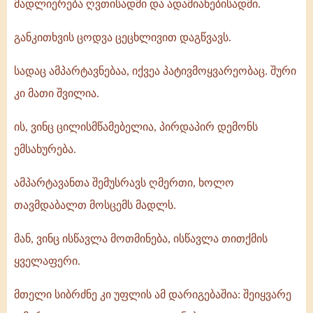
მადლიერება ღვთისადმი და ადამიანებისადმი.
განკითხვის ცოდვა ცეცხლივით დაგწვავს.
სადაც ამპარტავნებაა, იქვეა პატივმოყვარეობაც. შური
კი მათი შვილია.
ის, ვინც ცილისმწამებელია, პირდაპირ დემონს
ემსახურება.
ამპარტავანთა შემუსრავს ღმერთი, ხოლო
თავმდაბალთ მოსცემს მადლს.
მან, ვინც ისწავლა მოთმინება, ისწავლა თითქმის
ყველაფერი.
მთელი სიბრძნე კი უფლის ამ დარიგებაშია: შეიყვარე