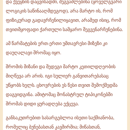
და ქვეყნის დაცვისადმი, შეგვაძლებინა (ყოველგვარი
ლოგიკის საწინააღმდეგოდ), არა მარტო ის, რომ
ფიზიკურად გადავრჩენილიყავით, არამედ ისიც, რომ
თვითმყოფადი ქართული სამყარო შეგვენარჩუნებინა.
ამ წარმატების ერთ-ერთი უმთავრესი მიზეზი კი
დაუღალავი შრომაც იყო.
შრომის მიზანი და შედეგი მარტო კეთილდღეობის
მიღწევა არ არის. იგი სულიერ განვითარებასაც
უწყობს ხელს. ცხოვრების ეს წესი თვით შემოქმედმა
დაგვიდგინა. ამიტომაც მონასტრულ ტიპიკონებში
შრომას დიდი ყურადღება ექცევა.
განსაკუთრებით სასარგებლოა ისეთი საქმიანობა,
რომელიც ბუნებასთან კავშირშია; მიწასთან,