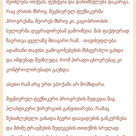
შეიძლება ითქვას, ფუნქცია და დანიშნულება დაკარგა,
რაც ერთის მხრივ, მეცნიერულ-ტექნიკურმა
პროგრესმა, მეორეს მხრივ კი, კაცობრიობის
სულიერმა დეგრადირებამ გამოიწვია. მას ფაქტიურად
წაერთვა ყველაზე მთავარი რამ, - თავისუფლება.
ადამიანი თავისი გამოგონებების მსხვერპლი გახდა
და იმდენად შეიზღუდა, რომ პირადი ცხოვრებაც კი
კონტროლირებადი გაუხდა.
ასეთი რამ არც ერთ ეპოქაში არ მომხდარა.
მეცნიერულ-ტექნიკური პროგრესის შედეგია მაგ.
პლასტიკური ქირურგიის განვითარება, რამაც
შესაძლებელი გახადა ბევრი დაავადების განკურნება
და მძიმე ტრავმების შედეგების თითქმის სრულად