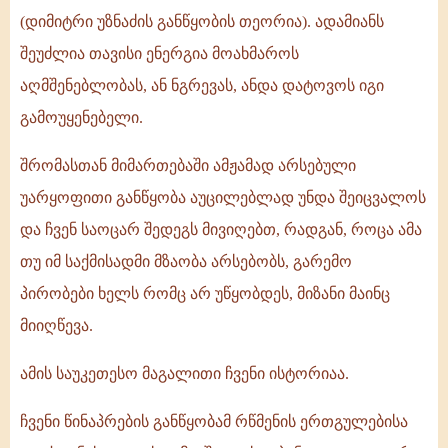
(დიმიტრი უზნაძის განწყობის თეორია). ადამიანს
შეუძლია თავისი ენერგია მოახმაროს
აღმშენებლობას, ან ნგრევას, ანდა დატოვოს იგი
გამოუყენებელი.
შრომასთან მიმართებაში ამჟამად არსებული
უარყოფითი განწყობა აუცილებლად უნდა შეიცვალოს
და ჩვენ საოცარ შედეგს მივიღებთ, რადგან, როცა ამა
თუ იმ საქმისადმი მზაობა არსებობს, გარემო
პირობები ხელს რომც არ უწყობდეს, მიზანი მაინც
მიიღწევა.
ამის საუკეთესო მაგალითი ჩვენი ისტორიაა.
ჩვენი წინაპრების განწყობამ რწმენის ერთგულებისა