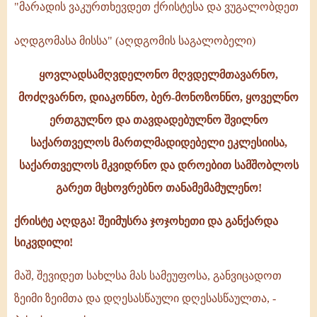
-
"მარადის ვაკურთხევდეთ ქრისტესა და ვუგალობდეთ
2008
აღდგომასა მისსა" (აღდგომის საგალობელი)
ყოვლადსამღვდელონო მღვდელმთავარნო,
მოძღვარნო, დიაკონნო, ბერ-მონოზონნო, ყოველნო
ერთგულნო და თავდადებულნო შვილნო
საქართველოს მართლმადიდებელი ეკლესიისა,
საქართველოს მკვიდრნო და დროებით სამშობლოს
გარეთ მცხოვრებნო თანამემამულენო!
ქრისტე აღდგა! შეიმუსრა ჯოჯოხეთი და განქარდა
სიკვდილი!
მაშ, შევიდეთ სახლსა მას სამეუფოსა, განვიცადოთ
ზეიმი ზეიმთა და დღესასწაული დღესასწაულთა, -