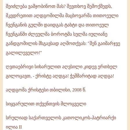
შეიძლება ვამჯობინოთ მას? შევთხოვ შემოქმედს,
მკვდრეთით აღდგომილმა მაცხოვარმა თითოეული
ჩვენგანის გულში დაიდგას ტახტი და თითოეულ
ჩვენგანში ძლეულმა ბოროტმა სულმა იულიანე
განდგომილის მსგავსად აღმოთქვას: "შენ გაიმარჯვე
გალილეველო!"
ღვთაებრივი სიხარულით აღვსილი კიდევ ერთხელ
გილოცავთ, - ქრისტე აღდგა! ჭეშმარიტად აღდგა!
აღდგომა ქრისტესი თბილისი, 2008 წ.
სიყვარულით თქვენთვის მლოცველი
სრულიად საქართველოს კათოლიკოს-პატრიარქი
ილია II