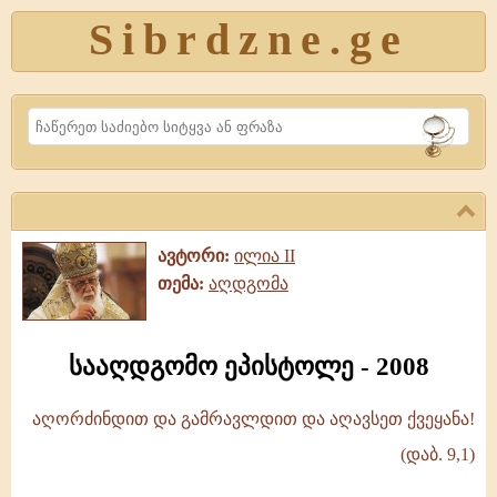
Sibrdzne.ge
Search
ავტორი:
ილია II
თემა:
აღდგომა
სააღდგომო ეპისტოლე - 2008
აღორძინდით და გამრავლდით და აღავსეთ ქვეყანა!
სააღდგომო
(დაბ. 9,1)
ეპისტოლე