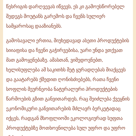
წესრიგის დარღვევას იწვევს, ეს კი გამოუსწორებელ
შედეგს მოუტანს გარემოს და ჩვენს სულიერ
სამყაროსაც დააზიანებს.
გამოსავალი ერთია, მიუხედავად ასეთი პროდუქტების
სიიაფისა და ჩვენი გაჭირვებისა, უარი უნდა ვთქვათ
მათ გამოყენებაზე. ამასთან, ვიმედოვნებთ,
ხელისუფლება ამ საკითხს მეტ ყურადღებას მიაქცევს
და გაატარებს ქმედით ღონისძიებებს, რათა ჩვენი
სოფლის მეურნეობა ნატურალური პროდუქტების
წარმოების გზით განვითარდეს, რაც შეიძლება ქვეყნის
ეკონომიკური განვითარების მძლავრ ბერკეტადაც
იქცეს, რადგან მსოფლიოში ეკოლოგიურად სუფთა
პროდუქტებზე მოთხოვნილება სულ უფრო და უფრო