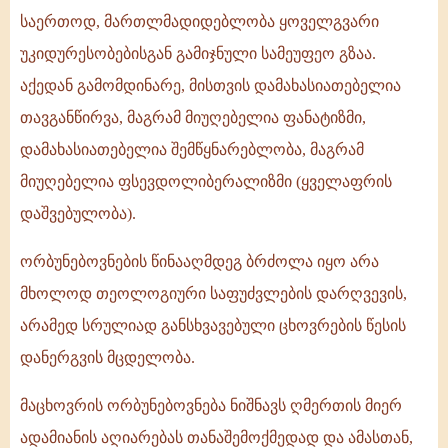
საერთოდ, მართლმადიდებლობა ყოველგვარი
უკიდურესობებისგან გამიჯნული სამეუფეო გზაა.
აქედან გამომდინარე, მისთვის დამახასიათებელია
თავგანწირვა, მაგრამ მიუღებელია ფანატიზმი,
დამახასიათებელია შემწყნარებლობა, მაგრამ
მიუღებელია ფსევდოლიბერალიზმი (ყველაფრის
დაშვებულობა).
ორბუნებოვნების წინააღმდეგ ბრძოლა იყო არა
მხოლოდ თეოლოგიური საფუძვლების დარღვევის,
არამედ სრულიად განსხვავებული ცხოვრების წესის
დანერგვის მცდელობა.
მაცხოვრის ორბუნებოვნება ნიშნავს ღმერთის მიერ
ადამიანის აღიარებას თანაშემოქმედად და ამასთან,