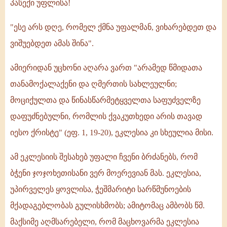
პასექი უფლისა!
"ესე არს დღე, რომელ ქმნა უფალმან, ვიხარებდეთ და
ვიშუებდეთ ამას შინა".
ამიერიდან უცხონი აღარა ვართ "არამედ წმიდათა
თანამოქალაქენი და ღმერთის სახლეულნი;
მოციქულთა და წინასწარმეტყველთა საფუძველზე
დაფუძნებულნი, რომლის ქვაკუთხედი არის თავად
იესო ქრისტე" (ეფ. 1, 19-20), ეკლესია კი სხეულია მისი.
ამ ეკლესიის შესახებ უფალი ჩვენი ბრძანებს, რომ
ბჭენი ჯოჯოხეთისანი ვერ მოერევიან მას. ეკლესია,
უპირველეს ყოვლისა, ჭეშმარიტი სარწმუნოების
მქადაგებლობას გულისხმობს; ამიტომაც ამბობს წმ.
მაქსიმე აღმსარებელი, რომ მაცხოვარმა ეკლესია