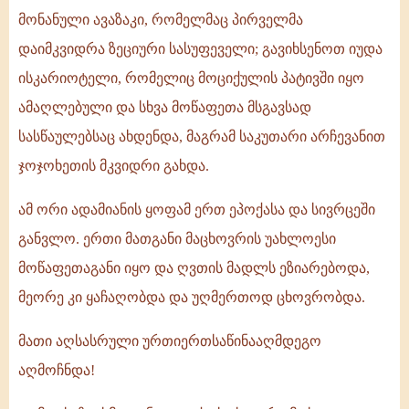
მონანული ავაზაკი, რომელმაც პირველმა
დაიმკვიდრა ზეციური სასუფეველი; გავიხსენოთ იუდა
ისკარიოტელი, რომელიც მოციქულის პატივში იყო
ამაღლებული და სხვა მოწაფეთა მსგავსად
სასწაულებსაც ახდენდა, მაგრამ საკუთარი არჩევანით
ჯოჯოხეთის მკვიდრი გახდა.
ამ ორი ადამიანის ყოფამ ერთ ეპოქასა და სივრცეში
განვლო. ერთი მათგანი მაცხოვრის უახლოესი
მოწაფეთაგანი იყო და ღვთის მადლს ეზიარებოდა,
მეორე კი ყაჩაღობდა და უღმერთოდ ცხოვრობდა.
მათი აღსასრული ურთიერთსაწინააღმდეგო
აღმოჩნდა!