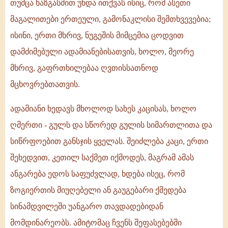
თუმცა ხაზგასმით უნდა ითქვას ისიც, რომ ასეთი
მაგალითები ერთეული, გამონაკლისი შემთხვევებია;
ისინი, ერთი მხრივ, ნუგეშის მიმცემია ცოდვით
დამძიმებული ადამიანებისათვის, ხოლო, მეორე
მხრივ, გაფრთხილებაა ღვთისსათნოდ
მცხოვრებთათვის.
ადამიანი ხედავს მხოლოდ სახეს კაცისას, ხოლო
ღმერთი - გულს და სწორედ გულის სიმართლითა და
სიწრფოებით განსჯის ყველას. შეიძლება კაცი, ერთი
შეხედვით, კეთილ საქმეთ იქმოდეს, მაგრამ ამას
ანგარება ედოს საფუძვლად, ხდება ისეც, რომ
ზოგიერთის მიუღებელი ან გაუგებარი ქმედება
სინამდვილეში უანგარო თავდადებიდან
მომდინარეობს. ამიტომაც ჩვენს შეფასებებში