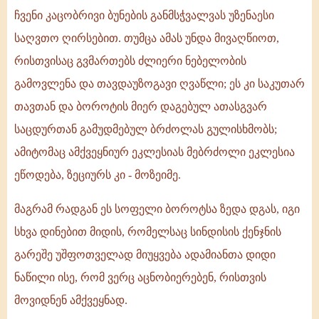
ჩვენი კაცობრივი ბუნების განმსჭვალვას უზენაესი
საღვთო ღირსებით. თუმცა ამას უნდა მივაღწიოთ,
რისთვისაც გვმართებს ძლიერი ნებელობის
გამოვლენა და თავდაუზოგავი ღვაწლი; ეს კი საკუთარ
თავთან და ბოროტის მიერ დაგებულ ათასგვარ
საცდურთან გამუდმებულ ბრძოლას გულისხმობს;
ამიტომაც ამქვეყნიურ ეკლესიას მებრძოლი ეკლესია
ეწოდება, ზეციურს კი - მოზეიმე.
მაგრამ რადგან ეს სოფელი ბოროტსა ზედა დგას, იგი
სხვა დინებით მიდის, რომელსაც სინდისის ქენჯნის
გარეშე უშფოთველად მიუყვება ადამიანთა დიდი
ნაწილი ისე, რომ ვერც აცნობიერებენ, რისთვის
მოვიდნენ ამქვეყნად.