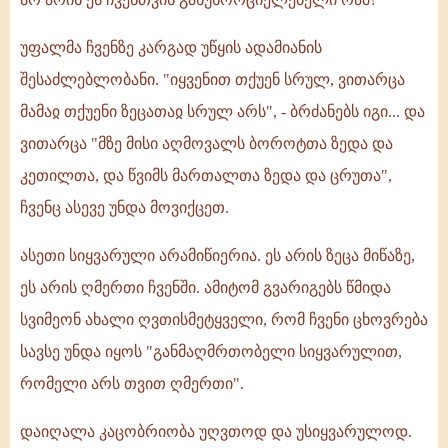
უფალმა ჩვენზე კარგად უწყის ადამიანის
შესაძლებლობანი. "იყვენით თქუენ სრულ, ვითარცა
მამაჲ თქუენი ზეცათაჲ სრულ არს", - ბრძანებს იგი... და
ვითარცა "მზე მისი აღმოვალს ბოროტთა ზედა და
კეთილთა, და წვიმს მართალთა ზედა და ცრუთა",
ჩვენც ასევე უნდა მოვიქცეთ.
ასეთი სიყვარული არამიწიერია. ეს არის ზეცა მიწაზე,
ეს არის ღმერთი ჩვენში. ამიტომ გვარიგებს წმიდა
სვიმეონ ახალი ღვთისმეტყველი, რომ ჩვენი ცხოვრება
სავსე უნდა იყოს "განმაღმრთობელი სიყვარულით,
რომელი არს თვით ღმერთი".
დაიღალა კაცობრიობა უღვთოდ და უსიყვარულოდ.