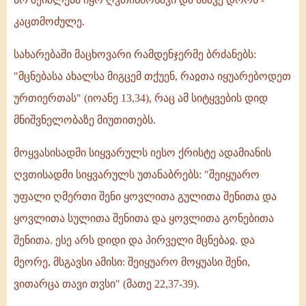
კაცთმოძულე.
სახარებაში მაცხოვარი რამდენჯერმე ბრძანებს:
"მცნებასა ახალსა მიგცემ თქუენ, რაჲთა იყუარებოდეთ
ურთიერთას" (იოანე 13,34), რაც ამ სიტყვების დიდ
მნიშვნელობაზე მიუთითებს.
მოყვასისადმი სიყვარულს იესო ქრისტე ადამიანის
ღვთისადმი სიყვარულს უთანაბრებს: "შეიყუარო
უფალი ღმერთი შენი ყოვლითა გულითა შენითა და
ყოვლითა სულითა შენითა და ყოვლითა გონებითა
შენითა. ესე არს დიდი და პირველი მცნებაჲ. და
მეორე, მსგავსი ამისი: შეიყუარო მოყუასი შენი,
ვითარცა თავი თჳსი" (მათე 22,37-39).