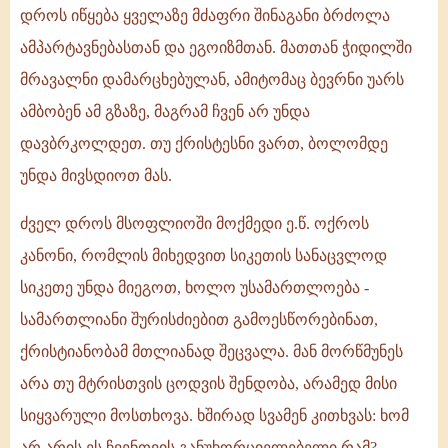
დროს იწყება ყველაზე მძაფრი შინაგანი ბრძოლა
ამპარტავნებასთან და ეგოიზმთან. მათთან ჭიდილში
მრავალნი დამარცხებულან, ამიტომაც ბევრნი უარს
ამბობენ ამ გზაზე, მაგრამ ჩვენ არ უნდა
დავბრკოლდეთ. თუ ქრისტესნი ვართ, ბოლომდე
უნდა მივსდიოთ მას.
ძველ დროს მსოფლიოში მოქმედი ე.წ. ოქროს
კანონი, რომლის მიხედვით სიკეთის სანაცვლოდ
სიკეთე უნდა მიეგოთ, ხოლო უსამართლოება -
სამართლიანი შურისძიებით გამოესწორებინათ,
ქრისტიანობამ მთლიანად შეცვალა. მან მორწმუნეს
არა თუ მტრისთვის ცოდვის შენდობა, არამედ მისი
სიყვარული მოსთხოვა. ხშირად სვამენ კითხვას: ხომ
არ არის ეს ჩვენთვის განუხორციელებელი რამ?