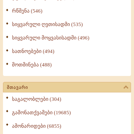
რწმენა (546)
სიყვარული ღვთისადმი (535)
სიყვარული მოყვასისადმი (496)
სათნოებები (494)
მოთმინება (488)
მთავარი
საგალობლები (304)
გამონათქვამები (19685)
ამონარიდები (6855)