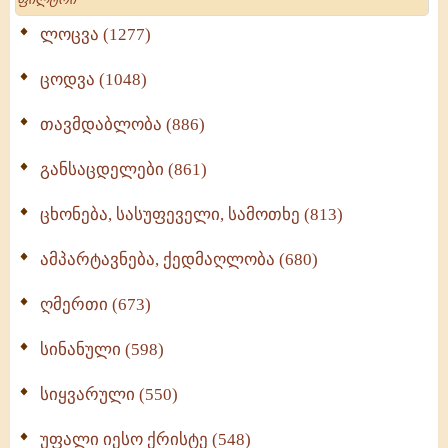
ლოცვა (1277)
ცოდვა (1048)
თავმდაბლობა (886)
განსაცდელები (861)
ცხონება, სასუფეველი, სამოთხე (813)
ამპარტავნება, ქედმაღლობა (680)
ღმერთი (673)
სინანული (598)
სიყვარული (550)
უფალი იესო ქრისტე (548)