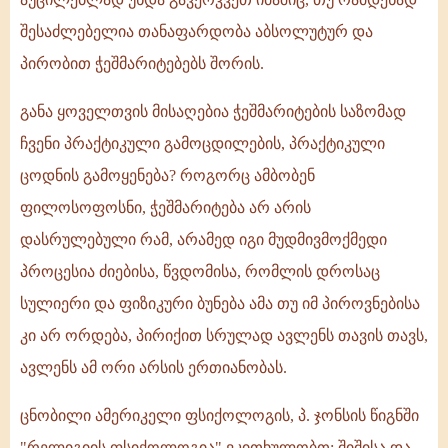
შესაძლებელია თანაფარდობა აბსოლუტურ და
პირობით ჭეშმარიტებებს შორის.
განა ყოველთვის მისაღებია ჭეშმარიტების საზომად
ჩვენი პრაქტიკული გამოცდილების, პრაქტიკული
ცოდნის გამოყენება? როგორც ამბობენ
ფილოსოფოსნი, ჭეშმარიტება არ არის
დასრულებული რამ, არამედ იგი მუდმივმოქმედი
პროცესია ძიებისა, წვდომისა, რომლის დროსაც
სულიერი და ფიზიკური ბუნება ამა თუ იმ პიროვნებისა
კი არ ორდება, პირიქით სრულად ავლენს თავის თავს,
ავლენს ამ ორი არსის ერთიანობას.
ცნობილი ამერიკელი ფსიქოლოგის, პ. ჯონსის წიგნში
"რელიგიის ფსიქოლოგია" ვკითხულობთ: შიშისა და