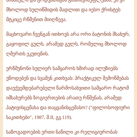
მხოლოდ სულიწმიდის მადლით და იესო ქრისტეს
მტკიცე რწმენით მიიღწევა.
მაცხოვარი ჩვენგან ითხოვს არა ორი ბატონის მსახურ,
გაყოფილ გულს, არამედ გულს, რომელიც მხოლოდ
ღმერთს ეკუთვნის.
ურწმუნონი სულიერ სამყაროს ხშირად ილუზიებს
უწოდებენ და სვამენ კითხვას: პრაქტიკულ შემოწმებას
დაუქვემდებარებელი წარმოსახვითი სამყარო რატომ
იმსახურებს ზოგიერთების არათუ რწმენას, არამედ
პატივისცემასა და თაყვანისცემასო? ("ფილოსოფიური
საკითხები", 1987, მ.II, გვ.119).
საზოგადოების ერთი ნაწილი კი რელიგიურობას