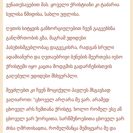
ვენათესავებით მას. ყოველი ქრისტიანი კი ტაძარია
სულისა წმიდისა, სახლი უფლისა.
ღვთის სიტყვის განხორციელებით ჩვენ გაგვეხსნა
განღმრთობის გზა, მაგრამ უდიდესი
პასუხისმგებლობაც დაგვეკისრა, რადგან სრული
ადამიანური და ღვთაებრივი ბუნების შეერთება იესო
ქრისტეში იყო კაცთა მოდგმის გადარჩენისთვის
გაღებული უდიდესი მსხვერპლი.
შევძლებთ კი ჩვენ მოციქული პავლეს მსგავსად
ვაღიაროთ: "ცხოველ არღარა მე ვარ, არამედ
ცხოველ არს ჩემთანა ქრისტე. ხოლო რომელ ესე აწ
ცხოველ ვარ ჴორცითა, სარწმუნოებითა ცხოველ ვარ
ძისა ღმრთისაჲთა, რომელმანცა შემიყუარა მე და