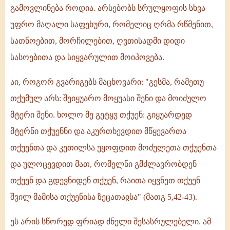
გამოვლინება როდია. არსებობს სრულყოფის სხვა
უფრო მაღალი საფეხური, რომელიც ღრმა რწმენით,
სათნოებით, მორჩილებით, ღვთისადმი დიდი
სასოებითა და სიყვარულით მოიპოვება.
აი, როგორ გვარიგებს მაცხოვარი: "გესმა, რამეთუ
თქუმულ არს: შეიყუარო მოყუასი შენი და მოიძულო
მტერი შენი. ხოლო მე გეტყჳ თქუენ: გიყუარდედ
მტერნი თქუენნი და აკურთხევდით მწყევართა
თქუენთა და კეთილსა უყოფდით მოძულეთა თქუენთა
და ულოცევდით მათ, რომელნი გმძლავრობდენ
თქუენ და გდევნიდენ თქუენ, რაითა იყვნეთ თქუენ
შვილ მამისა თქუენისა ზეცათაჲსა" (მათგ 5,42-43).
ეს არის სწორედ ფრიად ძნელი შესასრულებელი. ამ