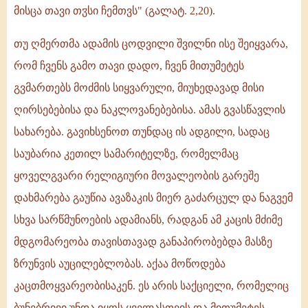
მისცა თავი თჳსი ჩემთვს" (გალატ. 2,20).
თუ ღმერთმა ადამის ცოდვილი შვილნი ისე შეიყვარა,
რომ ჩვენს გამო თავი დადო, ჩვენ მითუმეტეს
გვმართებს მოძმის სიყვარული, მიუხედავად მისი
ღირსებებისა და ნაკლოვანებებისა. ამას გვასწავლის
სახარება. გავიხსენოთ თუნდაც ის ადგილი, სადაც
საუბარია კეთილ სამარიტელზე, რომელმაც
ყოველგვარი რელიგიური მოვალეობის გარეშე
დახმარება გაუწია ავაზაკის მიერ გაძარცულ და ნაგვემ
სხვა სარწმუნოების ადამიანს, რადგან ამ კაცის მძიმე
მდგომარეობა თავისთავად განაპირობებდა მასზე
ზრუნვის აუცილებლობას. აქაა მოწოდება
კაცთმოყვარეობისაკენ. ეს არის საქციელი, რომელიც
ბუნებრივი უნდა იყოს ყველასთვის და მითუმეტეს