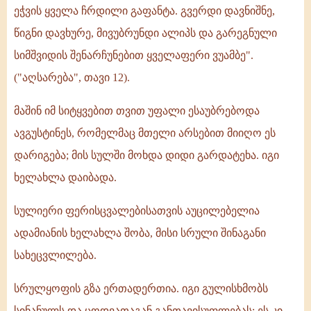
ეჭვის ყველა ჩრდილი გაფანტა. გვერდი დავნიშნე,
წიგნი დავხურე, მივუბრუნდი ალიპს და გარეგნული
სიმშვიდის შენარჩუნებით ყველაფერი ვუამბე".
("აღსარება", თავი 12).
მაშინ იმ სიტყვებით თვით უფალი ესაუბრებოდა
ავგუსტინეს, რომელმაც მთელი არსებით მიიღო ეს
დარიგება; მის სულში მოხდა დიდი გარდატეხა. იგი
ხელახლა დაიბადა.
სულიერი ფერისცვალებისათვის აუცილებელია
ადამიანის ხელახლა შობა, მისი სრული შინაგანი
სახეცვლილება.
სრულყოფის გზა ერთადერთია. იგი გულისხმობს
სინანულს და ცოდვათაგან განთავისუფლებას; ეს კი