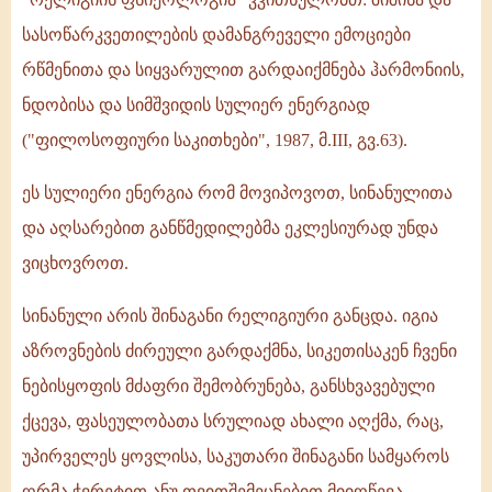
სასოწარკვეთილების დამანგრეველი ემოციები
რწმენითა და სიყვარულით გარდაიქმნება ჰარმონიის,
ნდობისა და სიმშვიდის სულიერ ენერგიად
("ფილოსოფიური საკითხები", 1987, მ.III, გვ.63).
ეს სულიერი ენერგია რომ მოვიპოვოთ, სინანულითა
და აღსარებით განწმედილებმა ეკლესიურად უნდა
ვიცხოვროთ.
სინანული არის შინაგანი რელიგიური განცდა. იგია
აზროვნების ძირეული გარდაქმნა, სიკეთისაკენ ჩვენი
ნებისყოფის მძაფრი შემობრუნება, განსხვავებული
ქცევა, ფასეულობათა სრულიად ახალი აღქმა, რაც,
უპირველეს ყოვლისა, საკუთარი შინაგანი სამყაროს
ღრმა ჭვრეტით ანუ თვითშემეცნებით მიიღწევა.