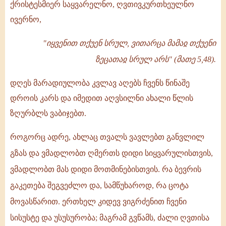
ქრისტესმიერ საყვარელნო, ღვთივკურთხეულნო
-
ივერნო,
1989
"იყვენით თქუენ სრულ, ვითარცა მამაჲ თქუენი
ზეცათაჲ სრულ არს" (მათე 5,48).
დღეს მარადიულობა კვლავ აღებს ჩვენს წინაშე
დროის კარს და იმედით აღვსილნი ახალი წლის
ზღურბლს ვაბიჯებთ.
როგორც ადრე, ახლაც თვალს ვავლებთ განვლილ
გზას და ვმადლობთ ღმერთს დიდი სიყვარულისთვის,
ვმადლობთ მას დიდი მოთმინებისთვის. რა ბევრის
გაკეთება შეგვეძლო და, სამწუხაროდ, რა ცოტა
მოვასწარით. ერთხელ კიდევ ვიგრძენით ჩვენი
სისუსტე და უსუსურობა; მაგრამ გვწამს, ძალი ღვთისა