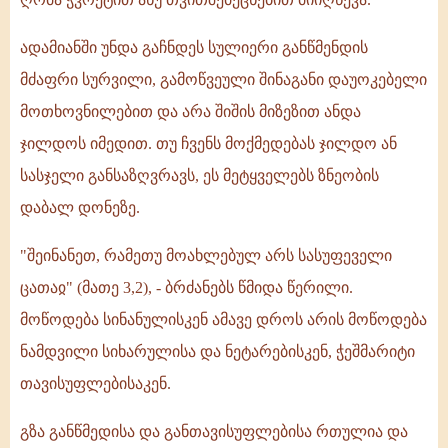
ადამიანში უნდა გაჩნდეს სულიერი განწმენდის
მძაფრი სურვილი, გამოწვეული შინაგანი დაუოკებელი
მოთხოვნილებით და არა შიშის მიზეზით ანდა
ჯილდოს იმედით. თუ ჩვენს მოქმედებას ჯილდო ან
სასჯელი განსაზღვრავს, ეს მეტყველებს ზნეობის
დაბალ დონეზე.
"შეინანეთ, რამეთუ მოახლებულ არს სასუფეველი
ცათაჲ" (მათე 3,2), - ბრძანებს წმიდა წერილი.
მოწოდება სინანულისკენ ამავე დროს არის მოწოდება
ნამდვილი სიხარულისა და ნეტარებისკენ, ჭეშმარიტი
თავისუფლებისაკენ.
გზა განწმედისა და განთავისუფლებისა რთულია და