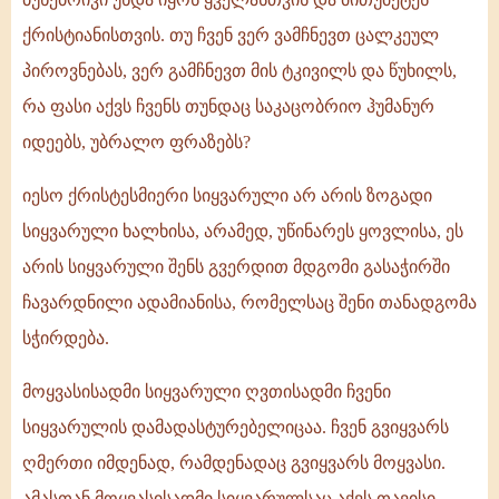
ქრისტიანისთვის. თუ ჩვენ ვერ ვამჩნევთ ცალკეულ
პიროვნებას, ვერ გამჩნევთ მის ტკივილს და წუხილს,
რა ფასი აქვს ჩვენს თუნდაც საკაცობრიო ჰუმანურ
იდეებს, უბრალო ფრაზებს?
იესო ქრისტესმიერი სიყვარული არ არის ზოგადი
სიყვარული ხალხისა, არამედ, უწინარეს ყოვლისა, ეს
არის სიყვარული შენს გვერდით მდგომი გასაჭირში
ჩავარდნილი ადამიანისა, რომელსაც შენი თანადგომა
სჭირდება.
მოყვასისადმი სიყვარული ღვთისადმი ჩვენი
სიყვარულის დამადასტურებელიცაა. ჩვენ გვიყვარს
ღმერთი იმდენად, რამდენადაც გვიყვარს მოყვასი.
ამასთან მოყვასისადმი სიყვარულსაც აქვს თავისი