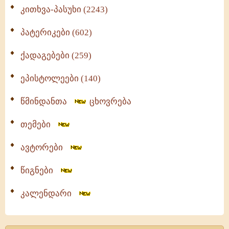
კითხვა-პასუხი (2243)
პატერიკები (602)
ქადაგებები (259)
ეპისტოლეები (140)
წმინდანთა
ცხოვრება
თემები
ავტორები
წიგნები
კალენდარი