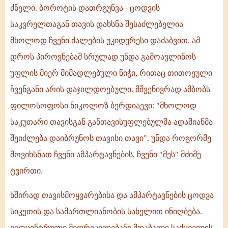
ძნელი. ბოროტის დათრგუნვა - ცოდვის
საკვრელთაგან თავის დახსნა შესაძლებელია
მხოლოდ ჩვენი ძალების უკიდურესი დაძაბვით. ამ
დროს პიროვნებამ სრულად უნდა გამოავლინოს
უფლის მიერ მიმადლებული ნიჭი, რითაც თითოეული
ჩვენგანი არის დაჯილდოებული. მშვენივრად ამბობს
ფილოსოფოსი ნიკოლოზ ბერდიაევი: "მხოლოდ
საკუთარი თავისგან განთავისუფლებულმა ადამიანმა
შეიძლება დაიბრუნოს თავისი თავი". უნდა როგორმე
მოვიხსნათ ჩვენი ამპარტავნების, ჩვენი "მეს" მძიმე
ტვირთი.
ხშირად თავისმოყვარებისა და ამპარტავნების ცოდვა
სიკეთის და სამართლიანობის სახელით ინიღბება.
ეგოცენტრული მიდრეკილებანი მდაბალი საქციელის