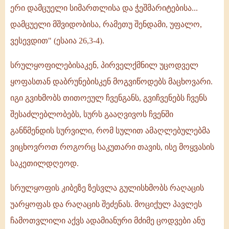
ერი დამცუელი სიმართლისა და ჭეშმარიტებისა...
დამცუელი მშვიდობისა, რამეთუ შენდამი, უფალო,
ვესევდით" (ესაია 26,3-4).
სრულყოფილებისაკენ, პირველქმნილ უცოდველ
ყოფასთან დაბრუნებისკენ მოგვიწოდებს მაცხოვარი.
იგი გვიხმობს თითოეულ ჩვენგანს, გვიჩვენებს ჩვენს
შესაძლებლობებს, სურს გააღვივოს ჩვენში
განწმენდის სურვილი, რომ სულით ამაღლებულებმა
ვიცხოვროთ როგორც საკუთარი თავის, ისე მოყვასის
საკეთილდღეოდ.
სრულყოფის კიბეზე ზესვლა გულისხმობს რაღაცის
უარყოფას და რაღაცის შეძენას. მოციქულ პავლეს
ჩამოთვლილი აქვს ადამიანური მძიმე ცოდვები ანუ