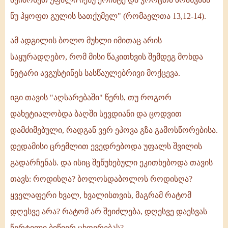
ნუ ჰყოფთ გულის სათქუმელ" (რომაელთა 13,12-14).
ამ ადგილის ბოლო მუხლი იმითაც არის
საყურადღებო, რომ მისი წაკითხვის შემდეგ მოხდა
ნეტარი ავგუსტინეს სასწაულებრივი მოქცევა.
იგი თავის "აღსარებაში" წერს, თუ როგორ
დახეტიალობდა ბაღში სევდიანი და ცოდვით
დამძიმებული, რადგან ვერ ეპოვა გზა გამოსწორებისა.
დედამისი ცრემლით ევედრებოდა უფალს შვილის
გადარჩენას. და ისიც შეწუხებული ეკითხებოდა თავის
თავს: როდისღა? ბოლოსდაბოლოს როდისღა?
ყველაფერი ხვალ, ხვალისთვის, მაგრამ რატომ
დღესვე არა? რატომ არ შეიძლება, დღესვე დაესვას
წერტილი ბიწიერ ცხოვრებას?