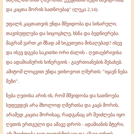
და კაცთა შორის სათნოებაჲ" (ლუკა 2,14).
უფალს კაცთათვის უნდა მშვიდობა და სიხარული,
თავისუფლება და სიცოცხლე, ხსნა და ბედნიერება.
მაგრამ ვართ კი მზად ამ სიკეთეთა მისაღებად? ისევ
და ისევ დგება საკითხი ორი ძალის - ღვთაებრივისა
და ადამიანურის სინერგიის - გაერთიანების შესახებ.
ამიტომ ლოცვით უნდა ვთხოვოთ ღმერთს: "იყავნ ნება
შენი".
ნება ღვთისა არის ის, რომ მშვიდობა და სათნოება
სუფევდეს არა მხოლოდ ღმერთსა და კაცს შორის,
არამედ კაცთა შორისაც, რადგანაც არ შეიძლება იყო
ღვთის ერთგული და ამავე დროს - ადამიანის მტერი,
არ შეიძლება იყო ღვთისმოსავი და ამავე დროს -