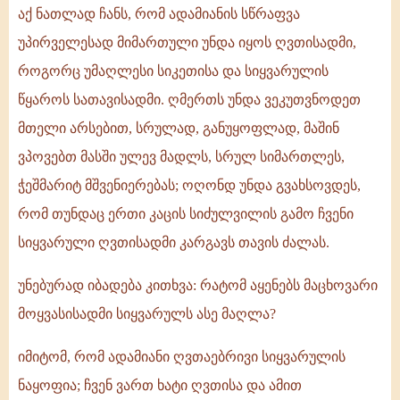
აქ ნათლად ჩანს, რომ ადამიანის სწრაფვა
უპირველესად მიმართული უნდა იყოს ღვთისადმი,
როგორც უმაღლესი სიკეთისა და სიყვარულის
წყაროს სათავისადმი. ღმერთს უნდა ვეკუთვნოდეთ
მთელი არსებით, სრულად, განუყოფლად, მაშინ
ვპოვებთ მასში ულევ მადლს, სრულ სიმართლეს,
ჭეშმარიტ მშვენიერებას; ოღონდ უნდა გვახსოვდეს,
რომ თუნდაც ერთი კაცის სიძულვილის გამო ჩვენი
სიყვარული ღვთისადმი კარგავს თავის ძალას.
უნებურად იბადება კითხვა: რატომ აყენებს მაცხოვარი
მოყვასისადმი სიყვარულს ასე მაღლა?
იმიტომ, რომ ადამიანი ღვთაებრივი სიყვარულის
ნაყოფია; ჩვენ ვართ ხატი ღვთისა და ამით