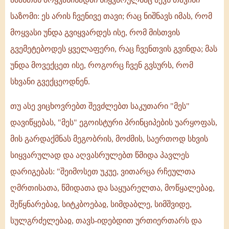
საზომი: ეს არის ჩვენივე თავი; რაც ნიშნავს იმას, რომ
მოყვასი უნდა გვიყვარდეს ისე, რომ მისთვის
გვემეტებოდეს ყველაფერი, რაც ჩვენთვის გვინდა; მას
უნდა მოვექცეთ ისე, როგორც ჩვენ გვსურს, რომ
სხვანი გვექცეოდნენ.
თუ ასე ვიცხოვრებთ შევძლებთ საკუთარი "მეს"
დავიწყებას, "მეს" ეგოისტური პრინციპების უარყოფას,
მის გარდაქმნას მეგობრის, მოძმის, საერთოდ სხვის
სიყვარულად და აღვასრულებთ წმიდა პავლეს
დარიგებას: "შეიმოსეთ უკუე, ვითარცა რჩეულთა
ღმრთისათა, წმიდათა და საყუარელთა, მოწყალებაჲ,
შეწყნარებაჲ, სიტკბოებაჲ, სიმდაბლე, სიმშვიდე,
სულგრძელებაჲ, თავს-იდებდით ურთიერთარს და