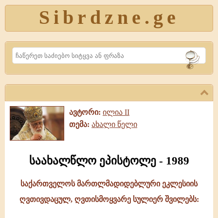
Sibrdzne.ge
Search
ავტორი:
ილია II
თემა:
ახალი წელი
საახალწლო ეპისტოლე - 1989
საქართველოს მართლმადიდებლური ეკლესიის
საახალწლო
ღვთივდაცულ, ღვთისმოყვარე სულიერ შვილებს:
ეპისტოლე