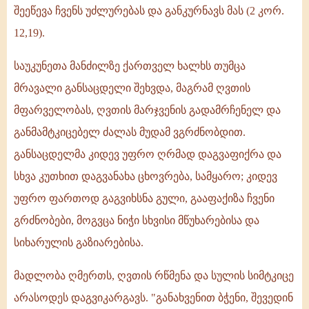
შეეწევა ჩვენს უძლურებას და განკურნავს მას (2 კორ.
12,19).
საუკუნეთა მანძილზე ქართველ ხალხს თუმცა
მრავალი განსაცდელი შეხვდა, მაგრამ ღვთის
მფარველობას, ღვთის მარჯვენის გადამრჩენელ და
განმამტკიცებელ ძალას მუდამ ვგრძნობდით.
განსაცდელმა კიდევ უფრო ღრმად დაგვაფიქრა და
სხვა კუთხით დაგვანახა ცხოვრება, სამყარო; კიდევ
უფრო ფართოდ გაგვიხსნა გული, გააფაქიზა ჩვენი
გრძნობები, მოგვცა ნიჭი სხვისი მწუხარებისა და
სიხარულის გაზიარებისა.
მადლობა ღმერთს, ღვთის რწმენა და სულის სიმტკიცე
არასოდეს დაგვიკარგავს. "განახვენით ბჭენი, შევედინ