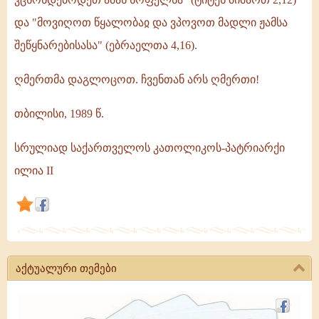
და "მოვიღოთ წყალობაჲ და ვპოვოთ მადლი ჟამსა
შეწყნარებისასა" (ებრაელთა 4,16).
ღმერთმა დაგლოცოთ. ჩვენთან არს ღმერთი!
თბილისი, 1989 წ.
სრულიად საქართველოს კათოლიკოს-პატრიარქი
ილია II
აქტუალური თემები