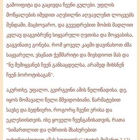
გამოიფიტა და გაცივდა ჩვენი გულები. უფლის
მოწყალების იმედით აღვსილნი აღვავლენთ ლოცვებს
შენდამი, მაცხოვარო, და გევედრებით შობის მადლით
კვლავ დაგვიბრუნე სიყვარული ღვთისა და მოყვასისა,
გაგვინათე გონება, რომ ყოველ კაცში დავინახოთ ძმა
საყვარელი, ვსცნათ ჭეშმარიტი და მივსდიოთ მას და
"ნუ შემიყვანებ ჩვენ განსაცდელსა, არამედ მიხსნენ
ჩვენ ბოროტისაგან".
აკურთხე, უფალო, გვირგვინი ამის წელიწადისა. დე,
იყოს მომავალი წელი მშვიდობიანი, წარმატებით
სავსე და ბედნიერი, როგორც ჩვენი ერისა და
ეკლესიისთვის, ისე ყოველი ჩვენგანისათვის, რათა
"სიმართლით და ღმრთის მსახურებით
ვცხონდებოდეთ ამას სოფელსა" (ტიტეს მიმართ 2,12)