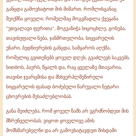
განცდა გამოვხატოთ მის მიმართ, რომლისგანაც
შეიქმნა ყოველი, რომელმაც მოგვმადლა ქვეყანა
"უთვალავი ფერითა", მოგვანიჭა სიცოცხლე, გონება,
თავისუფალი ნება, ჯანმრთელობა, სიყვარულის
უნარი, ბედნიერების განცდა, სამყაროს აღქმა,
რომელიც გვითენებს ყოველ დღეს, გვაძლევს საკვებს,
სითბოს, ჰაერს, წყალს და, რაც ყველაზე მთავარია,
თავისი ჯვარცმისა და მსხვერპლშეწირული
სიყვარულის ფასად ბოძებული წარუვალი ნეტარი
ცხოვრების შესაძლებლობას.
განა შეიძლება, რომ ყოველ წამს არ ვგრძნობდეთ მის
მზრუნველობას, ვიყოთ ყოველივე ამის
მომხმარებელნი და არ გამოვხატავდეთ მისდამი