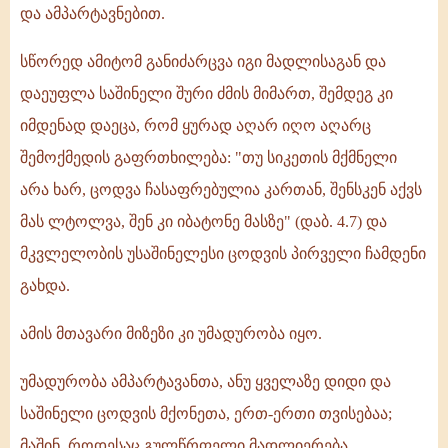
და ამპარტავნებით.
სწორედ ამიტომ განიძარცვა იგი მადლისაგან და
დაეუფლა საშინელი შური ძმის მიმართ, შემდეგ კი
იმდენად დაეცა, რომ ყურად აღარ იღო აღარც
შემოქმედის გაფრთხილება: "თუ სიკეთის მქმნელი
არა ხარ, ცოდვა ჩასაფრებულია კართან, შენსკენ აქვს
მას ლტოლვა, შენ კი იბატონე მასზე" (დაბ. 4.7) და
მკვლელობის უსაშინელესი ცოდვის პირველი ჩამდენი
გახდა.
ამის მთავარი მიზეზი კი უმადურობა იყო.
უმადურობა ამპარტავანთა, ანუ ყველაზე დიდი და
საშინელი ცოდვის მქონეთა, ერთ-ერთი თვისებაა;
მაშინ, როდესაც გულწრფელი მადლიერება