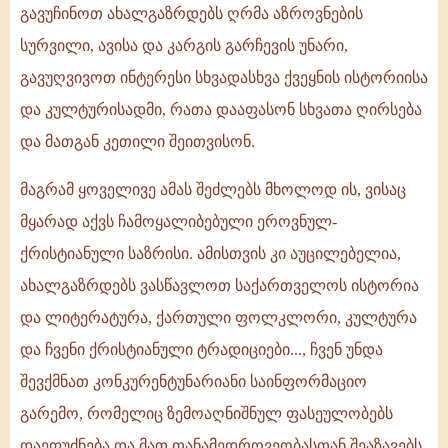
გავუჩინოთ ახალგაზრდებს ღრმა აზროვნების
სურვილი, ავისა და კარგის გარჩევის უნარი,
გავუღვივოთ ინტერესი სხვადასხვა ქვეყნის ისტორიისა
და კულტურისადმი, რათა დააფასონ სხვათა ღირსება
და მათგან კეთილი შეითვისონ.
მაგრამ ყოველივე ამას შეძლებს მხოლოდ ის, ვისაც
მყარად აქვს ჩამოყალიბებული ეროვნულ-
ქრისტიანული საზრისი. ამისთვის კი აუცილებელია,
ახალგაზრდებს ვასწავლოთ საქართველოს ისტორია
და ლიტერატურა, ქართული ფოლკლორი, კულტურა
და ჩვენი ქრისტიანული ტრადიციები..., ჩვენ უნდა
შევქმნათ კონკურენტუნარიანი საინფორმაციო
გარემო, რომელიც ზემოაღნიშნულ ფასეულობებს
დაეფუძნება და მათ თანამედროვეობასთან შეაზავებს.