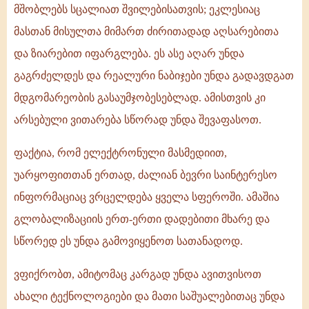
მშობლებს სცალიათ შვილებისათვის; ეკლესიაც
მასთან მისულთა მიმართ ძირითადად აღსარებითა
და ზიარებით იფარგლება. ეს ასე აღარ უნდა
გაგრძელდეს და რეალური ნაბიჯები უნდა გადავდგათ
მდგომარეობის გასაუმჯობესებლად. ამისთვის კი
არსებული ვითარება სწორად უნდა შევაფასოთ.
ფაქტია, რომ ელექტრონული მასმედიით,
უარყოფითთან ერთად, ძალიან ბევრი საინტერესო
ინფორმაციაც ვრცელდება ყველა სფეროში. ამაშია
გლობალიზაციის ერთ-ერთი დადებითი მხარე და
სწორედ ეს უნდა გამოვიყენოთ სათანადოდ.
ვფიქრობთ, ამიტომაც კარგად უნდა ავითვისოთ
ახალი ტექნოლოგიები და მათი საშუალებითაც უნდა