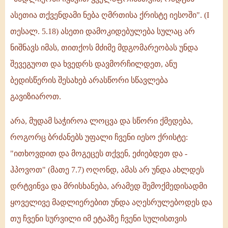
ასეთია თქვენდამი ნება ღმრთისა ქრისტე იესოში". (I
თესალ. 5.18) ასეთი დამოკიდებულება სულაც არ
ნიშნავს იმას, თითქოს მძიმე მდგომარეობას უნდა
შევეგუოთ და ხვედრს დავმორჩილდეთ, ანუ
ბედისწერის შესახებ არასწორი სწავლება
გავიზიაროთ.
არა, მუდამ საჭიროა ლოცვა და სწორი ქმედება,
როგორც ბრძანებს უფალი ჩვენი იესო ქრისტე:
"ითხოვდით და მოგეცეს თქვენ, ეძიებდეთ და -
ჰპოვოთ" (მათე 7.7) ოღონდ, ამას არ უნდა ახლდეს
დრტვინვა და მრისხანება, არამედ შემოქმედისადმი
ყოველივე მადლიერებით უნდა აღესრულებოდეს და
თუ ჩვენი სურვილი იმ ეტაპზე ჩვენი სულისთვის