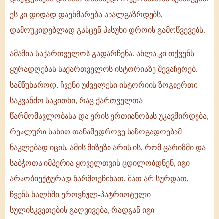
ეს კი დიდად დაეხმარება ახალგაზრდებს,
დამოუკიდებლად გასცენ პასუხი დროის გამოწვევებს.
ამაშია საქართველოს გადარჩენა. ახლა კი თქვენს
ყურადღებას საქართველოს ისტორიაზე შევაჩერებ.
სამწუხაროდ, ჩვენი უძველესი ისტორიის ზოგიერთი
საკვანძო საკითხი, რაც ქართველთა
წარმომავლობასა და ერის ერთიანობას უკავშირდება,
რეალური სახით თანამედროვე საზოგადოებამ
ნაკლებად იცის. ამის მიზეზი არის ის, რომ ცარიზმი და
საბჭოთა იმპერია ყოველთვის ცდილობდნენ, იგი
არაობიექტურად წარმოეჩინათ. მათ არ სურდათ,
ჩვენს ხალხში ეროვნულ-პატრიოტული
სულისკვეთების გაღვივება, რადგან იგი