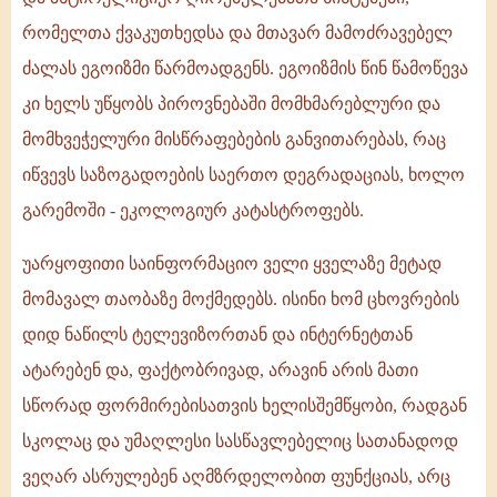
რომელთა ქვაკუთხედსა და მთავარ მამოძრავებელ
ძალას ეგოიზმი წარმოადგენს. ეგოიზმის წინ წამოწევა
კი ხელს უწყობს პიროვნებაში მომხმარებლური და
მომხვეჭელური მისწრაფებების განვითარებას, რაც
იწვევს საზოგადოების საერთო დეგრადაციას, ხოლო
გარემოში - ეკოლოგიურ კატასტროფებს.
უარყოფითი საინფორმაციო ველი ყველაზე მეტად
მომავალ თაობაზე მოქმედებს. ისინი ხომ ცხოვრების
დიდ ნაწილს ტელევიზორთან და ინტერნეტთან
ატარებენ და, ფაქტობრივად, არავინ არის მათი
სწორად ფორმირებისათვის ხელისშემწყობი, რადგან
სკოლაც და უმაღლესი სასწავლებელიც სათანადოდ
ვეღარ ასრულებენ აღმზრდელობით ფუნქციას, არც