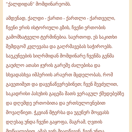
"ქალდიდან" მომდინარეობს.
ამდენად, ქალდი - ქართი - ქართლი - ქართველი,
ჩვენი ერის ისტორიული გზის, ჩვენი ერთობის
გამომხატველი ტერმინებია. საერთოდ, ეს საკითხი
შემდგომ კვლევასა და გაღრმავებას საჭიროებს.
საუკუნეების სიღრმიდან მომდინარე ჩვენმა გენმა
გაუძლო ათასი ჯურის გარეშე ძალებისა და
სხვადასხვა იმპერიის არაერთ მცდელობას, რომ
გავეთიშეთ და დავენაწევრებინეთ; ჩვენ შევძელით,
საკადრისი პასუხის გაცემა მათს ვერაგულ ქმედებებზე
და დღემდე ერთობითა და ერთსულოვნებით
მოვაღწიეთ. ჭკვიან მტერსა და უგუნურ მოყვასს
დღესაც უნდა ჩვენი გაყოფა, მაგრამ, ღვთის
მოწყალებით, ამას ვერ მიაღწევენ. ჩვენ უნდა