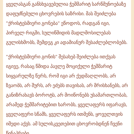
ყველასგან განსხვავებულია ჭეშმარიტ სარწმუნოებაზე
დაფუძნებული ცხოვრების საზრისი. მას შეიძლება
"ქრისტესმიერი გონება" ეწოდოს, რადგან იგი,
პირველ რიგში, სულიწმიდის მადლმოსილებას
გულისხმობს, შემდეგ კი ადამიანურ შესაძლებლობებს.
"ქრისტესმიერი გონის" შესახებ შეიძლება ითქვას
იგივე, რასაც წმიდა პავლე მოციქული ჭეშმარიტ
სიყვარულზე წერს, რომ იგი არ ქედმაღლობს, არ
ზვაობს, არ შურს, არ ეძებს თავისას, არ მრისხანებს, არ
განიზრახავს ბოროტს, არ მოიწონებს უსამართლობას,
არამედ ჭეშმარიტებით ხარობს, ყველაფერს იფარავს,
ყველაფერი სწამს, ყველაფერს ითმენს, ყოველთვის
იმედი აქვს. ამ სულისკვეთებით ცხოვრობდნენ ჩვენი
წინაპრები.