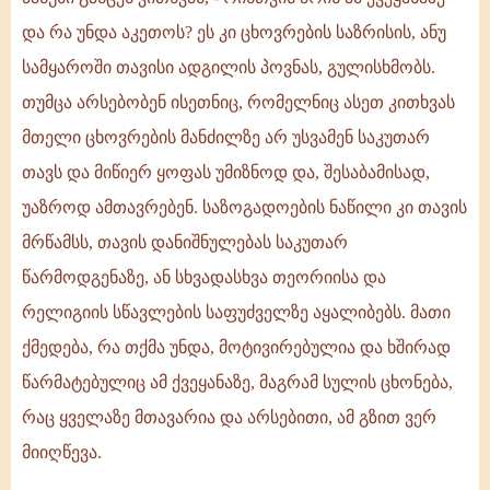
და რა უნდა აკეთოს? ეს კი ცხოვრების საზრისის, ანუ
სამყაროში თავისი ადგილის პოვნას, გულისხმობს.
თუმცა არსებობენ ისეთნიც, რომელნიც ასეთ კითხვას
მთელი ცხოვრების მანძილზე არ უსვამენ საკუთარ
თავს და მიწიერ ყოფას უმიზნოდ და, შესაბამისად,
უაზროდ ამთავრებენ. საზოგადოების ნაწილი კი თავის
მრწამსს, თავის დანიშნულებას საკუთარ
წარმოდგენაზე, ან სხვადასხვა თეორიისა და
რელიგიის სწავლების საფუძველზე აყალიბებს. მათი
ქმედება, რა თქმა უნდა, მოტივირებულია და ხშირად
წარმატებულიც ამ ქვეყანაზე, მაგრამ სულის ცხონება,
რაც ყველაზე მთავარია და არსებითი, ამ გზით ვერ
მიიღწევა.