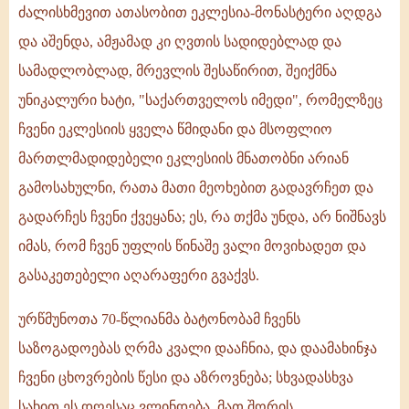
ძალისხმევით ათასობით ეკლესია-მონასტერი აღდგა
და აშენდა, ამჟამად კი ღვთის სადიდებლად და
სამადლობლად, მრევლის შესაწირით, შეიქმნა
უნიკალური ხატი, "საქართველოს იმედი", რომელზეც
ჩვენი ეკლესიის ყველა წმიდანი და მსოფლიო
მართლმადიდებელი ეკლესიის მნათობნი არიან
გამოსახულნი, რათა მათი მეოხებით გადავრჩეთ და
გადარჩეს ჩვენი ქვეყანა; ეს, რა თქმა უნდა, არ ნიშნავს
იმას, რომ ჩვენ უფლის წინაშე ვალი მოვიხადეთ და
გასაკეთებელი აღარაფერი გვაქვს.
ურწმუნოთა 70-წლიანმა ბატონობამ ჩვენს
საზოგადოებას ღრმა კვალი დააჩნია, და დაამახინჯა
ჩვენი ცხოვრების წესი და აზროვნება; სხვადასხვა
სახით ეს დღესაც ვლინდება. მათ შორის