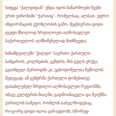
სიტყვა "ქალდიდან" უნდა იყოს ნაწარმოები ჩვენი
ერის ეთნონიმი "ქართიც", რომელსაც, ალბათ, უფრო
ინფორმაციის უქონლობის გამო, მეცნიერთა დიდი
ჯგუფი მხოლოდ ჩრდილოეთ-აღმოსავლეთ
საქართველოს აღმნიშვნელად მიიჩნევდა.
სინამდვილეში "ქალდი" საერთო ქართული
სამყაროს, კოლხეთის, ცენტრს, მის გულს ერქვა.
გვიანდელ პერიოდში კი, უცხოტომელთა ზეწოლის
შედეგად, ამ ცენტრმა ქართული ტომებითვე
დასახლებულ ჩრდილო-აღმოსავლეთ რეგიონში,
იმავე კულტურის წიაღში, გადმოინაცვლა და შეიქმნა
ქართლის სამეფო, რომლის სახელწოდებაც,
როგორც დიდი ილია ვარაუდობს, სწორედ