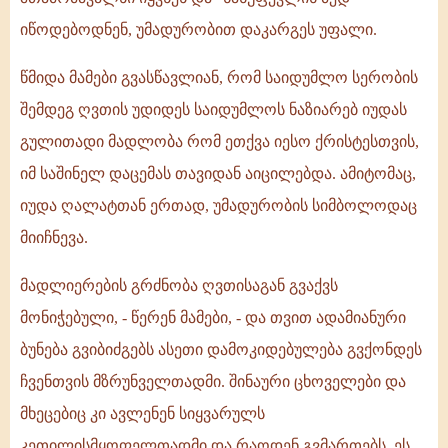
იწოდებოდნენ, უმადურობით დაკარგეს უფალი.
წმიდა მამები გვასწავლიან, რომ საიდუმლო სერობის
შემდეგ ღვთის უდიდეს საიდუმლოს ნაზიარებ იუდას
გულითადი მადლობა რომ ეთქვა იესო ქრისტესთვის,
იმ საშინელ დაცემას თავიდან აიცილებდა. ამიტომაც,
იუდა ღალატთან ერთად, უმადურობის სიმბოლოდაც
მიიჩნევა.
მადლიერების გრძნობა ღვთისაგან გვაქვს
მონიჭებული, - წერენ მამები, - და თვით ადამიანური
ბუნება გვიბიძგებს ასეთი დამოკიდებულება გვქონდეს
ჩვენთვის მზრუნველთადმი. შინაური ცხოველები და
მხეცებიც კი ავლენენ სიყვარულს
კეთილისმყოფელთადმი და რაოდენ გვმართებს, ეს