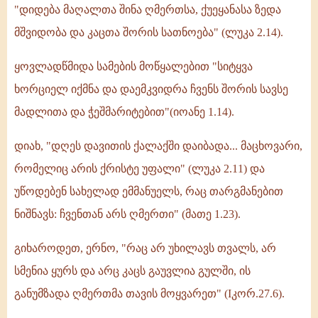
"დიდება მაღალთა შინა ღმერთსა, ქუეყანასა ზედა
მშვიდობა და კაცთა შორის სათნოება" (ლუკა 2.14).
ყოვლადწმიდა სამების მოწყალებით "სიტყვა
ხორციელ იქმნა და დაემკვიდრა ჩვენს შორის სავსე
მადლითა და ჭეშმარიტებით"(იოანე 1.14).
დიახ, "დღეს დავითის ქალაქში დაიბადა... მაცხოვარი,
რომელიც არის ქრისტე უფალი" (ლუკა 2.11) და
უწოდებენ სახელად ემმანუელს, რაც თარგმანებით
ნიშნავს: ჩვენთან არს ღმერთი" (მათე 1.23).
გიხაროდეთ, ერნო, "რაც არ უხილავს თვალს, არ
სმენია ყურს და არც კაცს გაუვლია გულში, ის
განუმზადა ღმერთმა თავის მოყვარეთ" (Iკორ.27.6).