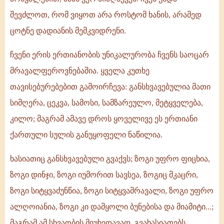
შევძლოთ, რომ ვიყოთ არა როსტომ ხანის, არამედ
ცოტნე დადიანის მემკვიდრენი.
ჩვენი ერის ერთიანობის უნიკალურობა ჩვენს საოცარ
მრავალფეროვნებაშია. ყველა კუთხე
თავისებურებებით გამოირჩევა: განსხვავებულია მათი
სიმღერა, ცეკვა, სამოსი, სამზარეულო, მეტყველება,
კილო; მაგრამ ამავე დროს ყოველივე ეს ერთიანი
ქართული სულის განუყოფელი ნაწილია.
ხასიათიც განსხვავებული გვაქვს; ზოგი უფრო ფიცხია,
ზოგი დინჯი, ზოგი იუმორით სავსეა, ზოგიც მკაცრი,
ზოგი სიტყვაძუნწია, ზოგი სიტყვამრავალი, ზოგი უფრო
ალღოიანია, ზოგი კი დამყოლი ბუნებისა და მიამიტი...;
მაგრამ ამ სხვაობის მიუხედავად, გვახასიათებს