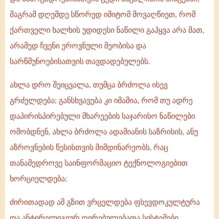
მაგრამ დღემდე სწორედ იმიტომ მოვაღწიეთ, რომ
ქართველი ხალხის უდიდესი ნაწილი გაჰყვა არა მათ,
არამედ ჩვენი ეროვნული მეობისა და
სარწმუნოებისათვის თავდადებულებს.
ახლა დრო შეიცვალა, თუმცა ბრძოლა ისევ
გრძელდება; განსხვავება კი იმაშია, რომ თუ ადრე
დაპირისპირებული მხარეების საჯარისო ნაწილები
ომობდნენ, ახლა ბრძოლა ადამიანის საზრისის, ანუ
აზროვნების წესისთვის მიმდინარეობს, რაც
თანამედროვე საინფორმაციო ტექნოლოგიებით
ხორციელდება;
ძირითადად ამ გზით ვრცელდება ფსევდოკულტურა
და ანტირელიგიურ ღირებულებათა სისტემები,