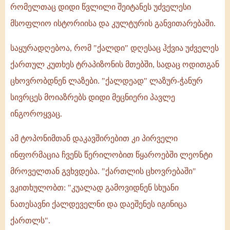
რომელთაც დიდი წვლილი შეიტანეს უძველესი
მსოფლიო ისტორიისა და კულტურის განვითარებაში.
საყურადღებოა, რომ "ქალდი" დღესაც ჰქვია უძველეს
ქართულ კუთხეს ტრაპიზონის მთებში, სადაც ოდითგან
ცხოვრობდნენ ლაზები. "ქალდეად" ლაზურ-ჭანურ
სივრცეს მოიაზრებს დიდი მეცნიერი პავლე
ინგოროყვაც.
ამ ტოპონიმთან დაკავშირებით კი პირველი
ინფორმაცია ჩვენს წერილობით წყაროებში ლეონტი
მროველთან გვხვდება. "ქართლის ცხოვრებაში"
ვკითხულობთ: "კუალად გამოვიდნენ სხუანი
ნათესავნი ქალდეველნი და დაეშენეს იგინიცა
ქართლს".