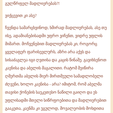
გულწრფელ მადლიერებას?!
ვიქცევით კი ასე?
ჩვენდა სამარცხვინოდ, ხშირად მადლიერებას, ასე თუ
ისე, ადამიანებისადმი უფრო ვიჩენთ, ვიდრე უფლის
მიმართ. მოჩვენებით მადლიერებას კი, როგორც
ყველაფერ ფარისევლურს, აზრი არა აქვს და
სისაძაგლეა იგი ღვთისა და კაცის წინაშე. გავიხსენოთ
კაენისა და აბელის მაგალითი. რატომ შეიწირა
ღმერთმა აბელის მიერ მირთმეული სამადლობელი
ძღვენი, ხოლო კაენისა - არა? იმიტომ, რომ აბელმა
თავისი ქონების საუკეთესო ნაწილი გაიღო და ეს
უფლისადმი მთელი სიწრფოებითა და მადლიერებით
გააკეთა, კაენმა კი უგულოდ, მოვალეობის მოხდითა