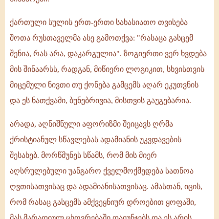
ქართული სულის ერთ-ერთი სახასიათო თვისება
შოთა რუსთაველმა ასე გამოთქვა: "რასაცა გასცემ
შენია, რას არა, დაკარგულია". ზოგიერთი ვერ ხვდება
მის შინაარსს, რადგან, მიწიერი ლოგიკით, სხვისთვის
მიცემული ნივთი თუ ქონება გამცემს აღარ ეკუთვნის
და ეს ნათქვამი, ბუნებრივია, მისთვის გაუგებარია.
არადა, აღნიშნული აფორიზმი შეიცავს ღრმა
ქრისტიანულ სწავლებას ადამიანის უკვდავების
შესახებ. მორწმუნეს სწამს, რომ მის მიერ
აღსრულებული უანგარო ქველმოქმედება სათნოა
ღვთისათვისაც და ადამიანისათვისაც. ამასთან, იცის,
რომ რასაც გასცემს ამქვეყნიურ დროებით ყოფაში,
მას მარადიულ ცხოვრებაში დაიუნჯებს და ეს არის