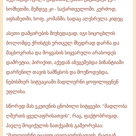
სომხეთში, შემდეგ კი - საქართველოში, კერძოდ,
აფხაზეთში, სოფ. კომანში, სადაც აღესრულა კიდეც.
ასეთი დამცირების მიუხედავად, იგი სიცოცხლის
ბოლომდე ქრისტეს ერთგულ მხედრად დარჩა და
მაცხოვრისა და მოყვასის სიყვარული არასოდეს
დაშრეტია; პირიქით, აქედან ანუგეშებდა ბიზანტიაში
დარჩენილ თავის სამწყსოს და მოუწოდებდა,
ნებისმიერ სიტუაციაში მადლიერნი ყოფილიყვნენ
უფლისა.
სწორედ მას ეკუთვნის ცნობილი სიტყვები: "მადლობა
ღმერთს ყველაფრისათვის", რაც, ფაქტობრივად,
პავლე მოციქულის ნათქვამის გამეორებაა:
"მადლიერნი იყავით ყველაფრისათვის, რადგან