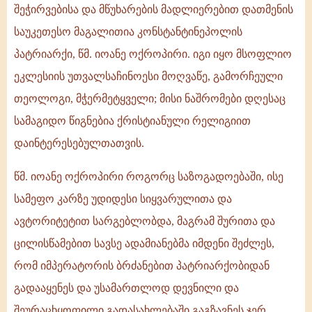
შეჭირვებისა და მწუხარების მადლიერებით დათმენის
საუკეთესო მაგალითია კონსტანტინეპოლის
პატრიარქი, წმ. იოანე ოქროპირი. იგი იყო მსოფლიო
ეკლესიის უთვალსაჩინოესი მოღვაწე, გამორჩეული
თეოლოგი, მჭერმეტყველი; მისი ნაშრომები დღესაც
სამაგიდო წიგნებია ქრისტიანული რელიგიით
დაინტერესებულთათვის.
წმ. იოანე ოქროპირი როგორც საზოგადოებაში, ისე
სამეფო კარზე უდიდესი სიყვარულითა და
ავტორიტეტით სარგებლობდა, მაგრამ შურითა და
ცილისწამებით სავსე ადამიანებმა იმდენი შეძლეს,
რომ იმპერატორის ბრძანებით პატრიარქობიდან
გადააყენეს და უსამართლოდ დევნილი და
შეურაცხყოფილი გადასახლებაში გაგზავნეს ჯერ