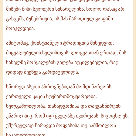
მიზეზი მისი სულიერი სიხარულისა, ხოლო რასაც არ
გასცემს, ბუნებრივია, ის მას მარადიულ ყოფაში
მოაკლდება.
ამიტომაც, ქრისტიანული ტრადიციის მიხედვით,
მიცვალებულის სულისთვის, ლოცვასთან ერთად, მის
სახელზე მოწყალების გაღება აუცილებელია, რაც
დიდად შეეწევა გარდაცვლილს.
სწორედ ასეთი აზროვნებიდან მომდინარეობს
ქართველი კაცის სტუმართმოყვარეობა,
ხელგაშლილობა, თანადგომისა და თავგანწირვის
უნარი; ისიც, რომ იგი ყველაზე ძვირფასს, სიცოცხლეს,
უშურველად წირავდა მოყვასისა თუ სამშობლოს
საკეთილდღეოდ.