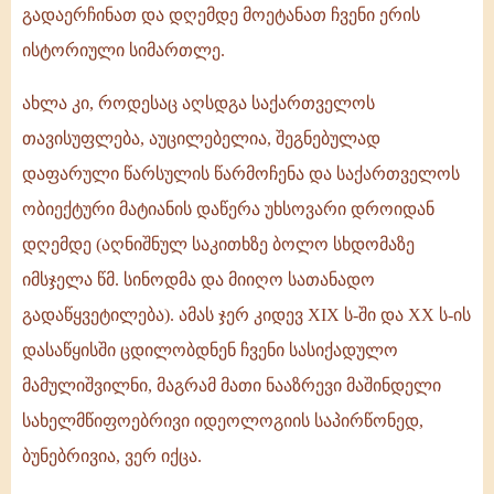
გადაერჩინათ და დღემდე მოეტანათ ჩვენი ერის
ისტორიული სიმართლე.
ახლა კი, როდესაც აღსდგა საქართველოს
თავისუფლება, აუცილებელია, შეგნებულად
დაფარული წარსულის წარმოჩენა და საქართველოს
ობიექტური მატიანის დაწერა უხსოვარი დროიდან
დღემდე (აღნიშნულ საკითხზე ბოლო სხდომაზე
იმსჯელა წმ. სინოდმა და მიიღო სათანადო
გადაწყვეტილება). ამას ჯერ კიდევ XIX ს-ში და XX ს-ის
დასაწყისში ცდილობდნენ ჩვენი სასიქადულო
მამულიშვილნი, მაგრამ მათი ნააზრევი მაშინდელი
სახელმწიფოებრივი იდეოლოგიის საპირწონედ,
ბუნებრივია, ვერ იქცა.