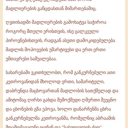
მადლიერების განცდასთან მიმართებაშიც.
ღვთისადმი მადლიერების გამოხატვა საჭიროა
როგორც მთელი ერისთვის, ისე ცალკეული
პიროვნებისთვის, რადგან ასეთი დამოკიდებულება
მადლის მოპოვების უმარტივესი და ერთ-ერთი
უმთავრესი საშუალებაა.
სახარებაში ვკითხულობთ, რომ განკურნებული ათი
კეთროვანიდან მხოლოდ ერთი, სამარიტელი,
დაბრუნდა მაცხოვართან მადლობის სათქმელად და
ამიტომაც ღირსი გახდა შემოქმედი ღმერთი შეეცნო
და ცხონების გზა ეპოვა, ხოლო დანარჩენმა ცხრა
განკურნებულმა კეთროვანმა, რომელნიც აბრაამის
შთამომავალნი იყვნენ და "სასუფევლის ძედ"