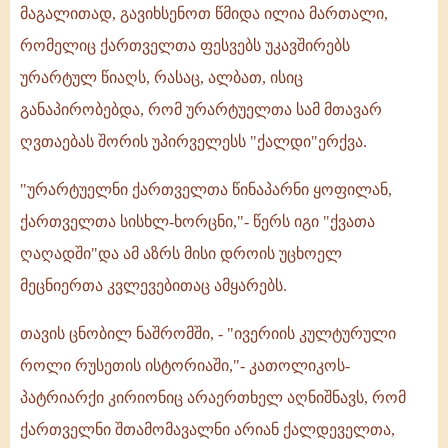
მაგალითად, გავიხსენოთ წმიდა ილია მართალი,
რომელიც ქართველთა ფესვებს უკავშირებს
ურარტულ წიაღს, რასაც, ალბათ, ისიც
განაპირობებდა, რომ ურარტუელთა სამ მთავარ
ღვთაებას შორის უპირველესს "ქალდი"ერქვა.
"ურარტუელნი ქართველთა წინაპარნი ყოფილან,
ქართველთა სისხლ-ხორცნი,"- წერს იგი "ქვათა
ღაღადში"და ამ აზრს მისი დროის უცხოელ
მეცნიერთა კვლევებითაც ამყარებს.
თავის ცნობილ ნაშრომში, - "ივერიის კულტურული
როლი რუსეთის ისტორიაში,"- კათოლიკოს-
პატრიარქი კირიონიც არაერთხელ აღნიშნავს, რომ
ქართველნი შთამომავალნი არიან ქალდეველთა,