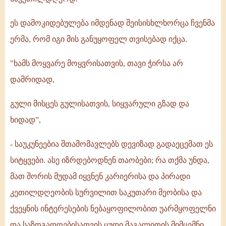
ეს დამოკიდებულება იმდენად შეისისხლხორცა ჩვენმა
ერმა, რომ იგი მის განუყოფელ თვისებად იქცა.
"ხამს მოყვარე მოყვრისათვის, თავი ჭირსა არ
დამრიდად,
გული მისცეს გულისათვის, სიყვარული გზად და
ხიდად”,
- საუკუნეებია შთამომავლებს დევიზად გადაეცემათ ეს
სიტყვები. ასე იზრდებოდნენ თაობები; რა თქმა უნდა,
მათ შორის მუდამ იყვნენ კარიერისა და პირადი
კეთილდღეობის სურვილით საკუთარი მეობისა და
ქვეყნის ინტერესების ნებაყოფილობით უარმყოფელნი
და საზოგადოებისათვის ცუდი მაგალითის მიმცემნი,