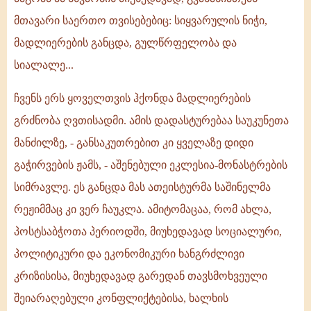
მთავარი საერთო თვისებებიც: სიყვარულის ნიჭი,
მადლიერების განცდა, გულწრფელობა და
სიალალე...
ჩვენს ერს ყოველთვის ჰქონდა მადლიერების
გრძნობა ღვთისადმი. ამის დადასტურებაა საუკუნეთა
მანძილზე, - განსაკუთრებით კი ყველაზე დიდი
გაჭირვების ჟამს, - აშენებული ეკლესია-მონასტრების
სიმრავლე. ეს განცდა მას ათეისტურმა საშინელმა
რეჟიმმაც კი ვერ ჩაუკლა. ამიტომაცაა, რომ ახლა,
პოსტსაბჭოთა პერიოდში, მიუხედავად სოციალური,
პოლიტიკური და ეკონომიკური ხანგრძლივი
კრიზისისა, მიუხედავად გარედან თავსმოხვეული
შეიარაღებული კონფლიქტებისა, ხალხის