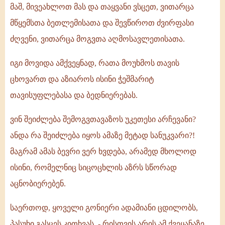
მაშ, მივეახლოთ მას და თაყვანი ვსცეთ, ვითარცა
მწყემსთა ბეთლემისათა და შევწიროთ ძვირფასი
ძღვენი, ვითარცა მოგვთა აღმოსავლეთისათა.
იგი მოვიდა ამქვეყნად, რათა მოუხმოს თავის
ცხოვართ და აზიაროს ისინი ჭეშმარიტ
თავისუფლებასა და ბედნიერებას.
ვინ შეიძლება შემოგვთავაზოს უკეთესი არჩევანი?
ანდა რა შეიძლება იყოს ამაზე მეტად სანუკვარი?!
მაგრამ ამას ბევრი ვერ ხვდება, არამედ მხოლოდ
ისინი, რომელნიც სიცოცხლის აზრს სწორად
აცნობიერებენ.
საერთოდ, ყოველი გონიერი ადამიანი ცდილობს,
პასუხი გასცეს კითხვას, - რისთვის არის ამ ქვეყანაზე