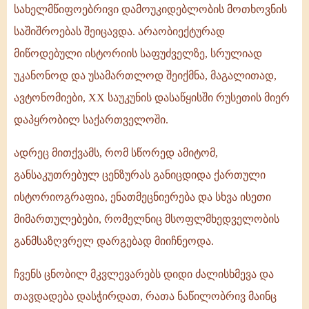
სახელმწიფოებრივი დამოუკიდებლობის მოთხოვნის
საშიშროებას შეიცავდა. არაობიექტურად
მიწოდებული ისტორიის საფუძველზე, სრულიად
უკანონოდ და უსამართლოდ შეიქმნა, მაგალითად,
ავტონომიები, XX საუკუნის დასაწყისში რუსეთის მიერ
დაპყრობილ საქართველოში.
ადრეც მითქვამს, რომ სწორედ ამიტომ,
განსაკუთრებულ ცენზურას განიცდიდა ქართული
ისტორიოგრაფია, ენათმეცნიერება და სხვა ისეთი
მიმართულებები, რომელნიც მსოფლმხედველობის
განმსაზღვრელ დარგებად მიიჩნეოდა.
ჩვენს ცნობილ მკვლევარებს დიდი ძალისხმევა და
თავდადება დასჭირდათ, რათა ნაწილობრივ მაინც