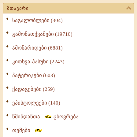
მთავარი
საგალობლები (304)
გამონათქვამები (19710)
ამონარიდები (6881)
კითხვა-პასუხი (2243)
პატერიკები (603)
ქადაგებები (259)
ეპისტოლეები (140)
წმინდანთა
ცხოვრება
თემები