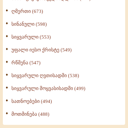
ღმერთი (673)
სინანული (598)
სიყვარული (553)
უფალი იესო ქრისტე (549)
რწმენა (547)
სიყვარული ღვთისადმი (538)
სიყვარული მოყვასისადმი (499)
სათნოებები (494)
მოთმინება (488)