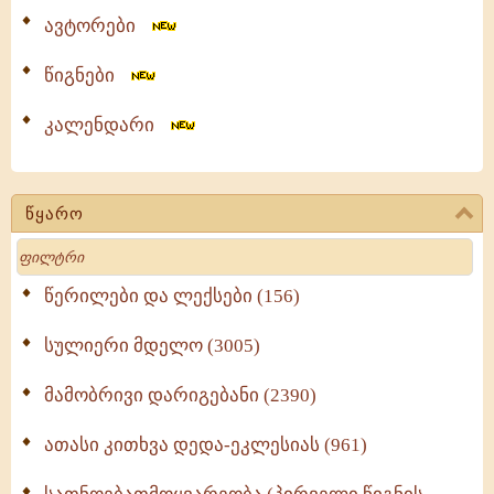
ავტორები
წიგნები
კალენდარი
წყარო
Search
წერილები და ლექსები (156)
სულიერი მდელო (3005)
მამობრივი დარიგებანი (2390)
ათასი კითხვა დედა-ეკლესიას (961)