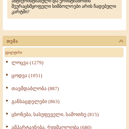
ანტიქრისტიანული და ქრისტიანობის
შეურაცხმყოფელი სიმბოლოები არის ჩადებული
კარტში?
თემა
Search
ლოცვა (1279)
ცოდვა (1051)
თავმდაბლობა (887)
განსაცდელები (863)
ცხონება, სასუფეველი, სამოთხე (815)
ამპარტავნება, ქედმაღლობა (680)