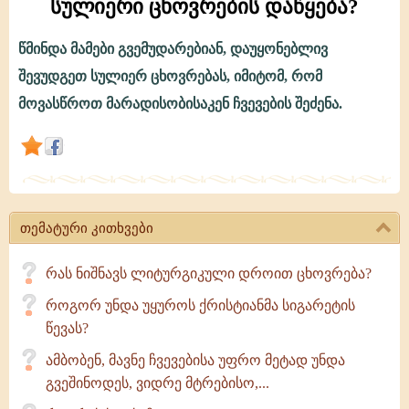
სულიერი ცხოვრების დაწყება?
წმინდა მამები გვემუდარებიან, დაუყონებლივ
რატომ
შევუდგეთ სულიერ ცხოვრებას, იმიტომ, რომ
არ
მოვასწროთ მარადისობისაკენ ჩვევების შეძენა.
უნდა
გადავდოთ
სულიერი
ცხოვრების
თემატური კითხვები
დაწყება?
რას ნიშნავს ლიტურგიკული დროით ცხოვრება?
როგორ უნდა უყუროს ქრისტიანმა სიგარეტის
წევას?
ამბობენ, მავნე ჩვევებისა უფრო მეტად უნდა
გვეშინოდეს, ვიდრე მტრებისო,...