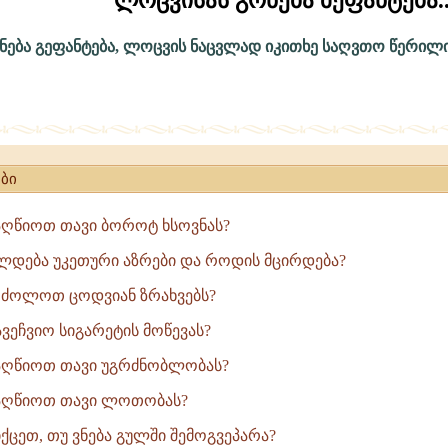
ლოცვისას გონება მეფანტება..
ნება გეფანტება, ლოცვის ნაცვლად იკითხე საღვთო წერილი
ბი
ღწიოთ თავი ბოროტ ხსოვნას?
დება უკეთური აზრები და როდის მცირდება?
ძოლოთ ცოდვიან ზრახვებს?
ეჩვიო სიგარეტის მოწევას?
ღწიოთ თავი უგრძნობლობას?
ღწიოთ თავი ლოთობას?
ცეთ, თუ ვნება გულში შემოგვეპარა?