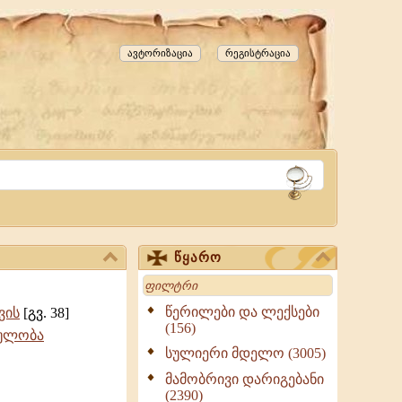
ავტორიზაცია
რეგისტრაცია
წყარო
Search
წერილები და ლექსები
ვის
[გვ. 38]
(156)
ტულობა
სულიერი მდელო (3005)
მამობრივი დარიგებანი
(2390)