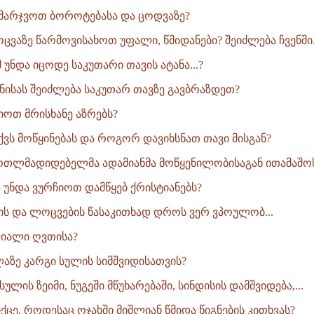
მარჯვოთ ბოროტებასა და ცოდვაზე?
ცვაზე წარმოვისახოთ უფალი, წმიდანები? შეიძლება ჩვენში.
 უნდა იცოდე საკუთარი თავის ატანა...?
ნისას შეიძლება საკუთარ თავზე გავბრაზდეთ?
ოთ მრისხანე აზრებს?
ქვს მოწყინებას და როგორ დავიხსნათ თავი მისგან?
რთლმადიდებელმა ადამიანმა მოწყენილობისაგან ითამაშოს 
ა უნდა ვურჩიოთ დამწყებ ქრისტიანებს?
ბის და ლოცვების წასაკითხად დროს ვერ ვპოულობ...
ფიალი ღვთისა?
ლაზე კარგი სულის სიმშვიდისათვის?
ულის ზეიმი, ნუგეში მწუხარებაში, სინდისის დამშვიდება,...
ცე, როდესაც ოჯახში მიშლიან წმიდა წიგნების კითხვას?