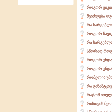
როგორ ვიკი
შეიძლება ღვთ
რა სარგებლო
როგორ წავი
რა სარგებლო
სწორად როგ
როგორ უნდა
როგორ უნდა
რომელია უმთ
რა განამტკიც
რატომ ითვლე
რისთვის მეო