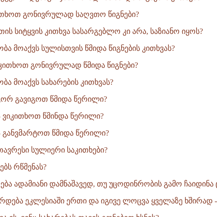
თხოთ გონივრულად საღვთო წიგნები?
ის სიტყვის კითხვა სასარგებლო კი არა, საზიანო იყოს?
ბა მოაქვს სულისთვის წმიდა წიგნების კითხვას?
კითხოთ გონივრულად წმიდა წიგნები?
ბა მოაქვს სახარების კითხვას?
ორ გავიგოთ წმიდა წერილი?
 ვიკითხოთ წმინდა წერილი?
 განვმარტოთ წმიდა წერილი?
ავრესი სულიერი საკითხები?
ებს რწმენას?
ბა ადამიანი დამნაშავედ, თუ უცოდინრობის გამო ჩაიდინა ც
რდება ეკლესიაში ერთი და იგივე ლოცვა ყველაზე ხშირად -