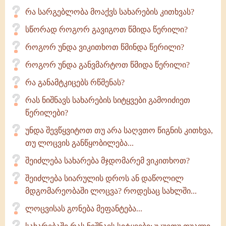
რა სარგებლობა მოაქვს სახარების კითხვას?
სწორად როგორ გავიგოთ წმიდა წერილი?
როგორ უნდა ვიკითხოთ წმინდა წერილი?
როგორ უნდა განვმარტოთ წმიდა წერილი?
რა განამტკიცებს რწმენას?
რას ნიშნავს სახარების სიტყვები გამოიძიეთ
წერილები?
უნდა შევწყვიტოთ თუ არა საღვთო წიგნის კითხვა,
თუ ლოცვის განწყობილება...
შეიძლება სახარება მჯდომარემ ვიკითხოთ?
შეიძლება სიარულის დროს ან დაწოლილ
მდგომარეობაში ლოცვა? როდესაც სახლში...
ლოცვისას გონება მეფანტება...