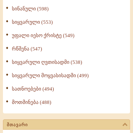
სინანული (598)
სიყვარული (553)
უფალი იესო ქრისტე (549)
რწმენა (547)
სიყვარული ღვთისადმი (538)
სიყვარული მოყვასისადმი (499)
სათნოებები (494)
მოთმინება (488)
მთავარი