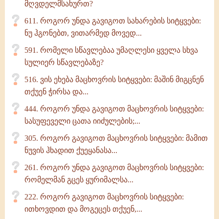
მღვდელმსახურთ?
611. როგორ უნდა გავიგოთ სახარების სიტყვები:
ნუ ჰგონებთ, ვითარმედ მოვედ...
591. რომელი სწავლებაა უმაღლესი ყველა სხვა
სულიერ სწავლებაზე?
516. ვის ეხება მაცხოვრის სიტყვები: მაშინ მიგცნენ
თქუენ ჭირსა და...
444. როგორ უნდა გავიგოთ მაცხოვრის სიტყვები:
სასუფეველი ცათა იიძულების;...
305. როგორ გავიგოთ მაცხოვრის სიტყვები: მამით
ნუვის ჰხადით ქუეყანასა...
261. როგორ უნდა გავიგოთ მაცხოვრის სიტყვები:
რომელმან გცეს ყურიმალსა...
222. როგორ გავიგოთ მაცხოვრის სიტყვები:
ითხოვდით და მოგეცეს თქუენ,...