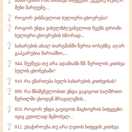
სახარებაში რას ნიშნავს სიტყვები: უკუეთუ თუალი
შენი მარჯუენე...
როგორ ვისწავლოთ სულიერი ცხოვრება?
როგორ უნდა ვიხელმძღვანელოთ ჩვენს დროში
სულიერი ცხოვრების სწორად...
სახარების ახალ თარგმანში წერია იოსებზე, აღარ
გაჰკარებია მარიამსო,...
944. შეეწევა თუ არა ადამიანს წმ. წერილის კითხვა
სულის ცხონებაში?
910. რა ემართება სულს სახარების კითხვისას?
899. რა მნიშვნელობით უნდა გავიგოთ საღმრთო
წერილში ესოდენ მრავალგზის...
850. როგორ უნდა გავიგოთ მაცხოვრის სიტყვები:
იყავ კეთილად მცნობელ...
812. ესაჭიროება თუ არა ღვთის სიტყვის კითხვა