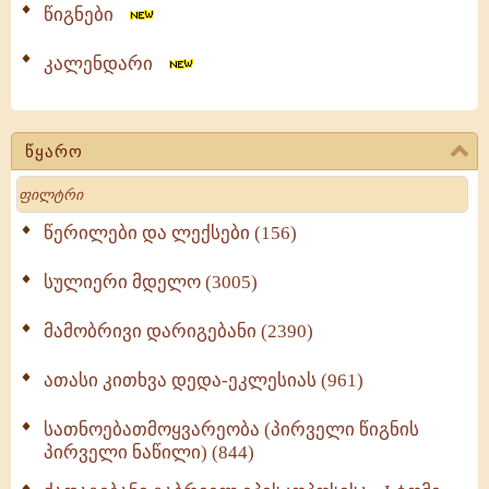
წიგნები
კალენდარი
წყარო
Search
წერილები და ლექსები (156)
სულიერი მდელო (3005)
მამობრივი დარიგებანი (2390)
ათასი კითხვა დედა-ეკლესიას (961)
სათნოებათმოყვარეობა (პირველი წიგნის
პირველი ნაწილი) (844)