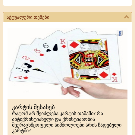
აქტუალური თემები
კარტის შესახებ
რატომ არ შეიძლება კარტის თამაში? რა
ანტიქრისტიანული და ქრისტიანობის
შეურაცხმყოფელი სიმბოლოები არის ჩადებული
კარტში?