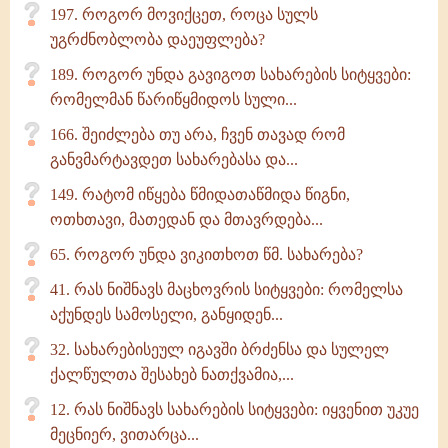
197. როგორ მოვიქცეთ, როცა სულს
უგრძნობლობა დაეუფლება?
189. როგორ უნდა გავიგოთ სახარების სიტყვები:
რომელმან წარიწყმიდოს სული...
166. შეიძლება თუ არა, ჩვენ თავად რომ
განვმარტავდეთ სახარებასა და...
149. რატომ იწყება წმიდათაწმიდა წიგნი,
ოთხთავი, მათედან და მთავრდება...
65. როგორ უნდა ვიკითხოთ წმ. სახარება?
41. რას ნიშნავს მაცხოვრის სიტყვები: რომელსა
აქუნდეს სამოსელი, განყიდენ...
32. სახარებისეულ იგავში ბრძენსა და სულელ
ქალწულთა შესახებ ნათქვამია,...
12. რას ნიშნავს სახარების სიტყვები: იყვენით უკუე
მეცნიერ, ვითარცა...