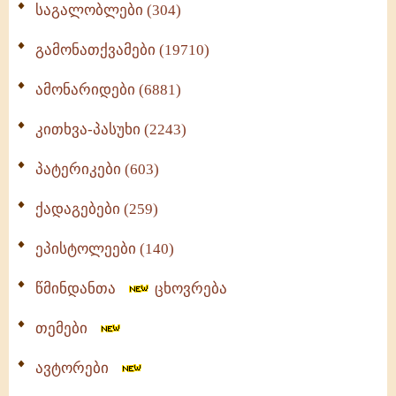
საგალობლები (304)
გამონათქვამები (19710)
ამონარიდები (6881)
კითხვა-პასუხი (2243)
პატერიკები (603)
ქადაგებები (259)
ეპისტოლეები (140)
წმინდანთა
ცხოვრება
თემები
ავტორები