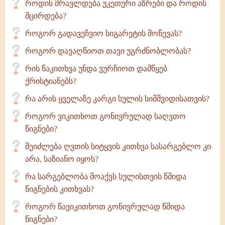
როდის მრავლდება უკეთური აზრები და როდის
მცირდება?
როგორ გადავეჩვიო სიგარეტის მოწევას?
როგორ დავაღწიოთ თავი უგრძნობლობას?
რის წაკითხვა უნდა ვურჩიოთ დამწყებ
ქრისტიანებს?
რა არის ყველაზე კარგი სულის სიმშვიდისათვის?
როგორ ვიკითხოთ გონივრულად საღვთო
წიგნები?
შეიძლება ღვთის სიტყვის კითხვა სასარგებლო კი
არა, საზიანო იყოს?
რა სარგებლობა მოაქვს სულისთვის წმიდა
წიგნების კითხვას?
როგორ წავიკითხოთ გონივრულად წმიდა
წიგნები?