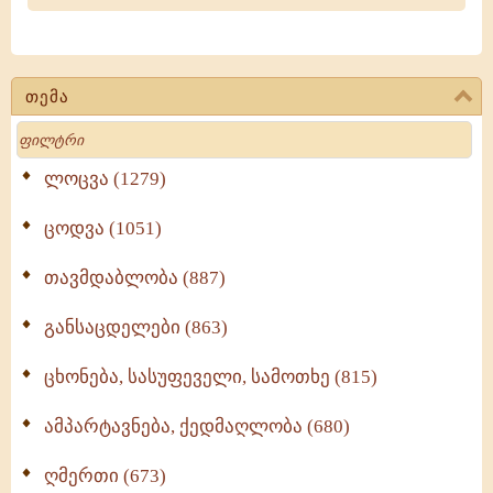
თემა
Search
ლოცვა (1279)
ცოდვა (1051)
თავმდაბლობა (887)
განსაცდელები (863)
ცხონება, სასუფეველი, სამოთხე (815)
ამპარტავნება, ქედმაღლობა (680)
ღმერთი (673)