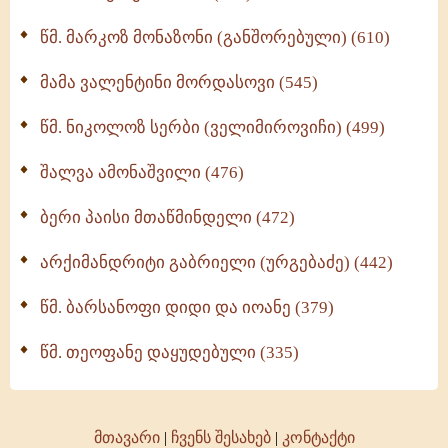
ოთხი ასეული თავი სიყვარულის შესახებ (259)
წმ. მარკოზ მონაზონი (განშორებული) (610)
მამა ვალენტინი მორდასოვი (545)
წმ. ნიკოლოზ სერბი (ველიმიროვიჩი) (499)
შალვა ამონაშვილი (476)
ბერი პაისი მთაწმინდელი (472)
არქიმანდრიტი გაბრიელი (ურგებაძე) (442)
წმ. ბარსანოფი დიდი და იოანე (379)
წმ. თეოფანე დაყუდებული (335)
მთავარი
|
ჩვენს შესახებ
|
კონტაქტი