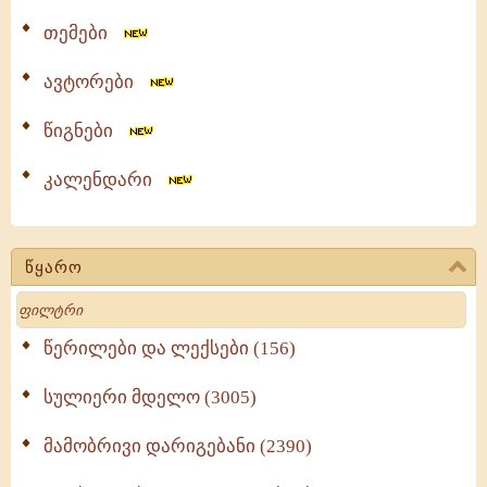
თემები
ავტორები
წიგნები
კალენდარი
წყარო
Search
წერილები და ლექსები (156)
სულიერი მდელო (3005)
მამობრივი დარიგებანი (2390)