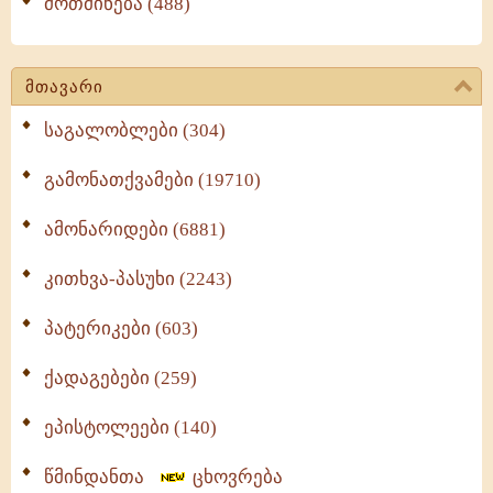
მოთმინება (488)
მთავარი
საგალობლები (304)
გამონათქვამები (19710)
ამონარიდები (6881)
კითხვა-პასუხი (2243)
პატერიკები (603)
ქადაგებები (259)
ეპისტოლეები (140)
წმინდანთა
ცხოვრება