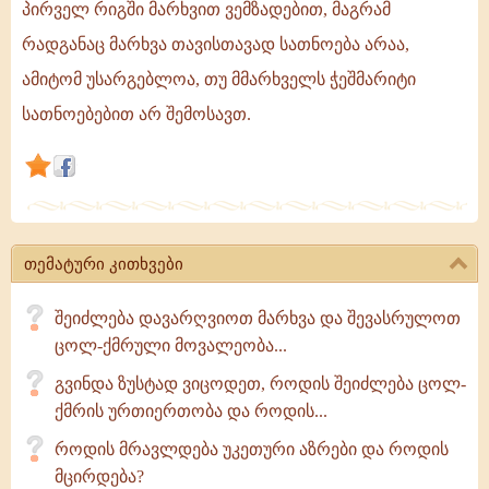
პირველ რიგში მარხვით ვემზადებით, მაგრამ
ვინც
რადგანაც მარხვა თავისთავად სათნოება არაა,
მისთვის
ღირსებით
ამიტომ უსარგებლოა, თუ მმარხველს ჭეშმარიტი
მოემზადა,
სათნოებებით არ შემოსავთ.
ხოლო
უღირსებისა
და
თემატური კითხვები
შეიძლება დავარღვიოთ მარხვა და შევასრულოთ
ცოლ-ქმრული მოვალეობა...
გვინდა ზუსტად ვიცოდეთ, როდის შეიძლება ცოლ-
ქმრის ურთიერთობა და როდის...
როდის მრავლდება უკეთური აზრები და როდის
მცირდება?