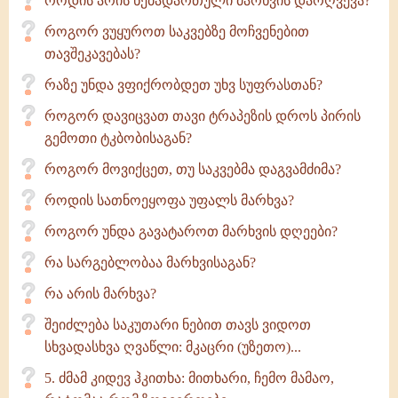
როდის არის ნებადართული მარხვის დარღვევა?
როგორ ვუყუროთ საკვებზე მოჩვენებით
თავშეკავებას?
რაზე უნდა ვფიქრობდეთ უხვ სუფრასთან?
როგორ დავიცვათ თავი ტრაპეზის დროს პირის
გემოთი ტკბობისაგან?
როგორ მოვიქცეთ, თუ საკვებმა დაგვამძიმა?
როდის სათნოეყოფა უფალს მარხვა?
როგორ უნდა გავატაროთ მარხვის დღეები?
რა სარგებლობაა მარხვისაგან?
რა არის მარხვა?
შეიძლება საკუთარი ნებით თავს ვიდოთ
სხვადასხვა ღვაწლი: მკაცრი (უზეთო)...
5. ძმამ კიდევ ჰკითხა: მითხარი, ჩემო მამაო,