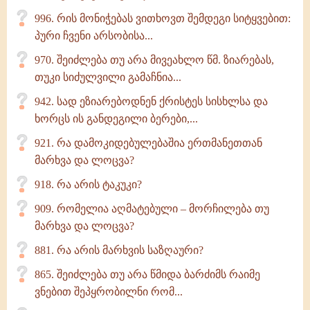
996. რის მონიჭებას ვითხოვთ შემდეგი სიტყვებით:
პური ჩვენი არსობისა...
970. შეიძლება თუ არა მივეახლო წმ. ზიარებას,
თუკი სიძულვილი გამაჩნია...
942. სად ეზიარებოდნენ ქრისტეს სისხლსა და
ხორცს ის განდეგილი ბერები,...
921. რა დამოკიდებულებაშია ერთმანეთთან
მარხვა და ლოცვა?
918. რა არის ტაკუკი?
909. რომელია აღმატებული – მორჩილება თუ
მარხვა და ლოცვა?
881. რა არის მარხვის საზღაური?
865. შეიძლება თუ არა წმიდა ბარძიმს რაიმე
ვნებით შეპყრობილნი რომ...