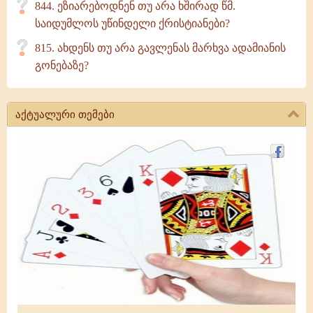
844. ეზიარებოდნენ თუ არა ხშირად წმ.
საიდუმლოს უწინდელი ქრისტიანები?
815. ახდენს თუ არა გავლენას მარხვა ადამიანის
გონებაზე?
აქტუალური თემები