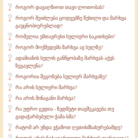
როგორ დავაღწიოთ თავი ლოთობას?
როგორ შეიძლება ცოდვებზე წუხილი და მარხვა
გაუცნობიერებლად?
რომელია უმთავრესი სულიერი საკითხები?
როგორ მოქმედებს მარხვა ავ სულზე?
ადამიანის სულის განწყობაზე მარხვას აქვს
ზეგავლენა?
როგორია შეგონება სულიერ მარხვაზე?
რა არის სულიერი მარხვა?
რა არის შინაგანი მარხვა?
რა უფრო ცუდია - ზედმეტი თავშეკავება თუ
გადაჭარბებული ჭამა-სმა?
რატომ არ უნდა ვჭამოთ ღვთისმსახურებამდე?