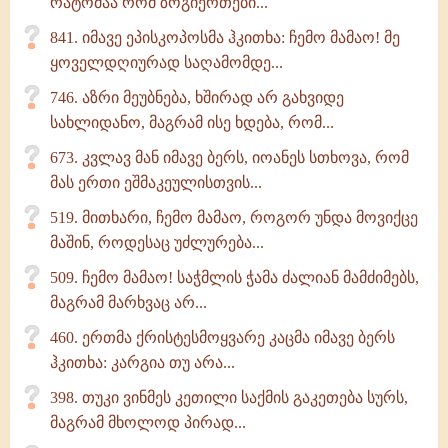
რატომაა რომ ზოგიერთები...
841. იმავე ეპისკოპოსმა ჰკითხა: ჩემო მამაო! მე
ყოველდღიურად საღამომდე...
746. აზრი მეუბნება, ხშირად არ გახვიდე
სახლიდანო, მაგრამ ისე ხდება, რომ...
673. კვლავ მან იმავე ბერს, იოანეს სთხოვა, რომ
მას ერთი ეშმაკეულისთვის...
519. მითხარი, ჩემო მამაო, როგორ უნდა მოვიქცე
მაშინ, როდესაც უძლურება...
509. ჩემო მამაო! საჭმლის ჭამა ძალიან მამძიმებს,
მაგრამ მარხვაც არ...
460. ერთმა ქრისტესმოყვარე კაცმა იმავე ბერს
ჰკითხა: კარგია თუ არა...
398. თუკი ვინმეს კეთილი საქმის გაკეთება სურს,
მაგრამ მხოლოდ პირად...