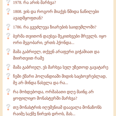
1978. რა არის მარხვა?
1808. ვის და როგორ მიაქვს წმიდა ნაწილები
ავადმყოფთან?
1786. რა გვეძლევა ზიარების საიდუმლოში?
ბერმა თვითონ დაუსვა შეკითხვები მრევლს. იყო
ორი მეგობარი, ერთს ჰქონდა...
მამა გაბრიელ, თქვენ არაფერი გიჭამიათ და
მიირთვით რამე
მამა გაბრიელ, ეს მარხვა სულ უზეთოდ გავატარე
ჩემი ქმარი ჰოლანდიაში მიდის საცხოვრებლად,
მე არ მინდა წასვლა და რა...
რა მოხდებოდა, ორშაბათი დღე მაინც არ
ყოფილიყო მონასტერში მარხვა?
თუ მონასტრის იღუმენიამ დაავალა მონაზონს
რაიმე საქმე წირვის დროს, მას...