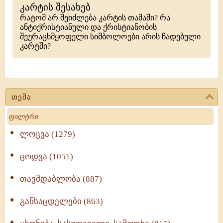
კარტის შესახებ
რატომ არ შეიძლება კარტის თამაში? რა
ანტიქრისტიანული და ქრისტიანობის
შეურაცხმყოფელი სიმბოლოები არის ჩადებული
კარტში?
თემა
Search
ლოცვა (1279)
ცოდვა (1051)
თავმდაბლობა (887)
განსაცდელები (863)