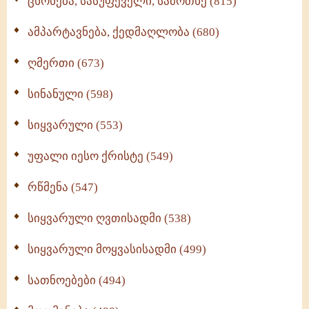
ცხონება, სასუფეველი, სამოთხე (815)
ამპარტავნება, ქედმაღლობა (680)
ღმერთი (673)
სინანული (598)
სიყვარული (553)
უფალი იესო ქრისტე (549)
რწმენა (547)
სიყვარული ღვთისადმი (538)
სიყვარული მოყვასისადმი (499)
სათნოებები (494)