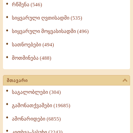
რწმენა (546)
სიყვარული ღვთისადმი (535)
სიყვარული მოყვასისადმი (496)
სათნოებები (494)
მოთმინება (488)
მთავარი
საგალობლები (304)
გამონათქვამები (19685)
ამონარიდები (6855)
კითხვა-პასუხი (2243)