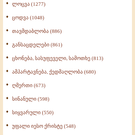
ლოცვა (1277)
ცოდვა (1048)
თავმდაბლობა (886)
განსაცდელები (861)
ცხონება, სასუფეველი, სამოთხე (813)
ამპარტავნება, ქედმაღლობა (680)
ღმერთი (673)
სინანული (598)
სიყვარული (550)
უფალი იესო ქრისტე (548)