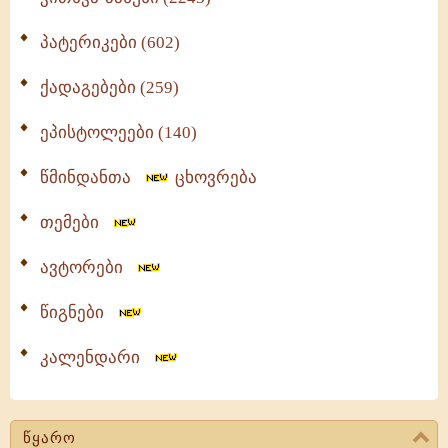
პატერიკები (602)
ქადაგებები (259)
ეპისტოლეები (140)
წმინდანთა
ცხოვრება
თემები
ავტორები
წიგნები
კალენდარი
წყარო