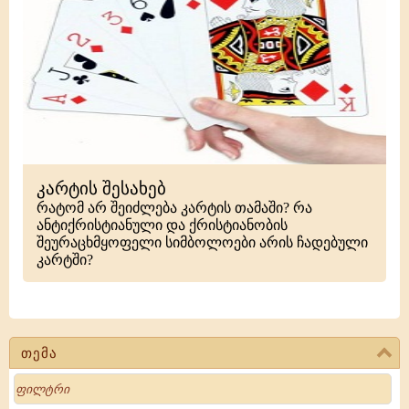
კარტის შესახებ
რატომ არ შეიძლება კარტის თამაში? რა
ანტიქრისტიანული და ქრისტიანობის
შეურაცხმყოფელი სიმბოლოები არის ჩადებული
კარტში?
თემა
Search