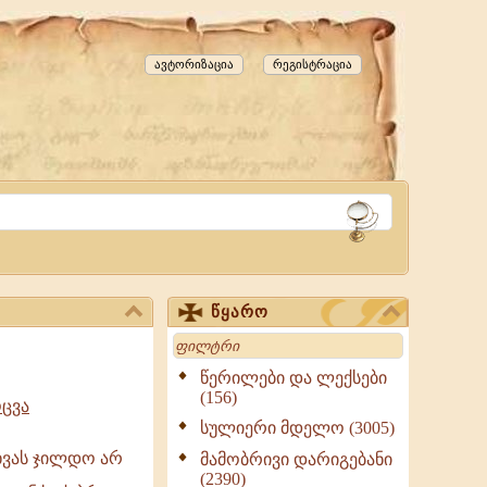
ავტორიზაცია
რეგისტრაცია
წყარო
Search
წერილები და ლექსები
(156)
ცვა
სულიერი მდელო (3005)
რხვას ჯილდო არ
მამობრივი დარიგებანი
(2390)