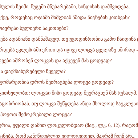
ულის ზეიმი, ნუგეში მწუხარებაში, სინდისის დამშვიდება,...
ცე, როდესაც ოჯახში მიშლიან წმიდა წიგნების კითხვას?
ავრესი სულიერი საკითხები?
ბა ადამიანი დამნაშავედ, თუ უცოდინრობის გამო ჩაიდინა ც
რდება ეკლესიაში ერთი და იგივე ლოცვა ყველაზე ხშირად -
ები აშრობენ ლოცვას და აქცევენ მას ცოდვად?
რა დაუმსახურებელი წყევლა?
დგომარეობის დროს შეირაცხება ლოცვა ცოდვად?
კითხულობთ: ლოცვაი მისი ცოდვად შეერაცხენ მას (ფსალმ. 10
აცობრიობას, თუ ლოცვა შეწყდება ანდა მხოლოდ საეკლესიო
პოვოთ შემოკრებილი ლოცვა?
ერია, უფალი ღამით ლოცულობდაო (მაგ., ლკ. 6, 12). რატომ.
ცნებს, რომ განუწყვეტლივ ვილოცვიდეთ, მაგრამ ჩვენ არ...