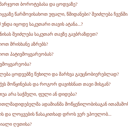
მარჯვოთ ბოროტებასა და ცოდვაზე?
ცვაზე წარმოვისახოთ უფალი, წმიდანები? შეიძლება ჩვენში.
 უნდა იცოდე საკუთარი თავის ატანა...?
ნისას შეიძლება საკუთარ თავზე გავბრაზდეთ?
ოთ მრისხანე აზრებს?
ოთ პატივმოყვარეობას?
ივმოყვარეობა?
ება ცოდვებზე წუხილი და მარხვა გაუცნობიერებლად?
ქვს მოწყინებას და როგორ დავიხსნათ თავი მისგან?
თუა არა საჭმელი, ფული ან დიდება?
რთლმადიდებელმა ადამიანმა მოწყენილობისაგან ითამაშოს 
ბის და ლოცვების წასაკითხად დროს ვერ ვპოულობ...
ფიალი ღვთისა?