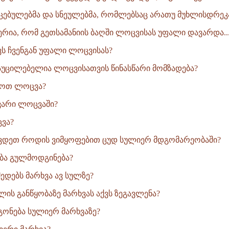
უცებულებმა და სნეულებმა, რომლებსაც არათუ მუხლისდრეკა,
წერია, რომ გეთსამანიის ბაღში ლოცვისას უფალი დავარდა..
ს ჩვენგან უფალი ლოცვისას?
უცილებელია ლოცვისათვის წინასწარი მომზადება?
ყოთ ლოცვა?
ვარი ლოცვაში?
ვა?
ვდეთ როდის ვიმყოფებით ცუდ სულიერ მდგომარეობაში?
ბა გულმოდგინება?
დებს მარხვა ავ სულზე?
ლის განწყობაზე მარხვას აქვს ზეგავლენა?
ონება სულიერ მარხვაზე?