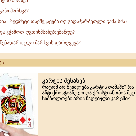
იერი მარხვა?
განი მარხვა?
ა - ზედმეტი თავშეკავება თუ გადაჭარბებული ჭამა-სმა?
და ვჭამოთ ღვთისმსახურებამდე?
ნებადართული მარხვის დარღვევა?
ბი
კარტის შესახებ
რატომ არ შეიძლება კარტის თამაში? რა
ანტიქრისტიანული და ქრისტიანობის შე
სიმბოლოები არის ჩადებული კარტში?