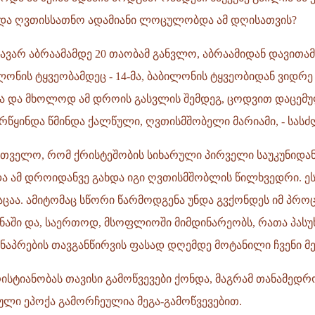
 და ღვთისსათნო ადამიანი ლოცულობდა ამ დღისათვის?
ავარ აბრაამამდე 20 თაობამ განვლო, აბრაამიდან დავითამდე
ონის ტყვეობამდეც - 14-მა, ბაბილონის ტყვეობიდან ვიდრე 
ა და მხოლოდ ამ დროის გასვლის შემდეგ, ცოდვით დაცემუ
რწყინდა წმინდა ქალწული, ღვთისმშობელი მარიამი, - სას
რთველო, რომ ქრისტეშობის სიხარული პირველი საუკუნიდან
ა ამ დროიდანვე გახდა იგი ღვთისმშობლის წილხვედრი. ეს
ცაა. ამიტომაც სწორი წარმოდგენა უნდა გვქონდეს იმ პროც
ანაში და, საერთოდ, მსოფლიოში მიმდინარეობს, რათა პასუ
ნაპრების თავგანწირვის ფასად დღემდე მოტანილი ჩვენი მე
ისტიანობას თავისი გამოწვევები ქონდა, მაგრამ თანამედრ
ლი ეპოქა გამორჩეულია მეგა-გამოწვევებით.