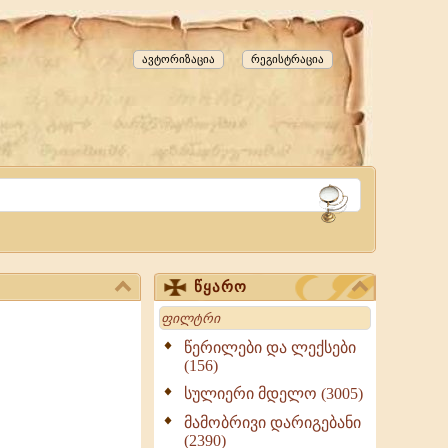
ავტორიზაცია
რეგისტრაცია
წყარო
Search
წერილები და ლექსები
(156)
სულიერი მდელო (3005)
მამობრივი დარიგებანი
(2390)