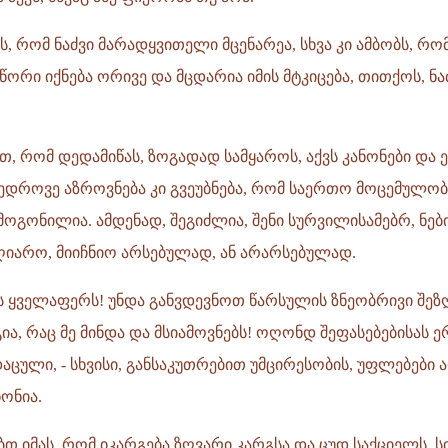
ს, რომ ნაძვი მარადყვითელი მცენარეა, სხვა კი ამბობს, რომ
სწორი იქნება ორივე და მცდარია იმის მტკიცება, თითქოს, 
ით, რომ დედამიწას, ზოგადად სამყაროს, აქვს კანონები და ე
ედროვე აზროვნება კი გვეუბნება, რომ საერთო მოცემულობ
 მოგონილია. ამდენად, შეგიძლია, შენი სურვილისამებრ, ნე
ღიარო, მიიჩნიო არსებულად, ან არარსებულად.
ას ყველაფერს! უნდა განვდევნოთ წარსულის ზნეობრივი შეზ
ა, რაც მე მინდა და მსიამოვნებს! ოღონდ შეფასებებისას
 დაცული, - სხვისი, განსაკუთრებით უმცირესობის, უფლებები 
ნონია.
ბთ იმას, რომ იკარგება ზღვარი კარგსა და ცუდ საქციელს,