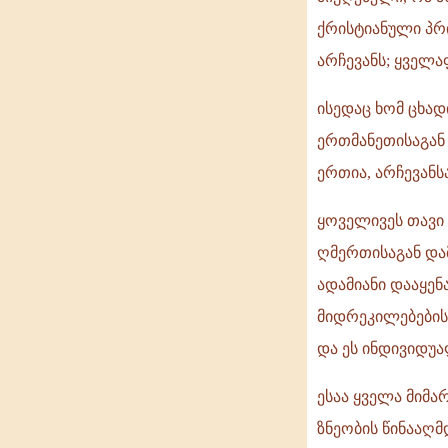
ქრისტიანული პრინ
არჩევანს; ყველა
ისედაც ხომ ცხად
ერთმანეთისაგან
ერთია, არჩევანს
ყოველივეს თავი
ღმერთისაგან და
ადამიანი დააყენ
მიდრეკილებების
და ეს ინდივიდუა
ესაა ყველა მიმ
ზნეობის წინააღმ