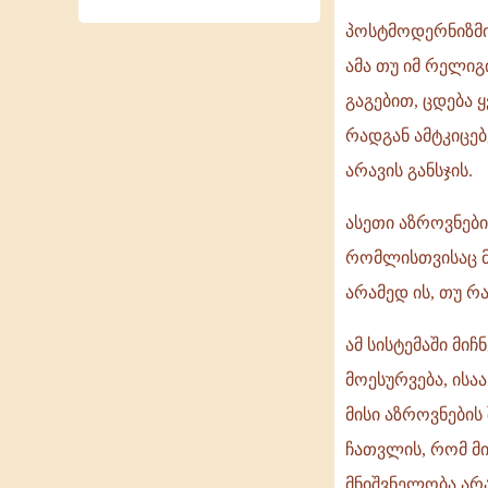
პოსტმოდერნიზმი
ამა თუ იმ რელიგ
გაგებით, ცდება ყ
რადგან ამტკიცე
არავის განსჯის.
ასეთი აზროვნები
რომლისთვისაც მნ
არამედ ის, თუ რ
ამ სისტემაში მი
მოესურვება, ისა
მისი აზროვნების 
ჩათვლის, რომ მი
მნიშვნელობა არა