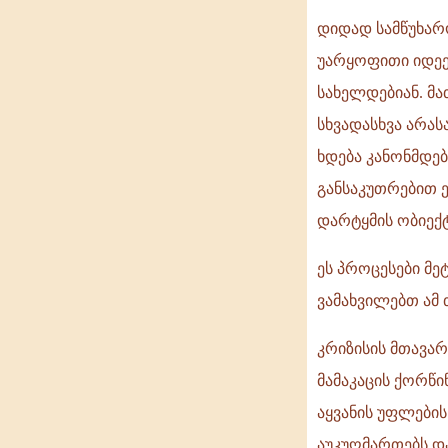
დიდად სამწუხარ
უარყოფითი იდეე
სახელდებიან. მა
სხვადასხვა არას
ხდება კანონმდებ
განსაკუთრებით ე
დარტყმის ობიექტ
ეს პროცესები მე
ვამახვილებთ ამ 
კრიზისის მთავა
მამაკაცის ქორწი
აყვანის უფლების
აუკუღმართებს და