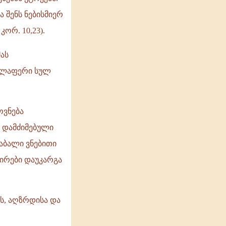
ა შენს ნებისმიერ
ორ. 10,23).
ას
ველაფერი სულ
ოვნება
 დამძიმებული
დაბალი ვნებითი
ირები დაუკარგა
ს, აღზრდისა და