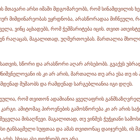
ს მთავარი არსი იმაში მდგომარეობს, რომ სინამდვილის ხ
იურ მიმდინარეობას ეყრდნობა, არასწორადაა მიჩნეული, რ
ველა, ვინც აცხადებს, რომ ჭეშმარიტება იცის. თვით ათეისტე
ბენ რაღაცას, მაგალითად, უღმერთოებას. მართალია მხოლო
სათვის, სწორი და არასწორი აღარ არსებობს. გვაქვს უბრა
იშვნელოვანი ის კი არ არის, მართალია თუ არა ესა თუ ის 
ამდენად მუშაობს და რამდენად სარგებლიანია იგი დღეს.
ჩნეულია, რომ თვითონ ადამიანია ყველაფრის განმსაზღვრელ
ა კარგი. ამიტომაც პიროვნების გამოსწორება კი არ არის სა
შეცვლაა მისაღწევი. მაგალითად, თუ ვინმეს ჭუჭყიანი სამოსი
სი ტანსაცმელი სუფთაა და ამას თვითონაც დაიჯერებს, ის მ
 აქვს, სხვაც ასე ფიქრობს თუ არა.