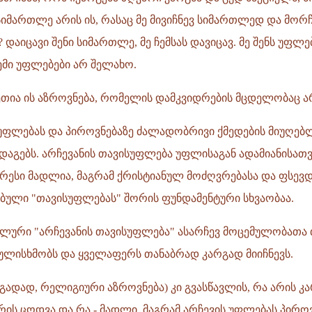
სიმართლე არის ის, რასაც მე მივიჩნევ სიმართლედ და მორჩა
 დაიცავი შენი სიმართლე, მე ჩემსას დავიცავ. მე შენს უფლე
ჩემი უფლებები არ შელახო.
თია ის აზროვნება, რომელის დამკვიდრების მცდელობაც ა
სუფლებას და პიროვნებაზე ძალადობრივი ქმედების მიუღებ
დაგებს. არჩევანის თავისუფლება უფლისაგან ადამიანისათ
რესი მადლია, მაგრამ ქრისტიანულ მოძღვრებასა და ფსე
ებული "თავისუფლებას" შორის ფუნდამენტური სხვაობაა.
ური "არჩევანის თავისუფლება" ასარჩევ მოცემულობათა 
ულისხმობს და ყველაფერს თანაბრად კარგად მიიჩნევს.
გადად, რელიგიური აზროვნება) კი გვასწავლის, რა არის კა
რის ცოდვა და რა - მადლი, მაგრამ არჩევის უფლებას პიროვ