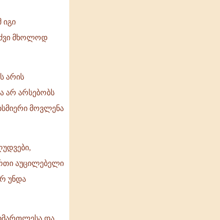
 იგი
ნაძვი მხოლოდ
ს არის
ა არ არსებობს
ბისმიერი მოვლენა
ღუდვები,
 ერთი აუცილებელი
არ უნდა
 სიმართლესა და