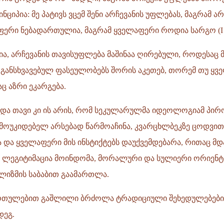
ციპია: მე პატივს ვცემ შენი არჩევანის უფლებას, მაგრამ არ
ფერი ნებადართულია, მაგრამ ყველაფერი როდია სარგო (I კ
ია, არჩევანის თავისუფლება მაშინაა ღირებული, როდესაც მ
 განსხვავებულ ფასეულობებს შორის აკეთებ, თორემ თუ ყ
აც აზრი ეკარგება.
 და თავი კი ის არის, რომ სეკულარულმა იდეოლოგიამ პირ
მოუკიდებელ არსებად წარმოაჩინა, კვარცხლბეკზე ცოდვით
ა და ყველაფერი მის ინსტიქტებს დაუქვემდებარა, რითაც მ
 ლეგიტიმაცია მოინდომა, მორალური და სულიერი ორიენტ
ლიზმის საბაბით გაამართლა.
ართულებით გაშლილი ბრძოლა ტრადიციული შეხედულებები
დეგ.