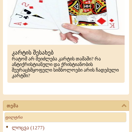
კარტის შესახებ
რატომ არ შეიძლება კარტის თამაში? რა
ანტიქრისტიანული და ქრისტიანობის
შეურაცხმყოფელი სიმბოლოები არის ჩადებული
კარტში?
თემა
Search
ლოცვა (1277)