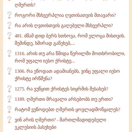
ღმერთს?
როგორი მსხვერპლია ღვთისათვის მთავარი?
რა არის ღვთისთვის გაღებული მსხვერპლი?
481. ძმამ დიდ ბერს სთხოვა, რომ ელოცა მისთვის.
შემინდე, ხშირად გაწუხებ,...
1316. არის თუ არა წმიდა წერილში მოთხრობილი,
რომ უფალი იესო ქრისტე...
1306. რა ეწოდათ ადამიანებს, ვინც უფალი იესო
ქრისტე ირწმუნა?
1275. რა ვუწყით ქრისტეს სიყრმის შესახებ?
1189. ღმერთი მრავალი არსებობს თუ ერთი?
რატომ ვუწოდებთ ღმერთს ყოვლადმოწყალეს?
ვინ არის ღმერთი? - მართლმადიდებელი
ეკლესიის პასუხები