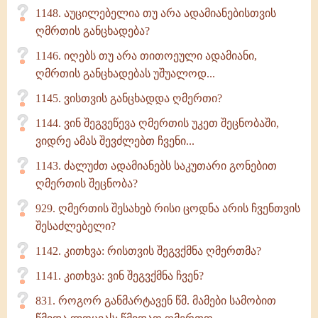
1148. აუცილებელია თუ არა ადამიანებისთვის
ღმრთის განცხადება?
1146. იღებს თუ არა თითოეული ადამიანი,
ღმრთის განცხადებას უშუალოდ...
1145. ვისთვის განცხადდა ღმერთი?
1144. ვინ შეგვეწევა ღმერთის უკეთ შეცნობაში,
ვიდრე ამას შევძლებთ ჩვენი...
1143. ძალუძთ ადამიანებს საკუთარი გონებით
ღმერთის შეცნობა?
929. ღმერთის შესახებ რისი ცოდნა არის ჩვენთვის
შესაძლებელი?
1142. კითხვა: რისთვის შეგვქმნა ღმერთმა?
1141. კითხვა: ვინ შეგვქმნა ჩვენ?
831. როგორ განმარტავენ წმ. მამები სამობით