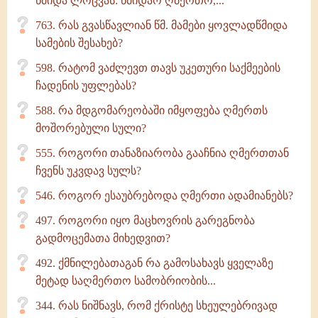
წმიდა ლოცვას: წმიდაო ღმერთო,...
763. რას გვასწავლიან წმ. მამები ყოვლადწმიდა
სამების შესახებ?
598. რატომ ვაძლევთ თავს უკეთური საქმეების
ჩადენის უფლებას?
588. რა მდგომარეობაში იმყოფება ღმერთს
მოშორებული სული?
555. როგორი თანაზიარობა გააჩნია ღმერთთან
ჩვენს უკვდავ სულს?
546. როგორ ესაუბრებოდა ღმერთი ადამიანებს?
497. როგორი იყო მაცხოვრის გარეგნობა
გადმოცემათა მიხედვით?
492. ქმნილებათაგან რა გამოსახავს ყველაზე
მეტად საღმერთო სამობრიობის...
344. რას ნიშნავს, რომ ქრისტე სხეულებრივად