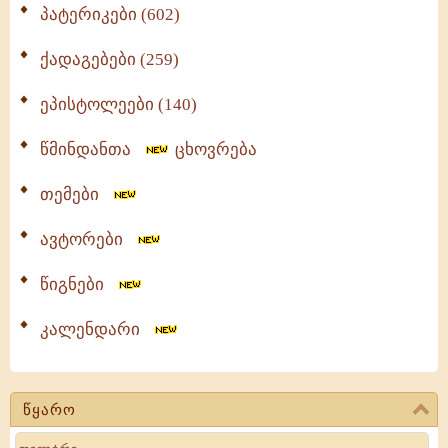
პატერიკები (602)
ქადაგებები (259)
ეპისტოლეები (140)
წმინდანთა
ცხოვრება
თემები
ავტორები
წიგნები
კალენდარი
წყარო
Search