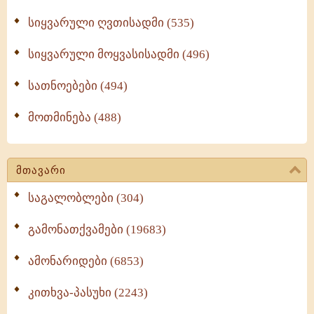
სიყვარული ღვთისადმი (535)
სიყვარული მოყვასისადმი (496)
სათნოებები (494)
მოთმინება (488)
მთავარი
საგალობლები (304)
გამონათქვამები (19683)
ამონარიდები (6853)
კითხვა-პასუხი (2243)