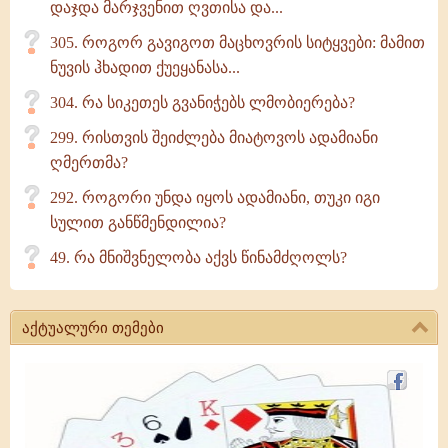
დაჯდა მარჯვენით ღვთისა და...
305. როგორ გავიგოთ მაცხოვრის სიტყვები: მამით
ნუვის ჰხადით ქუეყანასა...
304. რა სიკეთეს გვანიჭებს ლმობიერება?
299. რისთვის შეიძლება მიატოვოს ადამიანი
ღმერთმა?
292. როგორი უნდა იყოს ადამიანი, თუკი იგი
სულით განწმენდილია?
49. რა მნიშვნელობა აქვს წინამძღოლს?
აქტუალური თემები