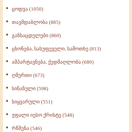
ცოდვა (1050)
თავმდაბლობა (885)
განსაცდელები (860)
ცხონება, სასუფეველი, სამოთხე (813)
ამპარტავნება, ქედმაღლობა (680)
ღმერთი (673)
სინანული (598)
სიყვარული (551)
უფალი იესო ქრისტე (548)
რწმენა (546)