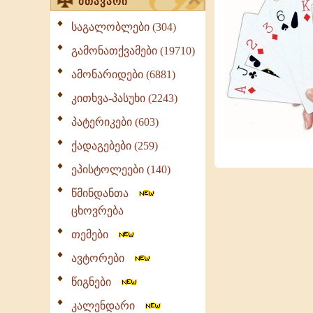
მთავარი
საგალობლები (304)
გამონათქვამები (19710)
ამონარიდები (6881)
კითხვა-პასუხი (2243)
პატერიკები (603)
ქადაგებები (259)
ეპისტოლეები (140)
წმინდანთა
ცხოვრება
თემები
ავტორები
წიგნები
კალენდარი