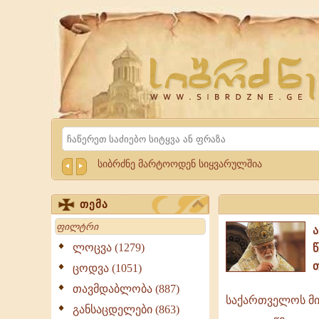
Website
Sibrdzne.ge
Search
სიბრძნე მარტოოდენ სიყვარულშია
თემა
Search
ლოცვა (1279)
ცოდვა (1051)
თავმდაბლობა (887)
საქართველოს მიწ
საქართვე
განსაცდელები (863)