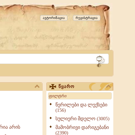
ავტორიზაცია
რეგისტრაცია
წყარო
Search
წერილები და ლექსები
(156)
სულიერი მდელო (3005)
ერია არის
მამობრივი დარიგებანი
(2390)