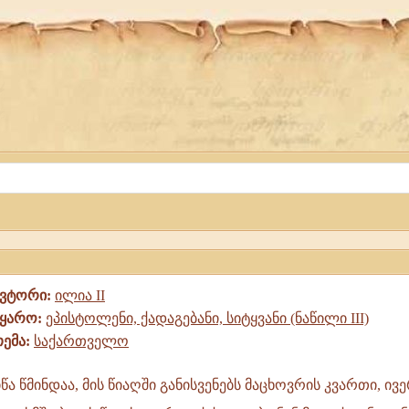
ავტორი:
ილია II
წყარო:
ეპისტოლენი, ქადაგებანი, სიტყვანი (ნაწილი III)
თემა:
საქართველო
ა წმინდაა, მის წიაღში განისვენებს მაცხოვრის კვართი, ივ
ლოს