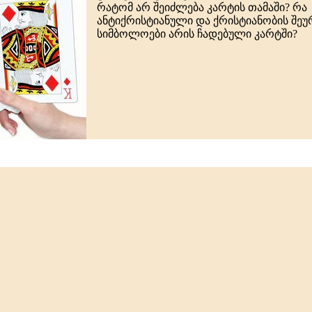
რატომ არ შეიძლება კარტის თამაში? რა
ანტიქრისტიანული და ქრისტიანობის შე
სიმბოლოები არის ჩადებული კარტში?