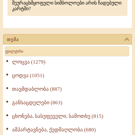
შეურაცხმყოფელი სიმბოლოები არის ჩადებული
კარტში?
თემა
Search
ლოცვა (1279)
ცოდვა (1051)
თავმდაბლობა (887)
განსაცდელები (863)
ცხონება, სასუფეველი, სამოთხე (815)
ამპარტავნება, ქედმაღლობა (680)