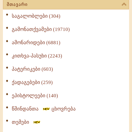
მთავარი
საგალობლები (304)
გამონათქვამები (19710)
ამონარიდები (6881)
კითხვა-პასუხი (2243)
პატერიკები (603)
ქადაგებები (259)
ეპისტოლეები (140)
წმინდანთა
ცხოვრება
თემები