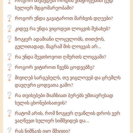
როგორ მივხვდეთ როდის ვიმყოფებით ცუდ
სულიერ მდგომარეობაში?
როგორ უნდა გავატაროთ მარხვის დღეები?
კიდევ რა უნდა ვიცოდეთ ლოცვის შესახებ?
ზოგჯერ ადამიანი ლოცულობს, თითქოს,
გულითადად, მაგრამ მის ლოცვას არ...
რა უნდა შევთხოვოთ ღმერთს ლოცვაში?
როგორ ვიტიროთ ჩვენს ცოდვებზე?
მივიღებ სარგებელს, თუ ვიგლოვებ და ცრემლს
დავღვრი ცოდვათა გამო?
რა თვისებები მიაჩნიათ ბერებს უმთავრესად
სულის ცხონებისათვის?
რატომ არის, რომ ზოგჯერ ღვაწლის დროს ვერ
ვაღწევთ სულიერ სიმშვიდეს და...
რას ნიშნავს იყო მშვიდი?