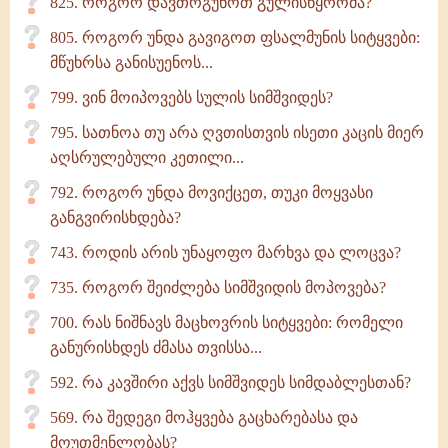
825. როგორ დავთრგუნოთ გულისწყრომა?
805. როგორ უნდა გავიგოთ ფსალმუნის სიტყვები:
მწუხრსა განისუენოს...
799. ვინ მოიპოვებს სულის სიმშვიდეს?
795. სათნოა თუ არა ღვთისთვის ისეთი კაცის მიერ
აღსრულებული კეთილი...
792. როგორ უნდა მოვიქცეთ, თუკი მოყვასი
განგვირისხდება?
743. როდის არის უნაყოფო მარხვა და ლოცვა?
735. როგორ შეიძლება სიმშვიდის მოპოვება?
700. რას ნიშნავს მაცხოვრის სიტყვები: რომელი
განურისხდეს ძმასა თვისსა...
592. რა კავშირი აქვს სიმშვიდეს სიმდაბლესთან?
569. რა შედეგი მოჰყვება გაცხარებასა და
მოუთმენლობას?