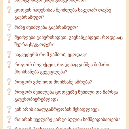
ცოდვის ჩადენისას შეიძლება საკუთარ თავზე
გავბრაზდეთ?
რაზე შეიძლება გავბრაზდეთ?
შეიძლება განვრისხდეთ, გავნაწყენდეთ, როდესაც
შეურაცხგვყოფენ?
საყვედურს რომ ვამბობ, ვცოდავ?
როგორ მოვიქცეთ, როდესაც ვინმეს მიმართ
მრისხანება გვეუფლება?
როგორ ვძლიოთ მრისხანე აზრებს?
როგორ შეიძლება ცოდვებზე წუხილი და მარხვა
გაუცნობიერებლად?
ვინ არის ახალგაზრდობის მესაფლავე?
რა არის ყველაზე კარგი სულის სიმშვიდისათვის?