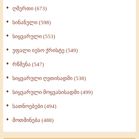
ღმერთი (673)
სინანული (598)
სიყვარული (553)
უფალი იესო ქრისტე (549)
რწმენა (547)
სიყვარული ღვთისადმი (538)
სიყვარული მოყვასისადმი (499)
სათნოებები (494)
მოთმინება (488)