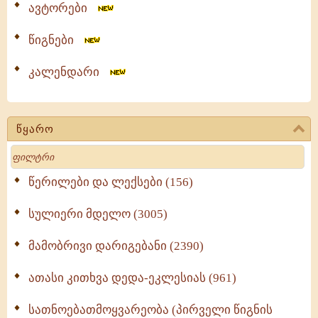
ავტორები
წიგნები
კალენდარი
წყარო
Search
წერილები და ლექსები (156)
სულიერი მდელო (3005)
მამობრივი დარიგებანი (2390)
ათასი კითხვა დედა-ეკლესიას (961)
სათნოებათმოყვარეობა (პირველი წიგნის