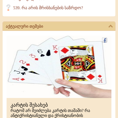
539. რა არის მრისხანების საზრდო?
აქტუალური თემები
კარტის შესახებ
რატომ არ შეიძლება კარტის თამაში? რა
ანტიქრისტიანული და ქრისტიანობის