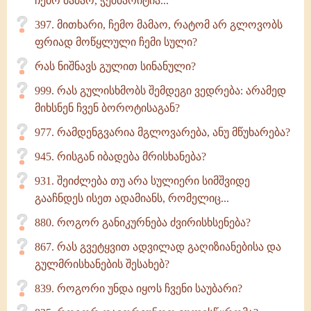
ჩემო მამაო, ჭეშმარიტია...
397. მითხარი, ჩემო მამაო, რატომ არ გლოვობს
ფრიად მოწყლული ჩემი სული?
რას ნიშნავს გულით სინანული?
999. რას გულისხმობს შემდეგი ვედრება: არამედ
მიხსნენ ჩვენ ბოროტისაგან?
977. რამდენგვარია მგლოვარება, ანუ მწუხარება?
945. რისგან იბადება მრისხანება?
931. შეიძლება თუ არა სულიერი სიმშვიდე
გააჩნდეს ისეთ ადამიანს, რომელიც...
880. როგორ განიკურნება ძვირისხსენება?
867. რას გვეტყვით ადვილად გაღიზიანებისა და
გულმრისხანების შესახებ?
839. როგორი უნდა იყოს ჩვენი საუბარი?