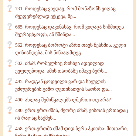
731. როდესაც ვხედავ, რომ მონაზონს ვიღაც
შეუფერებლად ექცევა, მე...
665. როდესაც დავინახავ, რომ ვიღაცა სიწმიდეს
შეურაცხყოფს, ან წმინდა...
562. როდესაც ბოროტი აზრი თავს მესხმის, გული
ღიზიანდება, მის წინააღმდეგ...
502. ძმამ, რომელსაც რისხვა ადვილად
ეუფლებოდა, ამის თაობაზე იმავე ბერს...
495. რადგან ცოდვილი ვარ და სხეულის
უძლურების გამო ღვთისათვის სათნო და...
490. ახლაც შემიწყალებს ღმერთი თუ არა?
480. ერთ-ერთ ძმას, მეორე ძმამ, ვისთან ერთადაც
ის რაღაც საქმეს...
458. ერთ-ერთმა ძმამ დიდ ბერს ჰკითხა: მითხარი,