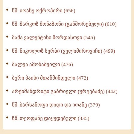
მონაზვნური გამოცდილების გადმოცემა (273)
წმ. იოანე ოქროპირი (656)
ოთხი ასეული თავი სიყვარულის შესახებ (259)
წმ. მარკოზ მონაზონი (განშორებული) (610)
მამა ვალენტინი მორდასოვი (545)
წმ. ნიკოლოზ სერბი (ველიმიროვიჩი) (499)
შალვა ამონაშვილი (476)
ბერი პაისი მთაწმინდელი (472)
არქიმანდრიტი გაბრიელი (ურგებაძე) (442)
წმ. ბარსანოფი დიდი და იოანე (379)
წმ. თეოფანე დაყუდებული (335)