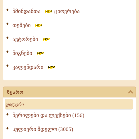
წმინდანთა
ცხოვრება
თემები
ავტორები
წიგნები
კალენდარი
წყარო
Search
წერილები და ლექსები (156)
სულიერი მდელო (3005)