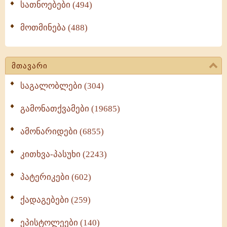
სათნოებები (494)
მოთმინება (488)
მთავარი
საგალობლები (304)
გამონათქვამები (19685)
ამონარიდები (6855)
კითხვა-პასუხი (2243)
პატერიკები (602)
ქადაგებები (259)
ეპისტოლეები (140)