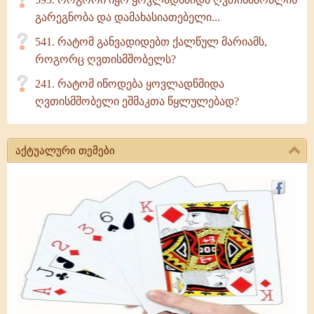
გარეგნობა და დამახასიათებელი...
541. რატომ განვადიდებთ ქალწულ მარიამს,
როგორც ღვთისმშობელს?
241. რატომ იწოდება ყოვლადწმიდა
ღვთისმშობელი ეშმაკთა წყლულებად?
აქტუალური თემები