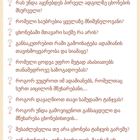
რას უნდა აყენებდეს პირველ ადგილზე ცხონების
მსურველი?
რომელი საუბრებია ყველაზე მნიშვნელოვანი?
ცხონებაში მთავარი საქმე რა არის?
განსაკუთრებით რაში გამოიხატება ადამიანის
თავისმოყვარეობა და სიამაყე?
რომელი ცოდვა უფრო მეტად ახასიათებს
თანამედროვე საზოგადოებას?
როგორ ვუყუროთ იმ ადამიანებს, რომელთაც
სურთ აიცილონ მწუხარებანი,...
როგორ დავაღწიოთ თავი სამუდამო ტანჯვას?
როგორ უნდა გამოვიყენოთ განსაცდელი და
მწუხარება ცხონებისთვის...
შესაძლებელია თუ არა ცხონება ტანჯვის გარეშე?