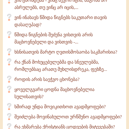
ვინ ცხონდება - ვინც ბევრი იცის, მაგრამ არ
ასრულებს, თუ ვინც არ იცის,...
ვინ ინახავს წმიდა წიგნებს საკუთარი თავის
დასაღუპად?
წმიდა წიგნების შეძენა ვისთვის არის
მაცხოვნებელი და ვისთვის -...
ხსნისათვის მარტო ღვთისმოსაობა საკმარისია?
რა ქნან მოხუცებულებმა და სნეულებმა,
რომლებსაც არათუ მუხლისდრეკა, ფეხზე...
როდის არის საეჭვო ცხონება?
ყოველგვარი ცოდნა მაცხოვნებელია
სულისათვის?
ხშირად უნდა მოვიკითხოთ ავადმყოფები?
შეიძლება მოვინახულოთ ურწმუნო ავადმყოფები?
რა ეხმარება ქრისტიანს ცოდვების მიტევებაში?