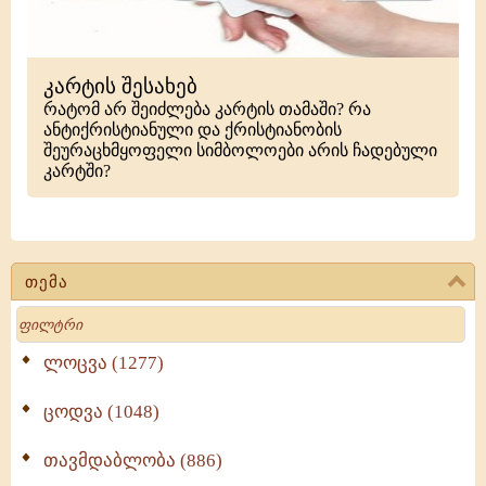
კარტის შესახებ
რატომ არ შეიძლება კარტის თამაში? რა
ანტიქრისტიანული და ქრისტიანობის
შეურაცხმყოფელი სიმბოლოები არის ჩადებული
კარტში?
თემა
Search
ლოცვა (1277)
ცოდვა (1048)
თავმდაბლობა (886)