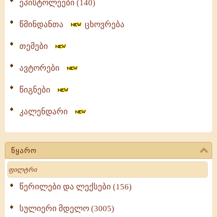
ეპისტოლეები (140)
წმინდანთა
ცხოვრება
თემები
ავტორები
წიგნები
კალენდარი
წყარო
Search
წერილები და ლექსები (156)
სულიერი მდელო (3005)