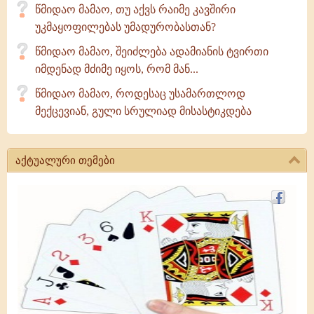
წმიდაო მამაო, თუ აქვს რაიმე კავშირი
უკმაყოფილებას უმადურობასთან?
წმიდაო მამაო, შეიძლება ადამიანის ტვირთი
იმდენად მძიმე იყოს, რომ მან...
წმიდაო მამაო, როდესაც უსამართლოდ
მექცევიან, გული სრულიად მისასტიკდება
აქტუალური თემები