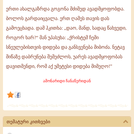
ერთი ახალგაზრდა გოგონა მძიმედ ავადმყოფობდა.
უარეს
ბოლოს გარდაიცვალა. ერთ ღამეს თავის დას
ავადმყოფობას
გამოეცხადა. დამ ჰკითხა: „დაო, მანდ, სადაც წახვედი,
დავითმენდი!
როგორ ხარ?“ მან უპასუხა: „ქრისტემ ჩემი
სნეულებისთვის დიდება და განსვენება მიბოძა. ნეტავ
მიწაზე დაბრუნება შემეძლოს, უარეს ავადმყოფობას
დავითმენდი, რომ აქ უმეტესი დიდება მიმეღო!”
ამონარიდი ჩანაწერიდან
თემატური კითხვები