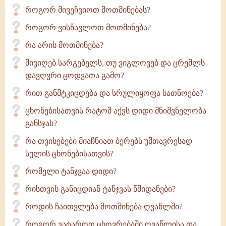
როგორ მივეჩვიოთ მოთმინებას?
როგორ ვისწავლოთ მოთმინება?
რა არის მოთმინება?
მივიღებ სარგებელს, თუ ვიგლოვებ და ცრემლს
დავღვრი ცოდვათა გამო?
რით განმტკიცდება და სრულიყოფა სათნოება?
ცხონებისათვის რატომ აქვს დიდი მნიშვნელობა
განსჯას?
რა თვისებები მიაჩნიათ ბერებს უმთავრესად
სულის ცხონებისათვის?
რომელი ტანჯვაა დიდი?
რისთვის განიცდიან ტანჯვას წმიდანები?
როდის ჩაითვლება მოთმინება ღვაწლში?
როგორ ვატაროთ ცხოვრებაში ღვაწლისა და