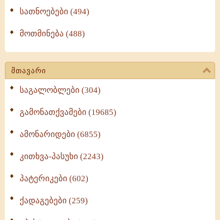
სათნოებები (494)
მოთმინება (488)
მთავარი
საგალობლები (304)
გამონათქვამები (19685)
ამონარიდები (6855)
კითხვა-პასუხი (2243)
პატერიკები (602)
ქადაგებები (259)