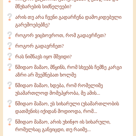
მწუხარების სიძნელეები?
არის თუ არა ჩვენი გადარჩენა დამოკიდებული
გარემოებებზე?
როგორ ვიცხოვროთ, რომ გადავრჩეთ?
როგორ გადავრჩეთ?
რას ნიშნავს იყო მშვიდი?
წმიდაო მამაო, მწყინს, რომ სხვებს ჩემზე კარგი
აზრი არ შეემნებათ ხოლმე
წმიდაო მამაო, ხდება, რომ რომელიმე
უსამართლოდ მომეპყრობა, მე ამის...
წმიდაო მამაო, ეს სიხარული (უსამართლობის
დათმენის) იქიდან მოდიოდა, რომ...
წმიდაო მამაო, არის უხინჯო ის სიხარული,
რომელსაც განვიცდი, თუ რაიმე...