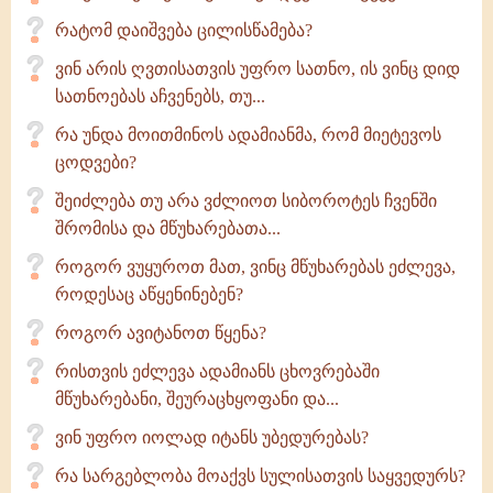
რატომ დაიშვება ცილისწამება?
ვინ არის ღვთისათვის უფრო სათნო, ის ვინც დიდ
სათნოებას აჩვენებს, თუ...
რა უნდა მოითმინოს ადამიანმა, რომ მიეტევოს
ცოდვები?
შეიძლება თუ არა ვძლიოთ სიბოროტეს ჩვენში
შრომისა და მწუხარებათა...
როგორ ვუყუროთ მათ, ვინც მწუხარებას ეძლევა,
როდესაც აწყენინებენ?
როგორ ავიტანოთ წყენა?
რისთვის ეძლევა ადამიანს ცხოვრებაში
მწუხარებანი, შეურაცხყოფანი და...
ვინ უფრო იოლად იტანს უბედურებას?
რა სარგებლობა მოაქვს სულისათვის საყვედურს?