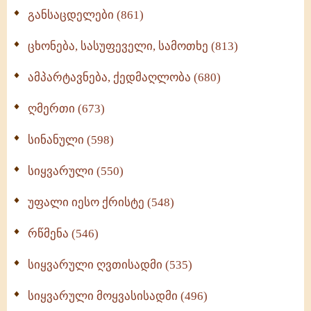
განსაცდელები (861)
ცხონება, სასუფეველი, სამოთხე (813)
ამპარტავნება, ქედმაღლობა (680)
ღმერთი (673)
სინანული (598)
სიყვარული (550)
უფალი იესო ქრისტე (548)
რწმენა (546)
სიყვარული ღვთისადმი (535)
სიყვარული მოყვასისადმი (496)