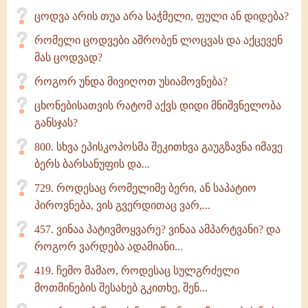
ცოდვა არის თუა არა საჭმელი, ფული ან დიდება?
რომელი ცოდვები აშრობენ ლოცვას და აქცევენ
მას ცოდვად?
როგორ უნდა მივიღოთ უსიამოვნება?
ცხონებისათვის რატომ აქვს დიდი მნიშვნელობა
განსჯას?
800. სხვა ეპისკოპოსმა შეკითხვა გაუგზავნა იმავე
ბერს ბარსანუფის და...
729. როდესაც რომელიმე ბერი, ან საპატიო
პიროვნება, ვის გვერდითაც ვარ,...
457. ვინაა პატივმოყვარე? ვინაა ამპარტვანი? და
როგორ ვარდება ადამიანი...
419. ჩემო მამაო, როდესაც სულგრძელი
მოთმინების შესახებ გკითხე, შენ...