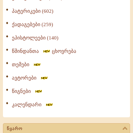
პატერიკები (602)
ქადაგებები (259)
ეპისტოლეები (140)
წმინდანთა
ცხოვრება
თემები
ავტორები
წიგნები
კალენდარი
წყარო