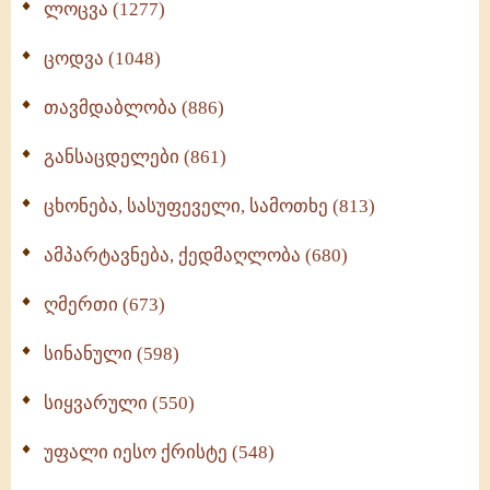
ლოცვა (1277)
ცოდვა (1048)
თავმდაბლობა (886)
განსაცდელები (861)
ცხონება, სასუფეველი, სამოთხე (813)
ამპარტავნება, ქედმაღლობა (680)
ღმერთი (673)
სინანული (598)
სიყვარული (550)
უფალი იესო ქრისტე (548)