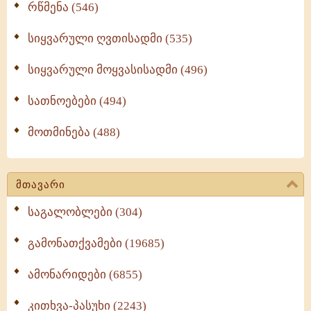
რწმენა (546)
სიყვარული ღვთისადმი (535)
სიყვარული მოყვასისადმი (496)
სათნოებები (494)
მოთმინება (488)
მთავარი
საგალობლები (304)
გამონათქვამები (19685)
ამონარიდები (6855)
კითხვა-პასუხი (2243)