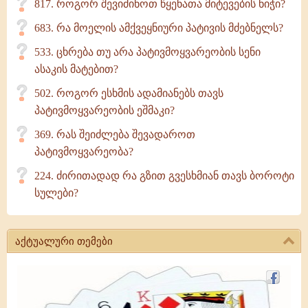
817. როგორ შევიძინოთ წყენათა მიტევების ნიჭი?
683. რა მოელის ამქვეყნიური პატივის მძებნელს?
533. ცხრება თუ არა პატივმოყვარეობის სენი
ასაკის მატებით?
502. როგორ ესხმის ადამიანებს თავს
პატივმოყვარეობის ეშმაკი?
369. რას შეიძლება შევადაროთ
პატივმოყვარეობა?
224. ძირითადად რა გზით გვესხმიან თავს ბოროტი
სულები?
აქტუალური თემები