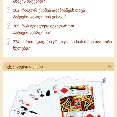
ასაკის მატებით?
502. როგორ ესხმის ადამიანებს თავს
პატივმოყვარეობის ეშმაკი?
369. რას შეიძლება შევადაროთ
პატივმოყვარეობა?
224. ძირითადად რა გზით გვესხმიან თავს ბოროტი
სულები?
აქტუალური თემები