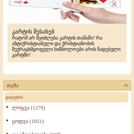
კარტის შესახებ
რატომ არ შეიძლება კარტის თამაში? რა
ანტიქრისტიანული და ქრისტიანობის
შეურაცხმყოფელი სიმბოლოები არის ჩადებული
კარტში?
თემა
Search
ლოცვა (1279)
ცოდვა (1051)