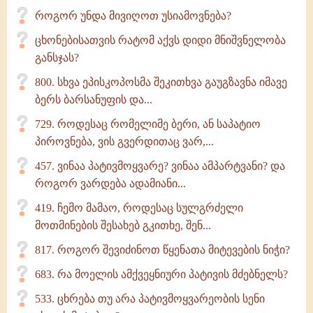
როგორ უნდა მივიღოთ უსიამოვნება?
ცხონებისათვის რატომ აქვს დიდი მნიშვნელობა
განსჯას?
800. სხვა ეპისკოპოსმა შეკითხვა გაუგზავნა იმავე
ბერს ბარსანუფის და...
729. როდესაც რომელიმე ბერი, ან საპატიო
პიროვნება, ვის გვერდითაც ვარ,...
457. ვინაა პატივმოყვარე? ვინაა ამპარტვანი? და
როგორ ვარდება ადამიანი...
419. ჩემო მამაო, როდესაც სულგრძელი
მოთმინების შესახებ გკითხე, შენ...
817. როგორ შევიძინოთ წყენათა მიტევების ნიჭი?
683. რა მოელის ამქვეყნიური პატივის მძებნელს?
533. ცხრება თუ არა პატივმოყვარეობის სენი