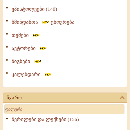
ეპისტოლეები (140)
წმინდანთა
ცხოვრება
თემები
ავტორები
წიგნები
კალენდარი
წყარო
Search
წერილები და ლექსები (156)