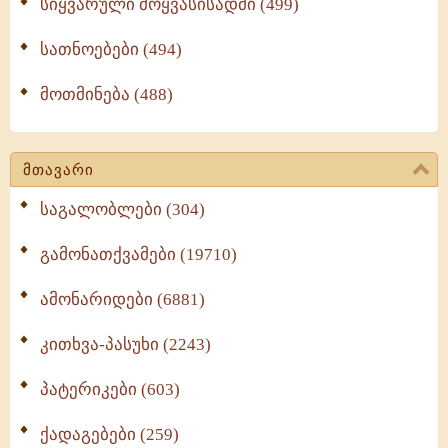
სიყვარული მოყვასისადმი (499)
სათნოებები (494)
მოთმინება (488)
მთავარი
საგალობლები (304)
გამონათქვამები (19710)
ამონარიდები (6881)
კითხვა-პასუხი (2243)
პატერიკები (603)
ქადაგებები (259)