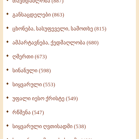
თავმდაბლობა (887)
განსაცდელები (863)
ცხონება, სასუფეველი, სამოთხე (815)
ამპარტავნება, ქედმაღლობა (680)
ღმერთი (673)
სინანული (598)
სიყვარული (553)
უფალი იესო ქრისტე (549)
რწმენა (547)
სიყვარული ღვთისადმი (538)