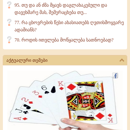
95. თუ და ან ძმა მყავს დაგლახაკებული და
დავეხმარე მას, შემერაცხება თუ...
77. რა ცხოვრების წესი ახასიათებს ღვთისმოყვარე
ადამიანს?
70. როდის ითვლება მოწყალება სათნოებად?
აქტუალური თემები