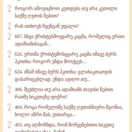
როგორ ამოვიცნოთ კეთდება თუ არა კეთილი
საქმე ღვთის ნებით?
რას ითხოვს ჩვენგან უფალი?
687. სხვა ქრისტესმოყვარე კაცმა, რომელიც ერთი
ადამიანისაგან...
626. ერთმა ქრისტემოსყვარე კაცმა იმავე ბერს
ჰკითხა: როგორ უნდა მოიქცეს...
624. ძმამ იმავე ბერს ჰკითხა: გლახაკთათვის
დასარიგებლად, უნდა ავიღო თუ...
406. შეუძლია თუ არა ადამიანს თავისი ნებით
რაიმე სიკეთეზე ფიქრი?
404. როცა რომელიმე საქმე ღვთისნიერი მგონია,
ხოლო აზრი მას, ვითარცა...
403. თუ აღმოჩნდა, რომ მოჩვენებითი სიკეთე