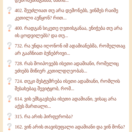
დემონებისგანაა, მაშინ...
402. შეუძლიათ თუ არა დემონებს, ვინმეს რაიმე
კეთილი აუწყონ? რით...
400. რადგან სიკეთე ღვთისგანაა, ენიჭება თუ არა
ის ცოდვილებს? და თუ...
732. რა უნდა იღონონ იმ ადამიანებმა, რომელთაც
არ გააჩნიათ ბუნებრივი...
728. რას მოიპოვებს ისეთი ადამიანი, რომელიც
ეძიებს მიწიერ კეთილდღეობას...
724. თუკი მესტუმრება ისეთი ადამიანი, რომლის
შესახებაც შევიტყობ, რომ...
614. ვის ემსგავსება ისეთი ადამიანი, ვისაც არა
აქვს მართალი...
315. რა არის პირფერობა?
162. ვინ არის თავისუფალი ადამიანი და ვინ მონა?