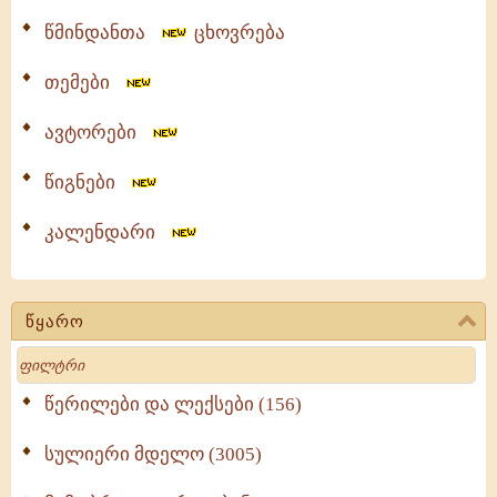
წმინდანთა
ცხოვრება
თემები
ავტორები
წიგნები
კალენდარი
წყარო
Search
წერილები და ლექსები (156)
სულიერი მდელო (3005)