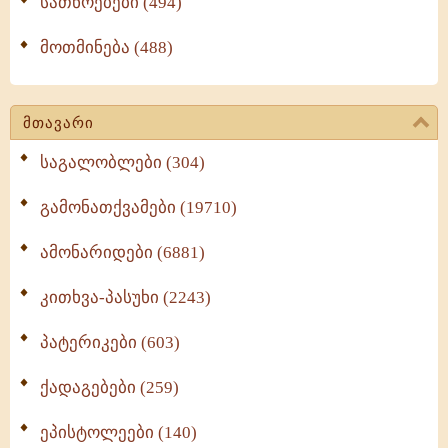
სათნოებები (494)
მოთმინება (488)
მთავარი
საგალობლები (304)
გამონათქვამები (19710)
ამონარიდები (6881)
კითხვა-პასუხი (2243)
პატერიკები (603)
ქადაგებები (259)
ეპისტოლეები (140)