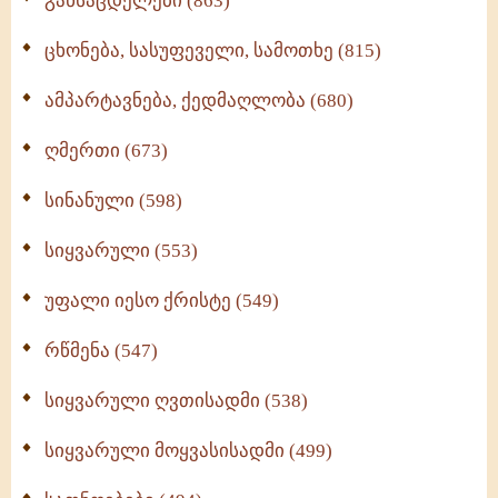
განსაცდელები (863)
ცხონება, სასუფეველი, სამოთხე (815)
ამპარტავნება, ქედმაღლობა (680)
ღმერთი (673)
სინანული (598)
სიყვარული (553)
უფალი იესო ქრისტე (549)
რწმენა (547)
სიყვარული ღვთისადმი (538)
სიყვარული მოყვასისადმი (499)