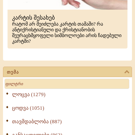
კარტის შესახებ
რატომ არ შეიძლება კარტის თამაში? რა
ანტიქრისტიანული და ქრისტიანობის
შეურაცხმყოფელი სიმბოლოები არის ჩადებული
კარტში?
თემა
Search
ლოცვა (1279)
ცოდვა (1051)
თავმდაბლობა (887)