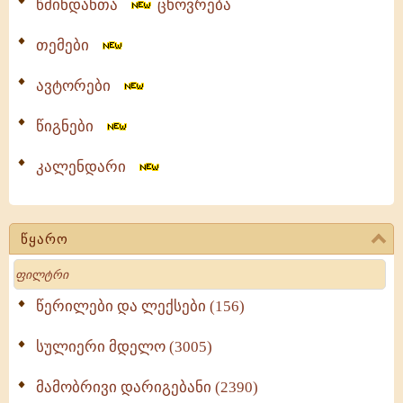
წმინდანთა
ცხოვრება
თემები
ავტორები
წიგნები
კალენდარი
წყარო
Search
წერილები და ლექსები (156)
სულიერი მდელო (3005)
მამობრივი დარიგებანი (2390)