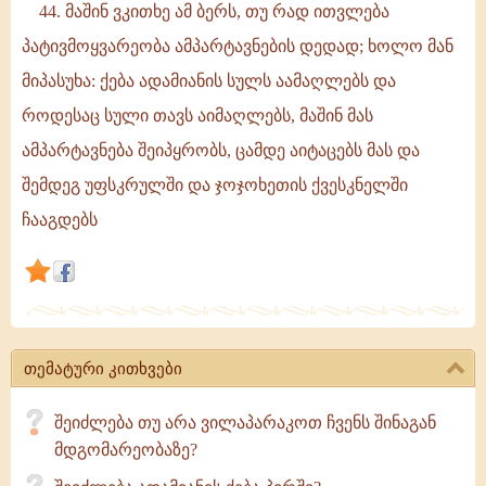
44. მაშინ ვკითხე ამ ბერს, თუ რად ითვლება
პატივმოყვარეობა ამპარტავნების დედად; ხოლო მან
მიპასუხა: ქება ადამიანის სულს აამაღლებს და
როდესაც სული თავს აიმაღლებს, მაშინ მას
ამპარტავნება შეიპყრობს, ცამდე აიტაცებს მას და
შემდეგ უფსკრულში და ჯოჯოხეთის ქვესკნელში
ჩააგდებს
თემატური კითხვები
შეიძლება თუ არა ვილაპარაკოთ ჩვენს შინაგან
მდგომარეობაზე?