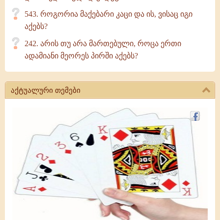
543. როგორია მაქებარი კაცი და ის, ვისაც იგი
აქებს?
242. არის თუ არა მართებული, როცა ერთი
ადამიანი მეორეს პირში აქებს?
აქტუალური თემები