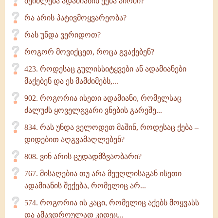
შეიძლება ადამიანის ქება პირში?
რა არის პატივმოყვარეობა?
რას უნდა ვერიდოთ?
როგორ მოვიქცეთ, როცა გვაქებენ?
423. როდესაც გულისსიტყვები ან ადამიანები
მაქებენ და ეს მამძიმებს,...
902. როგორია ისეთი ადამიანი, რომელსაც
ძალუძს ყოველგვარი ვნების გარეშე...
834. რას უნდა ველოდეთ მაშინ, როდესაც ქება –
დიდებით აღგვამაღლებენ?
808. ვინ არის ცუდადმზვაობარი?
767. მისაღებია თუ არა მეუღლისაგან ისეთი
ადამიანის შექება, რომელიც არ...
574. როგორია ის კაცი, რომელიც აქებს მოყვასს
და ამავდროულად კიდეც...