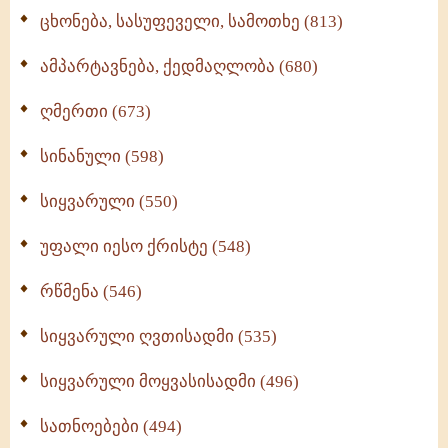
ცხონება, სასუფეველი, სამოთხე (813)
ამპარტავნება, ქედმაღლობა (680)
ღმერთი (673)
სინანული (598)
სიყვარული (550)
უფალი იესო ქრისტე (548)
რწმენა (546)
სიყვარული ღვთისადმი (535)
სიყვარული მოყვასისადმი (496)
სათნოებები (494)