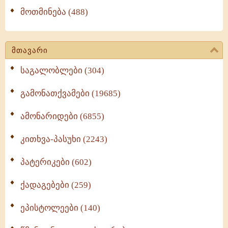
მოთმინება (488)
მთავარი
საგალობლები (304)
გამონათქვამები (19685)
ამონარიდები (6855)
კითხვა-პასუხი (2243)
პატერიკები (602)
ქადაგებები (259)
ეპისტოლეები (140)