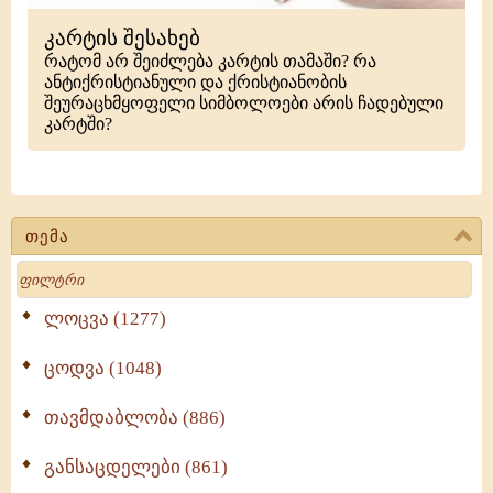
კარტის შესახებ
რატომ არ შეიძლება კარტის თამაში? რა
ანტიქრისტიანული და ქრისტიანობის
შეურაცხმყოფელი სიმბოლოები არის ჩადებული
კარტში?
თემა
Search
ლოცვა (1277)
ცოდვა (1048)
თავმდაბლობა (886)
განსაცდელები (861)