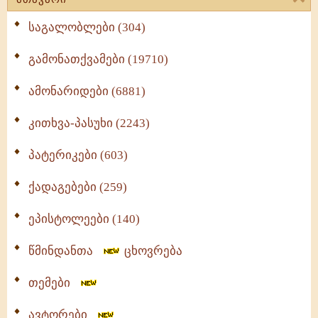
საგალობლები (304)
გამონათქვამები (19710)
ამონარიდები (6881)
კითხვა-პასუხი (2243)
პატერიკები (603)
ქადაგებები (259)
ეპისტოლეები (140)
წმინდანთა
ცხოვრება
თემები
ავტორები