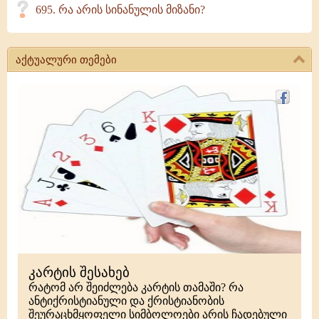
695. რა არის სინანულის მიზანი?
აქტუალური თემები
კარტის შესახებ
რატომ არ შეიძლება კარტის თამაში? რა
ანტიქრისტიანული და ქრისტიანობის
შეურაცხმყოფელი სიმბოლოები არის ჩადებული