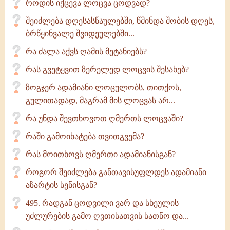
როდის იქცევა ლოცვა ცოდვად?
შეიძლება დღესასწაულებში, წმინდა შობის დღეს,
ბრწყინვალე შვიდეულებში...
რა ძალა აქვს ღამის მეტანიებს?
რას გვეტყვით ზერელედ ლოცვის შესახებ?
ზოგჯერ ადამიანი ლოცულობს, თითქოს,
გულითადად, მაგრამ მის ლოცვას არ...
რა უნდა შევთხოვოთ ღმერთს ლოცვაში?
რაში გამოიხატება თვითგვემა?
რას მოითხოვს ღმერთი ადამიანისგან?
როგორ შეიძლება განთავისუფლდეს ადამიანი
აზარტის სენისგან?
495. რადგან ცოდვილი ვარ და სხეულის
უძლურების გამო ღვთისათვის სათნო და...