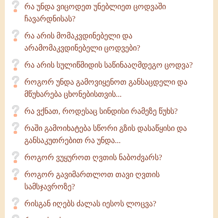
რა უნდა ვიცოდეთ უნებლიეთ ცოდვაში
ჩავარდნისას?
რა არის მომაკვდინებელი და
არამომაკვდინებელი ცოდვები?
რა არის სულიწმიდის საწინააღმდეგო ცოდვა?
როგორ უნდა გამოვიყენოთ განსაცდელი და
მწუხარება ცხონებისთვის...
რა ვქნათ, როდესაც სინდისი რამეზე წუხს?
რაში გამოიხატება სწორი გზის დასაწყისი და
განსაკუთრებით რა უნდა...
როგორ ვუყუროთ ღვთის ნაბოძვარს?
როგორ გავიმართლოთ თავი ღვთის
სამსჯავროზე?
რისგან იღებს ძალას იესოს ლოცვა?