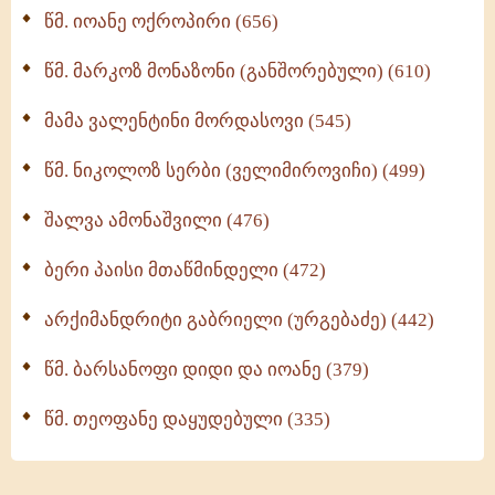
წმ. იოანე ოქროპირი (656)
ოთხი ასეული თავი სიყვარულის შესახებ (259)
წმ. მარკოზ მონაზონი (განშორებული) (610)
მამა ვალენტინი მორდასოვი (545)
წმ. ნიკოლოზ სერბი (ველიმიროვიჩი) (499)
შალვა ამონაშვილი (476)
ბერი პაისი მთაწმინდელი (472)
არქიმანდრიტი გაბრიელი (ურგებაძე) (442)
წმ. ბარსანოფი დიდი და იოანე (379)
წმ. თეოფანე დაყუდებული (335)