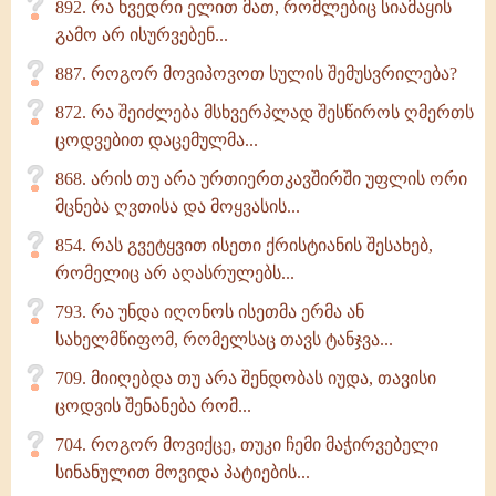
892. რა ხვედრი ელით მათ, რომლებიც სიამაყის
გამო არ ისურვებენ...
887. როგორ მოვიპოვოთ სულის შემუსვრილება?
872. რა შეიძლება მსხვერპლად შესწიროს ღმერთს
ცოდვებით დაცემულმა...
868. არის თუ არა ურთიერთკავშირში უფლის ორი
მცნება ღვთისა და მოყვასის...
854. რას გვეტყვით ისეთი ქრისტიანის შესახებ,
რომელიც არ აღასრულებს...
793. რა უნდა იღონოს ისეთმა ერმა ან
სახელმწიფომ, რომელსაც თავს ტანჯვა...
709. მიიღებდა თუ არა შენდობას იუდა, თავისი
ცოდვის შენანება რომ...
704. როგორ მოვიქცე, თუკი ჩემი მაჭირვებელი
სინანულით მოვიდა პატიების...