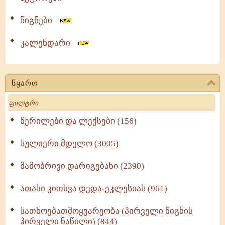
წიგნები
კალენდარი
წყარო
Search
წერილები და ლექსები (156)
სულიერი მდელო (3005)
მამობრივი დარიგებანი (2390)
ათასი კითხვა დედა-ეკლესიას (961)
სათნოებათმოყვარეობა (პირველი წიგნის
პირველი ნაწილი) (844)