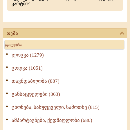
კარტში?
თემა
Search
ლოცვა (1279)
ცოდვა (1051)
თავმდაბლობა (887)
განსაცდელები (863)
ცხონება, სასუფეველი, სამოთხე (815)
ამპარტავნება, ქედმაღლობა (680)