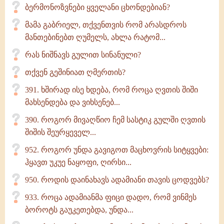
ბერმონოზვნები ყველანი ცხონდებიან?
მამა გაბრიელ, თქვენთვის რომ არასდროს
მანთებინებთ ღუმელს, ახლა რატომ...
რას ნიშნავს გულით სინანული?
თქვენ გეშინიათ ღმერთის?
391. ხშირად ისე ხდება, რომ როცა ღვთის შიში
მახსენდება და ვიხსენებ...
390. როგორ მივაღწიო ჩემ სასტიკ გულში ღვთის
შიშის შეურყეველ...
952. როგორ უნდა გავიგოთ მაცხოვრის სიტყვები:
ჰყავთ უკუე ნაყოფი, ღირსი...
950. როდის დაინახავს ადამიანი თავის ცოდვებს?
933. როცა ადამიანმა ფიცი დადო, რომ ვინმეს
ბოროტს გაუკეთებდა, უნდა...