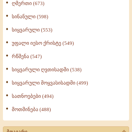
ღმერთი (673)
სინანული (598)
სიყვარული (553)
უფალი იესო ქრისტე (549)
რწმენა (547)
სიყვარული ღვთისადმი (538)
სიყვარული მოყვასისადმი (499)
სათნოებები (494)
მოთმინება (488)
მთავარი