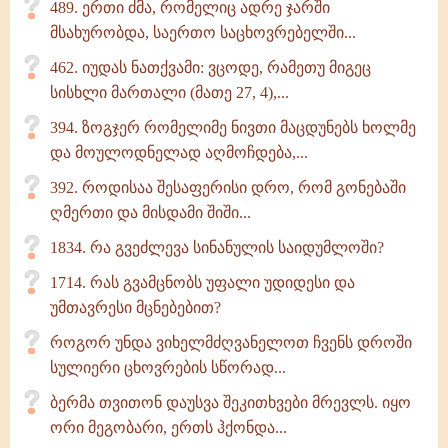
489. ერთი ძმა, რომელიც ადრე ჯარში
მსახურობდა, საერთო საცხოვრებელში...
462. იუდას ნათქვამი: ვცოდე, რამეთუ მიგეც
სისხლი მართალი (მათე 27, 4),...
394. ზოგჯერ რომელიმე ნივთი მაცდუნებს ხოლმე
და მოულოდნელად აღმოჩდება,...
392. როდისაა შესაფერისი დრო, რომ გონებაში
ღმერთი და მისდამი შიში...
1834. რა გვეძლევა სინანულის საიდუმლოში?
1714. რას გვამცნობს უფალი უდიდესი და
უმთავრესი მცნებებით?
როგორ უნდა ვიხელმძღვანელოთ ჩვენს დროში
სულიერი ცხოვრების სწორად...
ბერმა თვითონ დაუსვა შეკითხვები მრევლს. იყო
ორი მეგობარი, ერთს ჰქონდა...