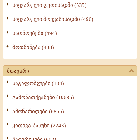
სიყვარული ღვთისადმი (535)
სიყვარული მოყვასისადმი (496)
სათნოებები (494)
მოთმინება (488)
მთავარი
საგალობლები (304)
გამონათქვამები (19685)
ამონარიდები (6855)
კითხვა-პასუხი (2243)
პატერიკები (602)