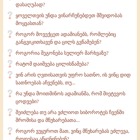
დასაღუპად?
ყოველთვის უნდა ვინარჩუნებდეთ მშვიდობას
მოყვასთან?
როგორ მოვექცეთ ადამიანებს, რომლებიც
განგვიკითხავენ და ცილს გვწამებენ?
როგორია შეგონება სულიერ მარხვაზე?
რატომ დაიშვება ცილისწამება?
ვინ არის ღვთისათვის უფრო სათნო, ის ვინც დიდ
სათნოებას აჩვენებს, თუ...
რა უნდა მოითმინოს ადამიანმა, რომ მიეტევოს
ცოდვები?
შეიძლება თუ არა ვძლიოთ სიბოროტეს ჩვენში
შრომისა და მწუხარებათა...
როგორ ვუყუროთ მათ, ვინც მწუხარებას ეძლევა,
როდესაც აწყენინებენ?