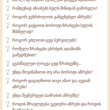
რამდენად აზიანებს სულს შინიდან გამოსვლა?
როგორ ვებრძოლოთ განყენებულ აზრებს?
როგორ ვაქციოთ ბოროტი ზრახვები სულის
მხსნელად?
როგორ ვძლიოთ ცუდ სურვილებს?
რომელი ზრახვები ებრძვის ადამიანს
გამუდმებით?
გვასწავლეთ ლოცვა ცუდ ზრახვებზე...
უნდა მოვინანიოთ თუ არა ბოროტი აზრები?
როგორ დავაღწიოთ თავი ამაო და აუგიან
აზრებს?
უნდა შევჩერდეთ საძრახის აზრებზე?
როდის მრავლდება უკეთური აზრები და როდის