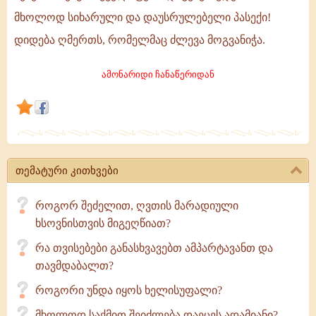
მხოლოდ სიხარული და დაუსრულებელი პასექი!
დიდება ღმერთს, რომელმაც ძლევა მოგვანიჭა.
ამონარიდი ჩანაწერიდან
თემატური კითხვები
როგორ შეძელით, ღვთის მარადიული
ხსოვნისთვის მიგეღწიათ?
რა თვისებები განასხვავებთ ამპარტავანთ და
თავმდაბალთ?
როგორი უნდა იყოს ხელისუფალი?
მხოლოდ საქმით შეიძლება დაეცეს ადამიანი?