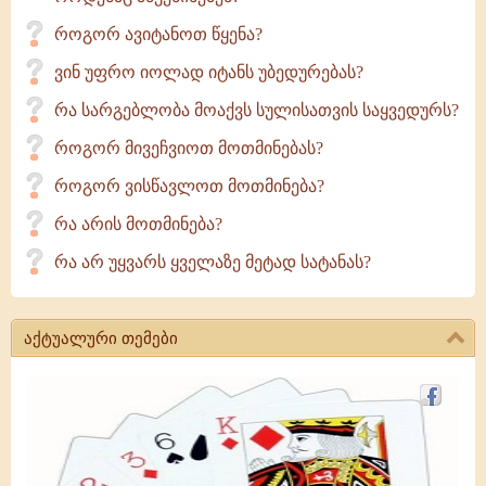
როგორ ავიტანოთ წყენა?
ვინ უფრო იოლად იტანს უბედურებას?
რა სარგებლობა მოაქვს სულისათვის საყვედურს?
როგორ მივეჩვიოთ მოთმინებას?
როგორ ვისწავლოთ მოთმინება?
რა არის მოთმინება?
რა არ უყვარს ყველაზე მეტად სატანას?
აქტუალური თემები