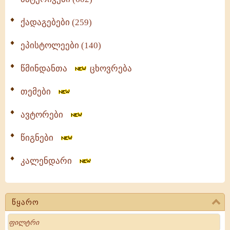
ქადაგებები (259)
ეპისტოლეები (140)
წმინდანთა
ცხოვრება
თემები
ავტორები
წიგნები
კალენდარი
წყარო
Search