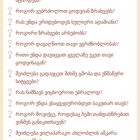
მცირდება?
როგორ ვებრძოლოთ ცოდვიან ზრახვებს?
რას უნდა ერიდებოდეს სულიერი ადამიანი?
როგორი ზრახვები არსებობს?
როგორ დავაღწიოთ თავი უგრძნობლობას?
რითი უნდა დავიცვათ ყველაზე უკეთ თავი
ცოდვისაგან?
შეიძლება გადავცეთ მძიმე გმობა და უწმაწური
სიტყვები?
რას ნიშნავს ვიცხოვროთ უბრალოდ?
როგორ უნდა ვსაყვედურობდეთ საკუთარ თავს?
როგორ მოვიქცე, როდესაც ჩემი თანდასწრებით
ვინმეს განიკითხავენ?
შეიძლება ვილაპარაკო ახლობლის აშკარა