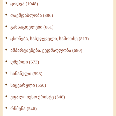
ცოდვა (1048)
თავმდაბლობა (886)
განსაცდელები (861)
ცხონება, სასუფეველი, სამოთხე (813)
ამპარტავნება, ქედმაღლობა (680)
ღმერთი (673)
სინანული (598)
სიყვარული (550)
უფალი იესო ქრისტე (548)
რწმენა (546)