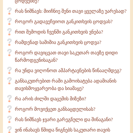
ცოდვებზე?
რას ნიშნავს: მიიჩნიე შენი თავი ყველაზე უარესად?
როგორ გადავეჩვიოთ განკითხვის ცოდვას?
რით შემოდის ჩვენში განკითხვის ვნება?
რამდენად საშიშია განკითხვის ცოდვა?
როგორ დავიცვათ თავი საკუთარ თავზე დიდი
წარმოდგენისაგან?
რა უნდა ვიღონოთ ამპარტავნების წინააღმდეგ?
განსაკუთრებით რაში გამოიხატება ადამიანის
თავისმოყვარეობა და სიამაყე?
რა არის ძილში დაცემის მიზეზი?
როგორ მოვიქცეთ განსაცდელისას?
რას ნიშნავს ჯვარი გარეგნული და შინაგანი?
ვინ ინახავს წმიდა წიგნებს საკუთარი თავის