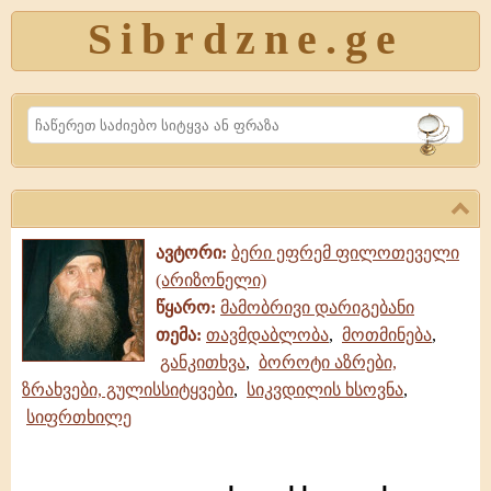
Sibrdzne.ge
Search
ავტორი:
ბერი ეფრემ ფილოთეველი
(არიზონელი)
წყარო:
მამობრივი დარიგებანი
თემა:
თავმდაბლობა
,
მოთმინება
,
განკითხვა
,
ბოროტი აზრები,
ზრახვები, გულისსიტყვები
,
სიკვდილის ხსოვნა
,
სიფრთხილე