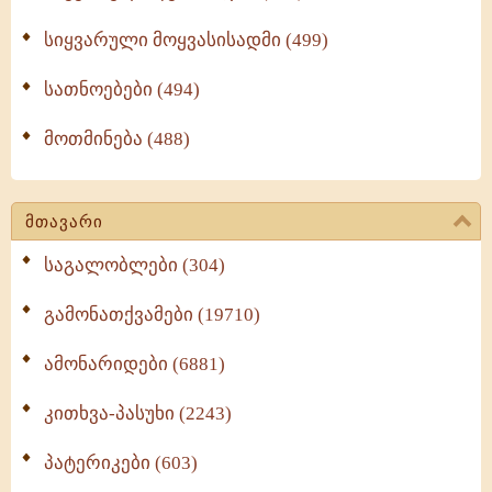
სიყვარული მოყვასისადმი (499)
სათნოებები (494)
მოთმინება (488)
მთავარი
საგალობლები (304)
გამონათქვამები (19710)
ამონარიდები (6881)
კითხვა-პასუხი (2243)
პატერიკები (603)