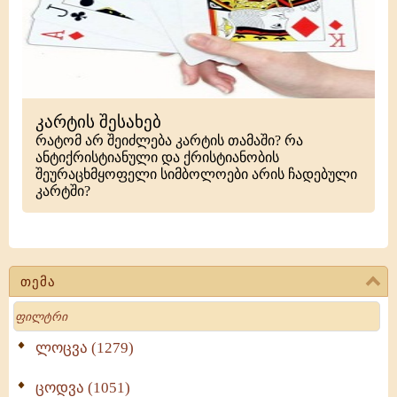
კარტის შესახებ
რატომ არ შეიძლება კარტის თამაში? რა
ანტიქრისტიანული და ქრისტიანობის
შეურაცხმყოფელი სიმბოლოები არის ჩადებული
კარტში?
თემა
Search
ლოცვა (1279)
ცოდვა (1051)