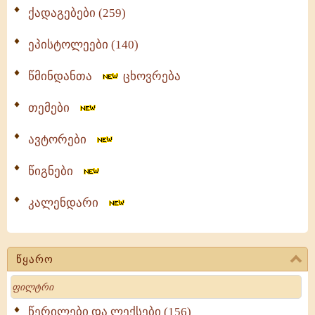
ქადაგებები (259)
ეპისტოლეები (140)
წმინდანთა
ცხოვრება
თემები
ავტორები
წიგნები
კალენდარი
წყარო
Search
წერილები და ლექსები (156)