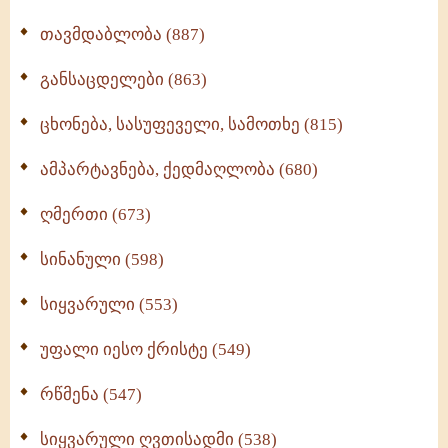
თავმდაბლობა (887)
განსაცდელები (863)
ცხონება, სასუფეველი, სამოთხე (815)
ამპარტავნება, ქედმაღლობა (680)
ღმერთი (673)
სინანული (598)
სიყვარული (553)
უფალი იესო ქრისტე (549)
რწმენა (547)
სიყვარული ღვთისადმი (538)