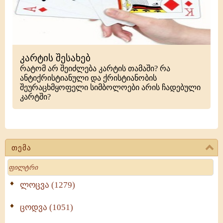
კარტის შესახებ
რატომ არ შეიძლება კარტის თამაში? რა
ანტიქრისტიანული და ქრისტიანობის
შეურაცხმყოფელი სიმბოლოები არის ჩადებული
კარტში?
თემა
Search
ლოცვა (1279)
ცოდვა (1051)