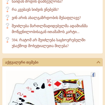
საიდან მოდის დაბნეულობა?
რა კვებავს სიძვის ვნებებს?
ვინ არის ახალგაზრდობის მესაფლავე?
შეიძლება მართლმადიდებელმა ადამიანმა
მოწყენილობისაგან ითამაშოს კარტი...
594. რატომ არ შეიძლება საცხოვრებელში
უსაქმოდ მოხეტიალეთა მიღება?
აქტუალური თემები