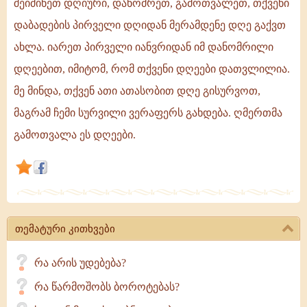
შეიძინეთ დღიური, დანომრეთ, გამოთვალეთ, თქვენი
შეიძინეთ
დაბადების პირველი დღიდან მერამდენე დღე გაქვთ
დღიური
ახლა. იარეთ პირველი იანვრიდან იმ დანომრილი
/
დღეებით, იმიტომ, რომ თქვენი დღეები დათვლილია.
დანომრეთ
მე მინდა, თქვენ ათი ათასობით დღე გისურვოთ,
დღეები
მაგრამ ჩემი სურვილი ვერაფერს გახდება. ღმერთმა
გამოთვალა ეს დღეები.
თემატური კითხვები
რა არის უდებება?
რა წარმოშობს ბოროტებას?