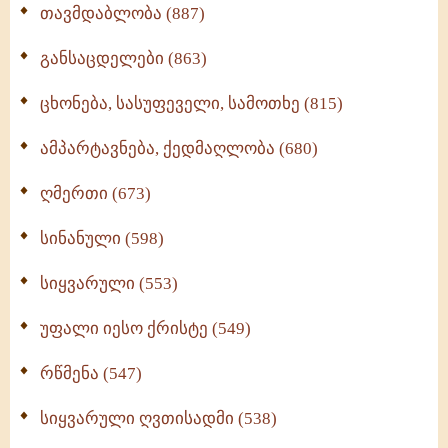
თავმდაბლობა (887)
განსაცდელები (863)
ცხონება, სასუფეველი, სამოთხე (815)
ამპარტავნება, ქედმაღლობა (680)
ღმერთი (673)
სინანული (598)
სიყვარული (553)
უფალი იესო ქრისტე (549)
რწმენა (547)
სიყვარული ღვთისადმი (538)