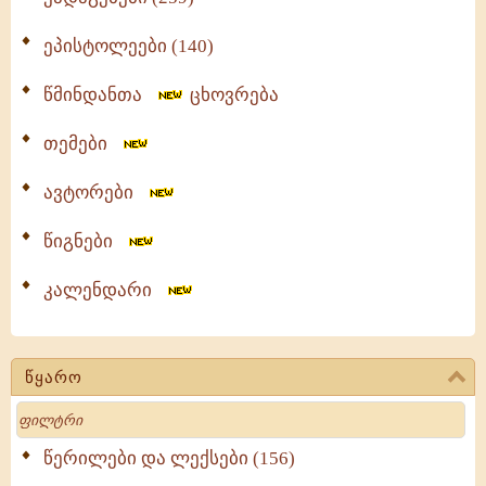
ეპისტოლეები (140)
წმინდანთა
ცხოვრება
თემები
ავტორები
წიგნები
კალენდარი
წყარო
Search
წერილები და ლექსები (156)