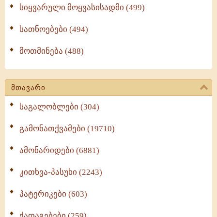
სიყვარული მოყვასისადმი (499)
სათნოებები (494)
მოთმინება (488)
მთავარი
საგალობლები (304)
გამონათქვამები (19710)
ამონარიდები (6881)
კითხვა-პასუხი (2243)
პატერიკები (603)
ქადაგებები (259)