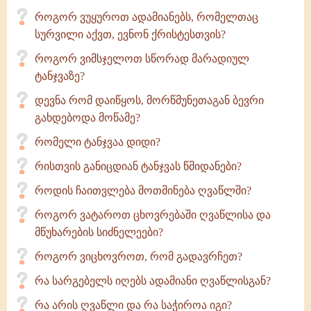
როგორ ვუყუროთ ადამიანებს, რომელთაც
სურვილი აქვთ, ევნონ ქრისტესთვის?
როგორ ვიმსჯელოთ სწორად მარადიულ
ტანჯვაზე?
დევნა რომ დაიწყოს, მორწმუნეთაგან ბევრი
გახდებოდა მოწამე?
რომელი ტანჯვაა დიდი?
რისთვის განიცდიან ტანჯვას წმიდანები?
როდის ჩაითვლება მოთმინება ღვაწლში?
როგორ ვატაროთ ცხოვრებაში ღვაწლისა და
მწუხარების სიძნელეები?
როგორ ვიცხოვროთ, რომ გადავრჩეთ?
რა სარგებელს იღებს ადამიანი ღვაწლისგან?
რა არის ღვაწლი და რა საჭიროა იგი?