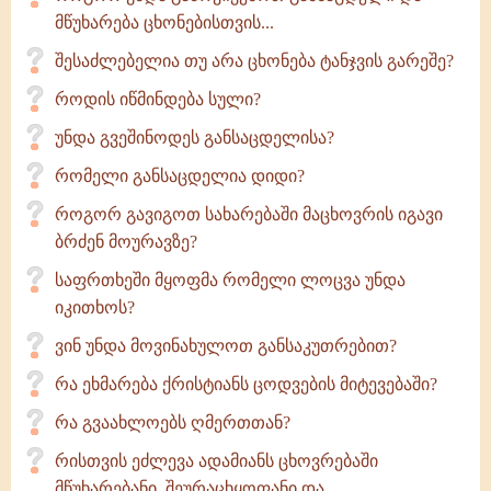
მწუხარება ცხონებისთვის...
შესაძლებელია თუ არა ცხონება ტანჯვის გარეშე?
როდის იწმინდება სული?
უნდა გვეშინოდეს განსაცდელისა?
რომელი განსაცდელია დიდი?
როგორ გავიგოთ სახარებაში მაცხოვრის იგავი
ბრძენ მოურავზე?
საფრთხეში მყოფმა რომელი ლოცვა უნდა
იკითხოს?
ვინ უნდა მოვინახულოთ განსაკუთრებით?
რა ეხმარება ქრისტიანს ცოდვების მიტევებაში?
რა გვაახლოებს ღმერთთან?
რისთვის ეძლევა ადამიანს ცხოვრებაში
მწუხარებანი, შეურაცხყოფანი და...