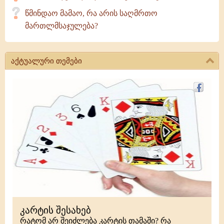
წმინდაო მამაო, რა არის საღმრთო
მართლმსაჯულება?
აქტუალური თემები
კარტის შესახებ
რატომ არ შეიძლება კარტის თამაში? რა