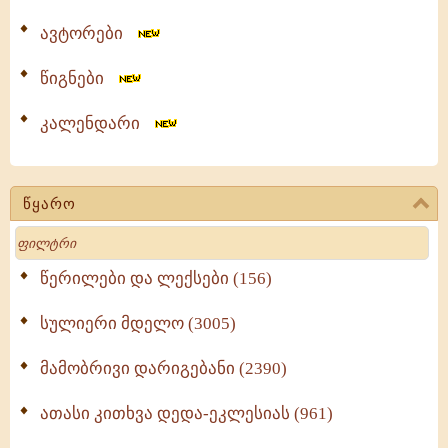
ავტორები
წიგნები
კალენდარი
წყარო
Search
წერილები და ლექსები (156)
სულიერი მდელო (3005)
მამობრივი დარიგებანი (2390)
ათასი კითხვა დედა-ეკლესიას (961)