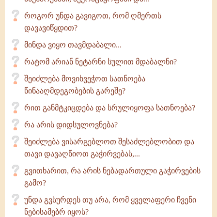
როგორ უნდა გავიგოთ, რომ ღმერთს
დავავიწყდით?
მინდა ვიყო თავმდაბალი...
რატომ არიან ნეტარნი სულით მდაბალნი?
შეიძლება მოვიხვეჭოთ სათნოება
წინააღმდეგობების გარეშე?
რით განმტკიცდება და სრულიყოფა სათნოება?
რა არის დიდსულოვნება?
შეიძლება ვისარგებლოთ შესაძლებლობით და
თავი დავაღწიოთ გაჭირვებას,...
გვითხარით, რა არის ნებადართული გაჭირვების
გამო?
უნდა გვსურდეს თუ არა, რომ ყველაფერი ჩვენი
ნებისამებრ იყოს?