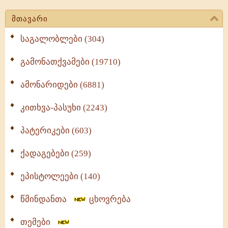
მთავარი
საგალობლები (304)
გამონათქვამები (19710)
ამონარიდები (6881)
კითხვა-პასუხი (2243)
პატერიკები (603)
ქადაგებები (259)
ეპისტოლეები (140)
წმინდანთა
ცხოვრება
თემები