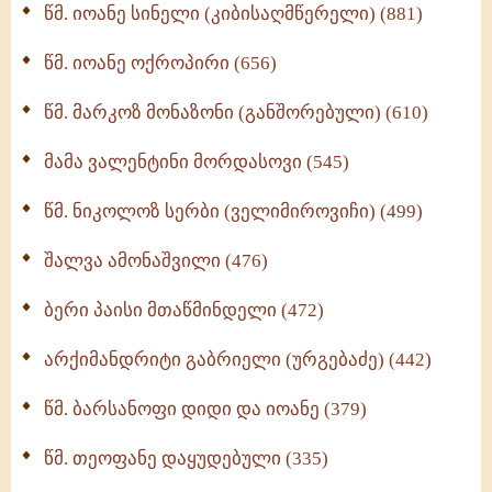
წმ. იოანე სინელი (კიბისაღმწერელი) (881)
მონაზვნური გამოცდილების გადმოცემა (273)
წმ. იოანე ოქროპირი (656)
ოთხი ასეული თავი სიყვარულის შესახებ (259)
წმ. მარკოზ მონაზონი (განშორებული) (610)
მამა ვალენტინი მორდასოვი (545)
წმ. ნიკოლოზ სერბი (ველიმიროვიჩი) (499)
შალვა ამონაშვილი (476)
ბერი პაისი მთაწმინდელი (472)
არქიმანდრიტი გაბრიელი (ურგებაძე) (442)
წმ. ბარსანოფი დიდი და იოანე (379)
წმ. თეოფანე დაყუდებული (335)