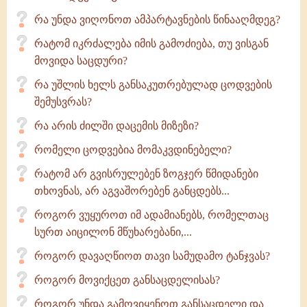
რა უნდა ვიღონოთ ამპარტავნების წინააღმდეგ?
რატომ იკრძალება იმის გამოძიება, თუ ვისგან
მოვიდა საცდური?
რა უშლის ხელს განსაკუთრებულად ცოდვების
შემუსვრას?
რა არის ძილში დაცემის მიზეზი?
რომელი ცოდვებია მომაკვდინებელი?
რატომ არ გვისრულებენ ზოგჯერ წმიდანები
თხოვნას, არ აგვაშორებენ განცდებს...
როგორ ვუყუროთ იმ ადამიანებს, რომელთაც
სურთ აიცილონ მწუხარებანი,...
როგორ დავაღწიოთ თავი სამუდამო ტანჯვას?
როგორ მოვიქცეთ განსაცდელისას?
როგორ უნდა გამოვიყენოთ განსაცდელი და