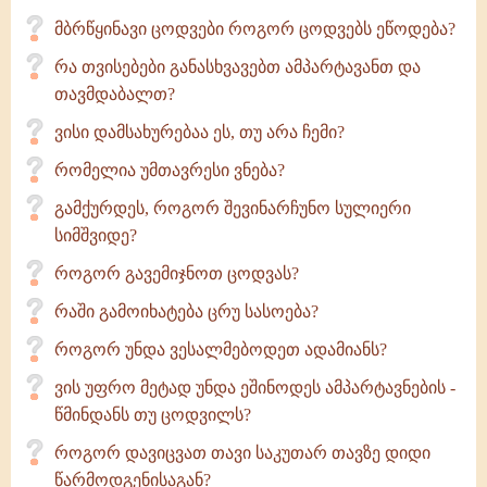
მბრწყინავი ცოდვები როგორ ცოდვებს ეწოდება?
რა თვისებები განასხვავებთ ამპარტავანთ და
თავმდაბალთ?
ვისი დამსახურებაა ეს, თუ არა ჩემი?
რომელია უმთავრესი ვნება?
გამქურდეს, როგორ შევინარჩუნო სულიერი
სიმშვიდე?
როგორ გავემიჯნოთ ცოდვას?
რაში გამოიხატება ცრუ სასოება?
როგორ უნდა ვესალმებოდეთ ადამიანს?
ვის უფრო მეტად უნდა ეშინოდეს ამპარტავნების -
წმინდანს თუ ცოდვილს?
როგორ დავიცვათ თავი საკუთარ თავზე დიდი
წარმოდგენისაგან?