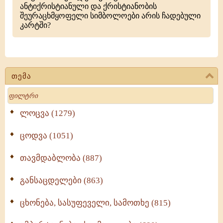
ანტიქრისტიანული და ქრისტიანობის
შეურაცხმყოფელი სიმბოლოები არის ჩადებული
კარტში?
თემა
Search
ლოცვა (1279)
ცოდვა (1051)
თავმდაბლობა (887)
განსაცდელები (863)
ცხონება, სასუფეველი, სამოთხე (815)