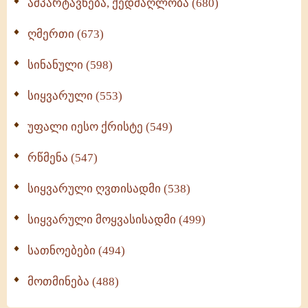
ამპარტავნება, ქედმაღლობა (680)
ღმერთი (673)
სინანული (598)
სიყვარული (553)
უფალი იესო ქრისტე (549)
რწმენა (547)
სიყვარული ღვთისადმი (538)
სიყვარული მოყვასისადმი (499)
სათნოებები (494)
მოთმინება (488)