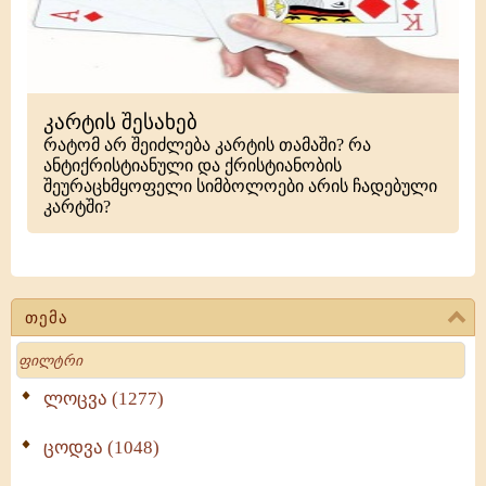
კარტის შესახებ
რატომ არ შეიძლება კარტის თამაში? რა
ანტიქრისტიანული და ქრისტიანობის
შეურაცხმყოფელი სიმბოლოები არის ჩადებული
კარტში?
თემა
Search
ლოცვა (1277)
ცოდვა (1048)