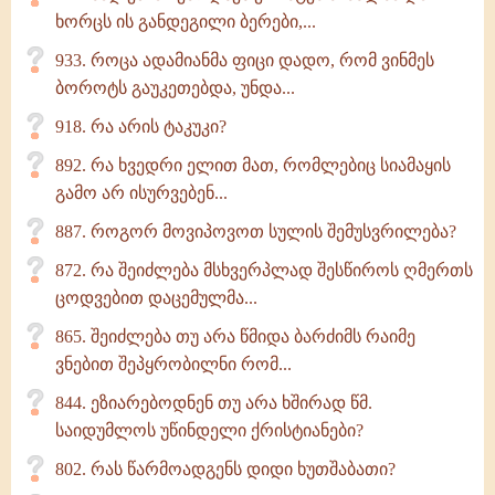
ხორცს ის განდეგილი ბერები,...
933. როცა ადამიანმა ფიცი დადო, რომ ვინმეს
ბოროტს გაუკეთებდა, უნდა...
918. რა არის ტაკუკი?
892. რა ხვედრი ელით მათ, რომლებიც სიამაყის
გამო არ ისურვებენ...
887. როგორ მოვიპოვოთ სულის შემუსვრილება?
872. რა შეიძლება მსხვერპლად შესწიროს ღმერთს
ცოდვებით დაცემულმა...
865. შეიძლება თუ არა წმიდა ბარძიმს რაიმე
ვნებით შეპყრობილნი რომ...
844. ეზიარებოდნენ თუ არა ხშირად წმ.
საიდუმლოს უწინდელი ქრისტიანები?
802. რას წარმოადგენს დიდი ხუთშაბათი?