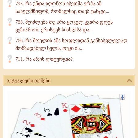
793. რა უნდა იღონოს ისეთმა ერმა ან
სახელმწიფომ, რომელსაც თავს ტანჯვა...
786. შეიძლება თუ არა ყოველ კვირა დღეს
ვეზიაროთ ქრისტეს სისხლსა და...
766. რა მოელის ამა სოფლიდან განსასვლელად
მომზადებულ სულს, თუკი ის...
711. რა არის ლიტურგია?
აქტუალური თემები