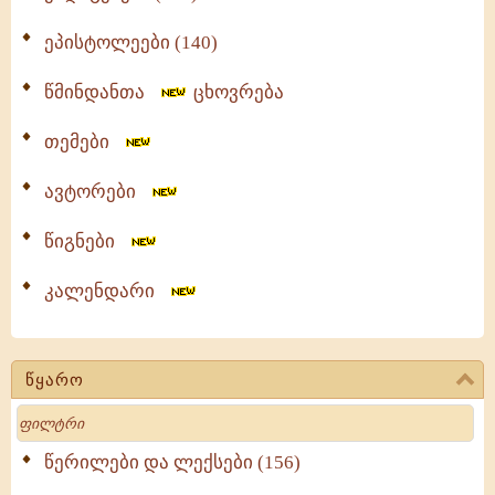
ეპისტოლეები (140)
წმინდანთა
ცხოვრება
თემები
ავტორები
წიგნები
კალენდარი
წყარო
Search
წერილები და ლექსები (156)