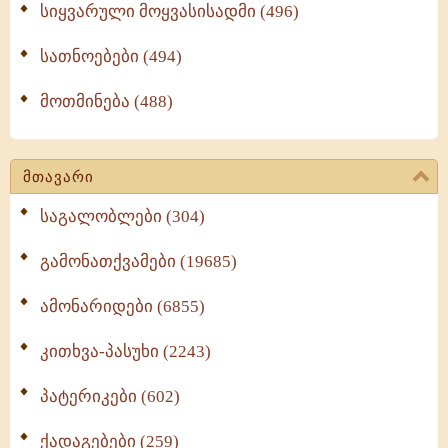
სიყვარული მოყვასისადმი (496)
სათნოებები (494)
მოთმინება (488)
მთავარი
საგალობლები (304)
გამონათქვამები (19685)
ამონარიდები (6855)
კითხვა-პასუხი (2243)
პატერიკები (602)
ქადაგებები (259)