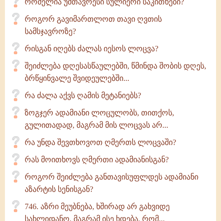
რომელია უმთავრესი სულიერი საკითხები?
როგორ გავიმართლოთ თავი ღვთის
სამსჯავროზე?
რისგან იღებს ძალას იესოს ლოცვა?
შეიძლება დღესასწაულებში, წმინდა შობის დღეს,
ბრწყინვალე შვიდეულებში...
რა ძალა აქვს ღამის მეტანიებს?
ზოგჯერ ადამიანი ლოცულობს, თითქოს,
გულითადად, მაგრამ მის ლოცვას არ...
რა უნდა შევთხოვოთ ღმერთს ლოცვაში?
რას მოითხოვს ღმერთი ადამიანისგან?
როგორ შეიძლება განთავისუფლდეს ადამიანი
აზარტის სენისგან?
746. აზრი მეუბნება, ხშირად არ გახვიდე
სახლიდანო, მაგრამ ისე ხდება, რომ...