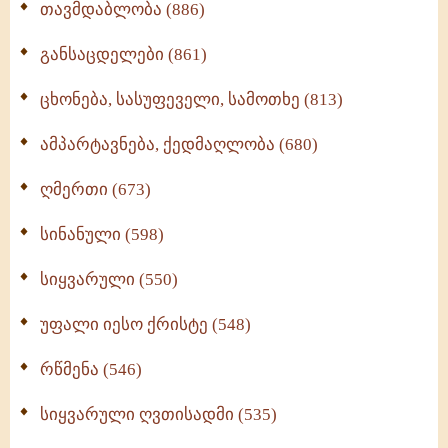
თავმდაბლობა (886)
განსაცდელები (861)
ცხონება, სასუფეველი, სამოთხე (813)
ამპარტავნება, ქედმაღლობა (680)
ღმერთი (673)
სინანული (598)
სიყვარული (550)
უფალი იესო ქრისტე (548)
რწმენა (546)
სიყვარული ღვთისადმი (535)