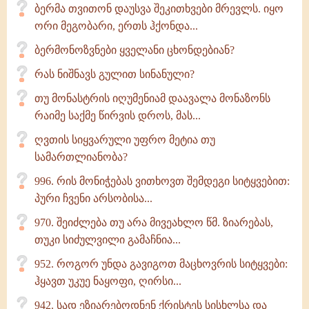
ბერმა თვითონ დაუსვა შეკითხვები მრევლს. იყო
ორი მეგობარი, ერთს ჰქონდა...
ბერმონოზვნები ყველანი ცხონდებიან?
რას ნიშნავს გულით სინანული?
თუ მონასტრის იღუმენიამ დაავალა მონაზონს
რაიმე საქმე წირვის დროს, მას...
ღვთის სიყვარული უფრო მეტია თუ
სამართლიანობა?
996. რის მონიჭებას ვითხოვთ შემდეგი სიტყვებით:
პური ჩვენი არსობისა...
970. შეიძლება თუ არა მივეახლო წმ. ზიარებას,
თუკი სიძულვილი გამაჩნია...
952. როგორ უნდა გავიგოთ მაცხოვრის სიტყვები:
ჰყავთ უკუე ნაყოფი, ღირსი...
942. სად ეზიარებოდნენ ქრისტეს სისხლსა და