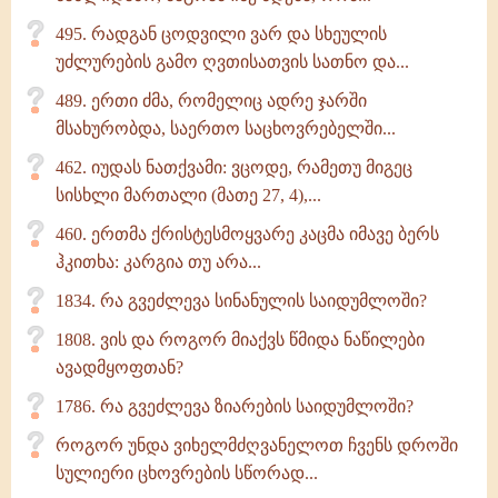
495. რადგან ცოდვილი ვარ და სხეულის
უძლურების გამო ღვთისათვის სათნო და...
489. ერთი ძმა, რომელიც ადრე ჯარში
მსახურობდა, საერთო საცხოვრებელში...
462. იუდას ნათქვამი: ვცოდე, რამეთუ მიგეც
სისხლი მართალი (მათე 27, 4),...
460. ერთმა ქრისტესმოყვარე კაცმა იმავე ბერს
ჰკითხა: კარგია თუ არა...
1834. რა გვეძლევა სინანულის საიდუმლოში?
1808. ვის და როგორ მიაქვს წმიდა ნაწილები
ავადმყოფთან?
1786. რა გვეძლევა ზიარების საიდუმლოში?
როგორ უნდა ვიხელმძღვანელოთ ჩვენს დროში
სულიერი ცხოვრების სწორად...