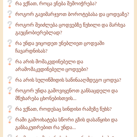
რა ვქნათ, როცა ვნება შემოიჭრება?
როგორ გავიმარჯვოთ ბოროტებასა და ცოდვაზე?
როგორ შეიძლება ცოდვებზე წუხილი და მარხვა
გაუცნობიერებლად?
რა უნდა ვიცოდეთ უნებლიეთ ცოდვაში
ჩავარდნისას?
რა არის მომაკვდინებელი და
არამომაკვდინებელი ცოდვები?
რა არის სულიწმიდის საწინააღმდეგო ცოდვა?
როგორ უნდა გამოვიყენოთ განსაცდელი და
მწუხარება ცხონებისთვის...
რა ვქნათ, როდესაც სინდისი რამეზე წუხს?
რაში გამოიხატება სწორი გზის დასაწყისი და
განსაკუთრებით რა უნდა...