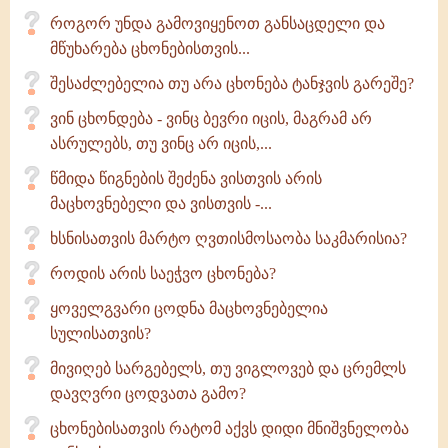
როგორ უნდა გამოვიყენოთ განსაცდელი და
მწუხარება ცხონებისთვის...
შესაძლებელია თუ არა ცხონება ტანჯვის გარეშე?
ვინ ცხონდება - ვინც ბევრი იცის, მაგრამ არ
ასრულებს, თუ ვინც არ იცის,...
წმიდა წიგნების შეძენა ვისთვის არის
მაცხოვნებელი და ვისთვის -...
ხსნისათვის მარტო ღვთისმოსაობა საკმარისია?
როდის არის საეჭვო ცხონება?
ყოველგვარი ცოდნა მაცხოვნებელია
სულისათვის?
მივიღებ სარგებელს, თუ ვიგლოვებ და ცრემლს
დავღვრი ცოდვათა გამო?
ცხონებისათვის რატომ აქვს დიდი მნიშვნელობა