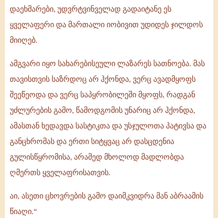
დაეხმარები, უდვრტვინველად გადაიტანე ეს
ყველაფერი და მართალი იობივით უდიდეს ჯილდოს
მიიღებ.
ამგვარი იყო სახარებისეული ლაზარეს სათნოება. მას
თავისთვის საზრდოც არ ჰქონდა, ვერც ავადმყოფს
შეეწეოდა და ვერც საპყრობილეში მყოფს, რადგან
უძლურების გამო, წამოდგომის უნარიც არ ჰქონდა,
ამასთან ხედავდა სასტიკთა და უსჯულოთა პატივსა და
განცხრომას და ერთი სიტყვაც არ დასცდენია
გულისწყრომისა, არამედ მხოლოდ მადლობდა
ღმერთს ყველაფრისათვის.
აი, ასეთი ცხოვრების გამო დაიმკვიდრა მან აბრაამის
წიაღი.“