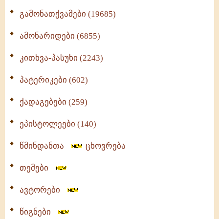
გამონათქვამები (19685)
ამონარიდები (6855)
კითხვა-პასუხი (2243)
პატერიკები (602)
ქადაგებები (259)
ეპისტოლეები (140)
წმინდანთა
ცხოვრება
თემები
ავტორები
წიგნები