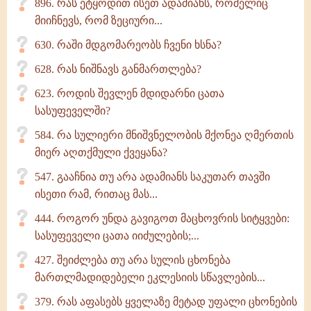
896. რას ეტყოდით ისეთ ადამიანს, რომელიც
მიიჩნევს, რომ ზეციური...
630. რაში მდგომარეობს ჩვენი ხსნა?
628. რას ნიშნავს განმართლება?
623. როდის შევლენ მდიდარნი ცათა
სასუფეველში?
584. რა სულიერი მნიშვნელობის მქონეა ღმერთის
მიერ აღთქმული ქვეყანა?
547. გააჩნია თუ არა ადამიანს საკუთარ თავში
ისეთი რამ, რითაც მას...
444. როგორ უნდა გავიგოთ მაცხოვრის სიტყვები:
სასუფეველი ცათა იიძულების;...
427. შეიძლება თუ არა სულის ცხონება
მართლმადიდებელი ეკლესიის სწავლების...
379. რას აფასებს ყველაზე მეტად უფალი ცხონების