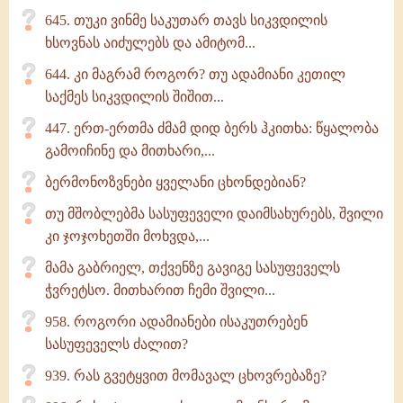
645. თუკი ვინმე საკუთარ თავს სიკვდილის
ხსოვნას აიძულებს და ამიტომ...
644. კი მაგრამ როგორ? თუ ადამიანი კეთილ
საქმეს სიკვდილის შიშით...
447. ერთ-ერთმა ძმამ დიდ ბერს ჰკითხა: წყალობა
გამოიჩინე და მითხარი,...
ბერმონოზვნები ყველანი ცხონდებიან?
თუ მშობლებმა სასუფეველი დაიმსახურებს, შვილი
კი ჯოჯოხეთში მოხვდა,...
მამა გაბრიელ, თქვენზე გავიგე სასუფეველს
ჭვრეტსო. მითხარით ჩემი შვილი...
958. როგორი ადამიანები ისაკუთრებენ
სასუფეველს ძალით?
939. რას გვეტყვით მომავალ ცხოვრებაზე?