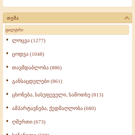
თემა
Search
ლოცვა (1277)
ცოდვა (1048)
თავმდაბლობა (886)
განსაცდელები (861)
ცხონება, სასუფეველი, სამოთხე (813)
ამპარტავნება, ქედმაღლობა (680)
ღმერთი (673)