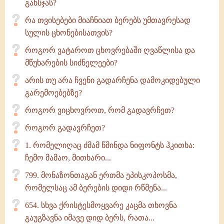
განსჯას?
რა თვისებები მიაჩნიათ ბერებს უმთავრესად
სულის ცხონებისათვის?
როგორ ვატაროთ ცხოვრებაში ღვაწლისა და
მწუხარების სიძნელეები?
არის თუ არა ჩვენი გადარჩენა დამოკიდებული
გარემოებებზე?
როგორ ვიცხოვროთ, რომ გადავრჩეთ?
როგორ გადავრჩეთ?
1. რომელიღაც ძმამ წმინდა ნიფონტს ჰკითხა:
ჩემო მამაო, მითხარი...
799. მონაზონთაგან ერთმა ეპისკოპოსმა,
რომელსაც ამ ბერების დიდი რწმენა...
654. სხვა ქრისტესმოყვარე კაცმა თხოვნა
გაუგზავნა იმავე დიდ ბერს, რათა...