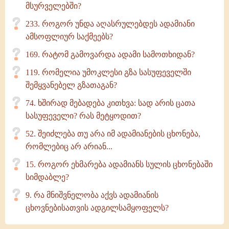
მსურველებში?
233. როგორ უნდა აღასრულებდეს ადამიანი
ამსოფლიურ საქმეებს?
169. რატომ გამოვარდა ადამი სამოთხიდან?
119. რომელია უმოკლესი გზა სასუფეველში
შემყვანებელ გზათაგან?
74. ხშირად მებადება კითხვა: სად არის ცათა
სასუფეველი? რას მეტყოდით?
52. შეიძლება თუ არა იმ ადამიანების ცხონება,
რომლებიც არ არიან...
15. როგორ ეხმარება ადამიანს სულის ცხონებაში
სიმდაბლე?
9. რა მნიშვნელობა აქვს ადამიანის
ცხოვნებისათვის ადგილსამყოფელს?