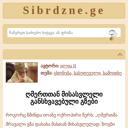
Sibrdzne.ge
Search
ავტორი:
ილია II
თემა:
ცხონება, სასუფეველი, სამოთხე
ღმერთთან მისასვლელი
განსხვავებული გზები
როგორც წმინდა იოანე ოქროპირი წერს: „ღმერთმა
ღმერთთან
მრავალი გზა დასახა მასთან მისასვლელად. ზოგნი