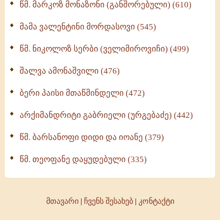
წმ. მარკოზ მონაზონი (განშორებული) (610)
მამა ვალენტინი მორდასოვი (545)
წმ. ნიკოლოზ სერბი (ველიმიროვიჩი) (499)
შალვა ამონაშვილი (476)
ბერი პაისი მთაწმინდელი (472)
არქიმანდრიტი გაბრიელი (ურგებაძე) (442)
წმ. ბარსანოფი დიდი და იოანე (379)
წმ. თეოფანე დაყუდებული (335)
მთავარი
|
ჩვენს შესახებ
|
კონტაქტი