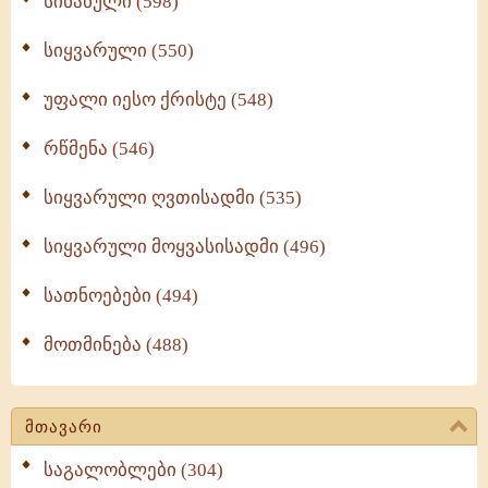
სინანული (598)
სიყვარული (550)
უფალი იესო ქრისტე (548)
რწმენა (546)
სიყვარული ღვთისადმი (535)
სიყვარული მოყვასისადმი (496)
სათნოებები (494)
მოთმინება (488)
მთავარი
საგალობლები (304)