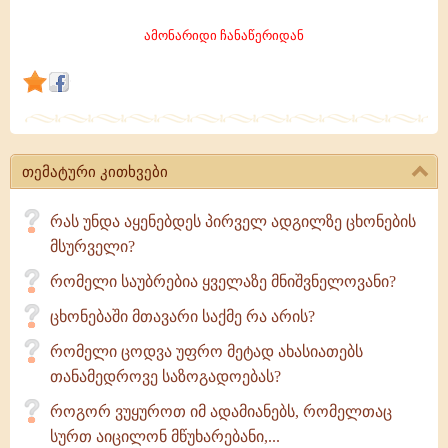
ამონარიდი ჩანაწერიდან
თემატური კითხვები
რას უნდა აყენებდეს პირველ ადგილზე ცხონების
მსურველი?
რომელი საუბრებია ყველაზე მნიშვნელოვანი?
ცხონებაში მთავარი საქმე რა არის?
რომელი ცოდვა უფრო მეტად ახასიათებს
თანამედროვე საზოგადოებას?
როგორ ვუყუროთ იმ ადამიანებს, რომელთაც
სურთ აიცილონ მწუხარებანი,...