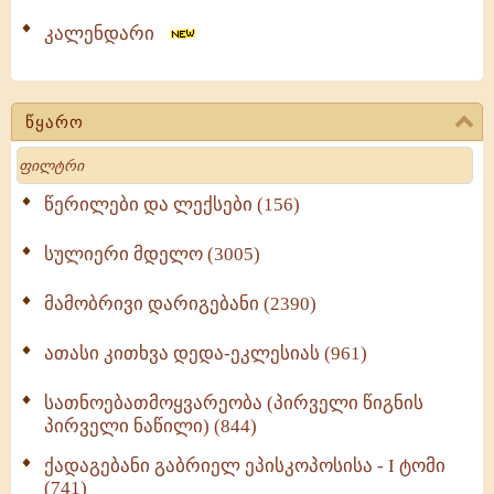
კალენდარი
წყარო
Search
წერილები და ლექსები (156)
სულიერი მდელო (3005)
მამობრივი დარიგებანი (2390)
ათასი კითხვა დედა-ეკლესიას (961)
სათნოებათმოყვარეობა (პირველი წიგნის
პირველი ნაწილი) (844)
ქადაგებანი გაბრიელ ეპისკოპოსისა - I ტომი
(741)