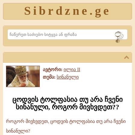
Sibrdzne.ge
Search
ავტორი:
ილია II
თემა:
სინანული
ცოდვის ტოლფასია თუ არა ჩვენი
სინანული, როგორ მივხვდეთ??
როგორ მივხვდეთ, ცოდვის ტოლფასია თუ არა ჩვენი
ცოდვის
სინანული?