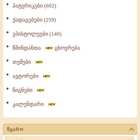
პატერიკები (602)
ქადაგებები (259)
ეპისტოლეები (140)
წმინდანთა
ცხოვრება
თემები
ავტორები
წიგნები
კალენდარი
წყარო
Search