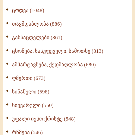
ცოდვა (1048)
თავმდაბლობა (886)
განსაცდელები (861)
ცხონება, სასუფეველი, სამოთხე (813)
ამპარტავნება, ქედმაღლობა (680)
ღმერთი (673)
სინანული (598)
სიყვარული (550)
უფალი იესო ქრისტე (548)
რწმენა (546)