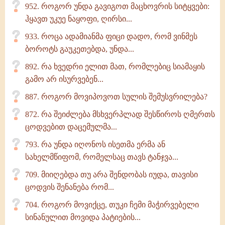
952. როგორ უნდა გავიგოთ მაცხოვრის სიტყვები:
ჰყავთ უკუე ნაყოფი, ღირსი...
933. როცა ადამიანმა ფიცი დადო, რომ ვინმეს
ბოროტს გაუკეთებდა, უნდა...
892. რა ხვედრი ელით მათ, რომლებიც სიამაყის
გამო არ ისურვებენ...
887. როგორ მოვიპოვოთ სულის შემუსვრილება?
872. რა შეიძლება მსხვერპლად შესწიროს ღმერთს
ცოდვებით დაცემულმა...
793. რა უნდა იღონოს ისეთმა ერმა ან
სახელმწიფომ, რომელსაც თავს ტანჯვა...
709. მიიღებდა თუ არა შენდობას იუდა, თავისი
ცოდვის შენანება რომ...
704. როგორ მოვიქცე, თუკი ჩემი მაჭირვებელი
სინანულით მოვიდა პატიების...