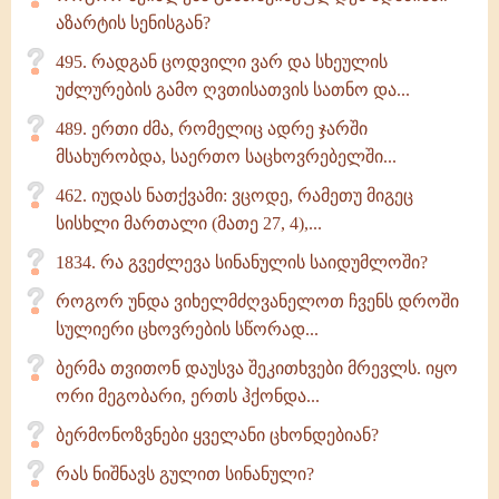
აზარტის სენისგან?
495. რადგან ცოდვილი ვარ და სხეულის
უძლურების გამო ღვთისათვის სათნო და...
489. ერთი ძმა, რომელიც ადრე ჯარში
მსახურობდა, საერთო საცხოვრებელში...
462. იუდას ნათქვამი: ვცოდე, რამეთუ მიგეც
სისხლი მართალი (მათე 27, 4),...
1834. რა გვეძლევა სინანულის საიდუმლოში?
როგორ უნდა ვიხელმძღვანელოთ ჩვენს დროში
სულიერი ცხოვრების სწორად...
ბერმა თვითონ დაუსვა შეკითხვები მრევლს. იყო
ორი მეგობარი, ერთს ჰქონდა...
ბერმონოზვნები ყველანი ცხონდებიან?
რას ნიშნავს გულით სინანული?