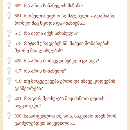
695. რა არის სინანულის მიზანი?
661. რომელია უფრო აღმატებული – ადამიანი,
რომელმაც სცოდა და ინანიებს,...
615. რა ძალა აქვს სინანულს?
578. რატომ უწოდებენ წმ. მამები მონანიებას
მეორე ნათლისღებას?
428. რა არის მომაკვდინებელი ცოდვა?
417. რა არის სინანული?
410. თუ მოგვეტევება ერთი და იმავე ცოდვების
განმეორება?
401. როგორ შეიძლება შევიძინოთ ღვთის
სიყვარული?
398. სასარგებლოა თუ არა, საკუთარ თავს რომ
ვაიძულებდეთ სიკვდილის...