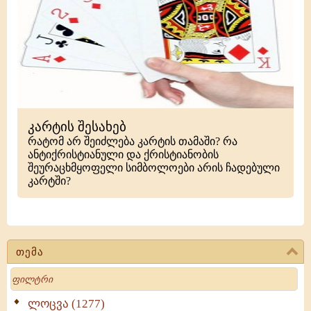
კარტის შესახებ
რატომ არ შეიძლება კარტის თამაში? რა
ანტიქრისტიანული და ქრისტიანობის
შეურაცხმყოფელი სიმბოლოები არის ჩადებული
კარტში?
თემა
Search
ლოცვა (1277)