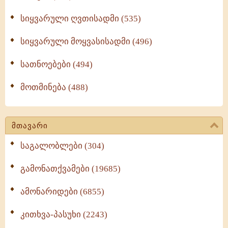
სიყვარული ღვთისადმი (535)
სიყვარული მოყვასისადმი (496)
სათნოებები (494)
მოთმინება (488)
მთავარი
საგალობლები (304)
გამონათქვამები (19685)
ამონარიდები (6855)
კითხვა-პასუხი (2243)