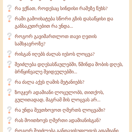
რა ვქნათ, როდესაც სინდისი რამეზე წუხს?
რაში გამოიხატება სწორი გზის დასაწყისი და
განსაკუთრებით რა უნდა...
როგორ გავიმართლოთ თავი ღვთის
სამსჯავროზე?
რისგან იღებს ძალას იესოს ლოცვა?
შეიძლება დღესასწაულებში, წმინდა შობის დღეს,
ბრწყინვალე შვიდეულებში...
რა ძალა აქვს ღამის მეტანიებს?
ზოგჯერ ადამიანი ლოცულობს, თითქოს,
გულითადად, მაგრამ მის ლოცვას არ...
რა უნდა შევთხოვოთ ღმერთს ლოცვაში?
რას მოითხოვს ღმერთი ადამიანისგან?
როგორ შეიძლება განთავისუფლდეს ადამიანი