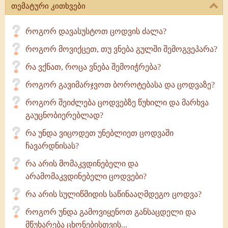
თემატური კითხვები
როგორ დავასუსტოთ ცოდვის ძალა?
როგორ მოვიქცეთ, თუ ვნება გულში შემოგვეპარა?
რა ვქნათ, როცა ვნება შემოიჭრება?
როგორ გავიმარჯვოთ ბოროტებასა და ცოდვაზე?
როგორ შეიძლება ცოდვებზე წუხილი და მარხვა
გაუცნობიერებლად?
რა უნდა ვიცოდეთ უნებლიეთ ცოდვაში
ჩავარდნისას?
რა არის მომაკვდინებელი და
არამომაკვდინებელი ცოდვები?
რა არის სულიწმიდის საწინააღმდეგო ცოდვა?
როგორ უნდა გამოვიყენოთ განსაცდელი და
მწუხარება ცხონებისთვის...