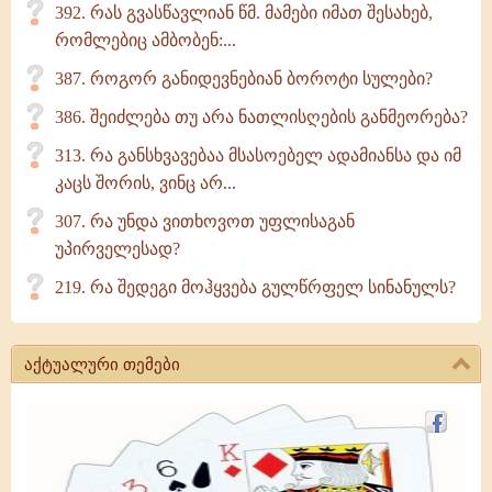
392. რას გვასწავლიან წმ. მამები იმათ შესახებ,
რომლებიც ამბობენ:...
387. როგორ განიდევნებიან ბოროტი სულები?
386. შეიძლება თუ არა ნათლისღების განმეორება?
313. რა განსხვავებაა მსასოებელ ადამიანსა და იმ
კაცს შორის, ვინც არ...
307. რა უნდა ვითხოვოთ უფლისაგან
უპირველესად?
219. რა შედეგი მოჰყვება გულწრფელ სინანულს?
აქტუალური თემები