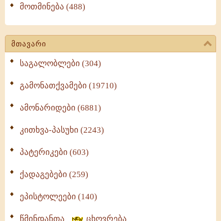
მოთმინება (488)
მთავარი
საგალობლები (304)
გამონათქვამები (19710)
ამონარიდები (6881)
კითხვა-პასუხი (2243)
პატერიკები (603)
ქადაგებები (259)
ეპისტოლეები (140)
წმინდანთა
ცხოვრება