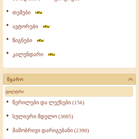
თემები
ავტორები
წიგნები
კალენდარი
წყარო
Search
წერილები და ლექსები (156)
სულიერი მდელო (3005)
მამობრივი დარიგებანი (2390)