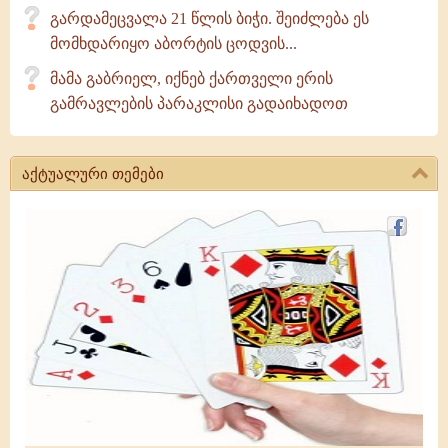
გარდამეცვალა 21 წლის ბიჭი. შეიძლება ეს
მომხდარიყო აბორტის ცოდვის...
მამა გაბრიელ, იქნებ ქართველი ერის
გამრავლების პარაკლისი გადაიხადოთ
აქტუალური თემები