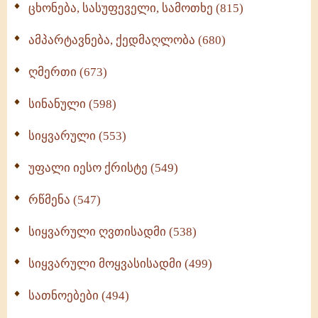
ცხონება, სასუფეველი, სამოთხე (815)
ამპარტავნება, ქედმაღლობა (680)
ღმერთი (673)
სინანული (598)
სიყვარული (553)
უფალი იესო ქრისტე (549)
რწმენა (547)
სიყვარული ღვთისადმი (538)
სიყვარული მოყვასისადმი (499)
სათნოებები (494)