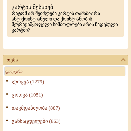
კარტის შესახებ
რატომ არ შეიძლება კარტის თამაში? რა
ანტიქრისტიანული და ქრისტიანობის
შეურაცხმყოფელი სიმბოლოები არის ჩადებული
კარტში?
თემა
Search
ლოცვა (1279)
ცოდვა (1051)
თავმდაბლობა (887)
განსაცდელები (863)