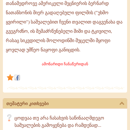
თანამედროვე ამერიკელი მეცნიერის ბერნარდ
-
ნათანსონის მიერ გადაღებული ფილმის ("უხმო
უხმო
ყვირილი") საშუალებით ჩვენი თვალით დაგვენახა და
ყვირილი
გვეგრძნო, ის შემაძრწუნებელი შიში და ტკივილი,
-
რასაც სიკვდილის მოლოდინში მუცელში მყოფი
ილია
ყოვლად უმწეო ნაყოფი განიცდის.
II
ამონარიდი ჩანაწერიდან
თემატური კითხვები
ცოდვაა თუ არა ჩასახვის საწინააღმდეგო
საშუალების გამოყენება და რამდენად...