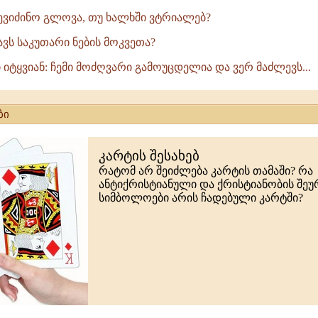
ევიძინო გლოვა, თუ ხალხში ვტრიალებ?
ნავს საკუთარი ნების მოკვეთა?
 იტყვიან: ჩემი მოძღვარი გამოუცდელია და ვერ მაძლევს...
ბი
კარტის შესახებ
რატომ არ შეიძლება კარტის თამაში? რა
ანტიქრისტიანული და ქრისტიანობის შე
სიმბოლოები არის ჩადებული კარტში?