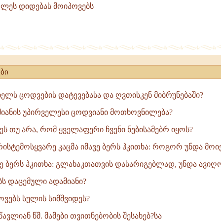
ღლეს დიდებას მოიპოვებს
ს
ბი
ხელს ცოდვების დატევებასა და ღვთისკენ მიბრუნებაში?
მიანის უპირველესი ცოდვიანი მოთხოვნილება?
ეს თუ არა, რომ ყველაფერი ჩვენი ნებისამებრ იყოს?
რისტემოსყვარე კაცმა იმავე ბერს ჰკითხა: როგორ უნდა მოიქ
ავე ბერს ჰკითხა: გლახაკთათვის დასარიგებლად, უნდა ავიღო
ებს დაცემული ადამიანი?
პოვებს სულის სიმშვიდეს?
სწავლიან წმ. მამები თვითნებობის შესახებ?სა