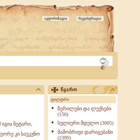
ავტორიზაცია
რეგისტრაცია
წყარო
Search
წერილები და ლექსები
(156)
სულიერი მდელო (3005)
 იგია ნეტარი,
მამობრივი დარიგებანი
მეორე კი საუკუნო
(2390)