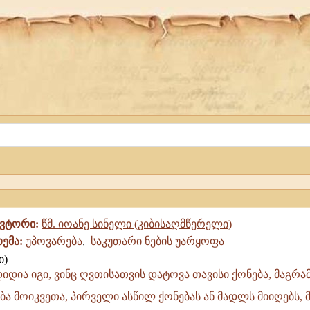
ავტორი:
წმ. იოანე სინელი (კიბისაღმწერელი)
თემა:
უპოვარება
,
საკუთარი ნების უარყოფა
იდია იგი, ვინც ღვთისათვის დატოვა თავისი ქონება, მაგრამ
ება მოიკვეთა, პირველი ასწილ ქონებას ან მადლს მიიღებს, 