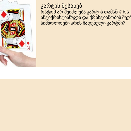
კარტის შესახებ
რატომ არ შეიძლება კარტის თამაში? რა
ანტიქრისტიანული და ქრისტიანობის შე
სიმბოლოები არის ჩადებული კარტში?