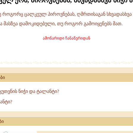
ველ ერს, პიროვნებას, სხვადასხვა ნიჭი ა
ვე როგორც ცალკეულ პიროვნებას, ღმრთისაგან სხვადასხვა
ა მასზეა დამოკიდებული, თუ როგორ გამოიყენებს მათ.
ამონარიდი ჩანაწერიდან
ბი
ეკუთვნის ნიჭი და ტალანტი?
ანტი?
ბი