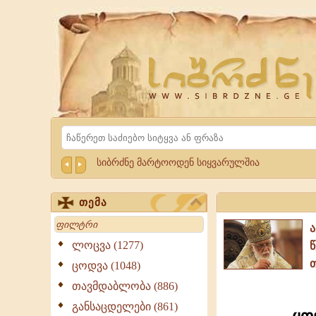
Website
Sibrdzne.ge
Search
სიბრძნე მარტოოდენ სიყვარულშია
თემა
Search
ლოცვა (1277)
ცოდვა (1048)
თავმდაბლობა (886)
განსაცდელები (861)