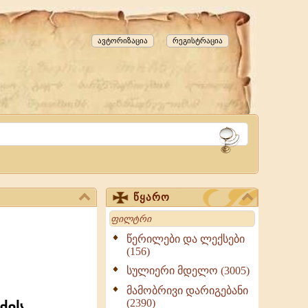
ავტორიზაცია
რეგისტრაცია
წყარო
Search
წერილები და ლექსები
(156)
სულიერი მდელო (3005)
მამობრივი დარიგებანი
(2390)