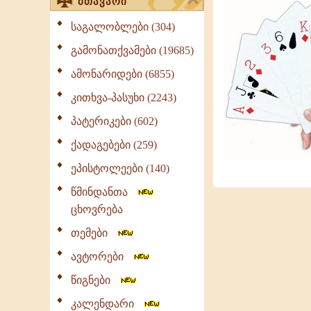
მთავარი
საგალობლები (304)
გამონათქვამები (19685)
ამონარიდები (6855)
კითხვა-პასუხი (2243)
პატერიკები (602)
ქადაგებები (259)
ეპისტოლეები (140)
წმინდანთა
ცხოვრება
თემები
ავტორები
წიგნები
კალენდარი