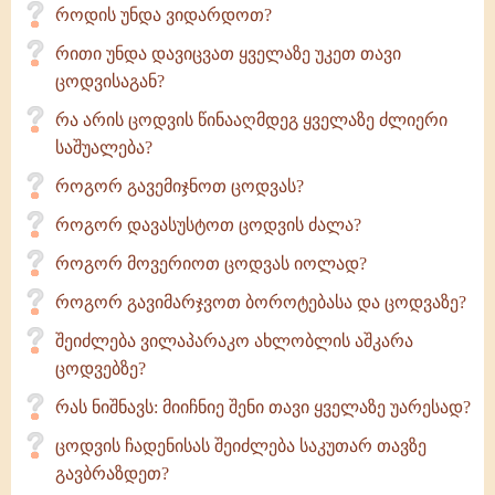
როდის უნდა ვიდარდოთ?
რითი უნდა დავიცვათ ყველაზე უკეთ თავი
ცოდვისაგან?
რა არის ცოდვის წინააღმდეგ ყველაზე ძლიერი
საშუალება?
როგორ გავემიჯნოთ ცოდვას?
როგორ დავასუსტოთ ცოდვის ძალა?
როგორ მოვერიოთ ცოდვას იოლად?
როგორ გავიმარჯვოთ ბოროტებასა და ცოდვაზე?
შეიძლება ვილაპარაკო ახლობლის აშკარა
ცოდვებზე?
რას ნიშნავს: მიიჩნიე შენი თავი ყველაზე უარესად?
ცოდვის ჩადენისას შეიძლება საკუთარ თავზე
გავბრაზდეთ?