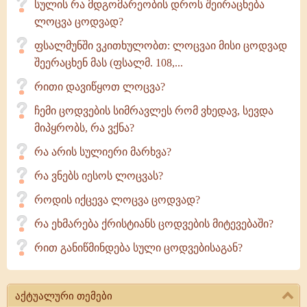
სულის რა მდგომარეობის დროს შეირაცხება
ლოცვა ცოდვად?
ფსალმუნში ვკითხულობთ: ლოცვაი მისი ცოდვად
შეერაცხენ მას (ფსალმ. 108,...
რითი დავიწყოთ ლოცვა?
ჩემი ცოდვების სიმრავლეს რომ ვხედავ, სევდა
მიპყრობს, რა ვქნა?
რა არის სულიერი მარხვა?
რა ვნებს იესოს ლოცვას?
როდის იქცევა ლოცვა ცოდვად?
რა ეხმარება ქრისტიანს ცოდვების მიტევებაში?
რით განიწმინდება სული ცოდვებისაგან?
აქტუალური თემები