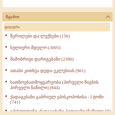
წყარო
Search
წერილები და ლექსები (156)
სულიერი მდელო (3005)
მამობრივი დარიგებანი (2390)
ათასი კითხვა დედა-ეკლესიას (961)
სათნოებათმოყვარეობა (პირველი წიგნის
პირველი ნაწილი) (844)
ქადაგებანი გაბრიელ ეპისკოპოსისა - I ტომი
(741)
ეპისტოლენი, ქადაგებანი, სიტყვანი (ნაწილი III)