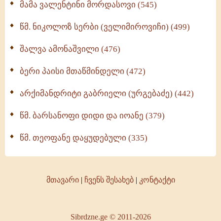
მამა ვალენტინი მორდასოვი (545)
წმ. ნიკოლოზ სერბი (ველიმიროვიჩი) (499)
შალვა ამონაშვილი (476)
ბერი პაისი მთაწმინდელი (472)
არქიმანდრიტი გაბრიელი (ურგებაძე) (442)
წმ. ბარსანოფი დიდი და იოანე (379)
წმ. თეოფანე დაყუდებული (335)
მთავარი
|
ჩვენს შესახებ
|
კონტაქტი
Sibrdzne.ge © 2011-2026