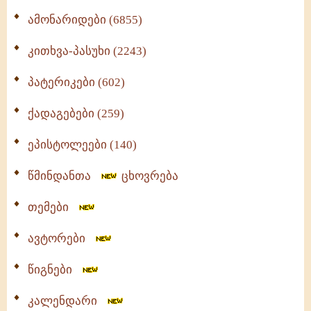
ამონარიდები (6855)
კითხვა-პასუხი (2243)
პატერიკები (602)
ქადაგებები (259)
ეპისტოლეები (140)
წმინდანთა
ცხოვრება
თემები
ავტორები
წიგნები
კალენდარი