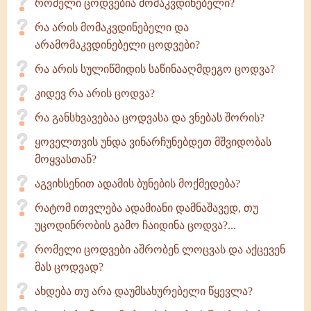
რომელი ცოდვებია მომაკვდინებელი?
რა არის მომაკვდინებელი და
არამომაკვდინებელი ცოდვები?
რა არის სულიწმიდის საწინააღმდეგო ცოდვა?
კიდევ რა არის ცოდვა?
რა განსხვავებაა ცოდვასა და ვნებას შორის?
ყოველთვის უნდა ვინარჩუნებდეთ მშვიდობას
მოყვასთან?
აგვიხსენით ადამის ბუნების მოქმედება?
რატომ ითვლება ადამიანი დამნაშავედ, თუ
უცოდინრობის გამო ჩაიდინა ცოდვა?...
რომელი ცოდვები აშრობენ ლოცვას და აქცევენ
მას ცოდვად?
ახდება თუ არა დაუმსახურებელი წყევლა?