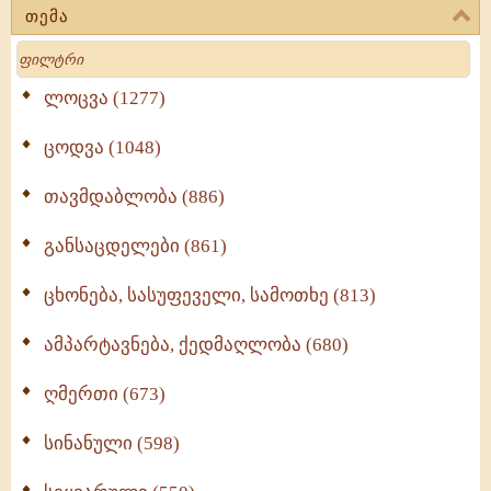
თემა
Search
ლოცვა (1277)
ცოდვა (1048)
თავმდაბლობა (886)
განსაცდელები (861)
ცხონება, სასუფეველი, სამოთხე (813)
ამპარტავნება, ქედმაღლობა (680)
ღმერთი (673)
სინანული (598)