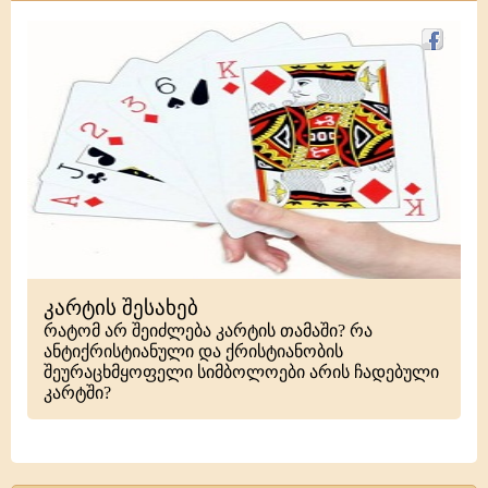
კარტის შესახებ
რატომ არ შეიძლება კარტის თამაში? რა
ანტიქრისტიანული და ქრისტიანობის
შეურაცხმყოფელი სიმბოლოები არის ჩადებული
კარტში?