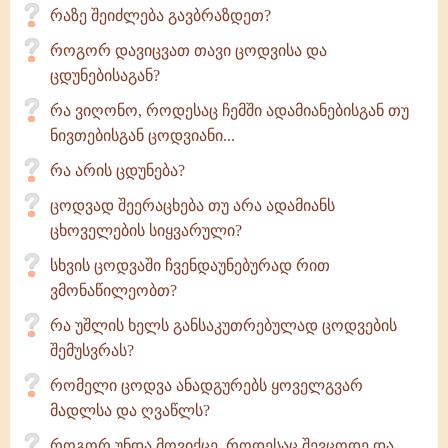
რაზე შეიძლება გავბრაზდეთ?
როგორ დავიცვათ თავი ცოდვისა და
ცდუნებისაგან?
რა ვიღონო, როდესაც ჩემში ადამიანებისგან თუ
ნივთებისგან ცოდვიანი...
რა არის ცდუნება?
ცოდვად შეერაცხება თუ არა ადამიანს
ცხოველების სიყვარული?
სხვის ცოდვაში ჩვენდაუნებურად რით
ვმონაწილეობთ?
რა უშლის ხელს განსაკუთრებულად ცოდვების
შემუსვრას?
რომელი ცოდვა ანადგურებს ყოველგვარ
მადლსა და ღვაწლს?
როგორ უნდა მოვიქცე, როდესაც შევცოდე და