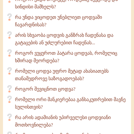
სინდისი მამხელს?
რა უნდა ვიცოდეთ უნებლიეთ ცოდვაში
ჩავარდნისას?
არის სხვაობა ცოდვის განზრახ ჩადენასა და
გატაცების ან უძლურებით ჩადენას...
როგორ ვუყუროთ პატარა ცოდვას, რომელიც
ხშირად მეორდება?
რომელი ცოდვა უფრო მეტად ახასიათებს
თანამედროვე საზოგადოებას?
როგორ შევიცნოთ ცოდვა?
რომელი ორი მანკიერებაა განსაკუთრებით მავნე
სულისთვის?
რა არის ადამიანის უპირველესი ცოდვიანი
მოთხოვნილება?