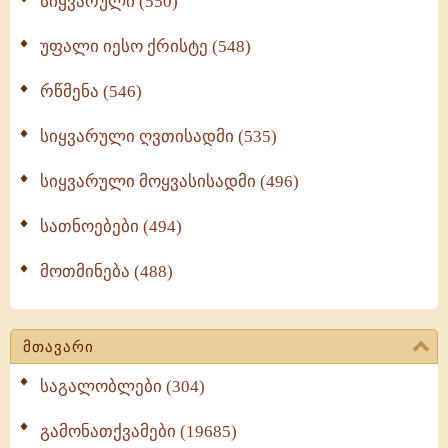
სიყვარული (550)
უფალი იესო ქრისტე (548)
რწმენა (546)
სიყვარული ღვთისადმი (535)
სიყვარული მოყვასისადმი (496)
სათნოებები (494)
მოთმინება (488)
მთავარი
საგალობლები (304)
გამონათქვამები (19685)