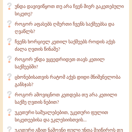
უნდა დავივიწყოთ თუ არა ჩვენ მიერ გაკეთებული
სიკეთე?
როგორ აფასებს ღმერთი ჩვენს საქმეებსა და
ღვაწლს?
ჩვენს ხორციელ კეთილ საქმეებს როდის აქვს
ძალა ღვთის წინაშე?
როგორ უნდა ვყვედრიდეთ თავს კეთილ
საქმეებში?
ცხონებისათვის რატომ აქვს დიდი მნიშვნელობა
განსჯას?
როგორ ამოვიცნოთ კეთდება თუ არა კეთილი
საქმე ღვთის ნებით?
უკეთური საშუალებებით, უკეთური ფულით
სიკეთეებისა და ეკლესიისთვის...
უკეთური გზით ნაშოვნი ფული უნდა შეიწიროს თუ