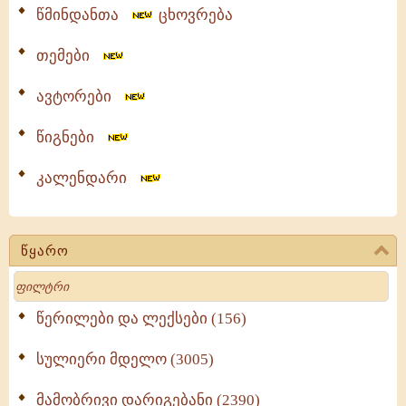
წმინდანთა
ცხოვრება
თემები
ავტორები
წიგნები
კალენდარი
წყარო
Search
წერილები და ლექსები (156)
სულიერი მდელო (3005)
მამობრივი დარიგებანი (2390)