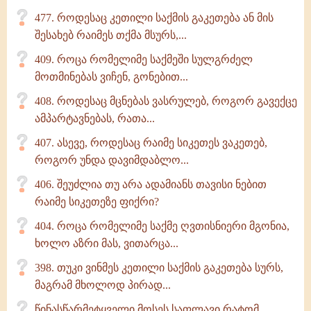
477. როდესაც კეთილი საქმის გაკეთება ან მის
შესახებ რაიმეს თქმა მსურს,...
409. როცა რომელიმე საქმეში სულგრძელ
მოთმინებას ვიჩენ, გონებით...
408. როდესაც მცნებას ვასრულებ, როგორ გავექცე
ამპარტავნებას, რათა...
407. ასევე, როდესაც რაიმე სიკეთეს ვაკეთებ,
როგორ უნდა დავიმდაბლო...
406. შეუძლია თუ არა ადამიანს თავისი ნებით
რაიმე სიკეთეზე ფიქრი?
404. როცა რომელიმე საქმე ღვთისნიერი მგონია,
ხოლო აზრი მას, ვითარცა...
398. თუკი ვინმეს კეთილი საქმის გაკეთება სურს,
მაგრამ მხოლოდ პირად...
წინასწარმეტყველი მოსეს საფლავი რატომ