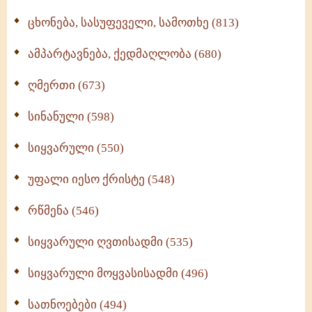
ცხონება, სასუფეველი, სამოთხე (813)
ამპარტავნება, ქედმაღლობა (680)
ღმერთი (673)
სინანული (598)
სიყვარული (550)
უფალი იესო ქრისტე (548)
რწმენა (546)
სიყვარული ღვთისადმი (535)
სიყვარული მოყვასისადმი (496)
სათნოებები (494)