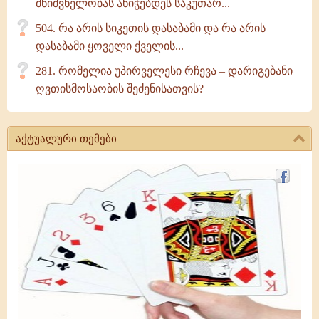
მნიშვნელობას ანიჭებდეს საკუთარ...
504. რა არის სიკეთის დასაბამი და რა არის
დასაბამი ყოველი ქველის...
281. რომელია უპირველესი რჩევა – დარიგებანი
ღვთისმოსაობის შეძენისათვის?
აქტუალური თემები