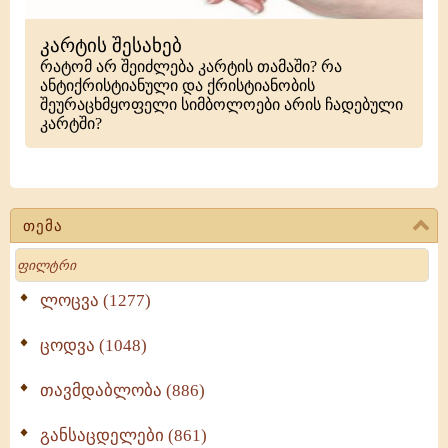
კარტის შესახებ
რატომ არ შეიძლება კარტის თამაში? რა
ანტიქრისტიანული და ქრისტიანობის
შეურაცხმყოფელი სიმბოლოები არის ჩადებული
კარტში?
თემა
Search
ლოცვა (1277)
ცოდვა (1048)
თავმდაბლობა (886)
განსაცდელები (861)