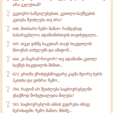
არა ეკლესიამ?
უკეთური საშუალებებით, კეთილი საქმეების
კეთება შეიძლება თუ არა?
646. მითხარი ჩემო მამაო: რამდენად
სასარგებლოა ადამიანისთვის თავისუფალი...
645. თუკი ვინმე საკუთარ თავს სიკვდილის
ხსოვნას აიძულებს და ამიტომ...
644. კი მაგრამ როგორ? თუ ადამიანი კეთილ
საქმეს სიკვდილის შიშით...
623. ერთმა ქრისტესმოყვარე კაცმა მეორე ბერს
ჰკითხა და უთხრა: ჩემო...
594. რატომ არ შეიძლება საცხოვრებელში
უსაქმოდ მოხეტიალეთა მიღება?
565. საცხოვრებლის აბბას ვედრება იმავე
ბერისადმი. ჩემო მამაო, მძიმე...