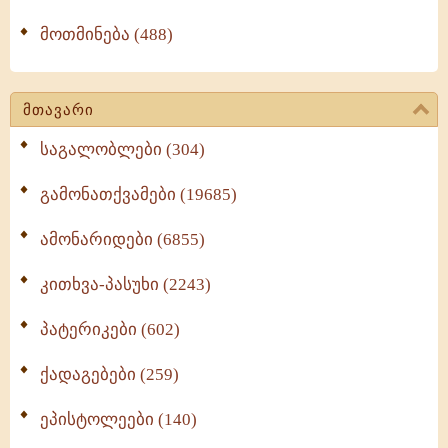
მოთმინება (488)
მთავარი
საგალობლები (304)
გამონათქვამები (19685)
ამონარიდები (6855)
კითხვა-პასუხი (2243)
პატერიკები (602)
ქადაგებები (259)
ეპისტოლეები (140)