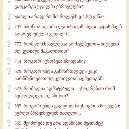
დაუკარგა უფალმა ებრაელებს?
უფალი არაფერს მისრულებს და რა ვქნა?
795. სათნოა თუ არა ღვთისთვის ისეთი კაცის მიერ
აღსრულებული კეთილი...
773. რომელი სწავლებაა აღმატებული – სიტყვით
თუ კეთილი მაგალითით?
714. როგორ იცნობება წმინდანი?
629. როგორ უნდა განმართლდეს კაცი –
სარწმუნოებით თუ კეთილთა საქმეთაგან?
622. რომელია აღმატებული – ცხოვრებით რომ
ავმაღლდეთ, თუ აზრით?
585. როგორ უნდა გავიგოთ მაცხოვრის სიტყვები:
ეგრეთ ბრწყინევდინ ნათელი...
565. შეიძლება თუ არა ადამიანი მეტისმეტ