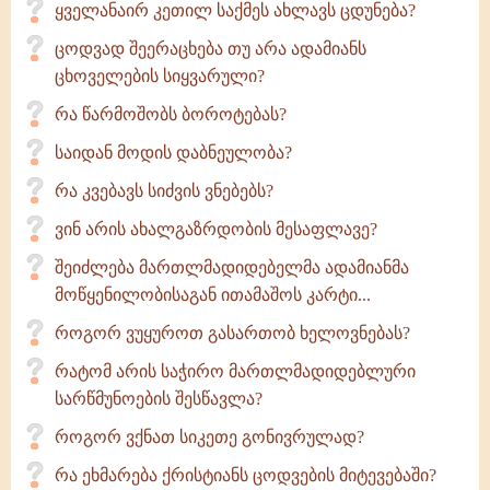
ყველანაირ კეთილ საქმეს ახლავს ცდუნება?
ცოდვად შეერაცხება თუ არა ადამიანს
ცხოველების სიყვარული?
რა წარმოშობს ბოროტებას?
საიდან მოდის დაბნეულობა?
რა კვებავს სიძვის ვნებებს?
ვინ არის ახალგაზრდობის მესაფლავე?
შეიძლება მართლმადიდებელმა ადამიანმა
მოწყენილობისაგან ითამაშოს კარტი...
როგორ ვუყუროთ გასართობ ხელოვნებას?
რატომ არის საჭირო მართლმადიდებლური
სარწმუნოების შესწავლა?
როგორ ვქნათ სიკეთე გონივრულად?
რა ეხმარება ქრისტიანს ცოდვების მიტევებაში?