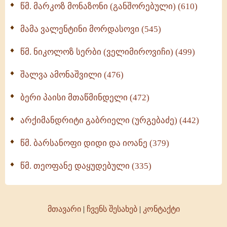
წმ. მარკოზ მონაზონი (განშორებული) (610)
მამა ვალენტინი მორდასოვი (545)
წმ. ნიკოლოზ სერბი (ველიმიროვიჩი) (499)
შალვა ამონაშვილი (476)
ბერი პაისი მთაწმინდელი (472)
არქიმანდრიტი გაბრიელი (ურგებაძე) (442)
წმ. ბარსანოფი დიდი და იოანე (379)
წმ. თეოფანე დაყუდებული (335)
მთავარი
|
ჩვენს შესახებ
|
კონტაქტი