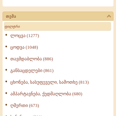
თემა
Search
ლოცვა (1277)
ცოდვა (1048)
თავმდაბლობა (886)
განსაცდელები (861)
ცხონება, სასუფეველი, სამოთხე (813)
ამპარტავნება, ქედმაღლობა (680)
ღმერთი (673)