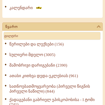
კალენდარი
წყარო
Search
წერილები და ლექსები (156)
სულიერი მდელო (3005)
მამობრივი დარიგებანი (2390)
ათასი კითხვა დედა-ეკლესიას (961)
სათნოებათმოყვარეობა (პირველი წიგნის
პირველი ნაწილი) (844)
ქადაგებანი გაბრიელ ეპისკოპოსისა - I ტომი
(741)