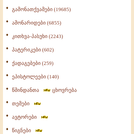
გამონათქვამები (19685)
ამონარიდები (6855)
კითხვა-პასუხი (2243)
პატერიკები (602)
ქადაგებები (259)
ეპისტოლეები (140)
წმინდანთა
ცხოვრება
თემები
ავტორები
წიგნები