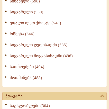
სინანული (598)
სიყვარული (550)
უფალი იესო ქრისტე (548)
რწმენა (546)
სიყვარული ღვთისადმი (535)
სიყვარული მოყვასისადმი (496)
სათნოებები (494)
მოთმინება (488)
მთავარი
საგალობლები (304)