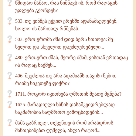
წმიდაო მამაო, რას ნიშნავს ის, რომ რაღაცის
უფლება გქონდეს?
533. თუ ვინმეს ეჭვით ერესში ადანაშაულებენ,
ხოლო ის მართალ რწმენას...
503. ერთ-ერთმა ძმამ დიდ ბერს სთხოვა: მე
სულით და სხეულით დაუძლურებული...
480. ერთ-ერთ ძმას, მეორე ძმამ, ვისთან ერთადაც
ის რაღაც საქმეს...
406. შეუძლია თუ არა ადამიანს თავისი ნებით
რაიმე სიკეთეზე ფიქრი?
1711. როგორ იკითხება ღმრთის მეათე მცნება?
1625. მარადიული ხსნის დასამკვიდრებლად
საკმარისია საღმრთო გამოცხადების...
მამა გაბრიელ, თქვენთვის რომ არასდროს
მანთებინებთ ღუმელს, ახლა რატომ...