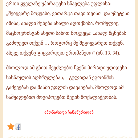
ერთი ყველაზე უპირატესი სწავლება უფლისა:
ერთი
„შეიყვარე მოყვასი, ვითარცა თავი თვისი“ და უმეტესი
ყველაზე
ამისა, ახალი მცნება ახალი აღთქმისა, რომელიც
უპირატესი
მაცხოვრისგან ასეთი სახით მოგვეცა: „ახალ მცნებას
სწავლება
გაძლევთ თქვენ … როგორც მე შეგიყვარეთ თქვენ,
უფლისა
ასევე თქვენც გიყვარდეთ ერთმანეთი“ (ინ. 13, 34).
მხოლოდ ამ გზით შევძლებთ ჩვენი პირადი უდიდესი
სასწაულის აღსრულებას, – გულიდან ეგოიზმის
გაძევებას და მასში უფლის დავანებას, მხოლოდ ამ
საშუალებით მოვიპოვებთ ზეცის მოქალაქეობას.
ამონარიდი ჩანაწერიდან