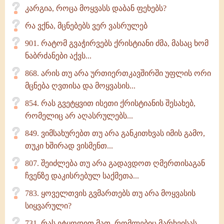
კარგია, როცა მოყვასს დაბან ფეხებს?
რა ვქნა, მცნებებს ვერ ვასრულებ
901. რატომ გვაჭირვებს ქრისტიანი ძმა, მასაც ხომ
ნაბრძანები აქვს...
868. არის თუ არა ურთიერთკავშირში უფლის ორი
მცნება ღვთისა და მოყვასის...
854. რას გვეტყვით ისეთი ქრისტიანის შესახებ,
რომელიც არ აღასრულებს...
849. ვიმსახურებთ თუ არა განკითხვას იმის გამო,
თუკი ხშირად ვისმენთ...
807. შეიძლება თუ არა გადავდოთ ღმერთისაგან
ჩვენზე დაკისრებულ საქმეთა...
783. ყოველთვის გვმართებს თუ არა მოყვასის
სიყვარული?
731. რას ეტყოდით მათ, რომლებიც მარხვისას