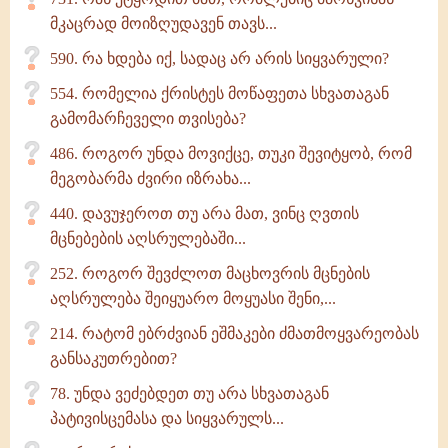
მკაცრად მოიზღუდავენ თავს...
590. რა ხდება იქ, სადაც არ არის სიყვარული?
554. რომელია ქრისტეს მოწაფეთა სხვათაგან
გამომარჩეველი თვისება?
486. როგორ უნდა მოვიქცე, თუკი შევიტყობ, რომ
მეგობარმა ძვირი იზრახა...
440. დავუჯეროთ თუ არა მათ, ვინც ღვთის
მცნებების აღსრულებაში...
252. როგორ შევძლოთ მაცხოვრის მცნების
აღსრულება შეიყუარო მოყუასი შენი,...
214. რატომ ებრძვიან ეშმაკები ძმათმოყვარეობას
განსაკუთრებით?
78. უნდა ვეძებდეთ თუ არა სხვათაგან
პატივისცემასა და სიყვარულს...