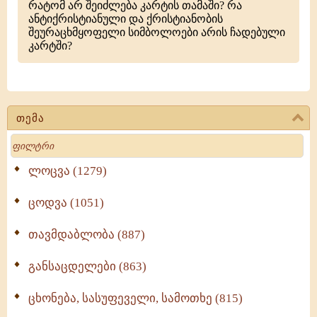
რატომ არ შეიძლება კარტის თამაში? რა
ანტიქრისტიანული და ქრისტიანობის
შეურაცხმყოფელი სიმბოლოები არის ჩადებული
კარტში?
თემა
Search
ლოცვა (1279)
ცოდვა (1051)
თავმდაბლობა (887)
განსაცდელები (863)
ცხონება, სასუფეველი, სამოთხე (815)