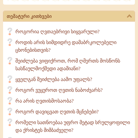
თემატური კითხვები
როგორია ღვთაებრივი სიყვარული?
როდის არის სიმდიდრე დამაბრკოლებელი
ცხონებისთვის?
შეიძლება ვიფიქროთ, რომ ღმერთს მოსწონს
სასწაულმოქმედი ადამიანი?
ყველგან შეიძლება აამო უფალს?
როგორ ვუყუროთ ღვთის ნაბოძვარს?
რა არის ღვთისმოსაობა?
როგორ დავიცვათ ღვთის მცნებები?
რომელი სათნოებაა უფრო მეტად სრულყოფილი
და ქრისტეს მიმბაძველი?