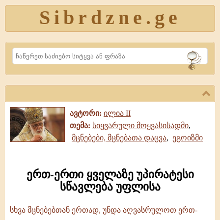
Sibrdzne.ge
Search
ავტორი:
ილია II
თემა:
სიყვარული მოყვასისადმი
,
მცნებები, მცნებათა დაცვა
,
ეგოიზმი
ერთ-ერთი ყველაზე უპირატესი
სწავლება უფლისა
სხვა მცნებებთან ერთად, უნდა აღვასრულოთ ერთ-
ერთ-