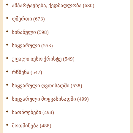
ამპარტავნება, ქედმაღლობა (680)
ღმერთი (673)
სინანული (598)
სიყვარული (553)
უფალი იესო ქრისტე (549)
რწმენა (547)
სიყვარული ღვთისადმი (538)
სიყვარული მოყვასისადმი (499)
სათნოებები (494)
მოთმინება (488)