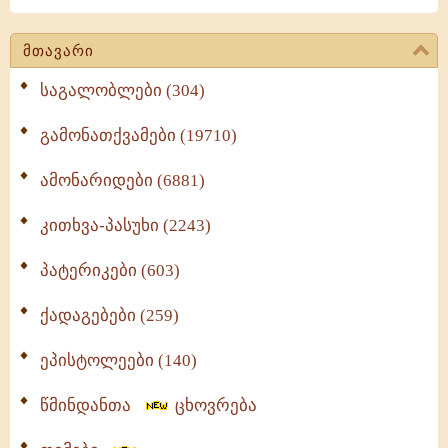
მთავარი
საგალობლები (304)
გამონათქვამები (19710)
ამონარიდები (6881)
კითხვა-პასუხი (2243)
პატერიკები (603)
ქადაგებები (259)
ეპისტოლეები (140)
წმინდანთა
ცხოვრება