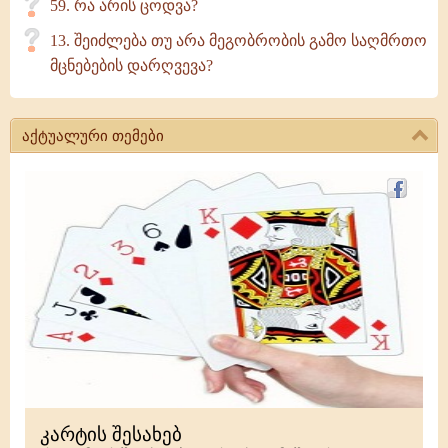
59. რა არის ცოდვა?
13. შეიძლება თუ არა მეგობრობის გამო საღმრთო
მცნებების დარღვევა?
აქტუალური თემები
კარტის შესახებ