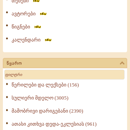
თემები
ავტორები
წიგნები
კალენდარი
წყარო
Search
წერილები და ლექსები (156)
სულიერი მდელო (3005)
მამობრივი დარიგებანი (2390)
ათასი კითხვა დედა-ეკლესიას (961)