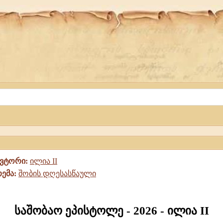
ავტორი:
ილია II
თემა:
შობის დღესასწაული
საშობაო ეპისტოლე - 2026 - ილია II