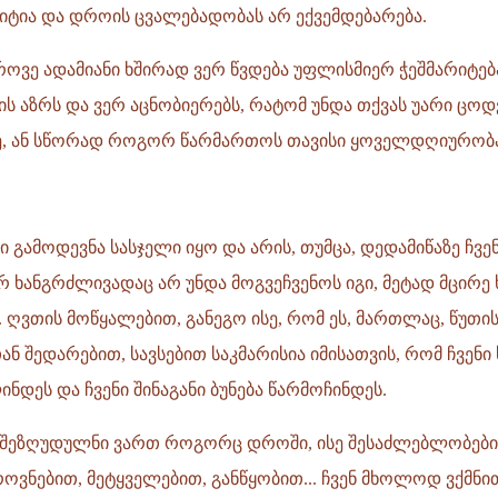
იტია და დროის ცვალებადობას არ ექვემდებარება.
ოვე ადამიანი ხშირად ვერ წვდება უფლისმიერ ჭეშმარიტება
ს აზრს და ვერ აცნობიერებს, რატომ უნდა თქვას უარი ცოდ
, ან სწორად როგორ წარმართოს თავისი ყოველდღიურობა
ი გამოდევნა სასჯელი იყო და არის, თუმცა, დედამიწაზე ჩვე
 ხანგრძლივადაც არ უნდა მოგვეჩვენოს იგი, მეტად მცირე 
 ღვთის მოწყალებით, განეგო ისე, რომ ეს, მართლაც, წუთი
 შედარებით, სავსებით საკმარისია იმისათვის, რომ ჩვენი
ნდეს და ჩვენი შინაგანი ბუნება წარმოჩინდეს.
ნ შეზღუდულნი ვართ როგორც დროში, ისე შესაძლებლობებით
როვნებით, მეტყველებით, განწყობით... ჩვენ მხოლოდ ვქმნი