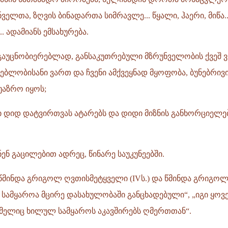
ელთა, ზღვის ბინადართა სიმრავლე... წყალი, ჰაერი, მიწა...
. ადამიანს ემსახურება.
ა გაუცნობიერებლად, განსაკუთრებული მზრუნველობის ქვეშ 
ბლობისანი ვართ და ჩვენი ამქვეყნად მყოფობა, ბუნებრივი
უაზრო იყოს;
ი დიდ დატვირთვას ატარებს და დიდი მიზნის განხორციელე
ენ გაცილებით ადრეც, წინარე საუკუნეებში.
 წმინდა გრიგოლ ღვთისმეტყველი (IVს.) და წმინდა გრიგოლ 
 სამყაროა მცირე დასახულობაში განცხადებული“, „იგი ყოვ
მელიც ხილულ სამყაროს აკავშირებს ღმერთთან“.