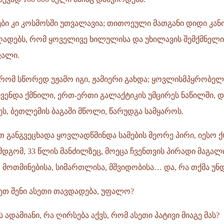
ები კი კოსმოსში უთვალავია; თითოეული მათგანი დიდი კა
ღადებს, რომ ყოველივე ხილულისა და უხილავის შემქმნელი
ფალი.
 რომ სწორედ უჟამო იგი, ჟამიერი გახდა; ყოვლისმპყრობე
 ჩვენდა ქმნილი, ერთ-ერთი გალაქტიკის უმცირეს ნაწილში, დ
ეს, ბეთლემის ბაგაში მწოლი, წარუდგა სამყაროს.
 განგვეცხადა ყოვლადწმინდა სამების მეორე პირი, იესო ქ
მდგომ, 33 წლის მანძილზეც, მოეცა ჩვენთვის პირადი მაგა
მოთმინებისა, სიმართლისა, მშვიდობისა… და, რა თქმა უნდ
ეთ შენი ასეთი თავდადება, უფალო?
ადამიანი, რა ღირსება აქვს, რომ ასეთი პატივი მიაგე მას?