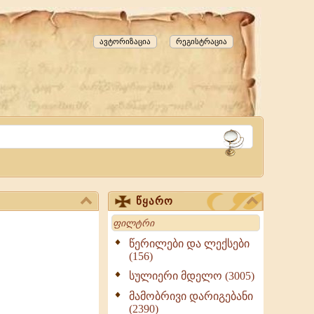
ავტორიზაცია
რეგისტრაცია
წყარო
Search
წერილები და ლექსები
(156)
სულიერი მდელო (3005)
მამობრივი დარიგებანი
(2390)