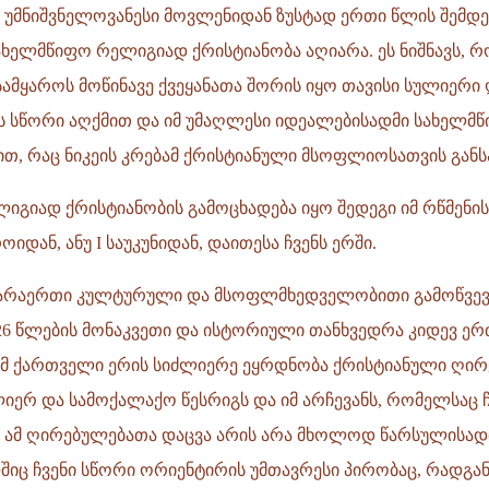
მ უმნიშვნელოვანესი მოვლენიდან ზუსტად ერთი წლის შემდეგ
ელმწიფო რელიგიად ქრისტიანობა აღიარა. ეს ნიშნავს, რომ
ამყაროს მოწინავე ქვეყანათა შორის იყო თავისი სულიერი
 სწორი აღქმით და იმ უმაღლესი იდეალებისადმი სახელმ
ით, რაც ნიკეის კრებამ ქრისტიანული მსოფლიოსათვის განს
იგიად ქრისტიანობის გამოცხადება იყო შედეგი იმ რწმენი
იდან, ანუ I საუკუნიდან, დაითესა ჩვენს ერში.
არაერთი კულტურული და მსოფლმხედველობითი გამოწვევი
326 წლების მონაკვეთი და ისტორიული თანხვედრა კიდევ ე
რომ ქართველი ერის სიძლიერე ეყრდნობა ქრისტიანული ღირ
იერ და სამოქალაქო წესრიგს და იმ არჩევანს, რომელსაც ჩვ
ა. ამ ღირებულებათა დაცვა არის არა მხოლოდ წარსულისად
შიც ჩვენი სწორი ორიენტირის უმთავრესი პირობაც, რადგან