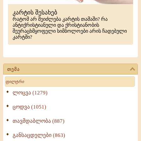
კარტის შესახებ
რატომ არ შეიძლება კარტის თამაში? რა
ანტიქრისტიანული და ქრისტიანობის
შეურაცხმყოფელი სიმბოლოები არის ჩადებული
კარტში?
თემა
Search
ლოცვა (1279)
ცოდვა (1051)
თავმდაბლობა (887)
განსაცდელები (863)