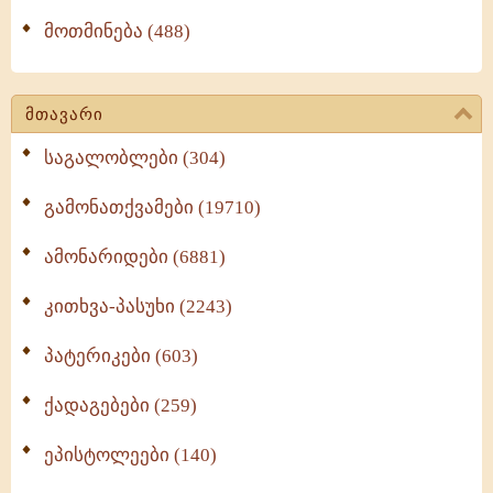
მოთმინება (488)
მთავარი
საგალობლები (304)
გამონათქვამები (19710)
ამონარიდები (6881)
კითხვა-პასუხი (2243)
პატერიკები (603)
ქადაგებები (259)
ეპისტოლეები (140)