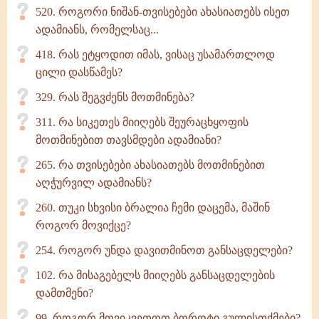
520. როგორი ნიშან-თვისებები ახასიათებს ისეთ
ადამიანს, რომელსაც...
418. რას ეტყოდით იმას, ვისაც უსამართლოდ
ცილი დასწამეს?
329. რას შეგვძენს მოთმინება?
311. რა სიკეთეს მიიღებს შეურაცხყოფის
მოთმინებით თავსმდები ადამიანი?
265. რა თვისებები ახასიათებს მოთმინებით
აღჭურვილ ადამიანს?
260. თუკი სხვისი ბრალია ჩემი დაცემა, მაშინ
როგორ მოვიქცე?
254. როგორ უნდა დავითმინოთ განსაცდელები?
102. რა მისაგებელს მიიღებს განსაცდელების
დამთმენი?
99. როგორ მოვიკვეთოთ ბოროტი გულისთქმები?