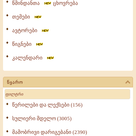
წმინდანთა
ცხოვრება
თემები
ავტორები
წიგნები
კალენდარი
წყარო
Search
წერილები და ლექსები (156)
სულიერი მდელო (3005)
მამობრივი დარიგებანი (2390)