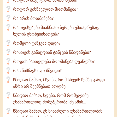
როგორ მივეჩვიოთ მოთმინებას?
როგორ ვისწავლოთ მოთმინება?
რა არის მოთმინება?
რა თვისებები მიაჩნიათ ბერებს უმთავრესად
სულის ცხონებისათვის?
რომელი ტანჯვაა დიდი?
რისთვის განიცდიან ტანჯვას წმიდანები?
როდის ჩაითვლება მოთმინება ღვაწლში?
რას ნიშნავს იყო მშვიდი?
წმიდაო მამაო, მწყინს, რომ სხვებს ჩემზე კარგი
აზრი არ შეემნებათ ხოლმე
წმიდაო მამაო, ხდება, რომ რომელიმე
უსამართლოდ მომეპყრობა, მე ამის...
წმიდაო მამაო, ეს სიხარული (უსამართლობის