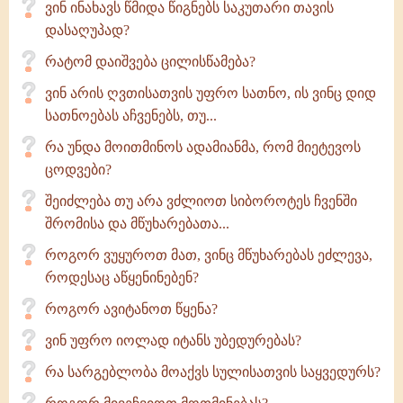
ვინ ინახავს წმიდა წიგნებს საკუთარი თავის
დასაღუპად?
რატომ დაიშვება ცილისწამება?
ვინ არის ღვთისათვის უფრო სათნო, ის ვინც დიდ
სათნოებას აჩვენებს, თუ...
რა უნდა მოითმინოს ადამიანმა, რომ მიეტევოს
ცოდვები?
შეიძლება თუ არა ვძლიოთ სიბოროტეს ჩვენში
შრომისა და მწუხარებათა...
როგორ ვუყუროთ მათ, ვინც მწუხარებას ეძლევა,
როდესაც აწყენინებენ?
როგორ ავიტანოთ წყენა?
ვინ უფრო იოლად იტანს უბედურებას?
რა სარგებლობა მოაქვს სულისათვის საყვედურს?