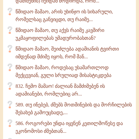
დათმენის) იქიდან მოდიოდა, რომ...
წმიდაო მამაო, არის უხინჯო ის სიხარული,
რომელსაც განვიცდი, თუ რაიმე...
წმიდაო მამაო, თუ აქვს რაიმე კავშირი
უკმაყოფილებას უმადურობასთან?
წმიდაო მამაო, შეიძლება ადამიანის ტვირთი
იმდენად მძიმე იყოს, რომ მან...
წმიდაო მამაო, როდესაც უსამართლოდ
მექცევიან, გული სრულიად მისასტიკდება
832. ჩემო მამაო! ძალიან მამძიმებენ ის
ადამიანები, რომლებიც არ...
589. თუ ინებებ, ძმებს მოთმინების და მორჩილების
შესახებ გამოუცხადე,...
586. როგორები უნდა იყვნენ კეთილმოწესე და
ეკონომოსი ძმებთან...