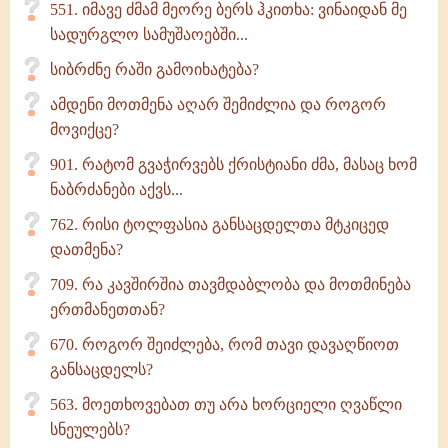
551. იმავე ძმამ მეორე ბერს ჰკითხა: ვინაიდან მე
სადურგლო სამუშაოებში...
სიბრძნე რაში გამოიხატება?
ამდენი მოთმენა აღარ შემიძლია და როგორ
მოვიქცე?
901. რატომ გვაჭირვებს ქრისტიანი ძმა, მასაც ხომ
ნაბრძანები აქვს...
762. რისი ტოლფასია განსაცდელთა მტკიცედ
დათმენა?
709. რა კავშირშია თავმდაბლობა და მოთმინება
ერთმანეთთან?
670. როგორ შეიძლება, რომ თავი დავაღწიოთ
განსაცდელს?
563. მოეთხოვებათ თუ არა ხორციელი ღვაწლი
სნეულებს?