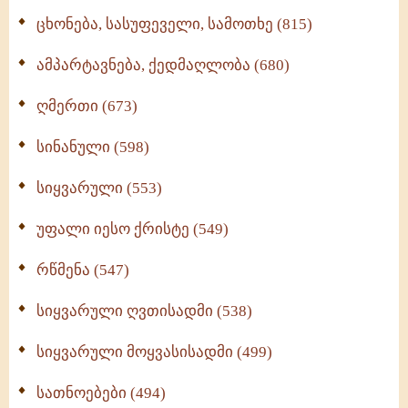
ცხონება, სასუფეველი, სამოთხე (815)
ამპარტავნება, ქედმაღლობა (680)
ღმერთი (673)
სინანული (598)
სიყვარული (553)
უფალი იესო ქრისტე (549)
რწმენა (547)
სიყვარული ღვთისადმი (538)
სიყვარული მოყვასისადმი (499)
სათნოებები (494)