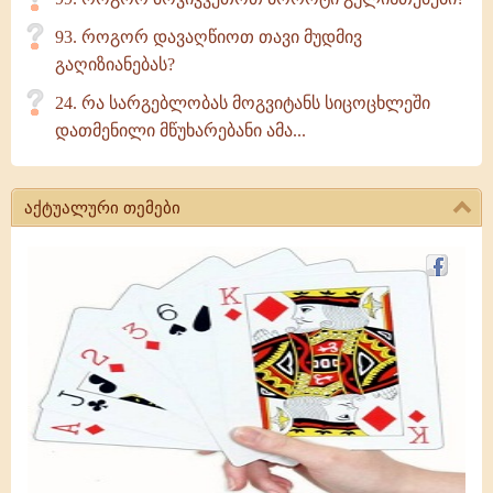
93. როგორ დავაღწიოთ თავი მუდმივ
გაღიზიანებას?
24. რა სარგებლობას მოგვიტანს სიცოცხლეში
დათმენილი მწუხარებანი ამა...
აქტუალური თემები