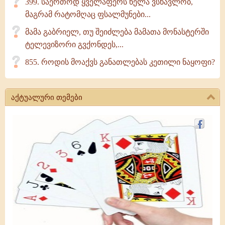
399. საერთოდ ყველაფერს ნელა ვსწავლობ,
მაგრამ რატომღაც ფსალმუნები...
მამა გაბრიელ, თუ შეიძლება მამათა მონასტერში
ტელევიზორი გვქონდეს,...
855. როდის მოაქვს განათლებას კეთილი ნაყოფი?
აქტუალური თემები