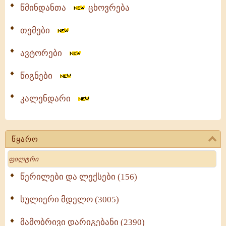
წმინდანთა
ცხოვრება
თემები
ავტორები
წიგნები
კალენდარი
წყარო
Search
წერილები და ლექსები (156)
სულიერი მდელო (3005)
მამობრივი დარიგებანი (2390)