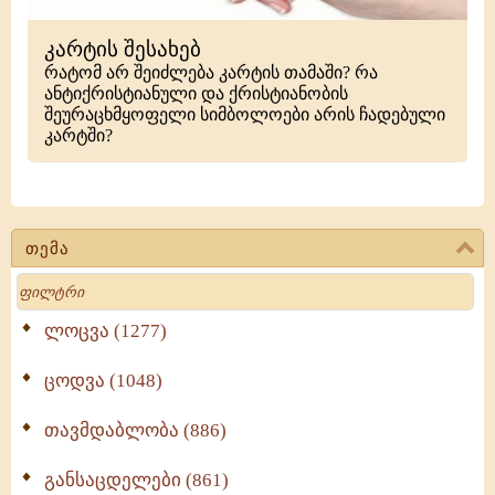
კარტის შესახებ
რატომ არ შეიძლება კარტის თამაში? რა
ანტიქრისტიანული და ქრისტიანობის
შეურაცხმყოფელი სიმბოლოები არის ჩადებული
კარტში?
თემა
Search
ლოცვა (1277)
ცოდვა (1048)
თავმდაბლობა (886)
განსაცდელები (861)