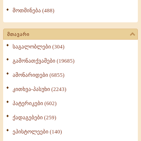
მოთმინება (488)
მთავარი
საგალობლები (304)
გამონათქვამები (19685)
ამონარიდები (6855)
კითხვა-პასუხი (2243)
პატერიკები (602)
ქადაგებები (259)
ეპისტოლეები (140)