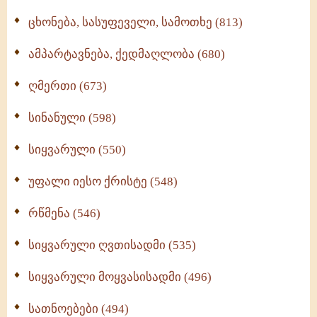
ცხონება, სასუფეველი, სამოთხე (813)
ამპარტავნება, ქედმაღლობა (680)
ღმერთი (673)
სინანული (598)
სიყვარული (550)
უფალი იესო ქრისტე (548)
რწმენა (546)
სიყვარული ღვთისადმი (535)
სიყვარული მოყვასისადმი (496)
სათნოებები (494)