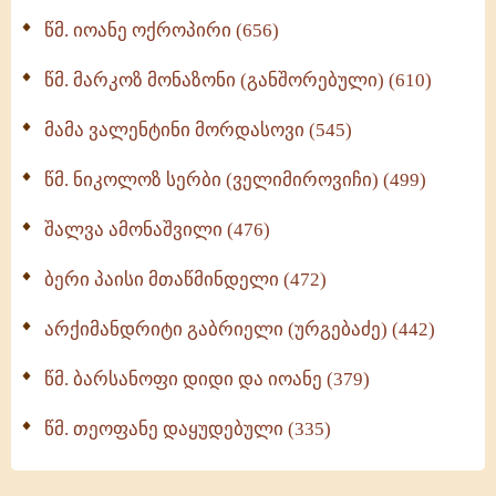
მონაზვნური გამოცდილების გადმოცემა (273)
წმ. იოანე ოქროპირი (656)
ოთხი ასეული თავი სიყვარულის შესახებ (259)
წმ. მარკოზ მონაზონი (განშორებული) (610)
მამა ვალენტინი მორდასოვი (545)
წმ. ნიკოლოზ სერბი (ველიმიროვიჩი) (499)
შალვა ამონაშვილი (476)
ბერი პაისი მთაწმინდელი (472)
არქიმანდრიტი გაბრიელი (ურგებაძე) (442)
წმ. ბარსანოფი დიდი და იოანე (379)
წმ. თეოფანე დაყუდებული (335)