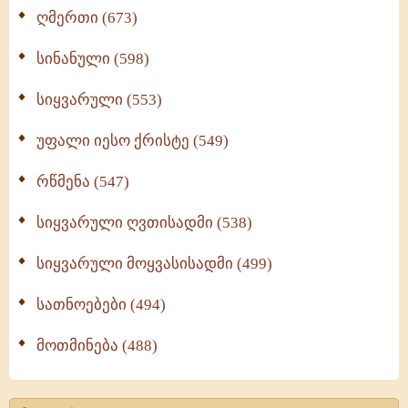
ღმერთი (673)
სინანული (598)
სიყვარული (553)
უფალი იესო ქრისტე (549)
რწმენა (547)
სიყვარული ღვთისადმი (538)
სიყვარული მოყვასისადმი (499)
სათნოებები (494)
მოთმინება (488)