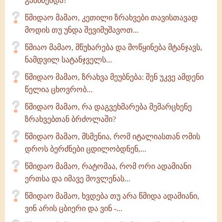
განწმენდა?
წმიდაო მამაო, კეთილი ზრახვები თავისთავად
მოდის თუ უნდა შევიმუშავოთ...
წმიაო მამაო, მწუხარება და მოწყინება მტანჯავს,
ნამდვილ სატანჯველს...
წმიდაო მამაო, ზრახვა მეუბნება: შენ უკვე ამდენი
წელია ცხოვრობ...
წმიდაო მამაო, რა დაგვეხმარება მემარცხენე
ზრახვებთან ბრძოლაში?
წმიდაო მამაო, მსმენია, რომ იტალიასთან ომის
დროს ბერძნები ცდილობდნენ,...
წმიდაო მამაო, რატომაა, რომ ორი ადამიანი
ერთსა და იმავე მოვლენას...
წმიდაო მამაო, ხვდება თუ არა წმიდა ადამიანი,
ვინ არის ცბიერი და ვინ -...