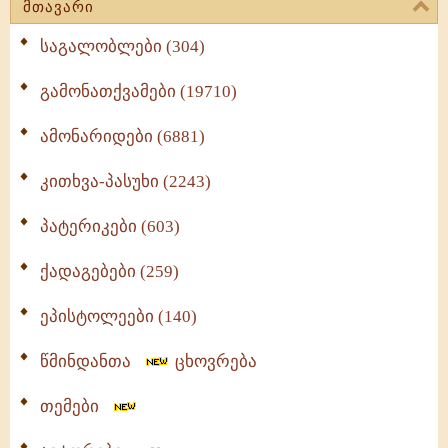
მთავარი
საგალობლები (304)
გამონათქვამები (19710)
ამონარიდები (6881)
კითხვა-პასუხი (2243)
პატერიკები (603)
ქადაგებები (259)
ეპისტოლეები (140)
წმინდანთა
ცხოვრება
თემები