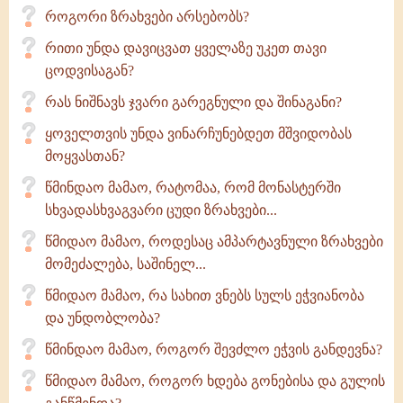
როგორი ზრახვები არსებობს?
რითი უნდა დავიცვათ ყველაზე უკეთ თავი
ცოდვისაგან?
რას ნიშნავს ჯვარი გარეგნული და შინაგანი?
ყოველთვის უნდა ვინარჩუნებდეთ მშვიდობას
მოყვასთან?
წმინდაო მამაო, რატომაა, რომ მონასტერში
სხვადასხვაგვარი ცუდი ზრახვები...
წმიდაო მამაო, როდესაც ამპარტავნული ზრახვები
მომეძალება, საშინელ...
წმიდაო მამაო, რა სახით ვნებს სულს ეჭვიანობა
და უნდობლობა?
წმინდაო მამაო, როგორ შევძლო ეჭვის განდევნა?
წმიდაო მამაო, როგორ ხდება გონებისა და გულის