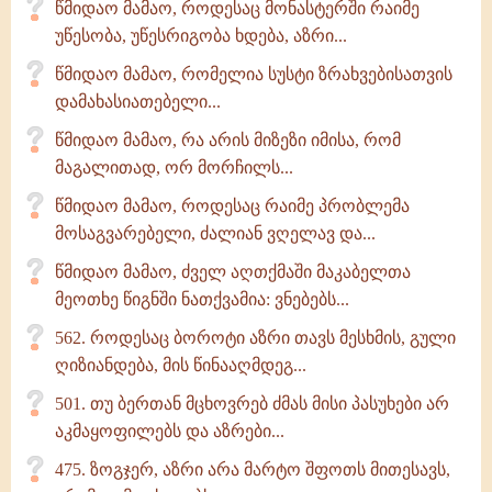
წმიდაო მამაო, როდესაც მონასტერში რაიმე
უწესობა, უწესრიგობა ხდება, აზრი...
წმიდაო მამაო, რომელია სუსტი ზრახვებისათვის
დამახასიათებელი...
წმიდაო მამაო, რა არის მიზეზი იმისა, რომ
მაგალითად, ორ მორჩილს...
წმიდაო მამაო, როდესაც რაიმე პრობლემა
მოსაგვარებელი, ძალიან ვღელავ და...
წმიდაო მამაო, ძველ აღთქმაში მაკაბელთა
მეოთხე წიგნში ნათქვამია: ვნებებს...
562. როდესაც ბოროტი აზრი თავს მესხმის, გული
ღიზიანდება, მის წინააღმდეგ...
501. თუ ბერთან მცხოვრებ ძმას მისი პასუხები არ
აკმაყოფილებს და აზრები...
475. ზოგჯერ, აზრი არა მარტო შფოთს მითესავს,