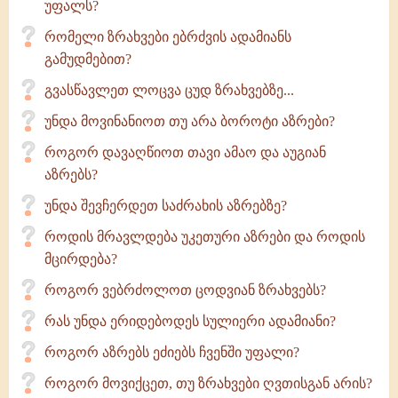
უფალს?
რომელი ზრახვები ებრძვის ადამიანს
გამუდმებით?
გვასწავლეთ ლოცვა ცუდ ზრახვებზე...
უნდა მოვინანიოთ თუ არა ბოროტი აზრები?
როგორ დავაღწიოთ თავი ამაო და აუგიან
აზრებს?
უნდა შევჩერდეთ საძრახის აზრებზე?
როდის მრავლდება უკეთური აზრები და როდის
მცირდება?
როგორ ვებრძოლოთ ცოდვიან ზრახვებს?
რას უნდა ერიდებოდეს სულიერი ადამიანი?
როგორ აზრებს ეძიებს ჩვენში უფალი?
როგორ მოვიქცეთ, თუ ზრახვები ღვთისგან არის?