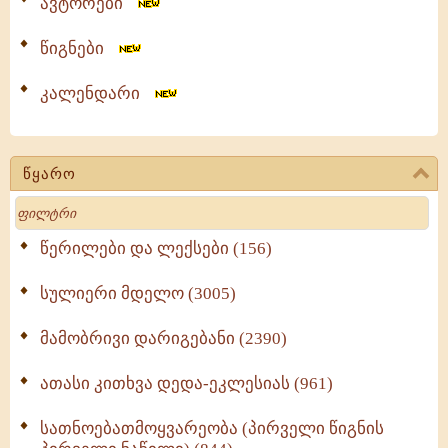
ავტორები
წიგნები
კალენდარი
წყარო
Search
წერილები და ლექსები (156)
სულიერი მდელო (3005)
მამობრივი დარიგებანი (2390)
ათასი კითხვა დედა-ეკლესიას (961)
სათნოებათმოყვარეობა (პირველი წიგნის