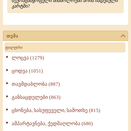
შეურაცხმყოფელი სიმბოლოები არის ჩადებული
კარტში?
თემა
Search
ლოცვა (1279)
ცოდვა (1051)
თავმდაბლობა (887)
განსაცდელები (863)
ცხონება, სასუფეველი, სამოთხე (815)
ამპარტავნება, ქედმაღლობა (680)