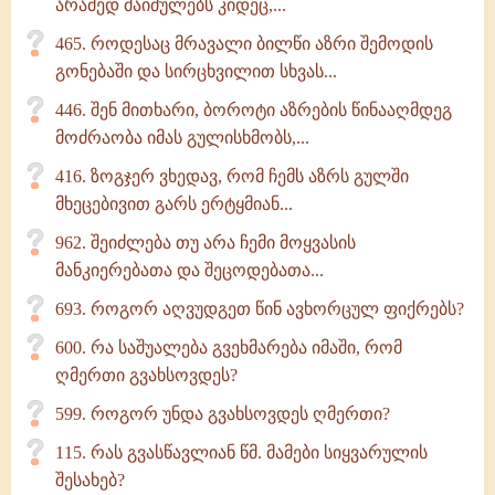
არამედ მაიძულებს კიდეც,...
465. როდესაც მრავალი ბილწი აზრი შემოდის
გონებაში და სირცხვილით სხვას...
446. შენ მითხარი, ბოროტი აზრების წინააღმდეგ
მოძრაობა იმას გულისხმობს,...
416. ზოგჯერ ვხედავ, რომ ჩემს აზრს გულში
მხეცებივით გარს ერტყმიან...
962. შეიძლება თუ არა ჩემი მოყვასის
მანკიერებათა და შეცოდებათა...
693. როგორ აღვუდგეთ წინ ავხორცულ ფიქრებს?
600. რა საშუალება გვეხმარება იმაში, რომ
ღმერთი გვახსოვდეს?
599. როგორ უნდა გვახსოვდეს ღმერთი?
115. რას გვასწავლიან წმ. მამები სიყვარულის
შესახებ?