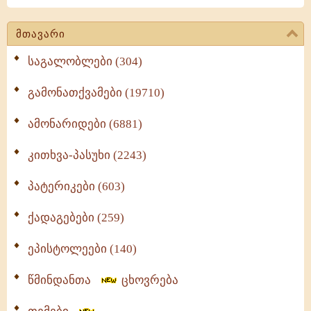
მთავარი
საგალობლები (304)
გამონათქვამები (19710)
ამონარიდები (6881)
კითხვა-პასუხი (2243)
პატერიკები (603)
ქადაგებები (259)
ეპისტოლეები (140)
წმინდანთა
ცხოვრება