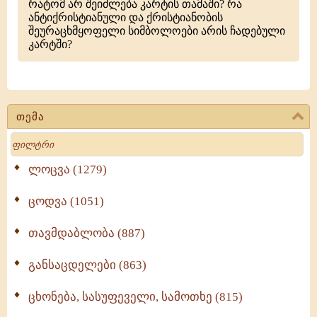
რატომ არ შეიძლება კარტის თამაში? რა
ანტიქრისტიანული და ქრისტიანობის
შეურაცხმყოფელი სიმბოლოები არის ჩადებული
კარტში?
თემა
Search
ლოცვა (1279)
ცოდვა (1051)
თავმდაბლობა (887)
განსაცდელები (863)
ცხონება, სასუფეველი, სამოთხე (815)