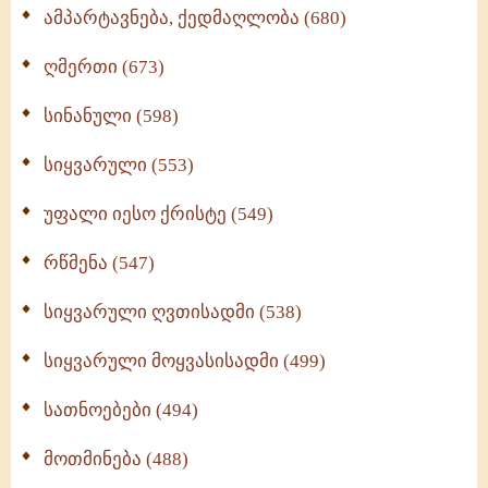
ამპარტავნება, ქედმაღლობა (680)
ღმერთი (673)
სინანული (598)
სიყვარული (553)
უფალი იესო ქრისტე (549)
რწმენა (547)
სიყვარული ღვთისადმი (538)
სიყვარული მოყვასისადმი (499)
სათნოებები (494)
მოთმინება (488)