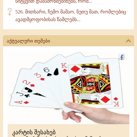
სიტყვით დამამოწმებინებს, რომ...
526. მითხარი, ჩემო მამაო, ნუთუ მათ, რომლებიც
ავადმყოფობისას წამლებს...
აქტუალური თემები
კარტის შესახებ