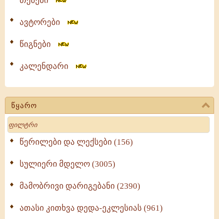
თემები
ავტორები
წიგნები
კალენდარი
წყარო
Search
წერილები და ლექსები (156)
სულიერი მდელო (3005)
მამობრივი დარიგებანი (2390)
ათასი კითხვა დედა-ეკლესიას (961)